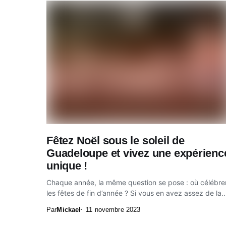
Fêtez Noël sous le soleil de
Guadeloupe et vivez une expérienc
unique !
Chaque année, la même question se pose : où célébre
les fêtes de fin d’année ? Si vous en avez assez de la..
Par
Mickael
11 novembre 2023