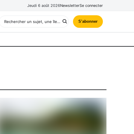
Jeudi 6 août 2026
Newsletter
Se connecter
S’abonner