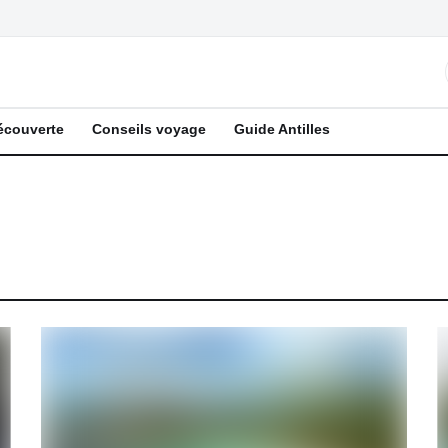
écouverte
Conseils voyage
Guide Antilles