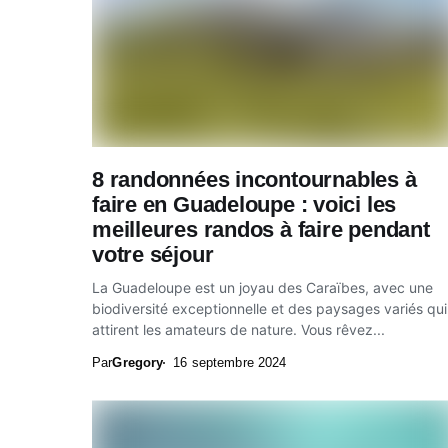
8 randonnées incontournables à
faire en Guadeloupe : voici les
meilleures randos à faire pendant
votre séjour
La Guadeloupe est un joyau des Caraïbes, avec une
biodiversité exceptionnelle et des paysages variés qui
attirent les amateurs de nature. Vous rêvez...
Par
Gregory
16 septembre 2024