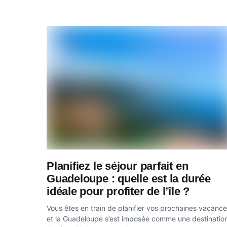
Planifiez le séjour parfait en
Guadeloupe : quelle est la durée
idéale pour profiter de l’île ?
Vous êtes en train de planifier vos prochaines vacanc
et la Guadeloupe s’est imposée comme une destinatio