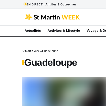
EN DIRECT · Antilles & Outre-mer
Actualités
Activités & Lifestyle
Voyage & D
St Martin Week
Guadeloupe
Guadeloupe