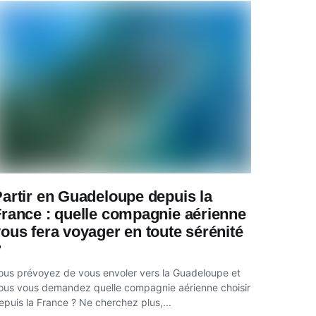
artir en Guadeloupe depuis la
rance : quelle compagnie aérienne
ous fera voyager en toute sérénité
?
ous prévoyez de vous envoler vers la Guadeloupe et
ous vous demandez quelle compagnie aérienne choisir
epuis la France ? Ne cherchez plus,...