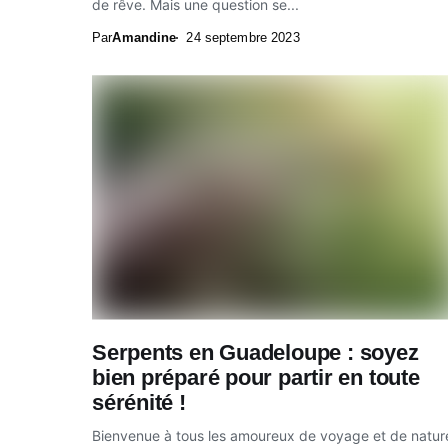
de rêve. Mais une question se...
Par
Amandine
24 septembre 2023
Serpents en Guadeloupe : soyez
bien préparé pour partir en toute
sérénité !
Bienvenue à tous les amoureux de voyage et de natur