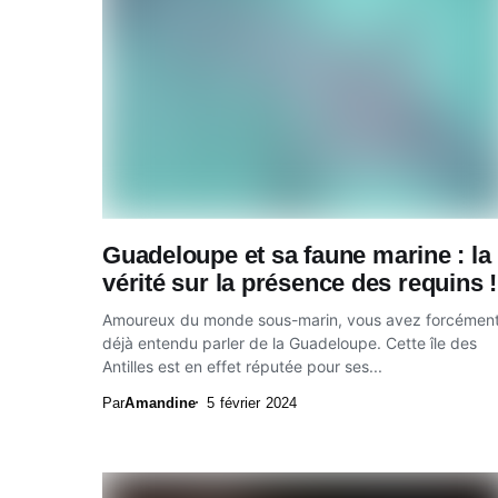
Guadeloupe et sa faune marine : la
vérité sur la présence des requins !
Amoureux du monde sous-marin, vous avez forcémen
déjà entendu parler de la Guadeloupe. Cette île des
Antilles est en effet réputée pour ses...
Par
Amandine
5 février 2024