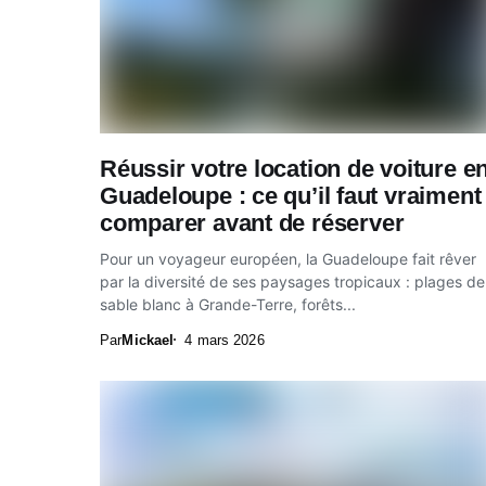
Réussir votre location de voiture e
Guadeloupe : ce qu’il faut vraiment
comparer avant de réserver
Pour un voyageur européen, la Guadeloupe fait rêver
par la diversité de ses paysages tropicaux : plages de
sable blanc à Grande-Terre, forêts...
Par
Mickael
4 mars 2026