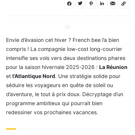
Envie d’évasion cet hiver ? French bee l’a bien
compris ! La compagnie low-cost long-courrier
intensifie ses vols vers deux destinations phares
pour la saison hivernale 2025-2026 :
La Réunion
et
l’Atlantique Nord
. Une stratégie solide pour
séduire les voyageurs en quête de soleil ou
d’aventure, le tout à prix doux. Décryptage d’un
programme ambitieux qui pourrait bien
redessiner vos prochaines vacances.