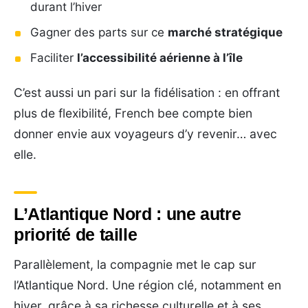
durant l’hiver
Gagner des parts sur ce
marché stratégique
Faciliter
l’accessibilité aérienne à l’île
C’est aussi un pari sur la fidélisation : en offrant
plus de flexibilité, French bee compte bien
donner envie aux voyageurs d’y revenir… avec
elle.
L’Atlantique Nord : une autre
priorité de taille
Parallèlement, la compagnie met le cap sur
l’Atlantique Nord. Une région clé, notamment en
hiver, grâce à sa richesse culturelle et à ses