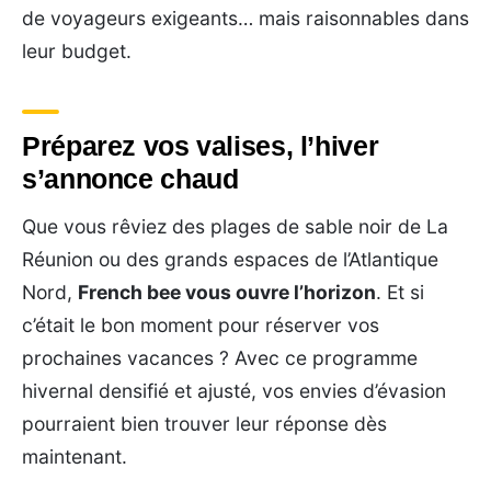
de voyageurs exigeants… mais raisonnables dans
leur budget.
Préparez vos valises, l’hiver
s’annonce chaud
Que vous rêviez des plages de sable noir de La
Réunion ou des grands espaces de l’Atlantique
Nord,
French bee vous ouvre l’horizon
. Et si
c’était le bon moment pour réserver vos
prochaines vacances ? Avec ce programme
hivernal densifié et ajusté, vos envies d’évasion
pourraient bien trouver leur réponse dès
maintenant.