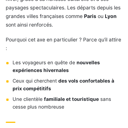
paysages spectaculaires. Les départs depuis les
grandes villes françaises comme
Paris
ou
Lyon
sont ainsi renforcés.
Pourquoi cet axe en particulier ? Parce qu’il attire
:
Les voyageurs en quête de
nouvelles
expériences hivernales
Ceux qui cherchent
des vols confortables à
prix compétitifs
Une clientèle
familiale et touristique
sans
cesse plus nombreuse