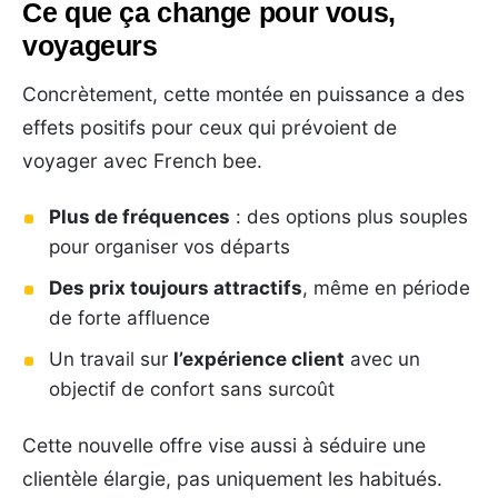
Ce que ça change pour vous,
voyageurs
Concrètement, cette montée en puissance a des
effets positifs pour ceux qui prévoient de
voyager avec French bee.
Plus de fréquences
: des options plus souples
pour organiser vos départs
Des prix toujours attractifs
, même en période
de forte affluence
Un travail sur
l’expérience client
avec un
objectif de confort sans surcoût
Cette nouvelle offre vise aussi à séduire une
clientèle élargie, pas uniquement les habitués.