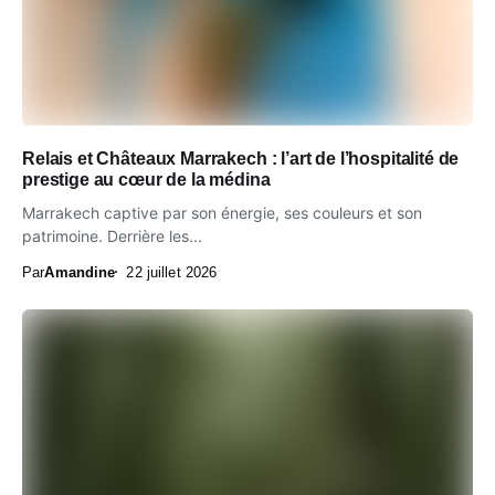
Relais et Châteaux Marrakech : l’art de l’hospitalité de
prestige au cœur de la médina
Marrakech captive par son énergie, ses couleurs et son
patrimoine. Derrière les...
Par
Amandine
22 juillet 2026