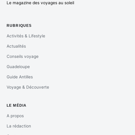
Le magazine des voyages au soleil
RUBRIQUES
Activités & Lifestyle
Actualités
Conseils voyage
Guadeloupe
Guide Antilles
Voyage & Découverte
LE MÉDIA
A propos
La rédaction