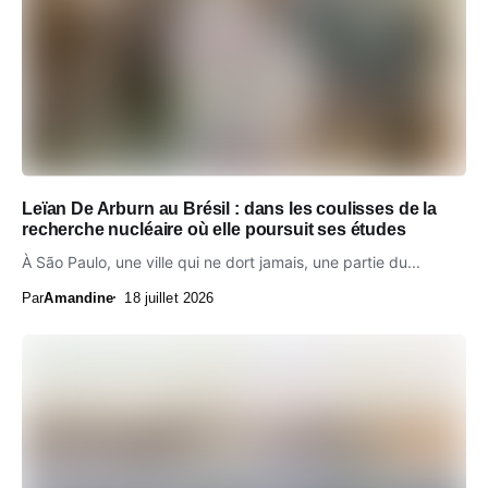
Leïan De Arburn au Brésil : dans les coulisses de la
recherche nucléaire où elle poursuit ses études
À São Paulo, une ville qui ne dort jamais, une partie du...
Par
Amandine
18 juillet 2026