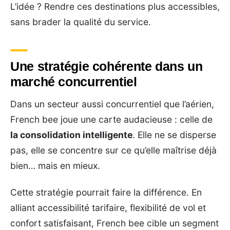
L’idée ? Rendre ces destinations plus accessibles,
sans brader la qualité du service.
Une stratégie cohérente dans un
marché concurrentiel
Dans un secteur aussi concurrentiel que l’aérien,
French bee joue une carte audacieuse : celle de
la consolidation intelligente
. Elle ne se disperse
pas, elle se concentre sur ce qu’elle maîtrise déjà
bien… mais en mieux.
Cette stratégie pourrait faire la différence. En
alliant accessibilité tarifaire, flexibilité de vol et
confort satisfaisant, French bee cible un segment