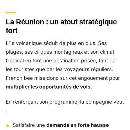
La Réunion : un atout stratégique
fort
L’île volcanique séduit de plus en plus. Ses
plages, ses cirques montagneux et son climat
tropical en font une destination prisée, tant par
les touristes que par les voyageurs réguliers.
French bee mise donc sur cet engouement pour
multiplier les opportunités de vols
.
En renforçant son programme, la compagnie veut
:
Satisfaire une
demande en forte hausse