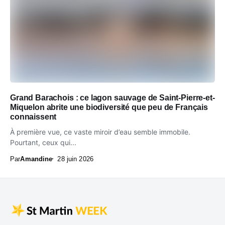
Grand Barachois : ce lagon sauvage de Saint-Pierre-et-
Miquelon abrite une biodiversité que peu de Français
connaissent
À première vue, ce vaste miroir d’eau semble immobile.
Pourtant, ceux qui...
Par
Amandine
28 juin 2026