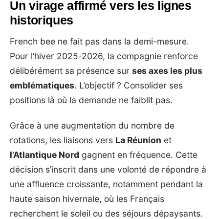
Un virage affirmé vers les lignes
historiques
French bee ne fait pas dans la demi-mesure.
Pour l’hiver 2025-2026, la compagnie renforce
délibérément sa présence sur
ses axes les plus
emblématiques
. L’objectif ? Consolider ses
positions là où la demande ne faiblit pas.
Grâce à une augmentation du nombre de
rotations, les liaisons vers
La Réunion
et
l’Atlantique Nord
gagnent en fréquence. Cette
décision s’inscrit dans une volonté de répondre à
une affluence croissante, notamment pendant la
haute saison hivernale, où les Français
recherchent le soleil ou des séjours dépaysants.