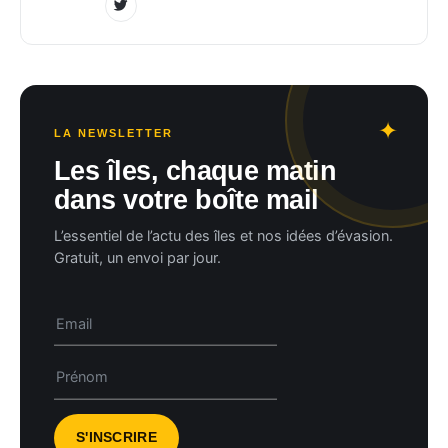
LA NEWSLETTER
Les îles, chaque matin
dans votre boîte mail
L’essentiel de l’actu des îles et nos idées d’évasion.
Gratuit, un envoi par jour.