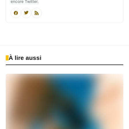
encore Twitter.
À lire aussi