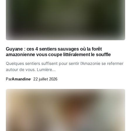
Guyane : ces 4 sentiers sauvages où la forêt
amazonienne vous coupe littéralement le souffle
Quelques sentiers suffisent pour sentir l’Amazonie se refermer
autour de vous. Lumière...
Par
Amandine
22 juillet 2026