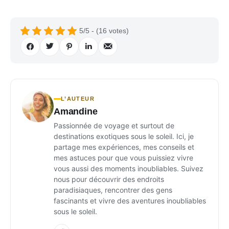
5/5 - (16 votes)
L’AUTEUR
Amandine
Passionnée de voyage et surtout de
destinations exotiques sous le soleil. Ici, je
partage mes expériences, mes conseils et
mes astuces pour que vous puissiez vivre
vous aussi des moments inoubliables. Suivez
nous pour découvrir des endroits
paradisiaques, rencontrer des gens
fascinants et vivre des aventures inoubliables
sous le soleil.