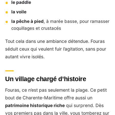
le paddle
la voile
la pêche à pied
, à marée basse, pour ramasser
coquillages et crustacés
Tout cela dans une ambiance détendue. Fouras
séduit ceux qui veulent fuir l’agitation, sans pour
autant vivre isolés.
Un village chargé d’histoire
Fouras, ce n’est pas seulement la plage. Ce petit
bout de Charente-Maritime offre aussi un
patrimoine historique riche
qui surprend. Dès
vos premiers pas dans la ville, vous tomberez sur