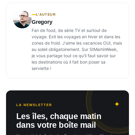
L’AUTEUR
Gregory
Fan de food, de série TV et surtout de
voyage. Exit les voyages en hiver et dans les
zones de froid. J'aime les vacances OUI, mais
au soleil obligatoirement. Sur StMartinWeek,
je vous partage tout ce qu'il faut savoir sur
les destinations où il fait bon poser sa
serviette !
LA NEWSLETTER
Les îles, chaque matin
dans votre boîte mail