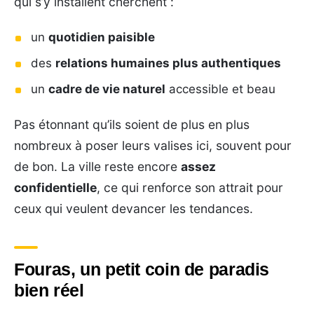
qui s’y installent cherchent :
un
quotidien paisible
des
relations humaines plus authentiques
un
cadre de vie naturel
accessible et beau
Pas étonnant qu’ils soient de plus en plus
nombreux à poser leurs valises ici, souvent pour
de bon. La ville reste encore
assez
confidentielle
, ce qui renforce son attrait pour
ceux qui veulent devancer les tendances.
Fouras, un petit coin de paradis
bien réel