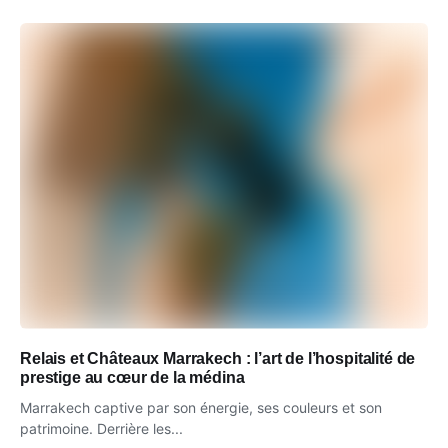
Relais et Châteaux Marrakech : l’art de l’hospitalité de
prestige au cœur de la médina
Marrakech captive par son énergie, ses couleurs et son
patrimoine. Derrière les...