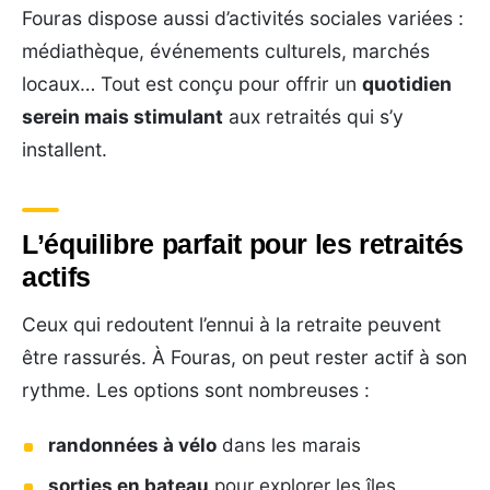
Fouras dispose aussi d’activités sociales variées :
médiathèque, événements culturels, marchés
locaux… Tout est conçu pour offrir un
quotidien
serein mais stimulant
aux retraités qui s’y
installent.
L’équilibre parfait pour les retraités
actifs
Ceux qui redoutent l’ennui à la retraite peuvent
être rassurés. À Fouras, on peut rester actif à son
rythme. Les options sont nombreuses :
randonnées à vélo
dans les marais
sorties en bateau
pour explorer les îles