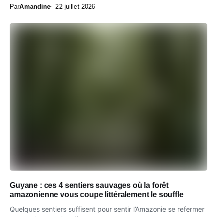
Par
Amandine
22 juillet 2026
Guyane : ces 4 sentiers sauvages où la forêt
amazonienne vous coupe littéralement le souffle
Quelques sentiers suffisent pour sentir l’Amazonie se refermer