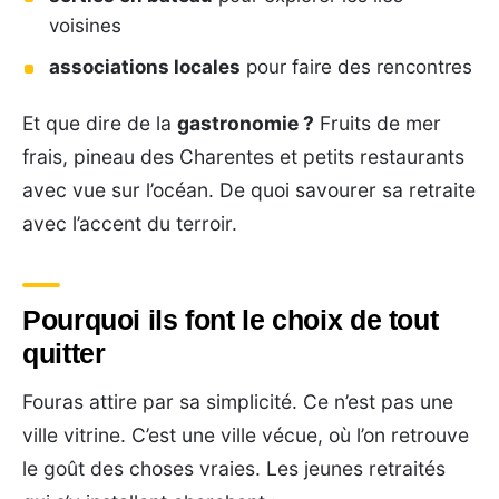
voisines
associations locales
pour faire des rencontres
Et que dire de la
gastronomie ?
Fruits de mer
frais, pineau des Charentes et petits restaurants
avec vue sur l’océan. De quoi savourer sa retraite
avec l’accent du terroir.
Pourquoi ils font le choix de tout
quitter
Fouras attire par sa simplicité. Ce n’est pas une
ville vitrine. C’est une ville vécue, où l’on retrouve
le goût des choses vraies. Les jeunes retraités