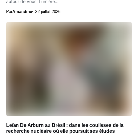
autour de vous. Lumière...
Par
Amandine
22 juillet 2026
Leïan De Arburn au Brésil : dans les coulisses de la
recherche nucléaire où elle poursuit ses études