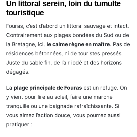
Un littoral serein, loin du tumulte
touristique
Fouras, c’est d’abord un littoral sauvage et intact.
Contrairement aux plages bondées du Sud ou de
la Bretagne, ici,
le calme règne en maître
. Pas de
résidences bétonnées, ni de touristes pressés.
Juste du sable fin, de l’air iodé et des horizons
dégagés.
La
plage principale de Fouras
est un refuge. On
y vient pour lire au soleil, faire une marche
tranquille ou une baignade rafraîchissante. Si
vous aimez l’action douce, vous pourrez aussi
pratiquer :