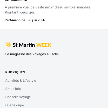
À première vue, ce vaste miroir d’eau semble immobile.
Pourtant, ceux qui...
Par
Amandine
28 juin 2026
Le magazine des voyages au soleil
RUBRIQUES
Activités & Lifestyle
Actualités
Conseils voyage
Guadeloupe