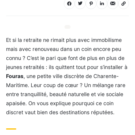
Et si la retraite ne rimait plus avec immobilisme
mais avec renouveau dans un coin encore peu
connu ? C’est le pari que font de plus en plus de
jeunes retraités : ils quittent tout pour s’installer à
Fouras
, une petite ville discrète de Charente-
Maritime. Leur coup de cœur ? Un mélange rare
entre tranquillité, beauté naturelle et vie sociale
apaisée. On vous explique pourquoi ce coin
discret vaut bien des destinations réputées.