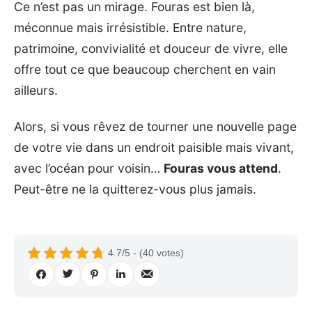
Ce n’est pas un mirage. Fouras est bien là,
méconnue mais irrésistible. Entre nature,
patrimoine, convivialité et douceur de vivre, elle
offre tout ce que beaucoup cherchent en vain
ailleurs.
Alors, si vous rêvez de tourner une nouvelle page
de votre vie dans un endroit paisible mais vivant,
avec l’océan pour voisin…
Fouras vous attend
.
Peut-être ne la quitterez-vous plus jamais.
4.7/5 - (40 votes)