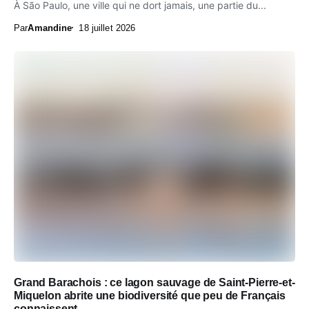
À São Paulo, une ville qui ne dort jamais, une partie du...
Par
Amandine
18 juillet 2026
Grand Barachois : ce lagon sauvage de Saint-Pierre-et-
Miquelon abrite une biodiversité que peu de Français
connaissent