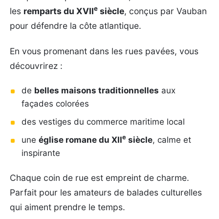
e
les
remparts du XVII
siècle
, conçus par Vauban
pour défendre la côte atlantique.
En vous promenant dans les rues pavées, vous
découvrirez :
de
belles maisons traditionnelles
aux
façades colorées
des vestiges du commerce maritime local
e
une
église romane du XII
siècle
, calme et
inspirante
Chaque coin de rue est empreint de charme.
Parfait pour les amateurs de balades culturelles
qui aiment prendre le temps.