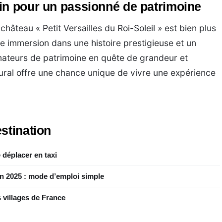
in pour un passionné de patrimoine
château « Petit Versailles du Roi-Soleil » est bien plus
ne immersion dans une histoire prestigieuse et un
amateurs de patrimoine en quête de grandeur et
ctural offre une chance unique de vivre une expérience
stination
 déplacer en taxi
en 2025 : mode d’emploi simple
 villages de France