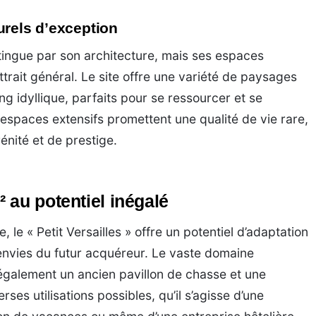
urels d’exception
tingue par son architecture, mais ses espaces
trait général. Le site offre une variété de paysages
ang idyllique, parfaits pour se ressourcer et se
espaces extensifs promettent une qualité de vie rare,
énité et de prestige.
 au potentiel inégalé
 le « Petit Versailles » offre un potentiel d’adaptation
 envies du futur acquéreur. Le vaste domaine
galement un ancien pavillon de chasse et une
rses utilisations possibles, qu’il s’agisse d’une