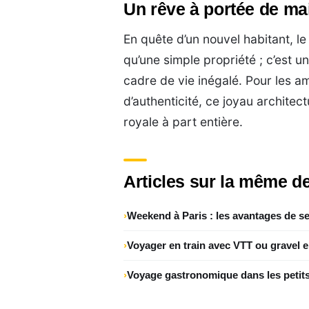
Un rêve à portée de ma
En quête d’un nouvel habitant, le 
qu’une simple propriété ; c’est u
cadre de vie inégalé. Pour les 
d’authenticité, ce joyau archite
royale à part entière.
Articles sur la même de
Weekend à Paris : les avantages de se
Voyager en train avec VTT ou gravel 
Voyage gastronomique dans les petits