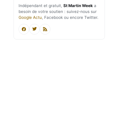
Indépendant et gratuit,
St Martin Week
a
besoin de votre soutien : suivez-nous sur
Google Actu
, Facebook ou encore Twitter.