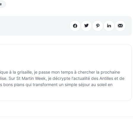
e
ique à la grisaille, je passe mon temps à chercher la prochaine
ise. Sur St Martin Week, je décrypte l'actualité des Antilles et de
es bons plans qui transforment un simple séjour au soleil en