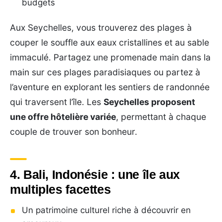
budgets
Aux Seychelles, vous trouverez des plages à
couper le souffle aux eaux cristallines et au sable
immaculé. Partagez une promenade main dans la
main sur ces plages paradisiaques ou partez à
l’aventure en explorant les sentiers de randonnée
qui traversent l’île. Les
Seychelles proposent
une offre hôtelière variée
, permettant à chaque
couple de trouver son bonheur.
4. Bali, Indonésie : une île aux
multiples facettes
Un patrimoine culturel riche à découvrir en