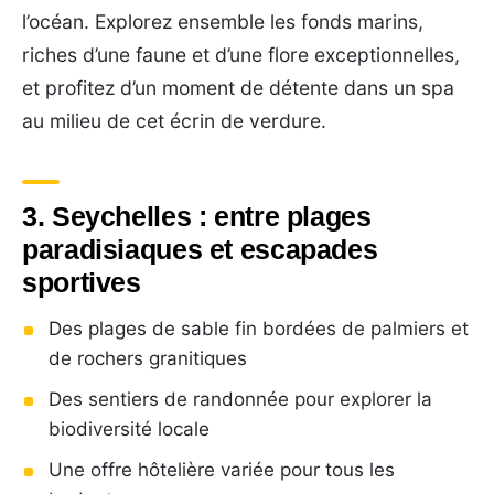
l’océan. Explorez ensemble les fonds marins,
riches d’une faune et d’une flore exceptionnelles,
et profitez d’un moment de détente dans un spa
au milieu de cet écrin de verdure.
3. Seychelles : entre plages
paradisiaques et escapades
sportives
Des plages de sable fin bordées de palmiers et
de rochers granitiques
Des sentiers de randonnée pour explorer la
biodiversité locale
Une offre hôtelière variée pour tous les