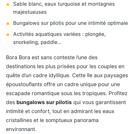
Sable blanc, eaux turquoise et montagnes
majestueuses
Bungalows sur pilotis pour une intimité optimale
Activités aquatiques variées : plongée,
snorkeling, paddle…
Bora Bora est sans conteste l’une des
destinations les plus prisées pour les couples en
quête d’un cadre idyllique. Cette île aux paysages
époustouflants offre un cadre unique pour une
escapade romantique sous les tropiques. Profitez
des
bungalows sur pilotis
qui vous garantissent
intimité et confort, tout en admirant les eaux
cristallines et le somptueux panorama
environnant.