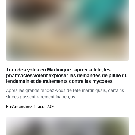
Tour des yoles en Martinique : après la fête, les
pharmacies voient exploser les demandes de pilule du
lendemain et de traitements contre les mycoses
Après les grands rendez-vous de l’été martiniquais, certains
signes passent rarement inaperçus...
Par
Amandine
8 août 2026