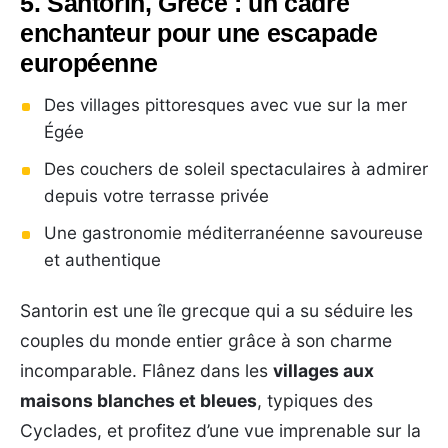
5. Santorin, Grèce : un cadre
enchanteur pour une escapade
européenne
Des villages pittoresques avec vue sur la mer
Égée
Des couchers de soleil spectaculaires à admirer
depuis votre terrasse privée
Une gastronomie méditerranéenne savoureuse
et authentique
Santorin est une île grecque qui a su séduire les
couples du monde entier grâce à son charme
incomparable. Flânez dans les
villages aux
maisons blanches et bleues
, typiques des
Cyclades, et profitez d’une vue imprenable sur la