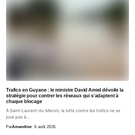
Trafics en Guyane : le ministre David Amiel dévoile la
stratégie pour contrer les réseaux qui s’adaptent à
chaque blocage
À Saint-Laurent-du-Maroni, la lutte contre les trafics ne se
joue pas à...
Par
Amandine
6 août 2026