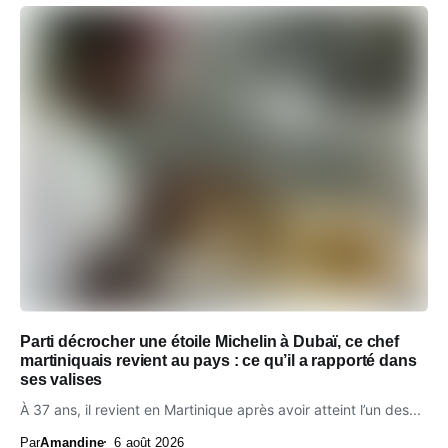
Parti décrocher une étoile Michelin à Dubaï, ce chef
martiniquais revient au pays : ce qu’il a rapporté dans
ses valises
À 37 ans, il revient en Martinique après avoir atteint l’un des...
Par
Amandine
6 août 2026