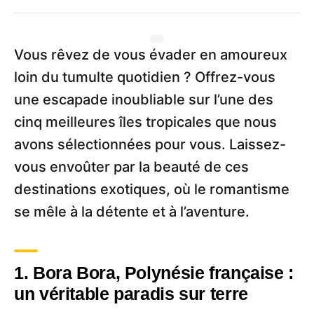
Vous rêvez de vous évader en amoureux
loin du tumulte quotidien ? Offrez-vous
une escapade inoubliable sur l’une des
cinq meilleures îles tropicales que nous
avons sélectionnées pour vous. Laissez-
vous envoûter par la beauté de ces
destinations exotiques, où le romantisme
se mêle à la détente et à l’aventure.
1. Bora Bora, Polynésie française :
un véritable paradis sur terre