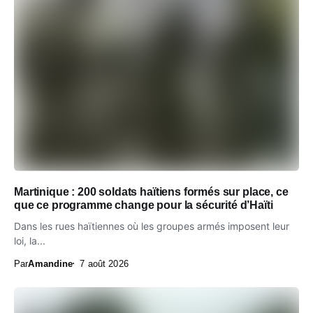
Martinique : 200 soldats haïtiens formés sur place, ce
que ce programme change pour la sécurité d’Haïti
Dans les rues haïtiennes où les groupes armés imposent leur
loi, la...
Par
Amandine
7 août 2026