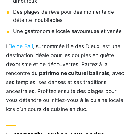
amoureux
Des plages de rêve pour des moments de
détente inoubliables
Une gastronomie locale savoureuse et variée
L’
île de Bali
, surnommée l’île des Dieux, est une
destination idéale pour les couples en quête
d’exotisme et de découvertes. Partez à la
rencontre du
patrimoine culturel balinais
, avec
ses temples, ses danses et ses traditions
ancestrales. Profitez ensuite des plages pour
vous détendre ou initiez-vous à la cuisine locale
lors d’un cours de cuisine en duo.