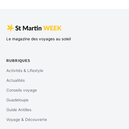
Le magazine des voyages au soleil
RUBRIQUES
Activités & Lifestyle
Actualités
Conseils voyage
Guadeloupe
Guide Antilles
Voyage & Découverte