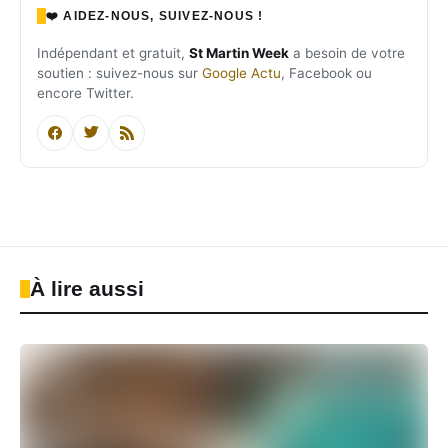
❤️ AIDEZ-NOUS, SUIVEZ-NOUS !
Indépendant et gratuit,
St Martin Week
a besoin de votre
soutien : suivez-nous sur
Google Actu
, Facebook ou
encore Twitter.
À lire aussi