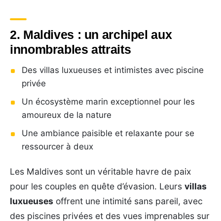
2. Maldives : un archipel aux
innombrables attraits
Des villas luxueuses et intimistes avec piscine
privée
Un écosystème marin exceptionnel pour les
amoureux de la nature
Une ambiance paisible et relaxante pour se
ressourcer à deux
Les Maldives sont un véritable havre de paix
pour les couples en quête d’évasion. Leurs
villas
luxueuses
offrent une intimité sans pareil, avec
des piscines privées et des vues imprenables sur