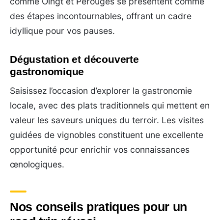
comme Oingt et Pérouges se présentent comme
des étapes incontournables, offrant un cadre
idyllique pour vos pauses.
Dégustation et découverte
gastronomique
Saisissez l’occasion d’explorer la gastronomie
locale, avec des plats traditionnels qui mettent en
valeur les saveurs uniques du terroir. Les visites
guidées de vignobles constituent une excellente
opportunité pour enrichir vos connaissances
œnologiques.
Nos conseils pratiques pour un