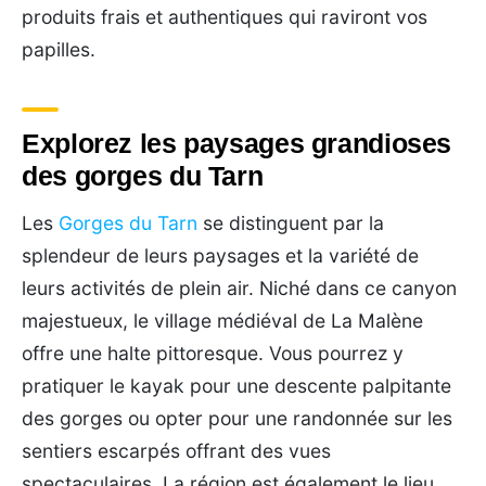
produits frais et authentiques qui raviront vos
papilles.
Explorez les paysages grandioses
des gorges du Tarn
Les
Gorges du Tarn
se distinguent par la
splendeur de leurs paysages et la variété de
leurs activités de plein air. Niché dans ce canyon
majestueux, le village médiéval de La Malène
offre une halte pittoresque. Vous pourrez y
pratiquer le kayak pour une descente palpitante
des gorges ou opter pour une randonnée sur les
sentiers escarpés offrant des vues
spectaculaires. La région est également le lieu