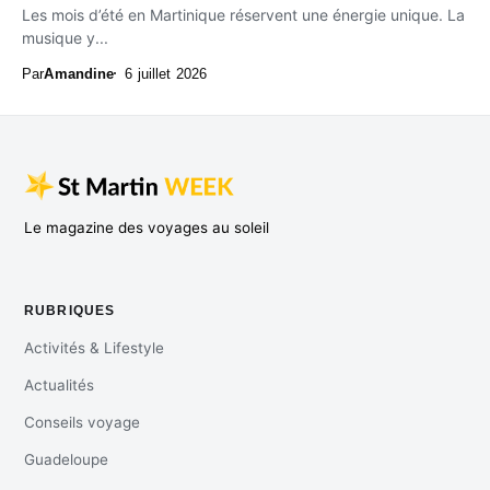
Les mois d’été en Martinique réservent une énergie unique. La
musique y...
Par
Amandine
6 juillet 2026
Le magazine des voyages au soleil
RUBRIQUES
Activités & Lifestyle
Actualités
Conseils voyage
Guadeloupe