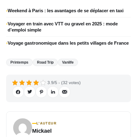
Weekend à Paris : les avantages de se déplacer en taxi
Voyager en train avec VTT ou gravel en 2025 : mode
d’emploi simple
Voyage gastronomique dans les petits villages de France
Printemps
Road Trip
Vanlife
3.9/5 - (32 votes)
L’AUTEUR
Mickael