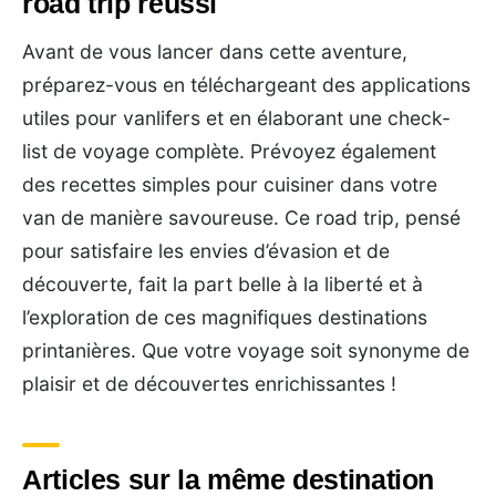
road trip réussi
Avant de vous lancer dans cette aventure,
préparez-vous en téléchargeant des applications
utiles pour vanlifers et en élaborant une check-
list de voyage complète. Prévoyez également
des recettes simples pour cuisiner dans votre
van de manière savoureuse. Ce road trip, pensé
pour satisfaire les envies d’évasion et de
découverte, fait la part belle à la liberté et à
l’exploration de ces magnifiques destinations
printanières. Que votre voyage soit synonyme de
plaisir et de découvertes enrichissantes !
Articles sur la même destination