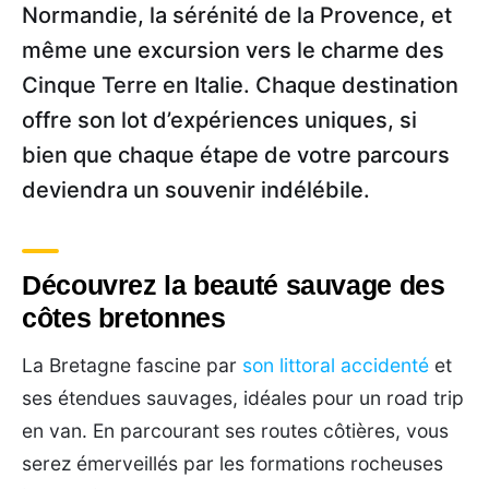
Normandie, la sérénité de la Provence, et
même une excursion vers le charme des
Cinque Terre en Italie. Chaque destination
offre son lot d’expériences uniques, si
bien que chaque étape de votre parcours
deviendra un souvenir indélébile.
Découvrez la beauté sauvage des
côtes bretonnes
La Bretagne fascine par
son littoral accidenté
et
ses étendues sauvages, idéales pour un road trip
en van. En parcourant ses routes côtières, vous
serez émerveillés par les formations rocheuses