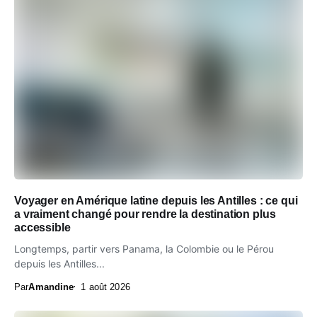
Voyager en Amérique latine depuis les Antilles : ce qui
a vraiment changé pour rendre la destination plus
accessible
Longtemps, partir vers Panama, la Colombie ou le Pérou
depuis les Antilles...
Par
Amandine
1 août 2026