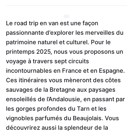
Le road trip en van est une façon
passionnante d’explorer les merveilles du
patrimoine naturel et culturel. Pour le
printemps 2025, nous vous proposons un
voyage à travers sept circuits
incontournables en France et en Espagne.
Ces itinéraires vous mèneront des côtes
sauvages de la Bretagne aux paysages
ensoleillés de l’Andalousie, en passant par
les gorges profondes du Tarn et les
vignobles parfumés du Beaujolais. Vous
découvrirez aussi la splendeur de la