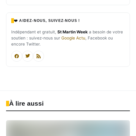
❤️ AIDEZ-NOUS, SUIVEZ-NOUS !
Indépendant et gratuit,
St Martin Week
a besoin de votre
soutien : suivez-nous sur
Google Actu
, Facebook ou
encore Twitter.
À lire aussi