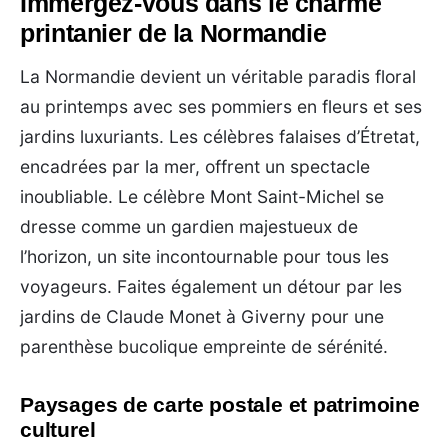
Immergez-vous dans le charme
printanier de la Normandie
La Normandie devient un véritable paradis floral
au printemps avec ses pommiers en fleurs et ses
jardins luxuriants. Les célèbres falaises d’Étretat,
encadrées par la mer, offrent un spectacle
inoubliable. Le célèbre Mont Saint-Michel se
dresse comme un gardien majestueux de
l’horizon, un site incontournable pour tous les
voyageurs. Faites également un détour par les
jardins de Claude Monet à Giverny pour une
parenthèse bucolique empreinte de sérénité.
Paysages de carte postale et patrimoine
culturel