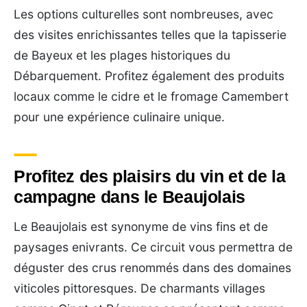
Les options culturelles sont nombreuses, avec
des visites enrichissantes telles que la tapisserie
de Bayeux et les plages historiques du
Débarquement. Profitez également des produits
locaux comme le cidre et le fromage Camembert
pour une expérience culinaire unique.
Profitez des plaisirs du vin et de la
campagne dans le Beaujolais
Le Beaujolais est synonyme de vins fins et de
paysages enivrants. Ce circuit vous permettra de
déguster des crus renommés dans des domaines
viticoles pittoresques. De charmants villages