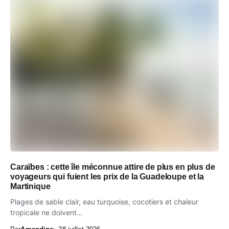
Caraïbes : cette île méconnue attire de plus en plus de
voyageurs qui fuient les prix de la Guadeloupe et la
Martinique
Plages de sable clair, eau turquoise, cocotiers et chaleur
tropicale ne doivent...