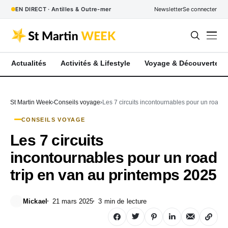
EN DIRECT · Antilles & Outre-mer
Newsletter
Se connecter
Actualités
Activités & Lifestyle
Voyage & Découverte
St Martin Week
Conseils voyage
Les 7 circuits incontournables pour un road t
CONSEILS VOYAGE
Les 7 circuits
incontournables pour un road
trip en van au printemps 2025
Mickael
21 mars 2025
3 min de lecture