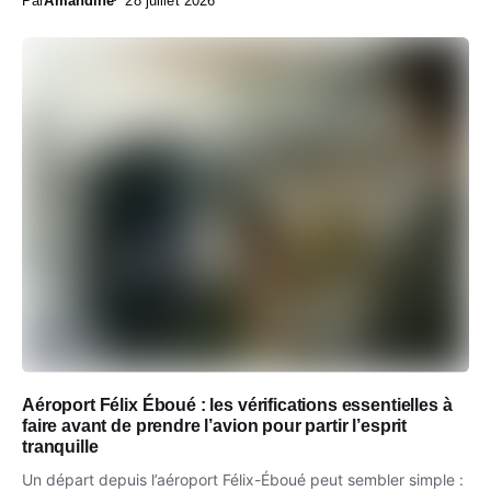
Par
Amandine
28 juillet 2026
Aéroport Félix Éboué : les vérifications essentielles à
faire avant de prendre l’avion pour partir l’esprit
tranquille
Un départ depuis l’aéroport Félix-Éboué peut sembler simple :