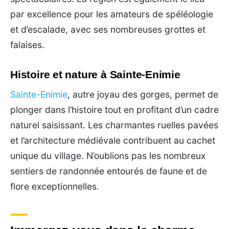
par excellence pour les amateurs de spéléologie
et d’escalade, avec ses nombreuses grottes et
falaises.
Histoire et nature à Sainte-Enimie
Sainte-Enimie
, autre joyau des gorges, permet de
plonger dans l’histoire tout en profitant d’un cadre
naturel saisissant. Les charmantes ruelles pavées
et l’architecture médiévale contribuent au cachet
unique du village. N’oublions pas les nombreux
sentiers de randonnée entourés de faune et de
flore exceptionnelles.