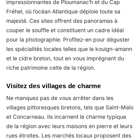
impressionnantes de Ploumanac’h et du Cap
Fréhel, où l’océan Atlantique déploie toute sa
majesté. Ces sites offrent des panoramas à
couper le souffle et constituent un cadre idéal
pour la photographie. Profitez-en pour déguster
les spécialités locales telles que le kouign-amann
et le cidre breton, tout en vous imprégnant du
riche patrimoine celte de la région.
Visitez des villages de charme
Ne manquez pas de vous arrêter dans les
villages pittoresques bretons, tels que Saint-Malo
et Concarneau. Ils incarnent le charme typique
de la région avec leurs maisons en pierre et leurs
rues étroites. Les marchés locaux proposent des