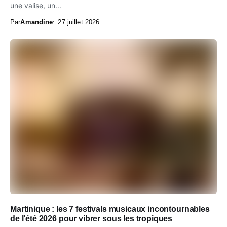
une valise, un...
Par
Amandine
27 juillet 2026
Martinique : les 7 festivals musicaux incontournables
de l’été 2026 pour vibrer sous les tropiques