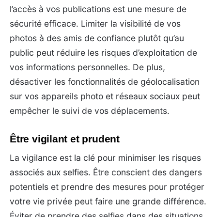
l’accès à vos publications est une mesure de
sécurité efficace. Limiter la visibilité de vos
photos à des amis de confiance plutôt qu’au
public peut réduire les risques d’exploitation de
vos informations personnelles. De plus,
désactiver les fonctionnalités de géolocalisation
sur vos appareils photo et réseaux sociaux peut
empêcher le suivi de vos déplacements.
Être vigilant et prudent
La vigilance est la clé pour minimiser les risques
associés aux selfies. Être conscient des dangers
potentiels et prendre des mesures pour protéger
votre vie privée peut faire une grande différence.
Éviter de prendre des selfies dans des situations