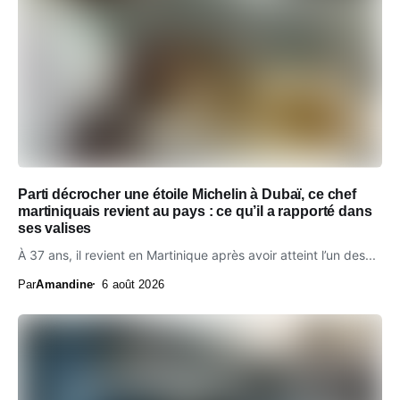
Parti décrocher une étoile Michelin à Dubaï, ce chef
martiniquais revient au pays : ce qu’il a rapporté dans
ses valises
À 37 ans, il revient en Martinique après avoir atteint l’un des...
Par
Amandine
6 août 2026