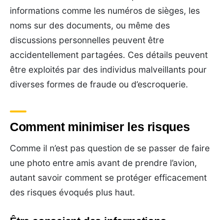
informations comme les numéros de sièges, les
noms sur des documents, ou même des
discussions personnelles peuvent être
accidentellement partagées. Ces détails peuvent
être exploités par des individus malveillants pour
diverses formes de fraude ou d’escroquerie.
Comment minimiser les risques
Comme il n’est pas question de se passer de faire
une photo entre amis avant de prendre l’avion,
autant savoir comment se protéger efficacement
des risques évoqués plus haut.