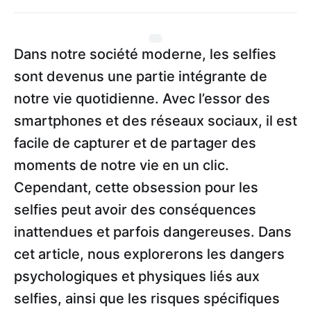
Dans notre société moderne, les selfies
sont devenus une partie intégrante de
notre vie quotidienne. Avec l’essor des
smartphones et des réseaux sociaux, il est
facile de capturer et de partager des
moments de notre vie en un clic.
Cependant, cette obsession pour les
selfies peut avoir des conséquences
inattendues et parfois dangereuses. Dans
cet article, nous explorerons les dangers
psychologiques et physiques liés aux
selfies, ainsi que les risques spécifiques