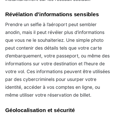
Révélation d’informations sensibles
Prendre un selfie à l’aéroport peut sembler
anodin, mais il peut révéler plus d’informations
que vous ne le souhaiteriez. Une simple photo
peut contenir des détails tels que votre carte
d’embarquement, votre passeport, ou même des
informations sur votre destination et l’heure de
votre vol. Ces informations peuvent être utilisées
par des cybercriminels pour usurper votre
identité, accéder à vos comptes en ligne, ou
même utiliser votre réservation de billet.
Géolocalisation et sécurité