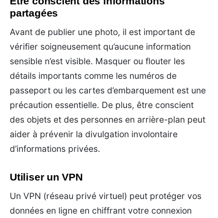
Être conscient des informations
partagées
Avant de publier une photo, il est important de
vérifier soigneusement qu’aucune information
sensible n’est visible. Masquer ou flouter les
détails importants comme les numéros de
passeport ou les cartes d’embarquement est une
précaution essentielle. De plus, être conscient
des objets et des personnes en arrière-plan peut
aider à prévenir la divulgation involontaire
d’informations privées.
Utiliser un VPN
Un VPN (réseau privé virtuel) peut protéger vos
données en ligne en chiffrant votre connexion