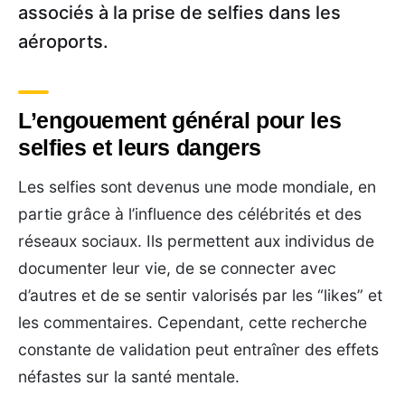
associés à la prise de selfies dans les
aéroports.
L’engouement général pour les
selfies et leurs dangers
Les selfies sont devenus une mode mondiale, en
partie grâce à l’influence des célébrités et des
réseaux sociaux. Ils permettent aux individus de
documenter leur vie, de se connecter avec
d’autres et de se sentir valorisés par les “likes” et
les commentaires. Cependant, cette recherche
constante de validation peut entraîner des effets
néfastes sur la santé mentale.