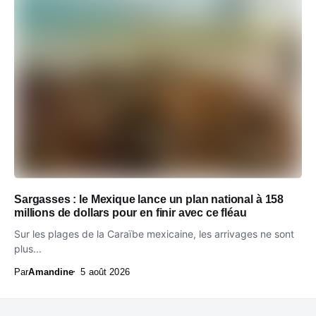
Sargasses : le Mexique lance un plan national à 158
millions de dollars pour en finir avec ce fléau
Sur les plages de la Caraïbe mexicaine, les arrivages ne sont
plus...
Par
Amandine
5 août 2026