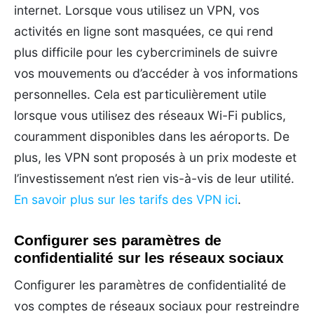
internet. Lorsque vous utilisez un VPN, vos
activités en ligne sont masquées, ce qui rend
plus difficile pour les cybercriminels de suivre
vos mouvements ou d’accéder à vos informations
personnelles. Cela est particulièrement utile
lorsque vous utilisez des réseaux Wi-Fi publics,
couramment disponibles dans les aéroports. De
plus, les VPN sont proposés à un prix modeste et
l’investissement n’est rien vis-à-vis de leur utilité.
En savoir plus sur les tarifs des VPN ici
.
Configurer ses paramètres de
confidentialité sur les réseaux sociaux
Configurer les paramètres de confidentialité de
vos comptes de réseaux sociaux pour restreindre