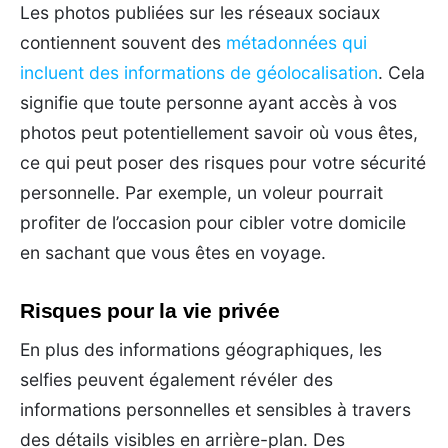
Les photos publiées sur les réseaux sociaux
contiennent souvent des
métadonnées qui
incluent des informations de géolocalisation
. Cela
signifie que toute personne ayant accès à vos
photos peut potentiellement savoir où vous êtes,
ce qui peut poser des risques pour votre sécurité
personnelle. Par exemple, un voleur pourrait
profiter de l’occasion pour cibler votre domicile
en sachant que vous êtes en voyage.
Risques pour la vie privée
En plus des informations géographiques, les
selfies peuvent également révéler des
informations personnelles et sensibles à travers
des détails visibles en arrière-plan. Des