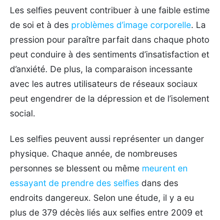
Les selfies peuvent contribuer à une faible estime
de soi et à des
problèmes d’image corporelle
. La
pression pour paraître parfait dans chaque photo
peut conduire à des sentiments d’insatisfaction et
d’anxiété. De plus, la comparaison incessante
avec les autres utilisateurs de réseaux sociaux
peut engendrer de la dépression et de l’isolement
social.
Les selfies peuvent aussi représenter un danger
physique. Chaque année, de nombreuses
personnes se blessent ou même
meurent en
essayant de prendre des selfies
dans des
endroits dangereux. Selon une étude, il y a eu
plus de 379 décès liés aux selfies entre 2009 et