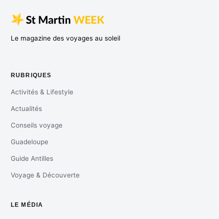
Le magazine des voyages au soleil
RUBRIQUES
Activités & Lifestyle
Actualités
Conseils voyage
Guadeloupe
Guide Antilles
Voyage & Découverte
LE MÉDIA