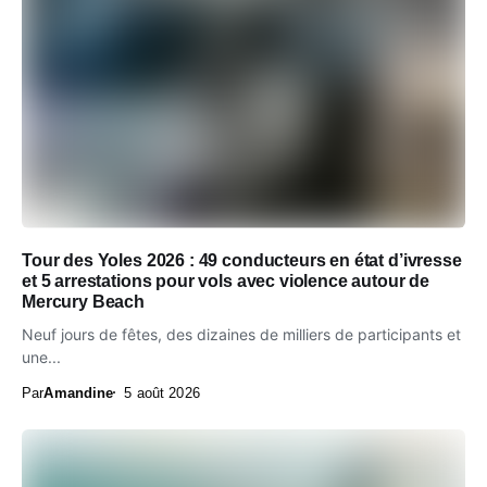
Tour des Yoles 2026 : 49 conducteurs en état d’ivresse
et 5 arrestations pour vols avec violence autour de
Mercury Beach
Neuf jours de fêtes, des dizaines de milliers de participants et
une...
Par
Amandine
5 août 2026