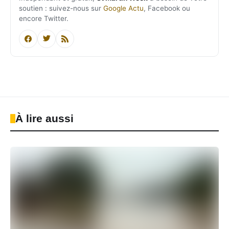
soutien : suivez-nous sur
Google Actu
, Facebook ou
encore Twitter.
À lire aussi