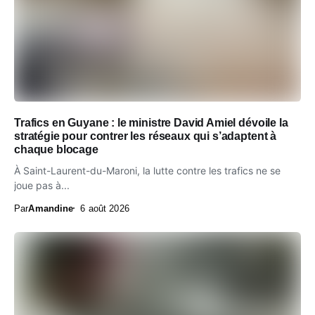
Trafics en Guyane : le ministre David Amiel dévoile la
stratégie pour contrer les réseaux qui s’adaptent à
chaque blocage
À Saint-Laurent-du-Maroni, la lutte contre les trafics ne se
joue pas à...
Par
Amandine
6 août 2026