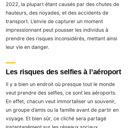
2022, la plupart étant causés par des chutes de
hauteurs, des noyades, et des accidents de
transport. L’envie de capturer un moment
impressionnant peut pousser les individus à
prendre des risques inconsidérés, mettant ainsi
leur vie en danger.
Les risques des selfies à l’aéroport
Il y a bien un endroit où presque tout le monde
veut prendre des selfies, ce sont les aéroports.
En effet, chacun veut immortaliser un souvenir,
un groupe d’amis ou la famille avant de partir en
voyage. Et bien sûr, ce cliché sera partagé
instantanément sur les réseaux sociaux.