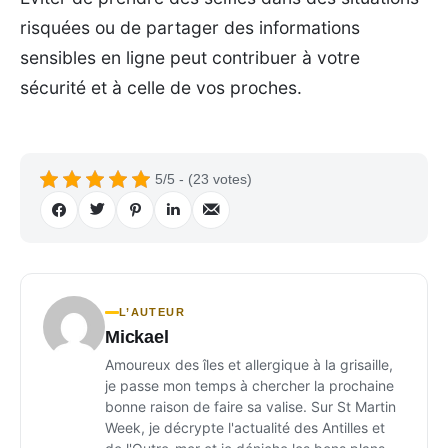
risquées ou de partager des informations
sensibles en ligne peut contribuer à votre
sécurité et à celle de vos proches.
5/5 - (23 votes)
L’AUTEUR
Mickael
Amoureux des îles et allergique à la grisaille,
je passe mon temps à chercher la prochaine
bonne raison de faire sa valise. Sur St Martin
Week, je décrypte l'actualité des Antilles et