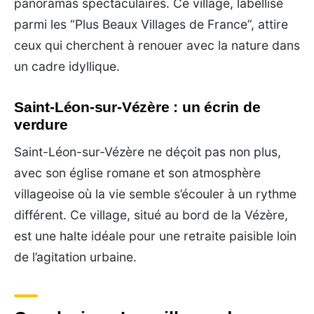
panoramas spectaculaires. Ce village, labellisé
parmi les “Plus Beaux Villages de France”, attire
ceux qui cherchent à renouer avec la nature dans
un cadre idyllique.
Saint-Léon-sur-Vézère : un écrin de
verdure
Saint-Léon-sur-Vézère ne déçoit pas non plus,
avec son église romane et son atmosphère
villageoise où la vie semble s’écouler à un rythme
différent. Ce village, situé au bord de la Vézère,
est une halte idéale pour une retraite paisible loin
de l’agitation urbaine.