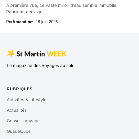
À première vue, ce vaste miroir d’eau semble immobile.
Pourtant, ceux qui...
Par
Amandine
28 juin 2026
Le magazine des voyages au soleil
RUBRIQUES
Activités & Lifestyle
Actualités
Conseils voyage
Guadeloupe