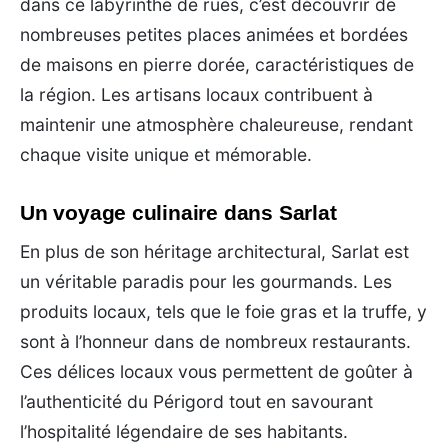
dans ce labyrinthe de rues, c’est découvrir de
nombreuses petites places animées et bordées
de maisons en pierre dorée, caractéristiques de
la région. Les artisans locaux contribuent à
maintenir une atmosphère chaleureuse, rendant
chaque visite unique et mémorable.
Un voyage culinaire dans Sarlat
En plus de son héritage architectural, Sarlat est
un véritable paradis pour les gourmands. Les
produits locaux, tels que le foie gras et la truffe, y
sont à l’honneur dans de nombreux restaurants.
Ces délices locaux vous permettent de goûter à
l’authenticité du Périgord tout en savourant
l’hospitalité légendaire de ses habitants.