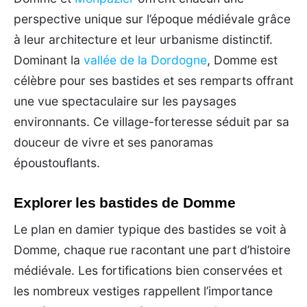
perspective unique sur l’époque médiévale grâce
à leur architecture et leur urbanisme distinctif.
Dominant la
vallée de la Dordogne
, Domme est
célèbre pour ses bastides et ses remparts offrant
une vue spectaculaire sur les paysages
environnants. Ce village-forteresse séduit par sa
douceur de vivre et ses panoramas
époustouflants.
Explorer les bastides de Domme
Le plan en damier typique des bastides se voit à
Domme, chaque rue racontant une part d’histoire
médiévale. Les fortifications bien conservées et
les nombreux vestiges rappellent l’importance