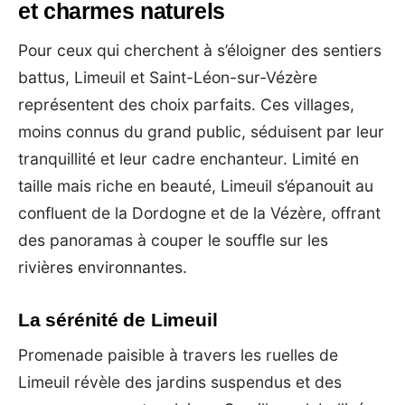
et charmes naturels
Pour ceux qui cherchent à s’éloigner des sentiers
battus, Limeuil et Saint-Léon-sur-Vézère
représentent des choix parfaits. Ces villages,
moins connus du grand public, séduisent par leur
tranquillité et leur cadre enchanteur. Limité en
taille mais riche en beauté, Limeuil s’épanouit au
confluent de la Dordogne et de la Vézère, offrant
des panoramas à couper le souffle sur les
rivières environnantes.
La sérénité de Limeuil
Promenade paisible à travers les ruelles de
Limeuil révèle des jardins suspendus et des