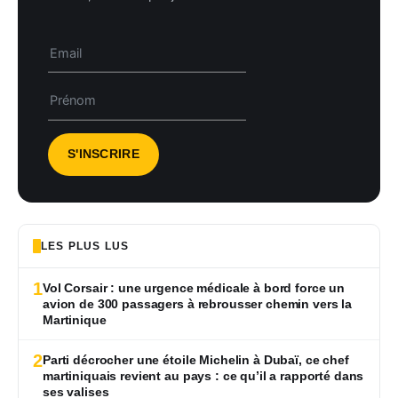
LES PLUS LUS
1
Vol Corsair : une urgence médicale à bord force un
avion de 300 passagers à rebrousser chemin vers la
Martinique
2
Parti décrocher une étoile Michelin à Dubaï, ce chef
martiniquais revient au pays : ce qu’il a rapporté dans
ses valises