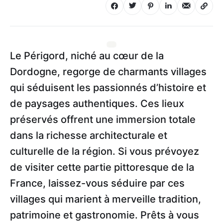
Le Périgord, niché au cœur de la
Dordogne, regorge de charmants villages
qui séduisent les passionnés d’histoire et
de paysages authentiques. Ces lieux
préservés offrent une immersion totale
dans la richesse architecturale et
culturelle de la région. Si vous prévoyez
de visiter cette partie pittoresque de la
France, laissez-vous séduire par ces
villages qui marient à merveille tradition,
patrimoine et gastronomie. Prêts à vous