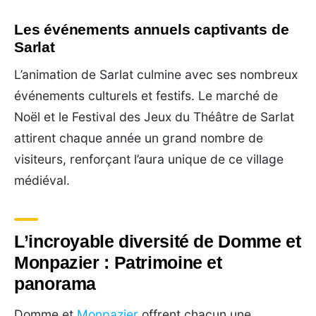
Les événements annuels captivants de
Sarlat
L’animation de Sarlat culmine avec ses nombreux
événements culturels et festifs. Le marché de
Noël et le Festival des Jeux du Théâtre de Sarlat
attirent chaque année un grand nombre de
visiteurs, renforçant l’aura unique de ce village
médiéval.
L’incroyable diversité de Domme et
Monpazier : Patrimoine et
panorama
Domme et
Monpazier
offrent chacun une