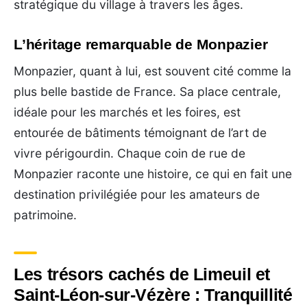
stratégique du village à travers les âges.
L’héritage remarquable de Monpazier
Monpazier, quant à lui, est souvent cité comme la
plus belle bastide de France. Sa place centrale,
idéale pour les marchés et les foires, est
entourée de bâtiments témoignant de l’art de
vivre périgourdin. Chaque coin de rue de
Monpazier raconte une histoire, ce qui en fait une
destination privilégiée pour les amateurs de
patrimoine.
Les trésors cachés de Limeuil et
Saint-Léon-sur-Vézère : Tranquillité