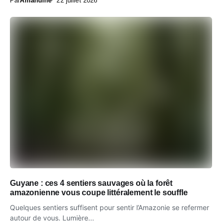
Par
Amandine
22 juillet 2026
Guyane : ces 4 sentiers sauvages où la forêt
amazonienne vous coupe littéralement le souffle
Quelques sentiers suffisent pour sentir l’Amazonie se refermer
autour de vous. Lumière...