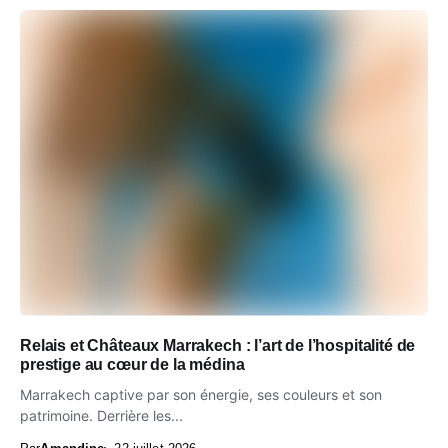
Relais et Châteaux Marrakech : l’art de l’hospitalité de
prestige au cœur de la médina
Marrakech captive par son énergie, ses couleurs et son
patrimoine. Derrière les...