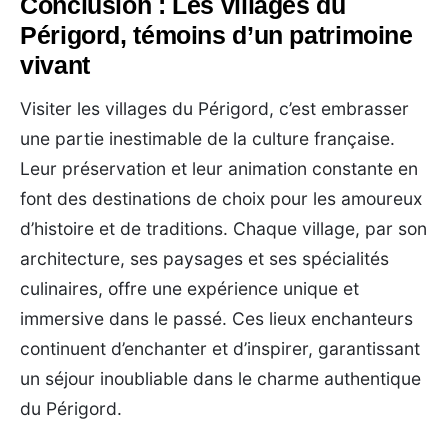
Conclusion : Les villages du
Périgord, témoins d’un patrimoine
vivant
Visiter les villages du Périgord, c’est embrasser
une partie inestimable de la culture française.
Leur préservation et leur animation constante en
font des destinations de choix pour les amoureux
d’histoire et de traditions. Chaque village, par son
architecture, ses paysages et ses spécialités
culinaires, offre une expérience unique et
immersive dans le passé. Ces lieux enchanteurs
continuent d’enchanter et d’inspirer, garantissant
un séjour inoubliable dans le charme authentique
du Périgord.