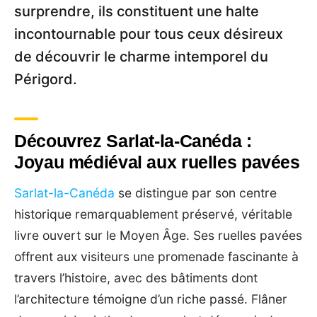
surprendre, ils constituent une halte
incontournable pour tous ceux désireux
de découvrir le charme intemporel du
Périgord.
Découvrez Sarlat-la-Canéda :
Joyau médiéval aux ruelles pavées
Sarlat-la-Canéda
se distingue par son centre
historique remarquablement préservé, véritable
livre ouvert sur le Moyen Âge. Ses ruelles pavées
offrent aux visiteurs une promenade fascinante à
travers l’histoire, avec des bâtiments dont
l’architecture témoigne d’un riche passé. Flâner