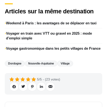
Articles sur la même destination
Weekend à Paris : les avantages de se déplacer en taxi
Voyager en train avec VTT ou gravel en 2025 : mode
d’emploi simple
Voyage gastronomique dans les petits villages de France
Dordogne
Nouvelle-Aquitaine
Village
5/5 - (23 votes)