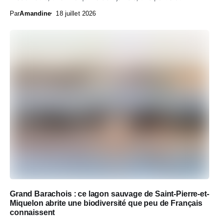
Par
Amandine
18 juillet 2026
Grand Barachois : ce lagon sauvage de Saint-Pierre-et-
Miquelon abrite une biodiversité que peu de Français
connaissent