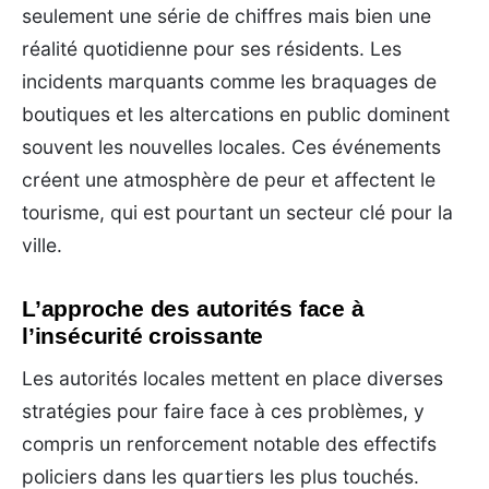
seulement une série de chiffres mais bien une
réalité quotidienne pour ses résidents. Les
incidents marquants comme les braquages de
boutiques et les altercations en public dominent
souvent les nouvelles locales. Ces événements
créent une atmosphère de peur et affectent le
tourisme, qui est pourtant un secteur clé pour la
ville.
L’approche des autorités face à
l’insécurité croissante
Les autorités locales mettent en place diverses
stratégies pour faire face à ces problèmes, y
compris un renforcement notable des effectifs
policiers dans les quartiers les plus touchés.