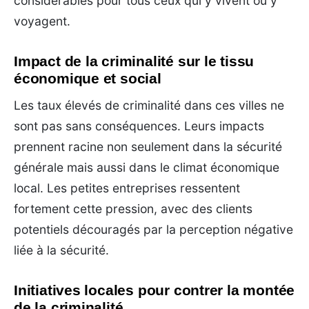
considérables pour tous ceux qui y vivent ou y
voyagent.
Impact de la criminalité sur le tissu
économique et social
Les taux élevés de criminalité dans ces villes ne
sont pas sans conséquences. Leurs impacts
prennent racine non seulement dans la sécurité
générale mais aussi dans le climat économique
local. Les petites entreprises ressentent
fortement cette pression, avec des clients
potentiels découragés par la perception négative
liée à la sécurité.
Initiatives locales pour contrer la montée
de la criminalité