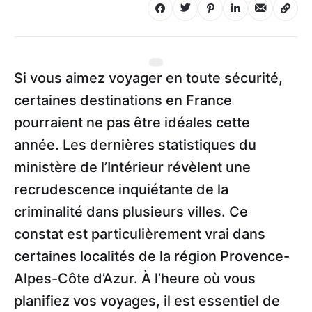
Si vous aimez voyager en toute sécurité,
certaines destinations en France
pourraient ne pas être idéales cette
année. Les dernières statistiques du
ministère de l’Intérieur révèlent une
recrudescence inquiétante de la
criminalité dans plusieurs villes. Ce
constat est particulièrement vrai dans
certaines localités de la région Provence-
Alpes-Côte d’Azur. À l’heure où vous
planifiez vos voyages, il est essentiel de