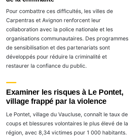
Pour combattre ces difficultés, les villes de
Carpentras et Avignon renforcent leur
collaboration avec la police nationale et les
organisations communautaires. Des programmes
de sensibilisation et des partenariats sont
développés pour réduire la criminalité et
restaurer la confiance du public.
Examiner les risques à Le Pontet,
village frappé par la violence
Le Pontet, village du Vaucluse, connaît le taux de
coups et blessures volontaires le plus élevé de la
région, avec 8,34 victimes pour 1 000 habitants.