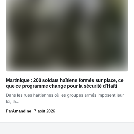
Martinique : 200 soldats haïtiens formés sur place, ce
que ce programme change pour la sécurité d’Haïti
Dans les rues haïtiennes où les groupes armés imposent leur
loi, la...
Par
Amandine
7 août 2026