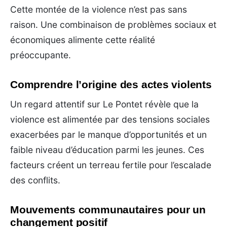
Cette montée de la violence n’est pas sans
raison. Une combinaison de problèmes sociaux et
économiques alimente cette réalité
préoccupante.
Comprendre l’origine des actes violents
Un regard attentif sur Le Pontet révèle que la
violence est alimentée par des tensions sociales
exacerbées par le manque d’opportunités et un
faible niveau d’éducation parmi les jeunes. Ces
facteurs créent un terreau fertile pour l’escalade
des conflits.
Mouvements communautaires pour un
changement positif