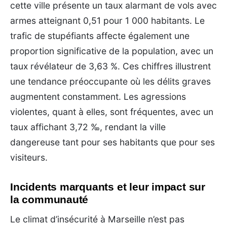
cette ville présente un taux alarmant de vols avec
armes atteignant 0,51 pour 1 000 habitants. Le
trafic de stupéfiants affecte également une
proportion significative de la population, avec un
taux révélateur de 3,63 %. Ces chiffres illustrent
une tendance préoccupante où les délits graves
augmentent constamment. Les agressions
violentes, quant à elles, sont fréquentes, avec un
taux affichant 3,72 ‰, rendant la ville
dangereuse tant pour ses habitants que pour ses
visiteurs.
Incidents marquants et leur impact sur
la communauté
Le climat d’insécurité à Marseille n’est pas