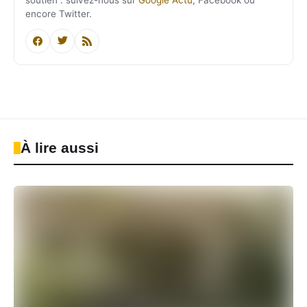
encore Twitter.
À lire aussi