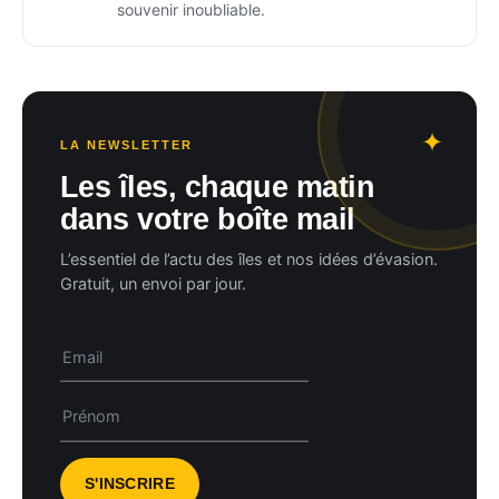
souvenir inoubliable.
LA NEWSLETTER
Les îles, chaque matin
dans votre boîte mail
L’essentiel de l’actu des îles et nos idées d’évasion.
Gratuit, un envoi par jour.