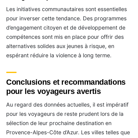
Les initiatives communautaires sont essentielles
pour inverser cette tendance. Des programmes
d’engagement citoyen et de développement de
compétences sont mis en place pour offrir des
alternatives solides aux jeunes à risque, en
espérant réduire la violence à long terme.
Conclusions et recommandations
pour les voyageurs avertis
Au regard des données actuelles, il est impératif
pour les voyageurs de reste prudent lors de la
sélection de leur prochaine destination en
Provence-Alpes-Côte d’Azur. Les villes telles que