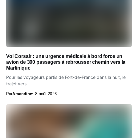
Vol Corsair : une urgence médicale à bord force un
avion de 300 passagers à rebrousser chemin vers la
Martinique
Pour les voyageurs partis de Fort-de-France dans la nuit, le
trajet vers...
Par
Amandine
8 août 2026