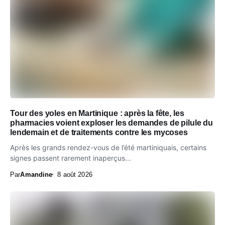
Tour des yoles en Martinique : après la fête, les
pharmacies voient exploser les demandes de pilule du
lendemain et de traitements contre les mycoses
Après les grands rendez-vous de l’été martiniquais, certains
signes passent rarement inaperçus...
Par
Amandine
8 août 2026