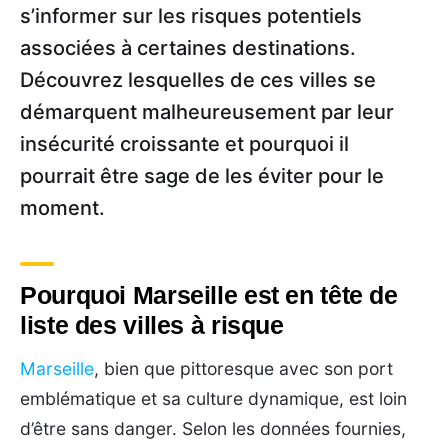
s’informer sur les risques potentiels
associées à certaines destinations.
Découvrez lesquelles de ces villes se
démarquent malheureusement par leur
insécurité croissante et pourquoi il
pourrait être sage de les éviter pour le
moment.
Pourquoi Marseille est en tête de
liste des villes à risque
Marseille
, bien que pittoresque avec son port
emblématique et sa culture dynamique, est loin
d’être sans danger. Selon les données fournies,