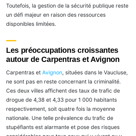
Toutefois, la gestion de la sécurité publique reste
un défi majeur en raison des ressources
disponibles limitées.
Les préoccupations croissantes
autour de Carpentras et Avignon
Carpentras et
Avignon
, situées dans le Vaucluse,
ne sont pas en reste concernant la criminalité.
Ces deux villes affichent des taux de trafic de
drogue de 4,38 et 4,33 pour 1 000 habitants
respectivement, soit quatre fois la moyenne
nationale. Une telle prévalence du trafic de
stupéfiants est alarmante et pose des risques