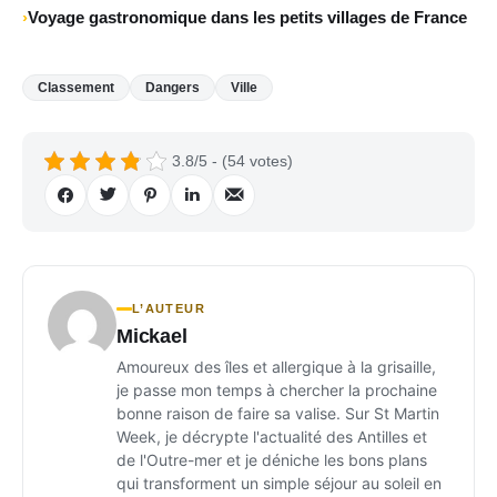
Voyage gastronomique dans les petits villages de France
Classement
Dangers
Ville
3.8/5 - (54 votes)
L’AUTEUR
Mickael
Amoureux des îles et allergique à la grisaille,
je passe mon temps à chercher la prochaine
bonne raison de faire sa valise. Sur St Martin
Week, je décrypte l'actualité des Antilles et
de l'Outre-mer et je déniche les bons plans
qui transforment un simple séjour au soleil en