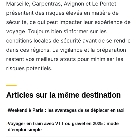
Marseille, Carpentras, Avignon et Le Pontet
présentent des risques élevés en matière de
sécurité, ce qui peut impacter leur expérience de
voyage. Toujours bien s’informer sur les
conditions locales de sécurité avant de se rendre
dans ces régions. La vigilance et la préparation
restent vos meilleurs atouts pour minimiser les
risques potentiels.
Articles sur la même destination
Weekend à Paris : les avantages de se déplacer en taxi
Voyager en train avec VTT ou gravel en 2025 : mode
d’emploi simple