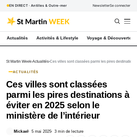
EN DIRECT · Antilles & Outre-mer
Newsletter
Se connecter
Actualités
Activités & Lifestyle
Voyage & Découverte
St Martin Week
Actualités
Ces villes sont classées parmi les pires destinations 
ACTUALITÉS
Ces villes sont classées
parmi les pires destinations à
éviter en 2025 selon le
ministère de l’intérieur
Mickael
5 mai 2025
3 min de lecture