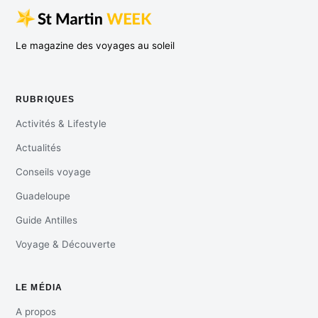
Le magazine des voyages au soleil
RUBRIQUES
Activités & Lifestyle
Actualités
Conseils voyage
Guadeloupe
Guide Antilles
Voyage & Découverte
LE MÉDIA
A propos