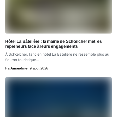
Hôtel La Bâtelière : la mairie de Schœlcher met les
repreneurs face à leurs engagements
À Schœlcher, l’ancien hôtel La Bâtelière ne ressemble plus au
fleuron touristique...
Par
Amandine
9 août 2026