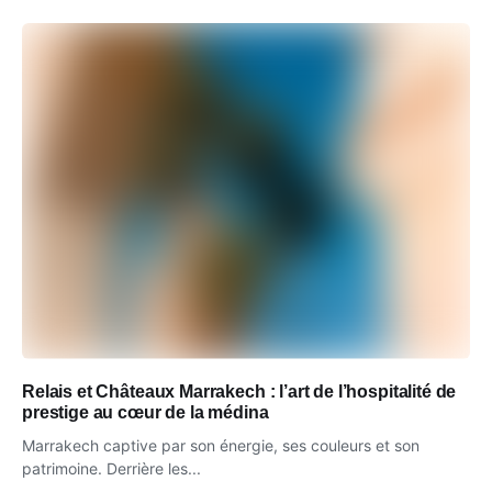
Relais et Châteaux Marrakech : l’art de l’hospitalité de
prestige au cœur de la médina
Marrakech captive par son énergie, ses couleurs et son
patrimoine. Derrière les...