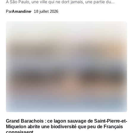
À São Paulo, une ville qui ne dort jamais, une partie du...
Par
Amandine
18 juillet 2026
Grand Barachois : ce lagon sauvage de Saint-Pierre-et-
Miquelon abrite une biodiversité que peu de Français
connaissent