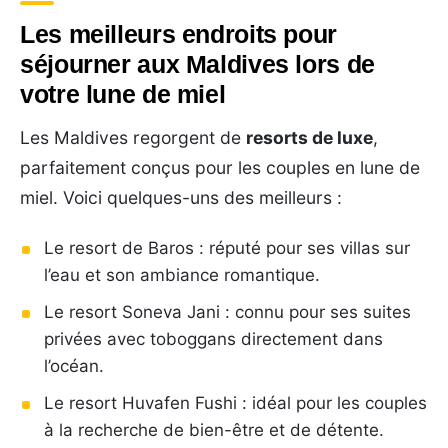
Les meilleurs endroits pour
séjourner aux Maldives lors de
votre lune de miel
Les Maldives regorgent de
resorts de luxe
,
parfaitement conçus pour les couples en lune de
miel. Voici quelques-uns des meilleurs :
Le resort de Baros : réputé pour ses villas sur
l’eau et son ambiance romantique.
Le resort Soneva Jani : connu pour ses suites
privées avec toboggans directement dans
l’océan.
Le resort Huvafen Fushi : idéal pour les couples
à la recherche de bien-être et de détente.