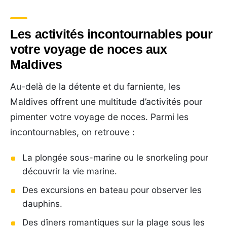
Les activités incontournables pour
votre voyage de noces aux
Maldives
Au-delà de la détente et du farniente, les
Maldives offrent une multitude d’activités pour
pimenter votre voyage de noces. Parmi les
incontournables, on retrouve :
La plongée sous-marine ou le snorkeling pour
découvrir la vie marine.
Des excursions en bateau pour observer les
dauphins.
Des dîners romantiques sur la plage sous les