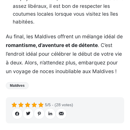
assez libéraux, il est bon de respecter les
coutumes locales lorsque vous visitez les îles
habitées.
Au final, les Maldives offrent un mélange idéal de
romantisme, d’aventure et de détente
. C’est
l’endroit idéal pour célébrer le début de votre vie
à deux. Alors, n’attendez plus, embarquez pour
un voyage de noces inoubliable aux Maldives !
Maldives
5/5 - (28 votes)