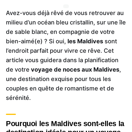
Avez-vous déjà rêvé de vous retrouver au
milieu d’un océan bleu cristallin, sur une île
de sable blanc, en compagnie de votre
bien-aimé(e) ? Si oui,
les Maldives
sont
l’endroit parfait pour vivre ce rêve. Cet
article vous guidera dans la planification
de votre
voyage de noces aux Maldives
,
une destination exquise pour tous les
couples en quête de romantisme et de
sérénité.
Pourquoi les Maldives sont-elles la