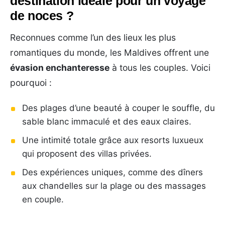
destination idéale pour un voyage
de noces ?
Reconnues comme l’un des lieux les plus
romantiques du monde, les Maldives offrent une
évasion enchanteresse
à tous les couples. Voici
pourquoi :
Des plages d’une beauté à couper le souffle, du
sable blanc immaculé et des eaux claires.
Une intimité totale grâce aux resorts luxueux
qui proposent des villas privées.
Des expériences uniques, comme des dîners
aux chandelles sur la plage ou des massages
en couple.