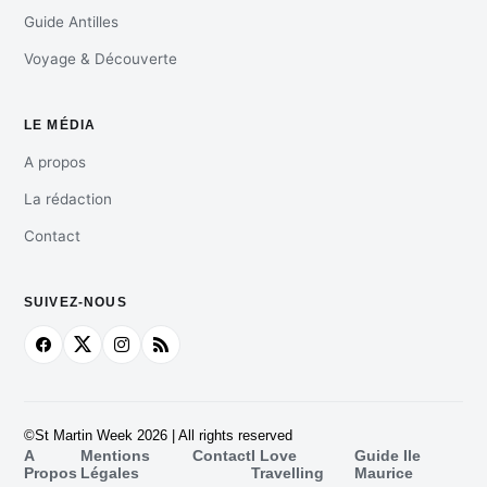
Guide Antilles
Voyage & Découverte
LE MÉDIA
A propos
La rédaction
Contact
SUIVEZ-NOUS
©St Martin Week 2026 | All rights reserved
A
Mentions
Contact
I Love
Guide Ile
Propos
Légales
Travelling
Maurice