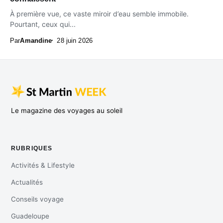
À première vue, ce vaste miroir d’eau semble immobile.
Pourtant, ceux qui...
Par
Amandine
28 juin 2026
Le magazine des voyages au soleil
RUBRIQUES
Activités & Lifestyle
Actualités
Conseils voyage
Guadeloupe