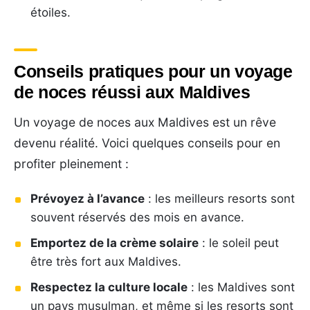
étoiles.
Conseils pratiques pour un voyage
de noces réussi aux Maldives
Un voyage de noces aux Maldives est un rêve
devenu réalité. Voici quelques conseils pour en
profiter pleinement :
Prévoyez à l’avance
: les meilleurs resorts sont
souvent réservés des mois en avance.
Emportez de la crème solaire
: le soleil peut
être très fort aux Maldives.
Respectez la culture locale
: les Maldives sont
un pays musulman, et même si les resorts sont