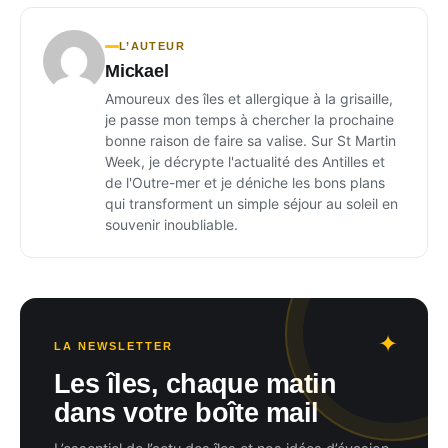
L’AUTEUR
Mickael
Amoureux des îles et allergique à la grisaille,
je passe mon temps à chercher la prochaine
bonne raison de faire sa valise. Sur St Martin
Week, je décrypte l'actualité des Antilles et
de l'Outre-mer et je déniche les bons plans
qui transforment un simple séjour au soleil en
souvenir inoubliable.
LA NEWSLETTER
Les îles, chaque matin
dans votre boîte mail