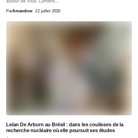
autour de vous. Lumière...
Par
Amandine
22 juillet 2026
Leïan De Arburn au Brésil : dans les coulisses de la
recherche nucléaire où elle poursuit ses études