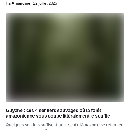
Par
Amandine
22 juillet 2026
Guyane : ces 4 sentiers sauvages où la forêt
amazonienne vous coupe littéralement le souffle
Quelques sentiers suffisent pour sentir l’Amazonie se refermer