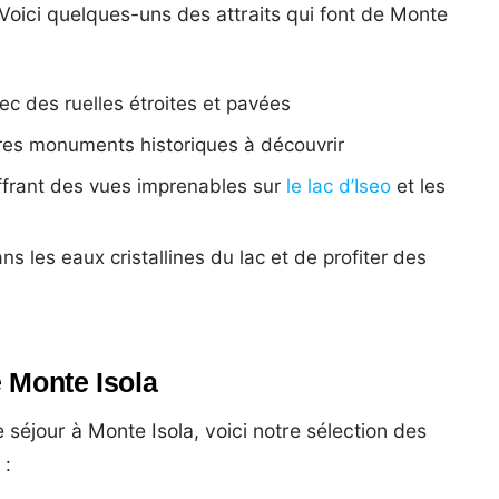
 Voici quelques-uns des attraits qui font de Monte
c des ruelles étroites et pavées
res monuments historiques à découvrir
frant des vues imprenables sur
le lac d’Iseo
et les
ns les eaux cristallines du lac et de profiter des
 Monte Isola
 séjour à Monte Isola, voici notre sélection des
 :