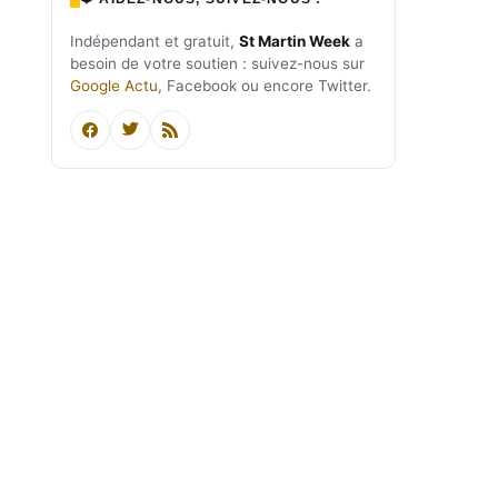
Indépendant et gratuit,
St Martin Week
a
besoin de votre soutien : suivez-nous sur
Google Actu
, Facebook ou encore Twitter.