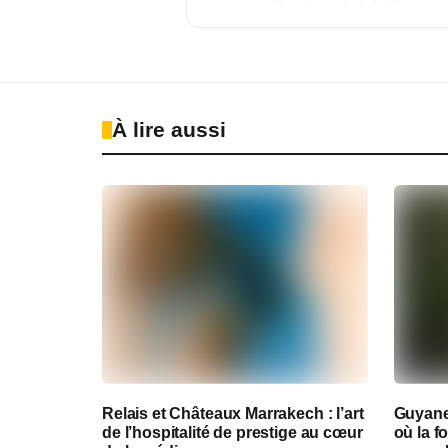
À lire aussi
Relais et Châteaux Marrakech : l’art
Guyane
de l’hospitalité de prestige au cœur
où la 