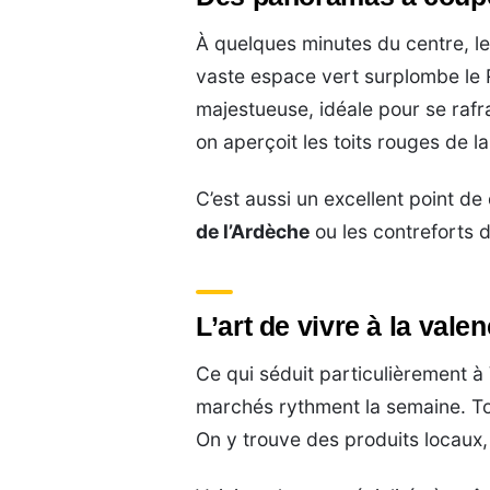
À quelques minutes du centre, l
vaste espace vert surplombe le
majestueuse, idéale pour se rafra
on aperçoit les toits rouges de l
C’est aussi un excellent point d
de l’Ardèche
ou les contreforts 
L’art de vivre à la vale
Ce qui séduit particulièrement à
marchés rythment la semaine. Tou
On y trouve des produits locaux