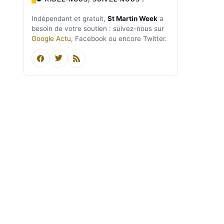
Indépendant et gratuit,
St Martin Week
a
besoin de votre soutien : suivez-nous sur
Google Actu
, Facebook ou encore Twitter.