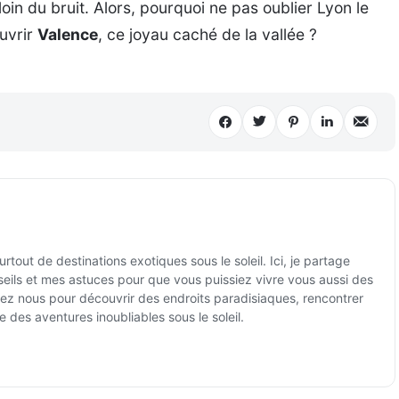
oin du bruit. Alors, pourquoi ne pas oublier Lyon le
uvrir
Valence
, ce joyau caché de la vallée ?
tout de destinations exotiques sous le soleil. Ici, je partage
ils et mes astuces pour que vous puissiez vivre vous aussi des
ez nous pour découvrir des endroits paradisiaques, rencontrer
e des aventures inoubliables sous le soleil.