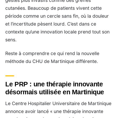
gestes plus invasifs comme des greffes
cutanées. Beaucoup de patients vivent cette
période comme un cercle sans fin, où la douleur
et l’incertitude pèsent lourd. C’est dans ce
contexte qu’une innovation locale prend tout son
sens.
Reste à comprendre ce qui rend la nouvelle
méthode du CHU de Martinique différente.
Le PRP : une thérapie innovante
désormais utilisée en Martinique
Le Centre Hospitalier Universitaire de Martinique
annonce avoir lancé « une thérapie innovante