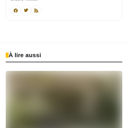
À lire aussi