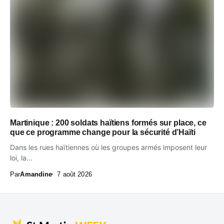
Martinique : 200 soldats haïtiens formés sur place, ce
que ce programme change pour la sécurité d’Haïti
Dans les rues haïtiennes où les groupes armés imposent leur
loi, la...
Par
Amandine
7 août 2026