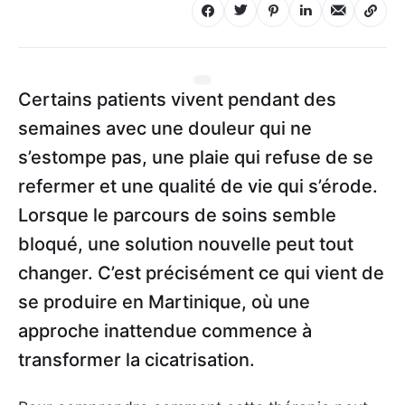
Certains patients vivent pendant des
semaines avec une douleur qui ne
s’estompe pas, une plaie qui refuse de se
refermer et une qualité de vie qui s’érode.
Lorsque le parcours de soins semble
bloqué, une solution nouvelle peut tout
changer. C’est précisément ce qui vient de
se produire en Martinique, où une
approche inattendue commence à
transformer la cicatrisation.