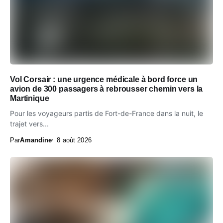
Vol Corsair : une urgence médicale à bord force un
avion de 300 passagers à rebrousser chemin vers la
Martinique
Pour les voyageurs partis de Fort-de-France dans la nuit, le
trajet vers...
Par
Amandine
8 août 2026