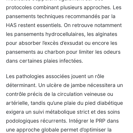
protocoles combinant plusieurs approches. Les
pansements techniques recommandés par la
HAS restent essentiels. On retrouve notamment
les pansements hydrocellulaires, les alginates
pour absorber l’excès d’exsudat ou encore les
pansements au charbon pour limiter les odeurs
dans certaines plaies infectées.
Les pathologies associées jouent un rôle
déterminant. Un ulcère de jambe nécessitera un
contrôle précis de la circulation veineuse ou
artérielle, tandis qu’une plaie du pied diabétique
exigera un suivi métabolique strict et des soins
podologiques récurrents. Intégrer le PRP dans
une approche globale permet d’optimiser la