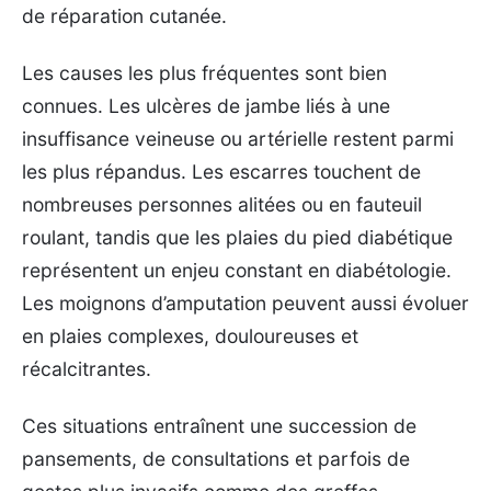
de réparation cutanée.
Les causes les plus fréquentes sont bien
connues. Les ulcères de jambe liés à une
insuffisance veineuse ou artérielle restent parmi
les plus répandus. Les escarres touchent de
nombreuses personnes alitées ou en fauteuil
roulant, tandis que les plaies du pied diabétique
représentent un enjeu constant en diabétologie.
Les moignons d’amputation peuvent aussi évoluer
en plaies complexes, douloureuses et
récalcitrantes.
Ces situations entraînent une succession de
pansements, de consultations et parfois de