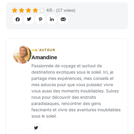
4/5 - (17 votes)
L’AUTEUR
Amandine
Passionnée de voyage et surtout de
destinations exotiques sous le soleil. Ici, je
partage mes expériences, mes conseils et
mes astuces pour que vous puissiez vivre
vous aussi des moments inoubliables. Suivez
nous pour découvrir des endroits
paradisiaques, rencontrer des gens
fascinants et vivre des aventures inoubliables
sous le soleil.