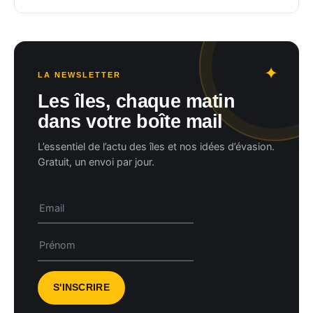
LA NEWSLETTER
Les îles, chaque matin
dans votre boîte mail
L’essentiel de l’actu des îles et nos idées d’évasion.
Gratuit, un envoi par jour.