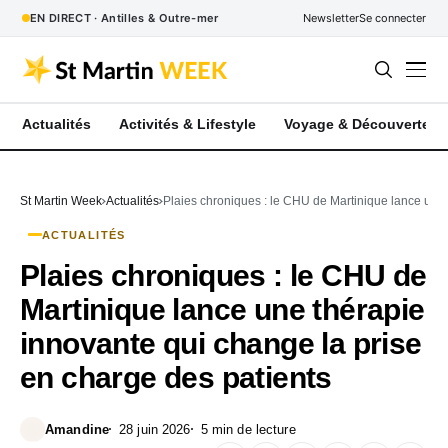
EN DIRECT · Antilles & Outre-mer
Newsletter
Se connecter
Actualités
Activités & Lifestyle
Voyage & Découverte
St Martin Week
Actualités
Plaies chroniques : le CHU de Martinique lance une 
ACTUALITÉS
Plaies chroniques : le CHU de
Martinique lance une thérapie
innovante qui change la prise
en charge des patients
Amandine
28 juin 2026
5 min de lecture