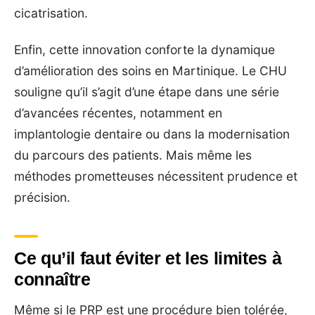
cicatrisation.
Enfin, cette innovation conforte la dynamique
d’amélioration des soins en Martinique. Le CHU
souligne qu’il s’agit d’une étape dans une série
d’avancées récentes, notamment en
implantologie dentaire ou dans la modernisation
du parcours des patients. Mais même les
méthodes prometteuses nécessitent prudence et
précision.
Ce qu’il faut éviter et les limites à
connaître
Même si le PRP est une procédure bien tolérée,