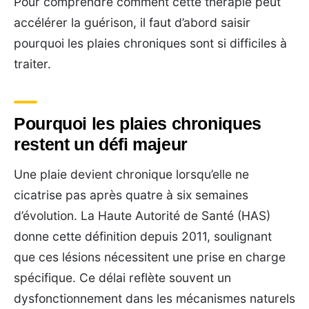
Pour comprendre comment cette thérapie peut
accélérer la guérison, il faut d’abord saisir
pourquoi les plaies chroniques sont si difficiles à
traiter.
Pourquoi les plaies chroniques
restent un défi majeur
Une plaie devient chronique lorsqu’elle ne
cicatrise pas après quatre à six semaines
d’évolution. La Haute Autorité de Santé (HAS)
donne cette définition depuis 2011, soulignant
que ces lésions nécessitent une prise en charge
spécifique. Ce délai reflète souvent un
dysfonctionnement dans les mécanismes naturels