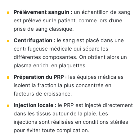
Prélèvement sanguin :
un échantillon de sang
est prélevé sur le patient, comme lors d’une
prise de sang classique.
Centrifugation :
le sang est placé dans une
centrifugeuse médicale qui sépare les
différentes composantes. On obtient alors un
plasma enrichi en plaquettes.
Préparation du PRP :
les équipes médicales
isolent la fraction la plus concentrée en
facteurs de croissance.
Injection locale :
le PRP est injecté directement
dans les tissus autour de la plaie. Les
injections sont réalisées en conditions stériles
pour éviter toute complication.