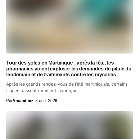
Tour des yoles en Martinique : après la fête, les
pharmacies voient exploser les demandes de pilule du
lendemain et de traitements contre les mycoses
Après les grands rendez-vous de l’été martiniquais, certains
signes passent rarement inaperçus...
Par
Amandine
8 août 2026