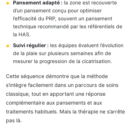
Pansement adapté :
la zone est recouverte
d’un pansement conçu pour optimiser
l’efficacité du PRP, souvent un pansement
technique recommandé par les référentiels de
la HAS.
Suivi régulier :
les équipes évaluent l’évolution
de la plaie sur plusieurs semaines afin de
mesurer la progression de la cicatrisation.
Cette séquence démontre que la méthode
s’intègre facilement dans un parcours de soins
classique, tout en apportant une réponse
complémentaire aux pansements et aux
traitements habituels. Mais la thérapie ne s’arrête
pas là.