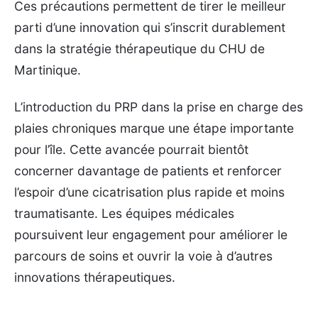
Ces précautions permettent de tirer le meilleur
parti d’une innovation qui s’inscrit durablement
dans la stratégie thérapeutique du CHU de
Martinique.
L’introduction du PRP dans la prise en charge des
plaies chroniques marque une étape importante
pour l’île. Cette avancée pourrait bientôt
concerner davantage de patients et renforcer
l’espoir d’une cicatrisation plus rapide et moins
traumatisante. Les équipes médicales
poursuivent leur engagement pour améliorer le
parcours de soins et ouvrir la voie à d’autres
innovations thérapeutiques.