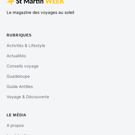
Le magazine des voyages au soleil
RUBRIQUES
Activités & Lifestyle
Actualités
Conseils voyage
Guadeloupe
Guide Antilles
Voyage & Découverte
LE MÉDIA
A propos