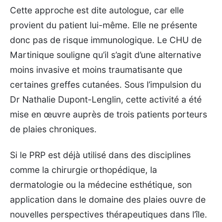
Cette approche est dite autologue, car elle
provient du patient lui-même. Elle ne présente
donc pas de risque immunologique. Le CHU de
Martinique souligne qu’il s’agit d’une alternative
moins invasive et moins traumatisante que
certaines greffes cutanées. Sous l’impulsion du
Dr Nathalie Dupont-Lenglin, cette activité a été
mise en œuvre auprès de trois patients porteurs
de plaies chroniques.
Si le PRP est déjà utilisé dans des disciplines
comme la chirurgie orthopédique, la
dermatologie ou la médecine esthétique, son
application dans le domaine des plaies ouvre de
nouvelles perspectives thérapeutiques dans l’île.