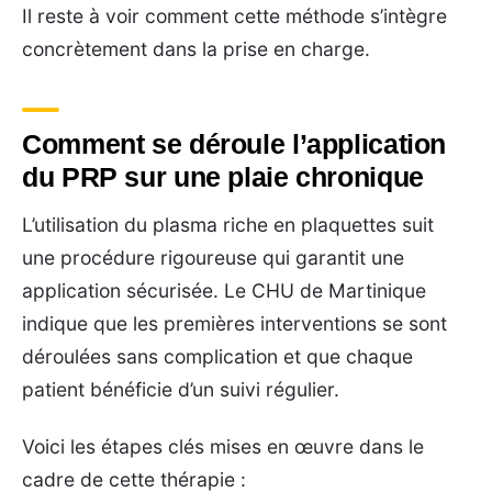
Il reste à voir comment cette méthode s’intègre
concrètement dans la prise en charge.
Comment se déroule l’application
du PRP sur une plaie chronique
L’utilisation du plasma riche en plaquettes suit
une procédure rigoureuse qui garantit une
application sécurisée. Le CHU de Martinique
indique que les premières interventions se sont
déroulées sans complication et que chaque
patient bénéficie d’un suivi régulier.
Voici les étapes clés mises en œuvre dans le
cadre de cette thérapie :