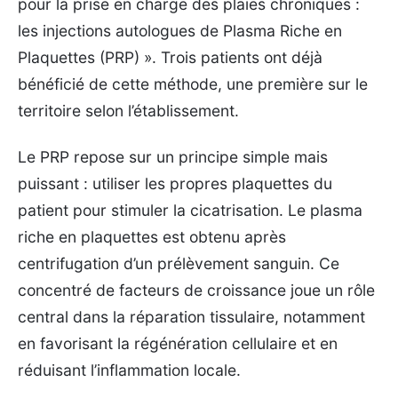
pour la prise en charge des plaies chroniques :
les injections autologues de Plasma Riche en
Plaquettes (PRP) ». Trois patients ont déjà
bénéficié de cette méthode, une première sur le
territoire selon l’établissement.
Le PRP repose sur un principe simple mais
puissant : utiliser les propres plaquettes du
patient pour stimuler la cicatrisation. Le plasma
riche en plaquettes est obtenu après
centrifugation d’un prélèvement sanguin. Ce
concentré de facteurs de croissance joue un rôle
central dans la réparation tissulaire, notamment
en favorisant la régénération cellulaire et en
réduisant l’inflammation locale.