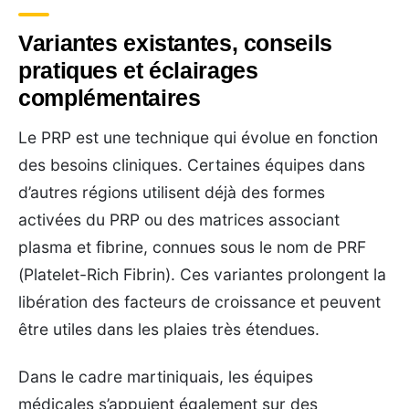
Variantes existantes, conseils
pratiques et éclairages
complémentaires
Le PRP est une technique qui évolue en fonction
des besoins cliniques. Certaines équipes dans
d’autres régions utilisent déjà des formes
activées du PRP ou des matrices associant
plasma et fibrine, connues sous le nom de PRF
(Platelet-Rich Fibrin). Ces variantes prolongent la
libération des facteurs de croissance et peuvent
être utiles dans les plaies très étendues.
Dans le cadre martiniquais, les équipes
médicales s’appuient également sur des