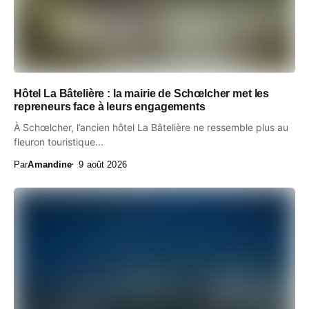
Hôtel La Bâtelière : la mairie de Schœlcher met les
repreneurs face à leurs engagements
À Schœlcher, l’ancien hôtel La Bâtelière ne ressemble plus au
fleuron touristique...
Par
Amandine
9 août 2026