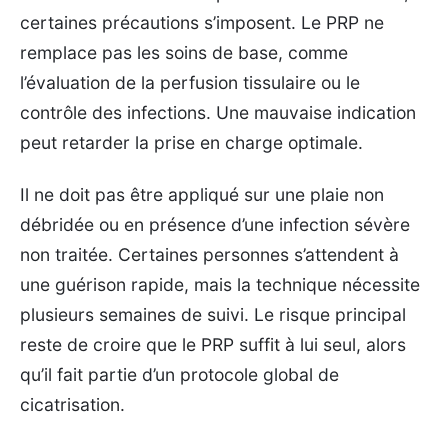
certaines précautions s’imposent. Le PRP ne
remplace pas les soins de base, comme
l’évaluation de la perfusion tissulaire ou le
contrôle des infections. Une mauvaise indication
peut retarder la prise en charge optimale.
Il ne doit pas être appliqué sur une plaie non
débridée ou en présence d’une infection sévère
non traitée. Certaines personnes s’attendent à
une guérison rapide, mais la technique nécessite
plusieurs semaines de suivi. Le risque principal
reste de croire que le PRP suffit à lui seul, alors
qu’il fait partie d’un protocole global de
cicatrisation.