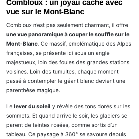
Combloux : un joyau caché avec
vue sur le Mont-Blanc
Combloux n’est pas seulement charmant, il offre
une vue panoramique à couper le souffle sur le
Mont-Blanc
. Ce massif, emblématique des Alpes
françaises, se présente ici sous un angle
majestueux, loin des foules des grandes stations
voisines. Loin des tumultes, chaque moment
passé à contempler le géant blanc devient une
parenthèse magique.
Le
lever du soleil
y révèle des tons dorés sur les
sommets. Et quand arrive le soir, les glaciers se
parent de teintes rosées, comme sortis d’un
tableau. Ce paysage à 360° se savoure depuis