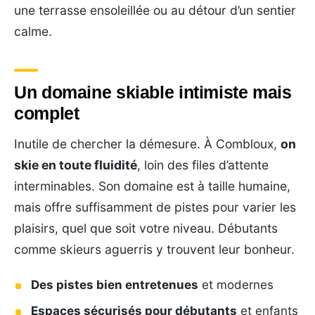
une terrasse ensoleillée ou au détour d’un sentier
calme.
Un domaine skiable intimiste mais
complet
Inutile de chercher la démesure. À Combloux,
on
skie en toute fluidité
, loin des files d’attente
interminables. Son domaine est à taille humaine,
mais offre suffisamment de pistes pour varier les
plaisirs, quel que soit votre niveau. Débutants
comme skieurs aguerris y trouvent leur bonheur.
Des pistes bien entretenues
et modernes
Espaces sécurisés pour débutants
et enfants