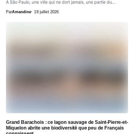
À São Paulo, une ville qui ne dort jamais, une partie du...
Par
Amandine
18 juillet 2026
Grand Barachois : ce lagon sauvage de Saint-Pierre-et-
Miquelon abrite une biodiversité que peu de Français
connaissent