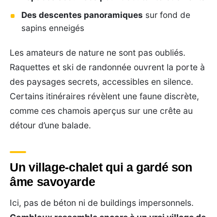
Des descentes panoramiques
sur fond de
sapins enneigés
Les amateurs de nature ne sont pas oubliés.
Raquettes et ski de randonnée ouvrent la porte à
des paysages secrets, accessibles en silence.
Certains itinéraires révèlent une faune discrète,
comme ces chamois aperçus sur une crête au
détour d’une balade.
Un village-chalet qui a gardé son
âme savoyarde
Ici, pas de béton ni de buildings impersonnels.