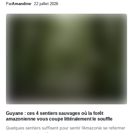
Par
Amandine
22 juillet 2026
Guyane : ces 4 sentiers sauvages où la forêt
amazonienne vous coupe littéralement le souffle
Quelques sentiers suffisent pour sentir l’Amazonie se refermer