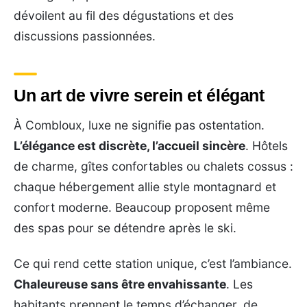
dévoilent au fil des dégustations et des
discussions passionnées.
Un art de vivre serein et élégant
À Combloux, luxe ne signifie pas ostentation.
L’élégance est discrète, l’accueil sincère
. Hôtels
de charme, gîtes confortables ou chalets cossus :
chaque hébergement allie style montagnard et
confort moderne. Beaucoup proposent même
des spas pour se détendre après le ski.
Ce qui rend cette station unique, c’est l’ambiance.
Chaleureuse sans être envahissante
. Les
habitants prennent le temps d’échanger, de