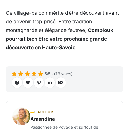
Ce village-balcon mérite d’être découvert avant
de devenir trop prisé. Entre tradition
montagnarde et élégance feutrée,
Combloux
pourrait bien être votre prochaine grande
découverte en Haute-Savoie
.
5/5 - (13 votes)
L’AUTEUR
Amandine
Passionnée de voyage et surtout de