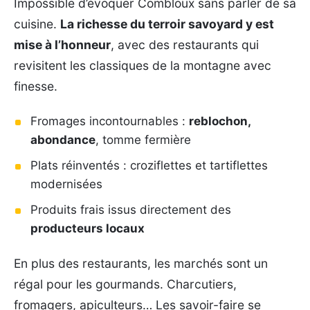
Impossible d’évoquer Combloux sans parler de sa
cuisine.
La richesse du terroir savoyard y est
mise à l’honneur
, avec des restaurants qui
revisitent les classiques de la montagne avec
finesse.
Fromages incontournables :
reblochon,
abondance
, tomme fermière
Plats réinventés : croziflettes et tartiflettes
modernisées
Produits frais issus directement des
producteurs locaux
En plus des restaurants, les marchés sont un
régal pour les gourmands. Charcutiers,
fromagers, apiculteurs… Les savoir-faire se