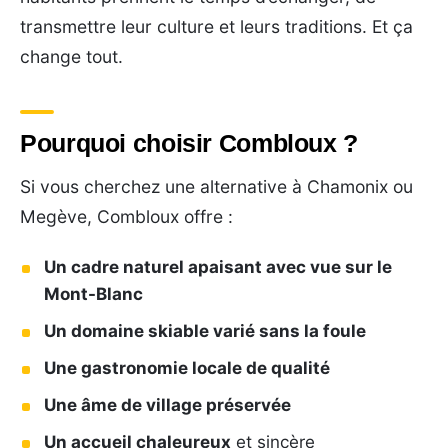
transmettre leur culture et leurs traditions. Et ça
change tout.
Pourquoi choisir Combloux ?
Si vous cherchez une alternative à Chamonix ou
Megève, Combloux offre :
Un cadre naturel apaisant avec vue sur le
Mont-Blanc
Un domaine skiable varié sans la foule
Une gastronomie locale de qualité
Une âme de village préservée
Un accueil chaleureux
et sincère