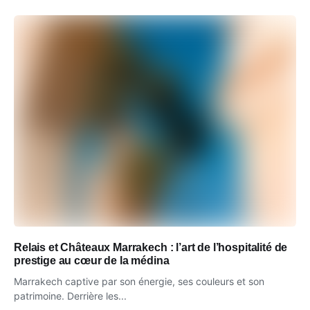
Relais et Châteaux Marrakech : l’art de l’hospitalité de
prestige au cœur de la médina
Marrakech captive par son énergie, ses couleurs et son
patrimoine. Derrière les...