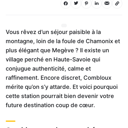
Vous rêvez d’un séjour paisible à la
montagne, loin de la foule de Chamonix et
plus élégant que Megève ? Il existe un
village perché en Haute-Savoie qui
conjugue authenticité, calme et
raffinement. Encore discret, Combloux
mérite qu’on s’y attarde. Et voici pourquoi
cette station pourrait bien devenir votre
future destination coup de cœur.