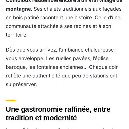
Combloux ressemble encore à un vrai village de
montagne
. Ses chalets traditionnels aux façades
en bois patiné racontent une histoire. Celle d’une
communauté attachée à ses racines et à son
territoire.
Dès que vous arrivez, l’ambiance chaleureuse
vous enveloppe. Les ruelles pavées, l’église
baroque, les fontaines anciennes… Chaque coin
reflète une authenticité que peu de stations ont
su préserver.
Une gastronomie raffinée, entre
tradition et modernité