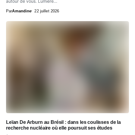
autour de vous. Lumière...
Par
Amandine
22 juillet 2026
Leïan De Arburn au Brésil : dans les coulisses de la
recherche nucléaire où elle poursuit ses études