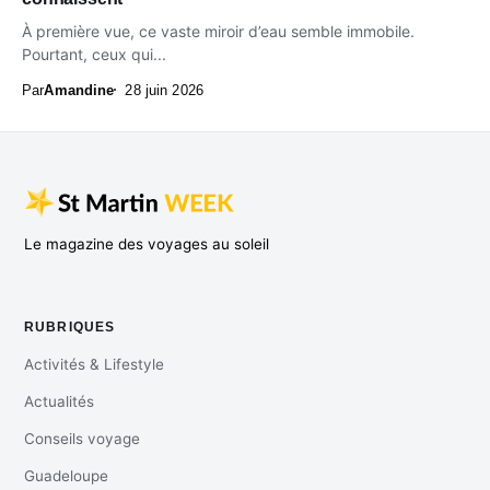
À première vue, ce vaste miroir d’eau semble immobile.
Pourtant, ceux qui...
Par
Amandine
28 juin 2026
Le magazine des voyages au soleil
RUBRIQUES
Activités & Lifestyle
Actualités
Conseils voyage
Guadeloupe