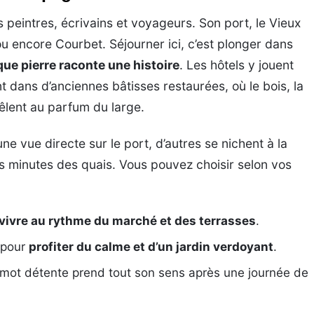
s peintres, écrivains et voyageurs. Son port, le Vieux
ou encore Courbet. Séjourner ici, c’est plonger dans
e pierre raconte une histoire
. Les hôtels y jouent
ent dans d’anciennes bâtisses restaurées, où le bois, la
mêlent au parfum du large.
ne vue directe sur le port, d’autres se nichent à la
minutes des quais. Vous pouvez choisir selon vos
vivre au rythme du marché et des terrasses
.
e pour
profiter du calme et d’un jardin verdoyant
.
 mot détente prend tout son sens après une journée de