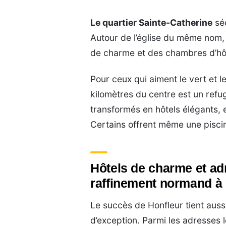
Le quartier Sainte-Catherine
séd
Autour de l’église du même nom, 
de charme et des chambres d’hôt
Pour ceux qui aiment le vert et l
kilomètres du centre est un refu
transformés en hôtels élégants, 
Certains offrent même une piscin
Hôtels de charme et ad
raffinement normand à
Le succès de Honfleur tient aus
d’exception. Parmi les adresses 