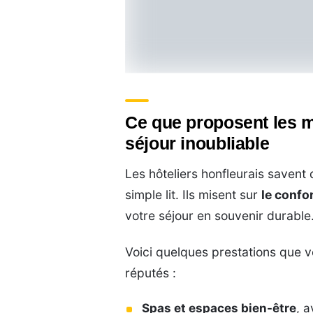
Ce que proposent les m
séjour inoubliable
Les hôteliers honfleurais savent 
simple lit. Ils misent sur
le confo
votre séjour en souvenir durable
Voici quelques prestations que v
réputés :
Spas et espaces bien-être
, a