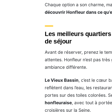
Chaque option a son charme, ma
découvrir Honfleur dans ce qu’e
Les meilleurs quartiers
de séjour
Avant de réserver, prenez le tem
attentes. Honfleur n’est pas très
ambiance différente.
Le Vieux Bassin
, c’est le cœur 
reflètent dans l’eau, les restaura
portes sur des toiles colorées. Sé
honfleuraise
, avec tout à porté
croisières sur la Seine.