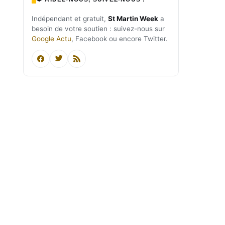
Indépendant et gratuit,
St Martin Week
a
besoin de votre soutien : suivez-nous sur
Google Actu
, Facebook ou encore Twitter.