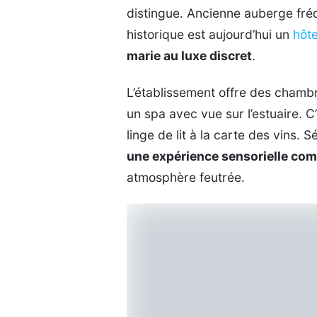
distingue. Ancienne auberge fré
historique est aujourd’hui un
hôte
marie au luxe discret
.
L’établissement offre des chamb
un spa avec vue sur l’estuaire. C
linge de lit à la carte des vins. 
une expérience sensorielle com
atmosphère feutrée.