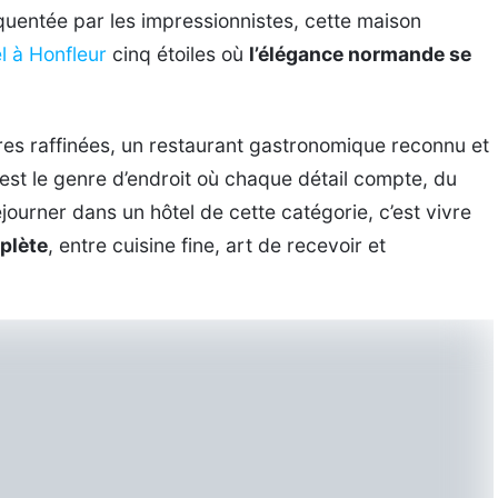
quentée par les impressionnistes, cette maison
l à Honfleur
cinq étoiles où
l’élégance normande se
res raffinées, un restaurant gastronomique reconnu et
’est le genre d’endroit où chaque détail compte, du
Séjourner dans un hôtel de cette catégorie, c’est vivre
plète
, entre cuisine fine, art de recevoir et