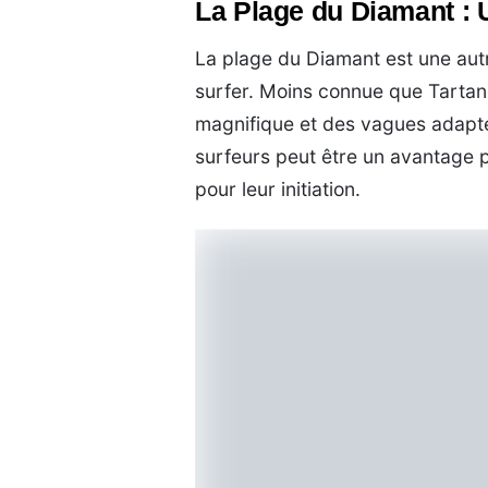
La Plage du Diamant : 
La plage du Diamant est une aut
surfer. Moins connue que Tartan
magnifique et des vagues adapt
surfeurs peut être un avantage 
pour leur initiation.