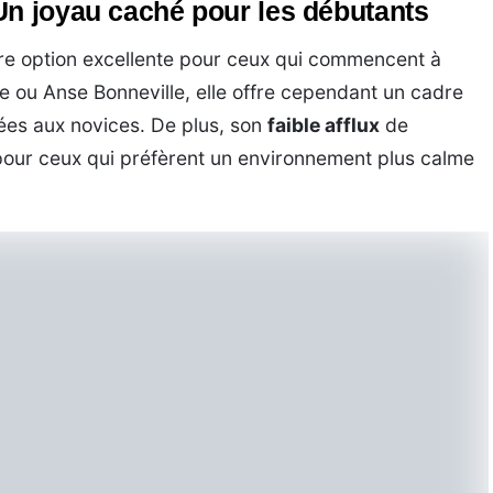
Un joyau caché pour les débutants
re option excellente pour ceux qui commencent à
e ou Anse Bonneville, elle offre cependant un cadre
ées aux novices. De plus, son
faible afflux
de
pour ceux qui préfèrent un environnement plus calme