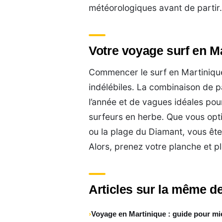
météorologiques avant de partir
Votre voyage surf en Ma
Commencer le surf en Martinique
indélébiles. La combinaison de p
l’année et de vagues idéales pour
surfeurs en herbe. Que vous opti
ou la plage du Diamant, vous ête
Alors, prenez votre planche et p
Articles sur la même de
Voyage en Martinique : guide pour m