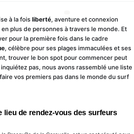
se à la fois
liberté
, aventure et connexion
us en plus de personnes à travers le monde. Et
er pour la première fois dans le cadre
ue
, célèbre pour ses plages immaculées et ses
nt, trouver le bon spot pour commencer peut
inquiétez pas, nous avons rassemblé une liste
 faire vos premiers pas dans le monde du surf
e lieu de rendez-vous des surfeurs