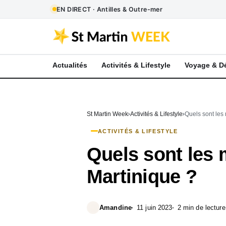
EN DIRECT · Antilles & Outre-mer
Actualités
Activités & Lifestyle
Voyage & D
St Martin Week
Activités & Lifestyle
Quels sont les 
ACTIVITÉS & LIFESTYLE
Quels sont les 
Martinique ?
Amandine
11 juin 2023
2 min de lecture