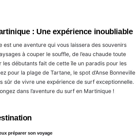
.
rtinique : Une expérience inoubliable
 est une aventure qui vous laissera des souvenirs
aysages à couper le souffle, de l’eau chaude toute
 les débutants fait de cette île un paradis pour les
ez pour la plage de Tartane, le spot d’Anse Bonneville
s sûr de vivre une expérience de surf exceptionnelle.
longez dans l’aventure du surf en Martinique !
stination
ieux préparer son voyage