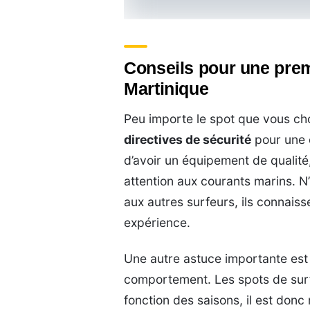
Conseils pour une prem
Martinique
Peu importe le spot que vous choi
directives de sécurité
pour une 
d’avoir un équipement de qualité,
attention aux courants marins. N
aux autres surfeurs, ils connaiss
expérience.
Une autre astuce importante est
comportement. Les spots de surf
fonction des saisons, il est don