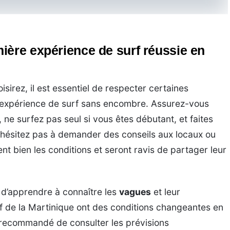
ière expérience de surf réussie en
sirez, il est essentiel de respecter certaines
expérience de surf sans encombre. Assurez-vous
 ne surfez pas seul si vous êtes débutant, et faites
’hésitez pas à demander des conseils aux locaux ou
ent bien les conditions et seront ravis de partager leur
 d’apprendre à connaître les
vagues
et leur
 de la Martinique ont des conditions changeantes en
c recommandé de consulter les prévisions