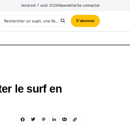
Vendredi 7 août 2026
Newsletter
Se connecter
S’abonner
er le surf en