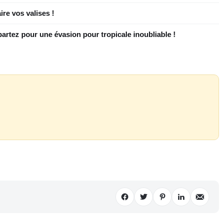
ire vos valises !
rtez pour une évasion pour tropicale inoubliable !