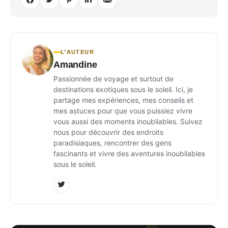
L’AUTEUR
Amandine
Passionnée de voyage et surtout de
destinations exotiques sous le soleil. Ici, je
partage mes expériences, mes conseils et
mes astuces pour que vous puissiez vivre
vous aussi des moments inoubliables. Suivez
nous pour découvrir des endroits
paradisiaques, rencontrer des gens
fascinants et vivre des aventures inoubliables
sous le soleil.