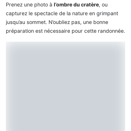
Prenez une photo à
l’ombre du cratère
, ou
capturez le spectacle de la nature en grimpant
jusqu’au sommet. N’oubliez pas, une bonne
préparation est nécessaire pour cette randonnée.