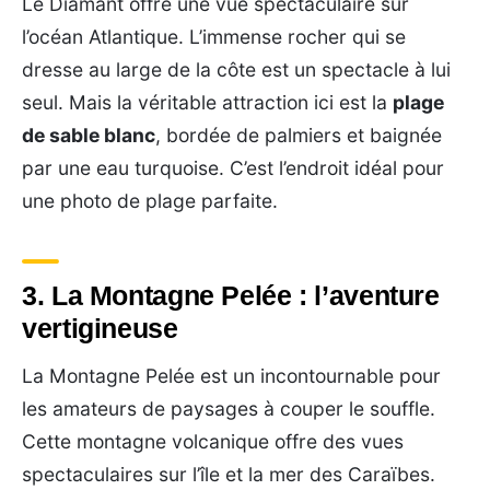
Le Diamant offre une vue spectaculaire sur
l’océan Atlantique. L’immense rocher qui se
dresse au large de la côte est un spectacle à lui
seul. Mais la véritable attraction ici est la
plage
de sable blanc
, bordée de palmiers et baignée
par une eau turquoise. C’est l’endroit idéal pour
une photo de plage parfaite.
3. La Montagne Pelée : l’aventure
vertigineuse
La Montagne Pelée est un incontournable pour
les amateurs de paysages à couper le souffle.
Cette montagne volcanique offre des vues
spectaculaires sur l’île et la mer des Caraïbes.