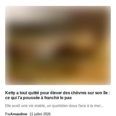
Ketty a tout quitté pour élever des chèvres sur son île :
ce qui l’a poussée à franchir le pas
Elle avait une vie stable, un quotidien doux face à la mer...
Par
Amandine
11 juillet 2026