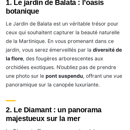
1. Le jardin de Balata : l’oasis
botanique
Le Jardin de Balata est un véritable trésor pour
ceux qui souhaitent capturer la beauté naturelle
de la Martinique. En vous promenant dans ce
jardin, vous serez émerveillés par la
diversité de
la flore
, des fougères arborescentes aux
orchidées exotiques. N’oubliez pas de prendre
une photo sur le
pont suspendu
, offrant une vue
panoramique sur la canopée luxuriante.
2. Le Diamant : un panorama
majestueux sur la mer