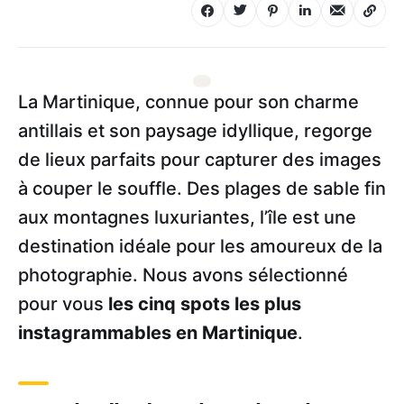
La Martinique, connue pour son charme
antillais et son paysage idyllique, regorge
de lieux parfaits pour capturer des images
à couper le souffle. Des plages de sable fin
aux montagnes luxuriantes, l’île est une
destination idéale pour les amoureux de la
photographie. Nous avons sélectionné
pour vous
les cinq spots les plus
instagrammables en Martinique
.