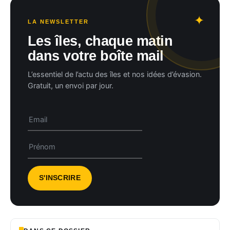
LA NEWSLETTER
Les îles, chaque matin
dans votre boîte mail
L’essentiel de l’actu des îles et nos idées d’évasion.
Gratuit, un envoi par jour.