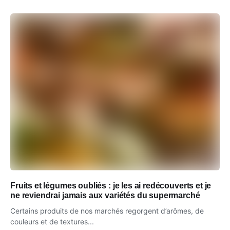
Fruits et légumes oubliés : je les ai redécouverts et je
ne reviendrai jamais aux variétés du supermarché
Certains produits de nos marchés regorgent d’arômes, de
couleurs et de textures...