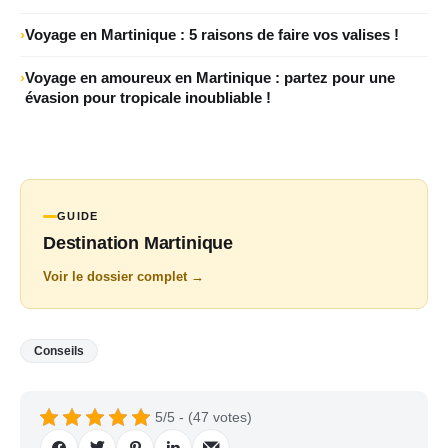
Voyage en Martinique : 5 raisons de faire vos valises !
Voyage en amoureux en Martinique : partez pour une
évasion pour tropicale inoubliable !
GUIDE
Destination Martinique
Voir le dossier complet →
Conseils
5/5 - (47 votes)