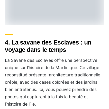
4. La savane des Esclaves : un
voyage dans le temps
La Savane des Esclaves offre une perspective
unique sur l’histoire de la Martinique. Ce village
reconstitué présente l’architecture traditionnelle
créole, avec des cases colorées et des jardins
bien entretenus. Ici, vous pouvez prendre des
photos qui capturent à la fois la beauté et
l’histoire de l’île.