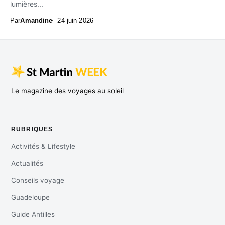
lumières...
Par
Amandine
24 juin 2026
Le magazine des voyages au soleil
RUBRIQUES
Activités & Lifestyle
Actualités
Conseils voyage
Guadeloupe
Guide Antilles