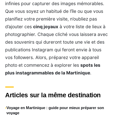
infinies pour capturer des images mémorables.
Que vous soyez un habitué de l’île ou que vous
planifiez votre première visite, n’oubliez pas
d’ajouter ces
cinq joyaux
à votre liste de lieux à
photographier. Chaque cliché vous laissera avec
des souvenirs qui dureront toute une vie et des
publications Instagram qui feront envie à tous
vos followers. Alors, préparez votre appareil
photo et commencez à explorer les
spots les
plus instagrammables de la Martinique
.
Articles sur la même destination
Voyage en Martinique : guide pour mieux préparer son
voyage