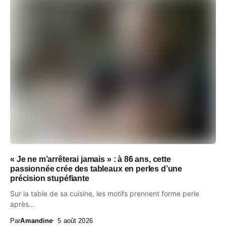
« Je ne m’arrêterai jamais » : à 86 ans, cette
passionnée crée des tableaux en perles d’une
précision stupéfiante
Sur la table de sa cuisine, les motifs prennent forme perle
après...
Par
Amandine
5 août 2026