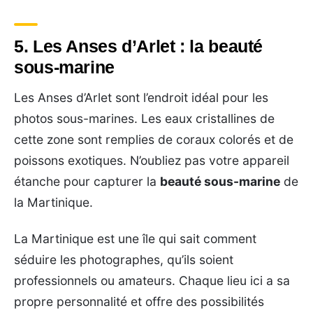
5. Les Anses d’Arlet : la beauté
sous-marine
Les Anses d’Arlet sont l’endroit idéal pour les
photos sous-marines. Les eaux cristallines de
cette zone sont remplies de coraux colorés et de
poissons exotiques. N’oubliez pas votre appareil
étanche pour capturer la
beauté sous-marine
de
la Martinique.
La Martinique est une île qui sait comment
séduire les photographes, qu’ils soient
professionnels ou amateurs. Chaque lieu ici a sa
propre personnalité et offre des possibilités