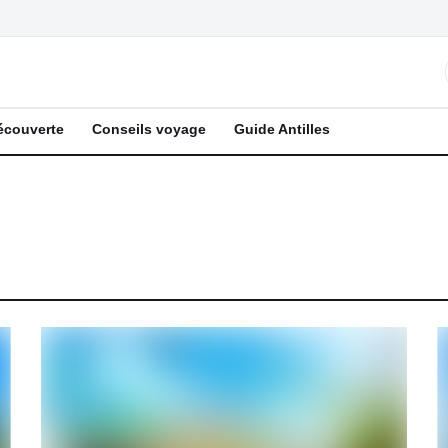
écouverte
Conseils voyage
Guide Antilles