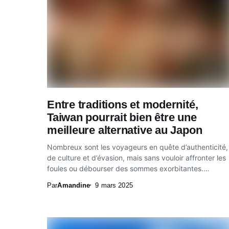
Entre traditions et modernité,
Taiwan pourrait bien être une
meilleure alternative au Japon
Nombreux sont les voyageurs en quête d’authenticité,
de culture et d’évasion, mais sans vouloir affronter les
foules ou débourser des sommes exorbitantes.
Taiwan,...
Par
Amandine
9 mars 2025