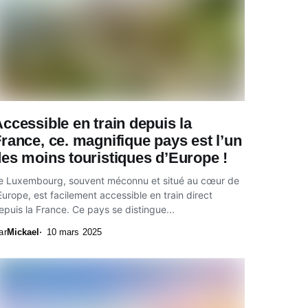
ccessible en train depuis la
rance, ce. magnifique pays est l’un
es moins touristiques d’Europe !
e Luxembourg, souvent méconnu et situé au cœur de
’Europe, est facilement accessible en train direct
epuis la France. Ce pays se distingue...
ar
Mickael
10 mars 2025