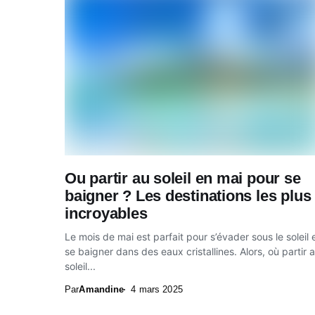
Ou partir au soleil en mai pour se
baigner ? Les destinations les plus
incroyables
Le mois de mai est parfait pour s’évader sous le soleil 
se baigner dans des eaux cristallines. Alors, où partir 
soleil...
Par
Amandine
4 mars 2025