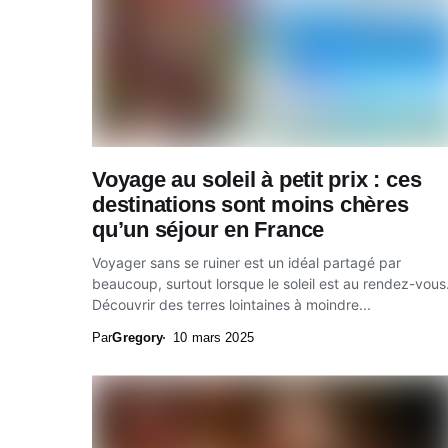
Voyage au soleil à petit prix : ces
destinations sont moins chères
qu’un séjour en France
Voyager sans se ruiner est un idéal partagé par
beaucoup, surtout lorsque le soleil est au rendez-vous
Découvrir des terres lointaines à moindre...
Par
Gregory
10 mars 2025