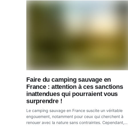
Faire du camping sauvage en
France : attention à ces sanctions
inattendues qui pourraient vous
surprendre !
Le camping sauvage en France suscite un véritable
engouement, notamment pour ceux qui cherchent à
renouer avec la nature sans contraintes. Cependant,