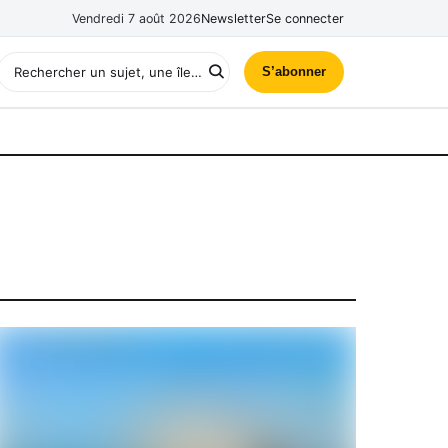
Vendredi 7 août 2026
Newsletter
Se connecter
S’abonner