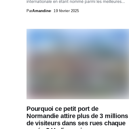
internationale en étant nommé parmi les meilleures...
Par
Amandine
19 février 2025
Pourquoi ce petit port de
Normandie attire plus de 3 millions
de visiteurs dans ses rues chaque