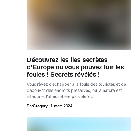
Découvrez les îles secrètes
d’Europe où vous pouvez fuir les
foules ! Secrets révélés !
Vous rêvez d’échapper à la foule des touristes et de
découvrir des endroits préservés, où la nature est
intacte et l’atmosphère paisible ?...
Par
Gregory
1 mars 2024