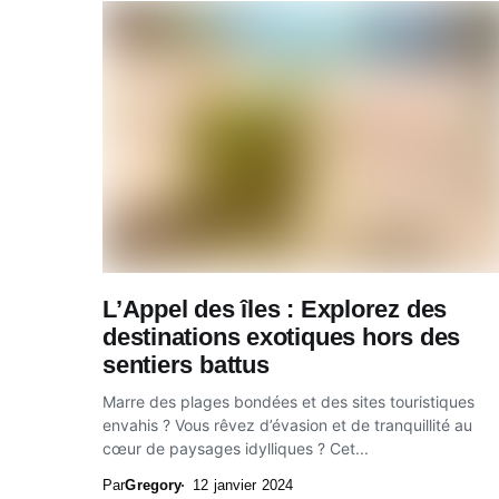
L’Appel des îles : Explorez des
destinations exotiques hors des
sentiers battus
Marre des plages bondées et des sites touristiques
envahis ? Vous rêvez d’évasion et de tranquillité au
cœur de paysages idylliques ? Cet...
Par
Gregory
12 janvier 2024