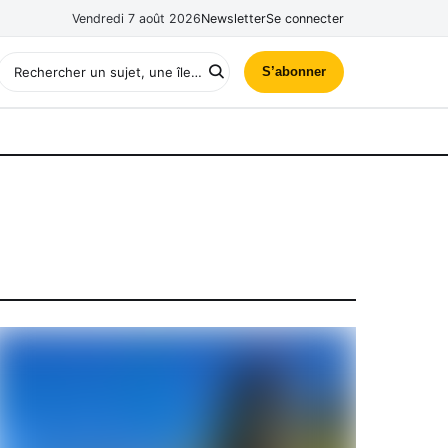
Vendredi 7 août 2026
Newsletter
Se connecter
S’abonner