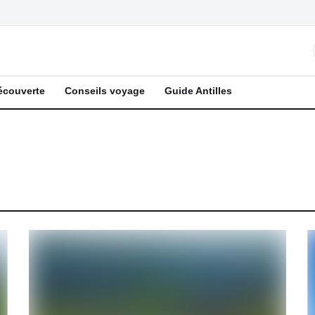
écouverte
Conseils voyage
Guide Antilles