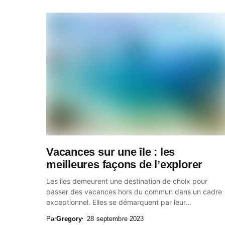
Vacances sur une île : les
meilleures façons de l’explorer
Les îles demeurent une destination de choix pour
passer des vacances hors du commun dans un cadre
exceptionnel. Elles se démarquent par leur...
Par
Gregory
28 septembre 2023