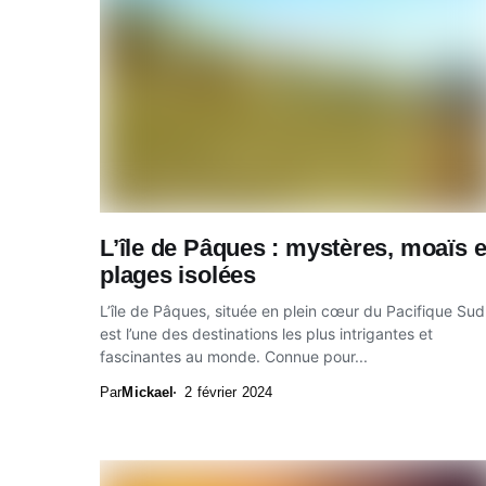
L’île de Pâques : mystères, moaïs e
plages isolées
L’île de Pâques, située en plein cœur du Pacifique Sud
est l’une des destinations les plus intrigantes et
fascinantes au monde. Connue pour...
Par
Mickael
2 février 2024