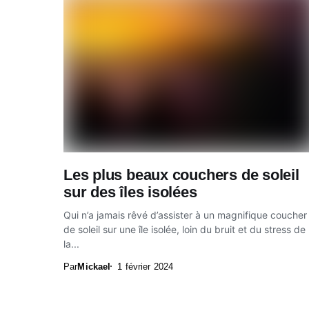
Les plus beaux couchers de soleil
sur des îles isolées
Qui n’a jamais rêvé d’assister à un magnifique coucher
de soleil sur une île isolée, loin du bruit et du stress de
la...
Par
Mickael
1 février 2024