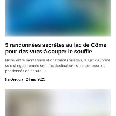
5 randonnées secrètes au lac de Côme
pour des vues à couper le souffle
Niché entre montagnes et charmants villages, le Lac de Côme
se distingue comme une des destinations de choix pour les
passionnés de nature...
Par
Gregory
24 mai 2025