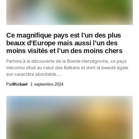
Ce magnifique pays est l’un des plus
beaux d’Europe mais aussi l’un des
moins visités et l’un des moins chers
Partons à la découverte de la Bosnie-Herzégovine, ce pays
méconnu situé au cœur des Balkans et dont la beauté égale
son caractère abordable....
Par
Mickael
1 septembre 2024