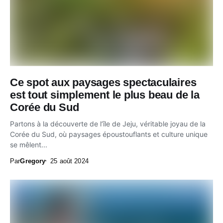
Ce spot aux paysages spectaculaires
est tout simplement le plus beau de la
Corée du Sud
Partons à la découverte de l’île de Jeju, véritable joyau de la
Corée du Sud, où paysages époustouflants et culture unique
se mêlent...
Par
Gregory
25 août 2024