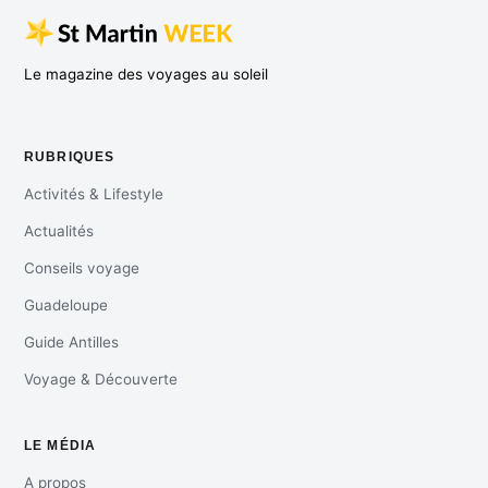
Le magazine des voyages au soleil
RUBRIQUES
Activités & Lifestyle
Actualités
Conseils voyage
Guadeloupe
Guide Antilles
Voyage & Découverte
LE MÉDIA
A propos