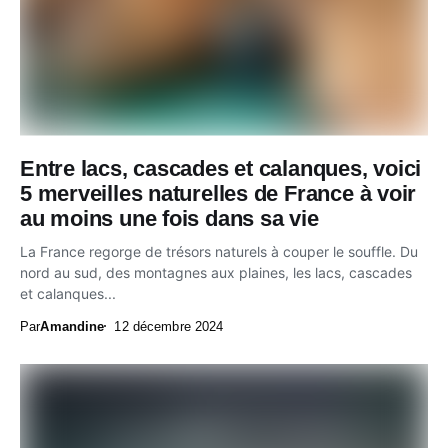
Entre lacs, cascades et calanques, voici
5 merveilles naturelles de France à voir
au moins une fois dans sa vie
La France regorge de trésors naturels à couper le souffle. Du
nord au sud, des montagnes aux plaines, les lacs, cascades
et calanques...
Par
Amandine
12 décembre 2024