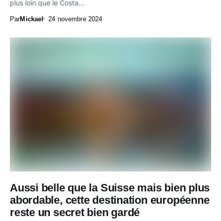
plus loin que le Costa...
Par
Mickael
24 novembre 2024
Aussi belle que la Suisse mais bien plus
abordable, cette destination européenne
reste un secret bien gardé