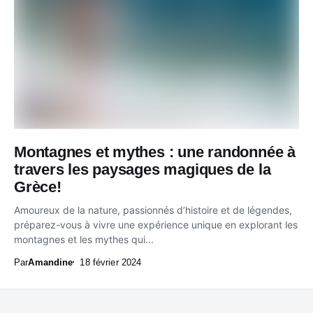
Montagnes et mythes : une randonnée à
travers les paysages magiques de la
Grèce!
Amoureux de la nature, passionnés d’histoire et de légendes,
préparez-vous à vivre une expérience unique en explorant les
montagnes et les mythes qui...
Par
Amandine
18 février 2024