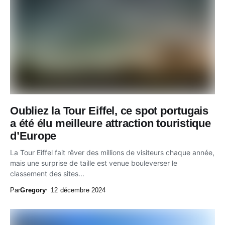
Oubliez la Tour Eiffel, ce spot portugais
a été élu meilleure attraction touristique
d’Europe
La Tour Eiffel fait rêver des millions de visiteurs chaque année,
mais une surprise de taille est venue bouleverser le
classement des sites...
Par
Gregory
12 décembre 2024