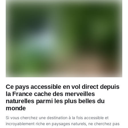
Ce pays accessible en vol direct depuis
la France cache des merveilles
naturelles parmi les plus belles du
monde
Si vous cherchez une destination à la fois accessible et
incroyablement riche en paysages naturels, ne cherchez pas