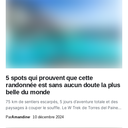
5 spots qui prouvent que cette
randonnée est sans aucun doute la plus
belle du monde
75 km de sentiers escarpés, 5 jours d’aventure totale et des
paysages à couper le souffle. Le W Trek de Torres del Paine...
Par
Amandine
10 décembre 2024