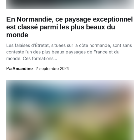
En Normandie, ce paysage exceptionnel
est classé parmi les plus beaux du
monde
Les falaises d’Étretat, situées sur la côte normande, sont sans
conteste l’un des plus beaux paysages de France et du
monde. Ces formations...
Par
Amandine
2 septembre 2024