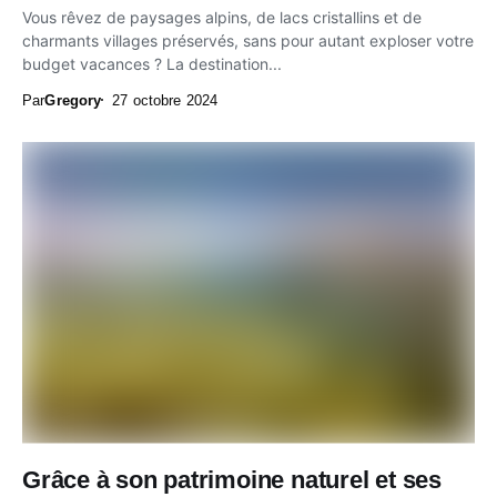
Vous rêvez de paysages alpins, de lacs cristallins et de
charmants villages préservés, sans pour autant exploser votre
budget vacances ? La destination...
Par
Gregory
27 octobre 2024
Grâce à son patrimoine naturel et ses