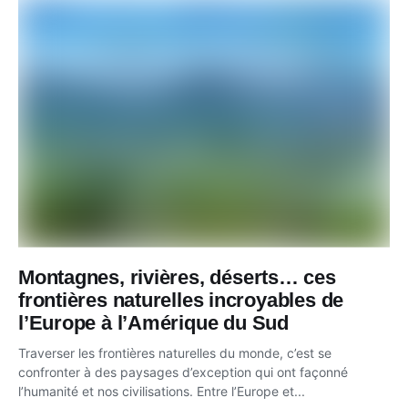
Montagnes, rivières, déserts… ces
frontières naturelles incroyables de
l’Europe à l’Amérique du Sud
Traverser les frontières naturelles du monde, c’est se
confronter à des paysages d’exception qui ont façonné
l’humanité et nos civilisations. Entre l’Europe et...