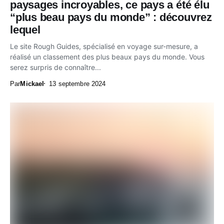
paysages incroyables, ce pays a été élu
“plus beau pays du monde” : découvrez
lequel
Le site Rough Guides, spécialisé en voyage sur-mesure, a
réalisé un classement des plus beaux pays du monde. Vous
serez surpris de connaître...
Par
Mickael
13 septembre 2024