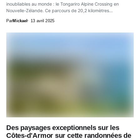
inoubliables au monde : le Tongariro Alpine Crossing en
Nouvelle-Zélande. Ce parcours de 20,2 kilomètres...
Par
Mickael
13 avril 2025
Des paysages exceptionnels sur les
Côtes-d’Armor sur cette randonnées de