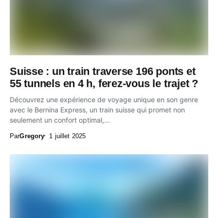
Suisse : un train traverse 196 ponts et
55 tunnels en 4 h, ferez-vous le trajet ?
Découvrez une expérience de voyage unique en son genre
avec le Bernina Express, un train suisse qui promet non
seulement un confort optimal,...
Par
Gregory
1 juillet 2025