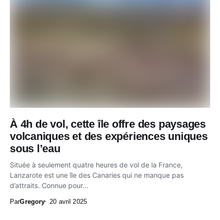
À 4h de vol, cette île offre des paysages
volcaniques et des expériences uniques
sous l’eau
Située à seulement quatre heures de vol de la France,
Lanzarote est une île des Canaries qui ne manque pas
d’attraits. Connue pour...
Par
Gregory
20 avril 2025