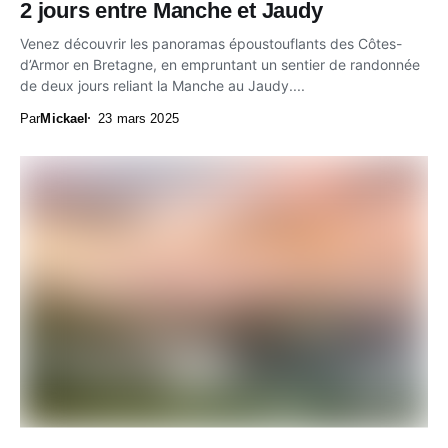
2 jours entre Manche et Jaudy
Venez découvrir les panoramas époustouflants des Côtes-
d’Armor en Bretagne, en empruntant un sentier de randonnée
de deux jours reliant la Manche au Jaudy....
Par
Mickael
23 mars 2025