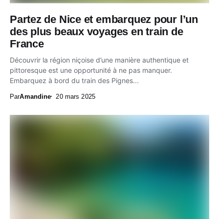
Partez de Nice et embarquez pour l’un
des plus beaux voyages en train de
France
Découvrir la région niçoise d’une manière authentique et
pittoresque est une opportunité à ne pas manquer.
Embarquez à bord du train des Pignes...
Par
Amandine
20 mars 2025