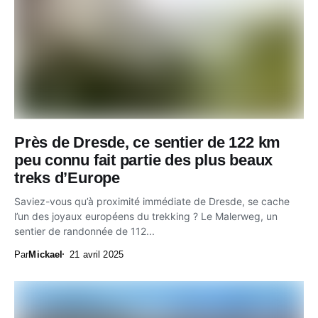
Près de Dresde, ce sentier de 122 km
peu connu fait partie des plus beaux
treks d’Europe
Saviez-vous qu’à proximité immédiate de Dresde, se cache
l’un des joyaux européens du trekking ? Le Malerweg, un
sentier de randonnée de 112...
Par
Mickael
21 avril 2025