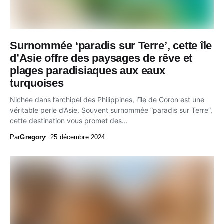
Surnommée ‘paradis sur Terre’, cette île
d’Asie offre des paysages de rêve et
plages paradisiaques aux eaux
turquoises
Nichée dans l’archipel des Philippines, l’île de Coron est une
véritable perle d’Asie. Souvent surnommée “paradis sur Terre”,
cette destination vous promet des...
Par
Gregory
25 décembre 2024