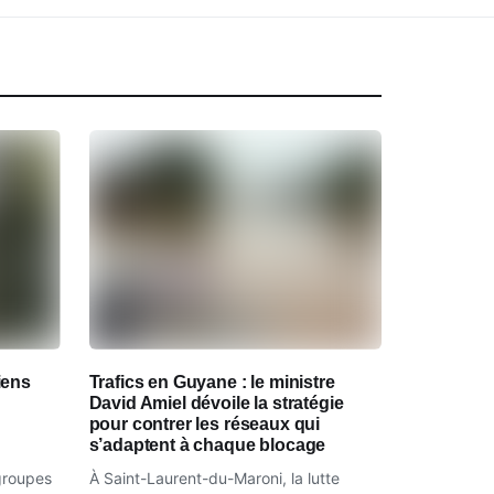
iens
Trafics en Guyane : le ministre
David Amiel dévoile la stratégie
pour contrer les réseaux qui
s’adaptent à chaque blocage
 groupes
À Saint-Laurent-du-Maroni, la lutte