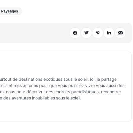
Paysages
tout de destinations exotiques sous le soleil. Ici, je partage
ils et mes astuces pour que vous puissiez vivre vous aussi des
ez nous pour découvrir des endroits paradisiaques, rencontrer
e des aventures inoubliables sous le soleil.