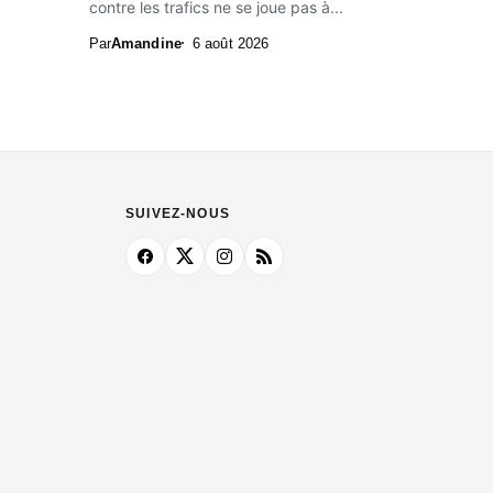
contre les trafics ne se joue pas à...
Par
Amandine
6 août 2026
SUIVEZ-NOUS