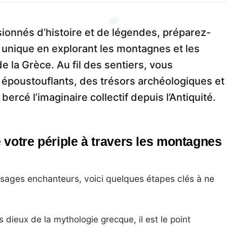
ionnés d’histoire et de légendes, préparez-
 unique en explorant les montagnes et les
e la Grèce. Au fil des sentiers, vous
époustouflants, des trésors archéologiques et
bercé l’imaginaire collectif depuis l’Antiquité.
 votre périple à travers les montagnes
ages enchanteurs, voici quelques étapes clés à ne
dieux de la mythologie grecque, il est le point