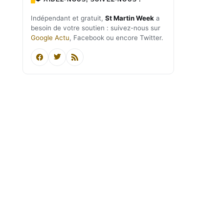
Indépendant et gratuit,
St Martin Week
a
besoin de votre soutien : suivez-nous sur
Google Actu
, Facebook ou encore Twitter.