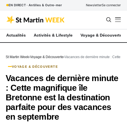
EN DIRECT · Antilles & Outre-mer
Newsletter
Se connecter
Actualités
Activités & Lifestyle
Voyage & Découverte
St Martin Week
Voyage & Découverte
Vacances de dernière minute : Cette mag
VOYAGE & DÉCOUVERTE
Vacances de dernière minute
: Cette magnifique île
Bretonne est la destination
parfaite pour des vacances
en septembre