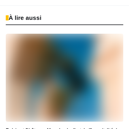
À lire aussi