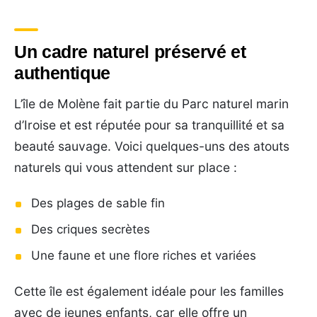
Un cadre naturel préservé et
authentique
L’île de Molène fait partie du Parc naturel marin
d’Iroise et est réputée pour sa tranquillité et sa
beauté sauvage. Voici quelques-uns des atouts
naturels qui vous attendent sur place :
Des plages de sable fin
Des criques secrètes
Une faune et une flore riches et variées
Cette île est également idéale pour les familles
avec de jeunes enfants, car elle offre un