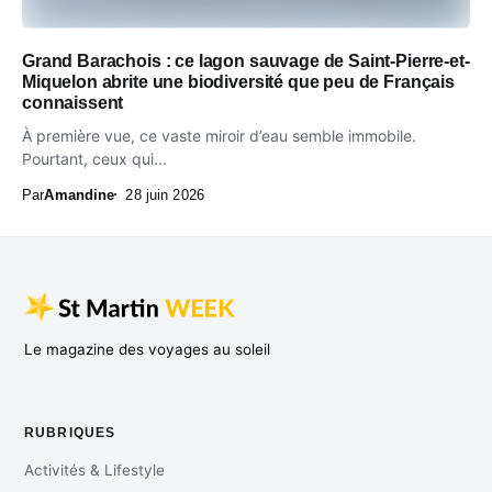
Grand Barachois : ce lagon sauvage de Saint-Pierre-et-
Miquelon abrite une biodiversité que peu de Français
connaissent
À première vue, ce vaste miroir d’eau semble immobile.
Pourtant, ceux qui...
Par
Amandine
28 juin 2026
Le magazine des voyages au soleil
RUBRIQUES
Activités & Lifestyle