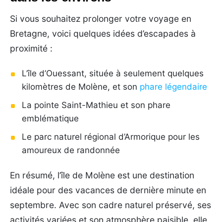
Si vous souhaitez prolonger votre voyage en
Bretagne, voici quelques idées d’escapades à
proximité :
L’île d’Ouessant, située à seulement quelques
kilomètres de Molène, et son
phare légendaire
La pointe Saint-Mathieu et son phare
emblématique
Le parc naturel régional d’Armorique pour les
amoureux de randonnée
En résumé, l’île de Molène est une destination
idéale pour des vacances de dernière minute en
septembre. Avec son cadre naturel préservé, ses
activités variées et son atmosphère paisible, elle