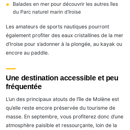
Balades en mer pour découvrir les autres îles
du Parc naturel marin d’Iroise
Les amateurs de sports nautiques pourront
également profiter des eaux cristallines de la mer
d’Iroise pour s’adonner à la plongée, au kayak ou
encore au paddle.
Une destination accessible et peu
fréquentée
L’un des principaux atouts de l’île de Molène est
qu’elle reste encore préservée du tourisme de
masse. En septembre, vous profiterez donc d’une
atmosphère paisible et ressourçante, loin de la