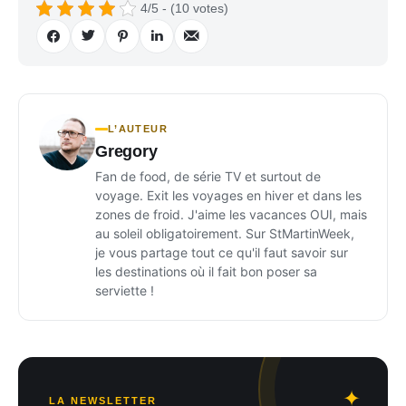
4/5 - (10 votes)
L’AUTEUR
Gregory
Fan de food, de série TV et surtout de
voyage. Exit les voyages en hiver et dans les
zones de froid. J'aime les vacances OUI, mais
au soleil obligatoirement. Sur StMartinWeek,
je vous partage tout ce qu'il faut savoir sur
les destinations où il fait bon poser sa
serviette !
LA NEWSLETTER