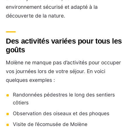
environnement sécurisé et adapté à la
découverte de la nature.
Des activités variées pour tous les
goûts
Molène ne manque pas d’activités pour occuper
vos journées lors de votre séjour. En voici
quelques exemples :
Randonnées pédestres le long des sentiers
côtiers
Observation des oiseaux et des phoques
Visite de l’écomusée de Molène