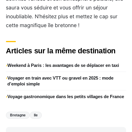
saura vous séduire et vous offrir un séjour
inoubliable. N’hésitez plus et mettez le cap sur
cette magnifique île bretonne !
Articles sur la même destination
Weekend à Paris : les avantages de se déplacer en taxi
Voyager en train avec VTT ou gravel en 2025 : mode
d’emploi simple
Voyage gastronomique dans les petits villages de France
Bretagne
Ile