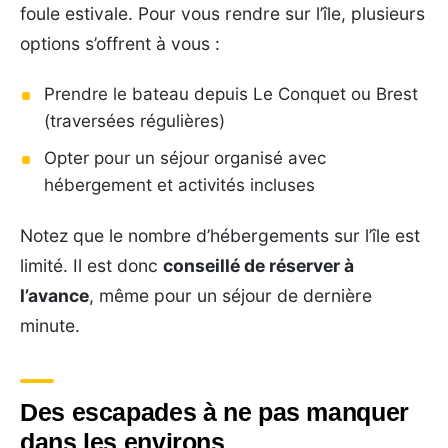
foule estivale. Pour vous rendre sur l’île, plusieurs
options s’offrent à vous :
Prendre le bateau depuis Le Conquet ou Brest
(traversées régulières)
Opter pour un séjour organisé avec
hébergement et activités incluses
Notez que le nombre d’hébergements sur l’île est
limité. Il est donc
conseillé de réserver à
l’avance
, même pour un séjour de dernière
minute.
Des escapades à ne pas manquer
dans les environs