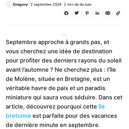
Gregory
2 septembre 2024
2 min de lecture
Septembre approche à grands pas, et
vous cherchez une idée de destination
pour profiter des derniers rayons du soleil
avant l’automne ? Ne cherchez plus : l’île
de Molène, située en Bretagne, est un
véritable havre de paix et un paradis
miniature qui saura vous séduire. Dans cet
article, découvrez pourquoi cette
île
bretonne
est parfaite pour des vacances
de dernière minute en septembre.