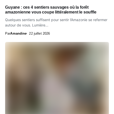
Guyane : ces 4 sentiers sauvages où la forêt
amazonienne vous coupe littéralement le souffle
Quelques sentiers suffisent pour sentir l’Amazonie se refermer
autour de vous. Lumière...
Par
Amandine
22 juillet 2026