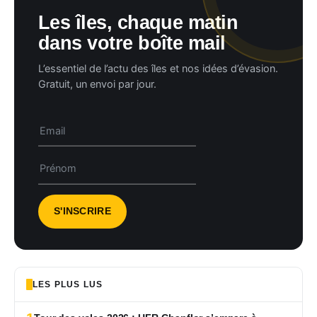
Les îles, chaque matin
dans votre boîte mail
L’essentiel de l’actu des îles et nos idées d’évasion.
Gratuit, un envoi par jour.
LES PLUS LUS