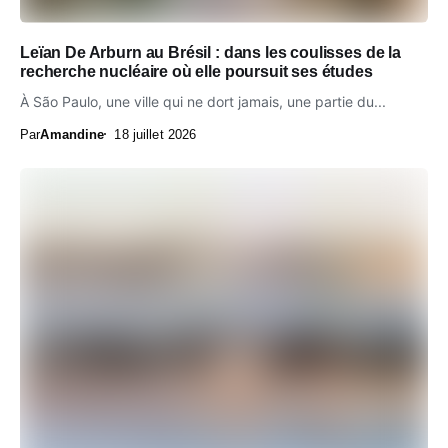
Leïan De Arburn au Brésil : dans les coulisses de la
recherche nucléaire où elle poursuit ses études
À São Paulo, une ville qui ne dort jamais, une partie du...
Par
Amandine
18 juillet 2026