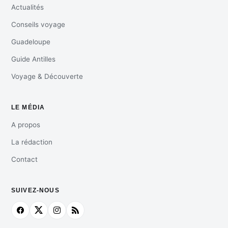
Actualités
Conseils voyage
Guadeloupe
Guide Antilles
Voyage & Découverte
LE MÉDIA
A propos
La rédaction
Contact
SUIVEZ-NOUS