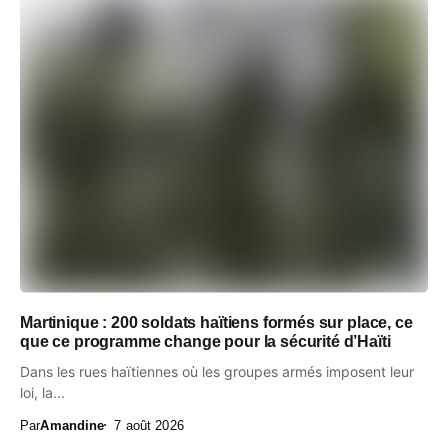
Martinique : 200 soldats haïtiens formés sur place, ce
que ce programme change pour la sécurité d’Haïti
Dans les rues haïtiennes où les groupes armés imposent leur
loi, la...
Par
Amandine
7 août 2026