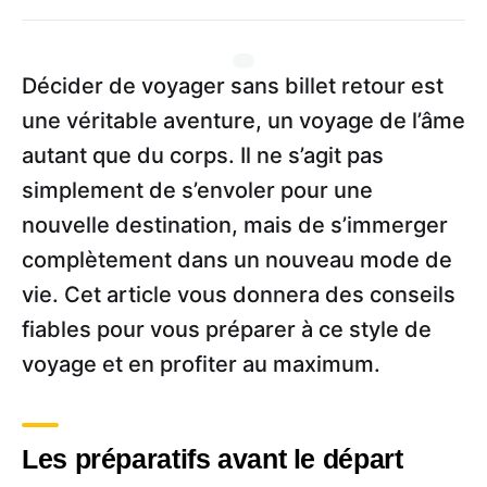
Décider de voyager sans billet retour est
une véritable aventure, un voyage de l’âme
autant que du corps. Il ne s’agit pas
simplement de s’envoler pour une
nouvelle destination, mais de s’immerger
complètement dans un nouveau mode de
vie. Cet article vous donnera des conseils
fiables pour vous préparer à ce style de
voyage et en profiter au maximum.
Les préparatifs avant le départ