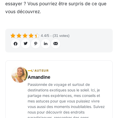
essayer ? Vous pourriez être surpris de ce que
vous découvrez.
4.4/5 - (31 votes)
L’AUTEUR
Amandine
Passionnée de voyage et surtout de
destinations exotiques sous le soleil. Ici, je
partage mes expériences, mes conseils et
mes astuces pour que vous puissiez vivre
vous aussi des moments inoubliables. Suivez
nous pour découvrir des endroits
paradisiaques, rencontrer des gens