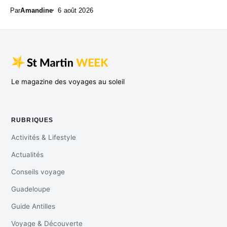
Par
Amandine
6 août 2026
Le magazine des voyages au soleil
RUBRIQUES
Activités & Lifestyle
Actualités
Conseils voyage
Guadeloupe
Guide Antilles
Voyage & Découverte