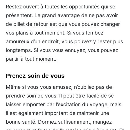
Restez ouvert à toutes les opportunités qui se
présentent. Le grand avantage de ne pas avoir
de billet de retour est que vous pouvez changer
vos plans à tout moment. Si vous tombez
amoureux d’un endroit, vous pouvez y rester plus
longtemps. Si vous vous ennuyez, vous pouvez
partir à tout moment.
Prenez soin de vous
Même si vous vous amusez, n’oubliez pas de
prendre soin de vous. Il peut être facile de se
laisser emporter par l’excitation du voyage, mais
il est également important de maintenir une
bonne santé. Dormez suffisamment, mangez