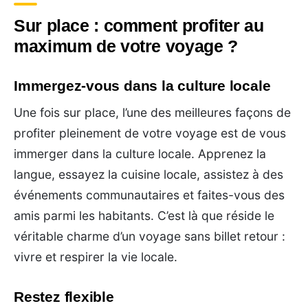
Sur place : comment profiter au
maximum de votre voyage ?
Immergez-vous dans la culture locale
Une fois sur place, l’une des meilleures façons de
profiter pleinement de votre voyage est de vous
immerger dans la culture locale. Apprenez la
langue, essayez la cuisine locale, assistez à des
événements communautaires et faites-vous des
amis parmi les habitants. C’est là que réside le
véritable charme d’un voyage sans billet retour :
vivre et respirer la vie locale.
Restez flexible