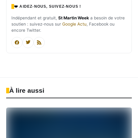
❤️ AIDEZ-NOUS, SUIVEZ-NOUS !
Indépendant et gratuit,
St Martin Week
a besoin de votre
soutien : suivez-nous sur
Google Actu
, Facebook ou
encore Twitter.
À lire aussi