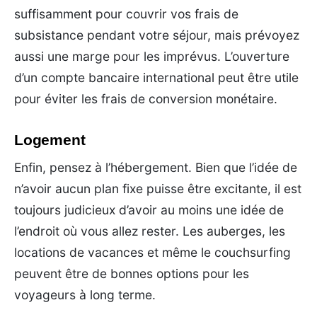
suffisamment pour couvrir vos frais de
subsistance pendant votre séjour, mais prévoyez
aussi une marge pour les imprévus. L’ouverture
d’un compte bancaire international peut être utile
pour éviter les frais de conversion monétaire.
Logement
Enfin, pensez à l’hébergement. Bien que l’idée de
n’avoir aucun plan fixe puisse être excitante, il est
toujours judicieux d’avoir au moins une idée de
l’endroit où vous allez rester. Les auberges, les
locations de vacances et même le couchsurfing
peuvent être de bonnes options pour les
voyageurs à long terme.