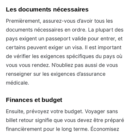
Les documents nécessaires
Premièrement, assurez-vous d’avoir tous les
documents nécessaires en ordre. La plupart des
pays exigent un passeport valide pour entrer, et
certains peuvent exiger un visa. Il est important
de vérifier les exigences spécifiques du pays où
vous vous rendez. N’oubliez pas aussi de vous
renseigner sur les exigences d’assurance
médicale.
Finances et budget
Ensuite, prévoyez votre budget. Voyager sans
billet retour signifie que vous devez être préparé
financièrement pour le long terme. Économisez