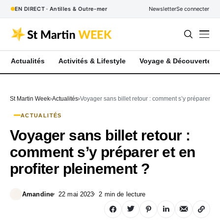
EN DIRECT · Antilles & Outre-mer
Newsletter
Se connecter
Actualités
Activités & Lifestyle
Voyage & Découverte
St Martin Week
Actualités
Voyager sans billet retour : comment s’y préparer et 
ACTUALITÉS
Voyager sans billet retour :
comment s’y préparer et en
profiter pleinement ?
Amandine
22 mai 2023
2 min de lecture