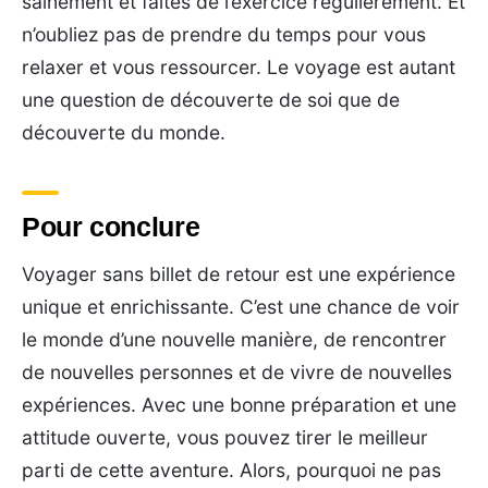
sainement et faites de l’exercice régulièrement. Et
n’oubliez pas de prendre du temps pour vous
relaxer et vous ressourcer. Le voyage est autant
une question de découverte de soi que de
découverte du monde.
Pour conclure
Voyager sans billet de retour est une expérience
unique et enrichissante. C’est une chance de voir
le monde d’une nouvelle manière, de rencontrer
de nouvelles personnes et de vivre de nouvelles
expériences. Avec une bonne préparation et une
attitude ouverte, vous pouvez tirer le meilleur
parti de cette aventure. Alors, pourquoi ne pas