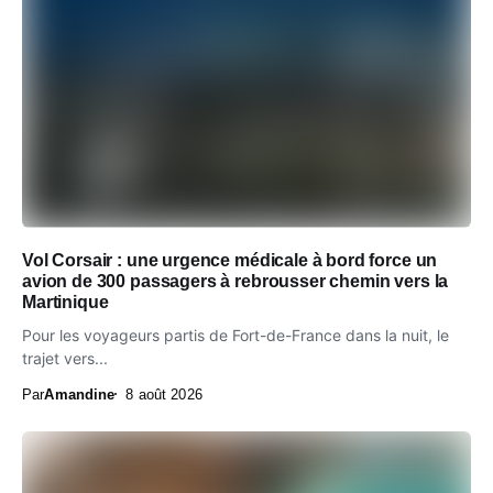
Vol Corsair : une urgence médicale à bord force un
avion de 300 passagers à rebrousser chemin vers la
Martinique
Pour les voyageurs partis de Fort-de-France dans la nuit, le
trajet vers...
Par
Amandine
8 août 2026