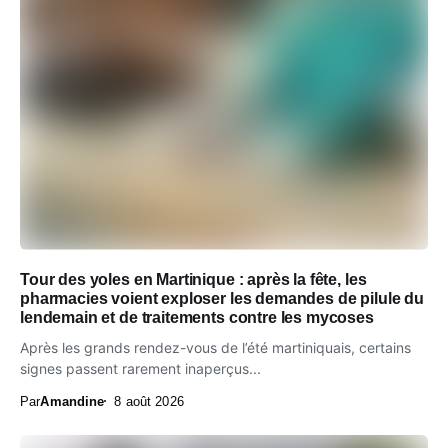
Tour des yoles en Martinique : après la fête, les
pharmacies voient exploser les demandes de pilule du
lendemain et de traitements contre les mycoses
Après les grands rendez-vous de l’été martiniquais, certains
signes passent rarement inaperçus...
Par
Amandine
8 août 2026