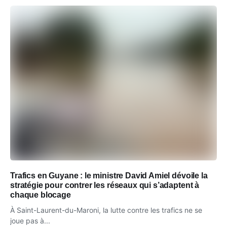
Trafics en Guyane : le ministre David Amiel dévoile la
stratégie pour contrer les réseaux qui s’adaptent à
chaque blocage
À Saint-Laurent-du-Maroni, la lutte contre les trafics ne se
joue pas à...