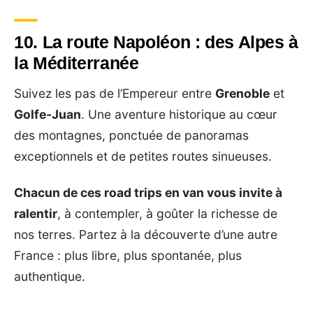
10. La route Napoléon : des Alpes à
la Méditerranée
Suivez les pas de l’Empereur entre
Grenoble
et
Golfe-Juan
. Une aventure historique au cœur
des montagnes, ponctuée de panoramas
exceptionnels et de petites routes sinueuses.
Chacun de ces road trips en van vous invite à
ralentir
, à contempler, à goûter la richesse de
nos terres. Partez à la découverte d’une autre
France : plus libre, plus spontanée, plus
authentique.