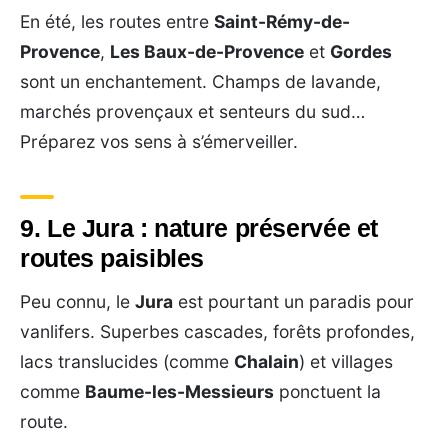
En été, les routes entre
Saint-Rémy-de-
Provence
,
Les Baux-de-Provence
et
Gordes
sont un enchantement. Champs de lavande,
marchés provençaux et senteurs du sud…
Préparez vos sens à s’émerveiller.
9. Le Jura : nature préservée et
routes paisibles
Peu connu, le
Jura
est pourtant un paradis pour
vanlifers. Superbes cascades, forêts profondes,
lacs translucides (comme
Chalain
) et villages
comme
Baume-les-Messieurs
ponctuent la
route.