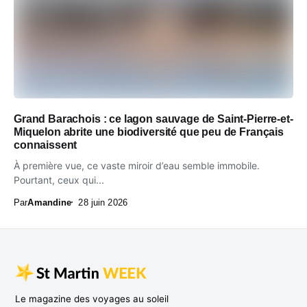
Grand Barachois : ce lagon sauvage de Saint-Pierre-et-
Miquelon abrite une biodiversité que peu de Français
connaissent
À première vue, ce vaste miroir d’eau semble immobile.
Pourtant, ceux qui...
Par
Amandine
28 juin 2026
Le magazine des voyages au soleil