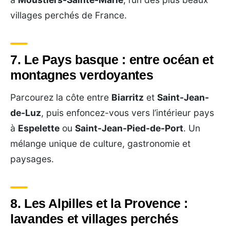
villages perchés de France.
7. Le Pays basque : entre océan et
montagnes verdoyantes
Parcourez la côte entre
Biarritz
et
Saint-Jean-
de-Luz
, puis enfoncez-vous vers l’intérieur pays
à
Espelette
ou
Saint-Jean-Pied-de-Port
. Un
mélange unique de culture, gastronomie et
paysages.
8. Les Alpilles et la Provence :
lavandes et villages perchés