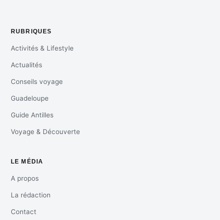
RUBRIQUES
Activités & Lifestyle
Actualités
Conseils voyage
Guadeloupe
Guide Antilles
Voyage & Découverte
LE MÉDIA
A propos
La rédaction
Contact