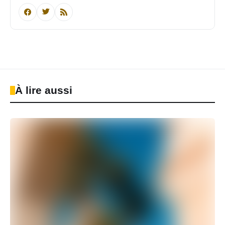
À lire aussi