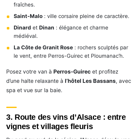
fraîches.
Saint-Malo
: ville corsaire pleine de caractère.
Dinard
et
Dinan
: élégance et charme
médiéval.
La Côte de Granit Rose
: rochers sculptés par
le vent, entre Perros-Guirec et Ploumanac’h.
Posez votre van à
Perros-Guirec
et profitez
d’une halte relaxante à
l’hôtel Les Bassans
, avec
spa et vue sur la baie.
3. Route des vins d’Alsace : entre
vignes et villages fleuris