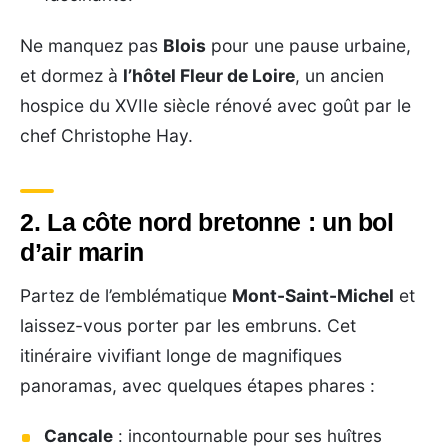
Ne manquez pas
Blois
pour une pause urbaine,
et dormez à
l’hôtel Fleur de Loire
, un ancien
hospice du XVIIe siècle rénové avec goût par le
chef Christophe Hay.
2. La côte nord bretonne : un bol
d’air marin
Partez de l’emblématique
Mont-Saint-Michel
et
laissez-vous porter par les embruns. Cet
itinéraire vivifiant longe de magnifiques
panoramas, avec quelques étapes phares :
Cancale
: incontournable pour ses huîtres