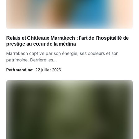
Relais et Châteaux Marrakech : l’art de l’hospitalité de
prestige au cœur de la médina
Marrakech captive par son énergie, ses couleurs et son
patrimoine. Derrière les...
Par
Amandine
22 juillet 2026