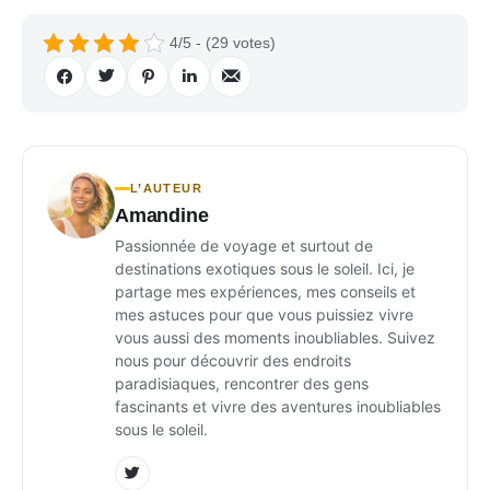
4/5 - (29 votes)
L’AUTEUR
Amandine
Passionnée de voyage et surtout de
destinations exotiques sous le soleil. Ici, je
partage mes expériences, mes conseils et
mes astuces pour que vous puissiez vivre
vous aussi des moments inoubliables. Suivez
nous pour découvrir des endroits
paradisiaques, rencontrer des gens
fascinants et vivre des aventures inoubliables
sous le soleil.