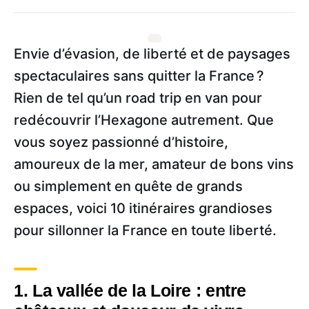
Envie d’évasion, de liberté et de paysages
spectaculaires sans quitter la France ?
Rien de tel qu’un road trip en van pour
redécouvrir l’Hexagone autrement. Que
vous soyez passionné d’histoire,
amoureux de la mer, amateur de bons vins
ou simplement en quête de grands
espaces, voici 10 itinéraires grandioses
pour sillonner la France en toute liberté.
1. La vallée de la Loire : entre