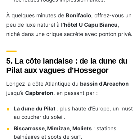
À quelques minutes de
Bonifacio
, offrez-vous un
peu de luxe naturel à
l’hôtel U Capu Biancu
,
niché dans une crique secrète avec ponton privé.
5. La côte landaise : de la dune du
Pilat aux vagues d’Hossegor
Longez la côte Atlantique du
bassin d’Arcachon
jusqu’à
Capbreton
, en passant par :
La dune du Pilat
: plus haute d’Europe, un must
au coucher du soleil.
Biscarrosse, Mimizan, Moliets
: stations
balnéaires et spots de surf.