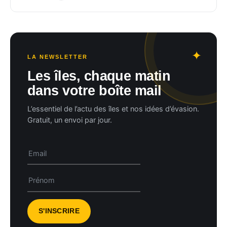
LA NEWSLETTER
Les îles, chaque matin
dans votre boîte mail
L’essentiel de l’actu des îles et nos idées d’évasion.
Gratuit, un envoi par jour.