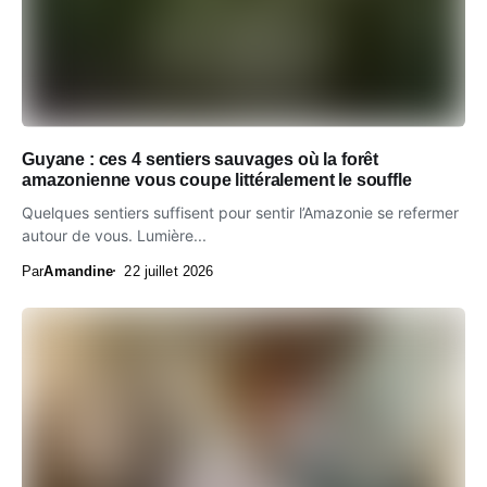
Guyane : ces 4 sentiers sauvages où la forêt
amazonienne vous coupe littéralement le souffle
Quelques sentiers suffisent pour sentir l’Amazonie se refermer
autour de vous. Lumière...
Par
Amandine
22 juillet 2026