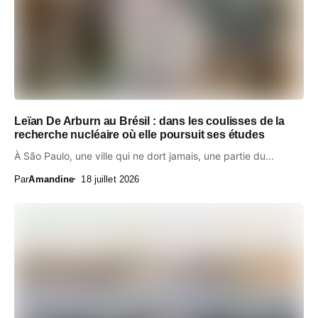
Leïan De Arburn au Brésil : dans les coulisses de la
recherche nucléaire où elle poursuit ses études
À São Paulo, une ville qui ne dort jamais, une partie du...
Par
Amandine
18 juillet 2026