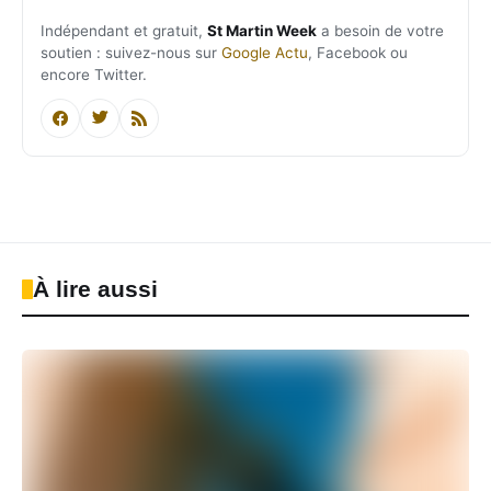
Indépendant et gratuit,
St Martin Week
a besoin de votre
soutien : suivez-nous sur
Google Actu
, Facebook ou
encore Twitter.
À lire aussi