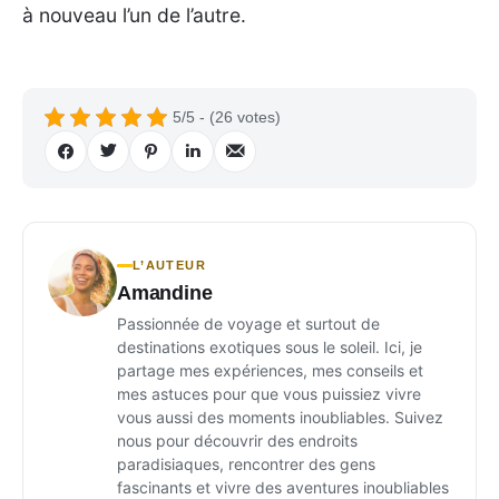
à nouveau l’un de l’autre.
5/5 - (26 votes)
L’AUTEUR
Amandine
Passionnée de voyage et surtout de
destinations exotiques sous le soleil. Ici, je
partage mes expériences, mes conseils et
mes astuces pour que vous puissiez vivre
vous aussi des moments inoubliables. Suivez
nous pour découvrir des endroits
paradisiaques, rencontrer des gens
fascinants et vivre des aventures inoubliables