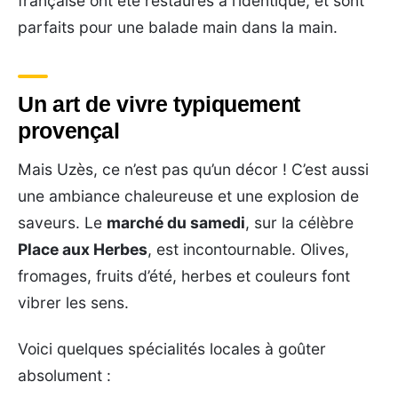
française ont été restaurés à l’identique, et sont
parfaits pour une balade main dans la main.
Un art de vivre typiquement
provençal
Mais Uzès, ce n’est pas qu’un décor ! C’est aussi
une ambiance chaleureuse et une explosion de
saveurs. Le
marché du samedi
, sur la célèbre
Place aux Herbes
, est incontournable. Olives,
fromages, fruits d’été, herbes et couleurs font
vibrer les sens.
Voici quelques spécialités locales à goûter
absolument :