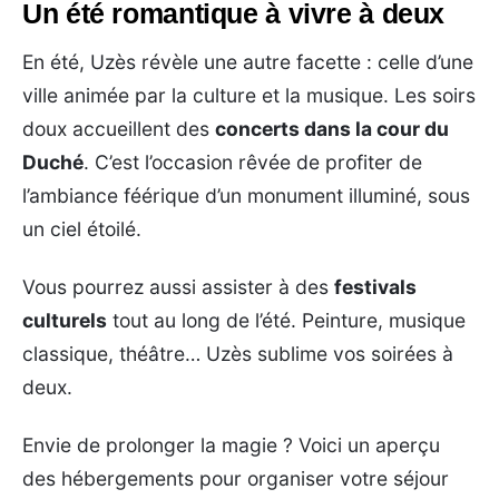
Un été romantique à vivre à deux
En été, Uzès révèle une autre facette : celle d’une
ville animée par la culture et la musique. Les soirs
doux accueillent des
concerts dans la cour du
Duché
. C’est l’occasion rêvée de profiter de
l’ambiance féérique d’un monument illuminé, sous
un ciel étoilé.
Vous pourrez aussi assister à des
festivals
culturels
tout au long de l’été. Peinture, musique
classique, théâtre… Uzès sublime vos soirées à
deux.
Envie de prolonger la magie ? Voici un aperçu
des hébergements pour organiser votre séjour