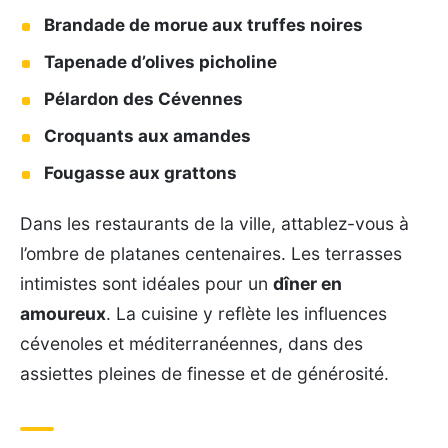
Brandade de morue aux truffes noires
Tapenade d’olives picholine
Pélardon des Cévennes
Croquants aux amandes
Fougasse aux grattons
Dans les restaurants de la ville, attablez-vous à
l’ombre de platanes centenaires. Les terrasses
intimistes sont idéales pour un
dîner en
amoureux
. La cuisine y reflète les influences
cévenoles et méditerranéennes, dans des
assiettes pleines de finesse et de générosité.