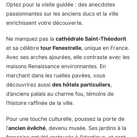
Optez pour la visite guidée : des anecdotes
passionnantes sur les anciens ducs et la ville
enrichissent votre découverte.
Ne manquez pas la
cathédrale Saint-Théodorit
et sa célèbre
tour Fenestrelle
, unique en France.
Avec ses arches ajourées, elle contraste avec les
maisons Renaissance environnantes. En
marchant dans les ruelles pavées, vous
découvrirez aussi
des hôtels particuliers
,
d’anciens palais au charme fou, témoins de
l’histoire raffinée de la ville.
Pour une touche culturelle, poussez la porte de
l’
ancien évêché
, devenu musée. Ses jardins à la