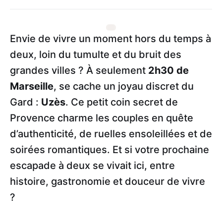
Envie de vivre un moment hors du temps à
deux, loin du tumulte et du bruit des
grandes villes ? À seulement
2h30 de
Marseille
, se cache un joyau discret du
Gard :
Uzès
. Ce petit coin secret de
Provence charme les couples en quête
d’authenticité, de ruelles ensoleillées et de
soirées romantiques. Et si votre prochaine
escapade à deux se vivait ici, entre
histoire, gastronomie et douceur de vivre
?