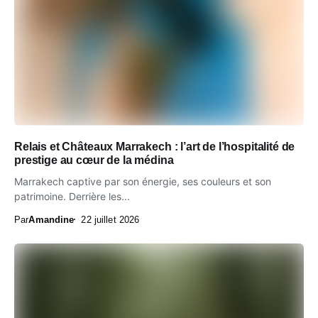
Relais et Châteaux Marrakech : l’art de l’hospitalité de
prestige au cœur de la médina
Marrakech captive par son énergie, ses couleurs et son
patrimoine. Derrière les...
Par
Amandine
22 juillet 2026