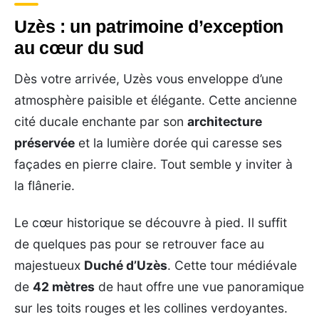
Uzès : un patrimoine d’exception
au cœur du sud
Dès votre arrivée, Uzès vous enveloppe d’une
atmosphère paisible et élégante. Cette ancienne
cité ducale enchante par son
architecture
préservée
et la lumière dorée qui caresse ses
façades en pierre claire. Tout semble y inviter à
la flânerie.
Le cœur historique se découvre à pied. Il suffit
de quelques pas pour se retrouver face au
majestueux
Duché d’Uzès
. Cette tour médiévale
de
42 mètres
de haut offre une vue panoramique
sur les toits rouges et les collines verdoyantes.