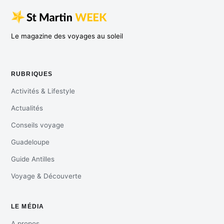
Le magazine des voyages au soleil
RUBRIQUES
Activités & Lifestyle
Actualités
Conseils voyage
Guadeloupe
Guide Antilles
Voyage & Découverte
LE MÉDIA
A propos