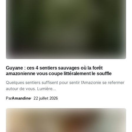
Guyane : ces 4 sentiers sauvages où la forêt
amazonienne vous coupe littéralement le souffle
Quelques sentiers suffisent pour sentir l’Amazonie se refermer
autour de vous. Lumière...
Par
Amandine
22 juillet 2026