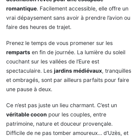
romantique
. Facilement accessible, elle offre un
vrai dépaysement sans avoir à prendre l’avion ou
faire des heures de trajet.
Prenez le temps de vous promener sur les
remparts
en fin de journée. La lumière du soleil
couchant sur les vallées de l’Eure est
spectaculaire. Les
jardins médiévaux
, tranquilles
et ombragés, sont par ailleurs parfaits pour faire
une pause à deux.
Ce n’est pas juste un lieu charmant. C’est un
véritable cocon
pour les couples, entre
patrimoine, nature et douceur provençale.
Difficile de ne pas tomber amoureux… d’Uzès, et