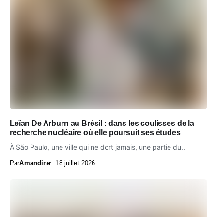
Leïan De Arburn au Brésil : dans les coulisses de la
recherche nucléaire où elle poursuit ses études
À São Paulo, une ville qui ne dort jamais, une partie du...
Par
Amandine
18 juillet 2026