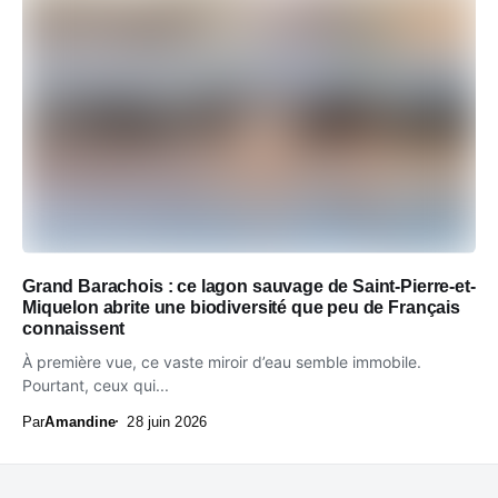
Grand Barachois : ce lagon sauvage de Saint-Pierre-et-
Miquelon abrite une biodiversité que peu de Français
connaissent
À première vue, ce vaste miroir d’eau semble immobile.
Pourtant, ceux qui...
Par
Amandine
28 juin 2026