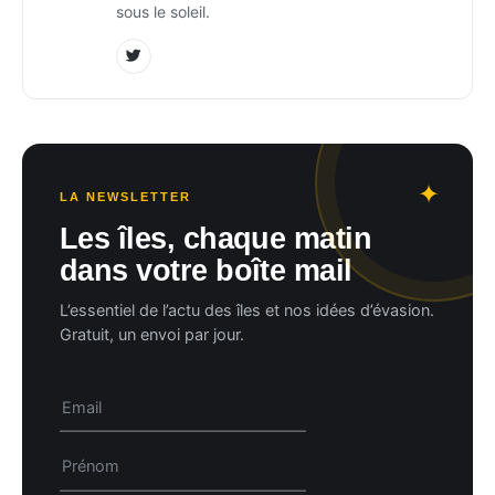
sous le soleil.
LA NEWSLETTER
Les îles, chaque matin
dans votre boîte mail
L’essentiel de l’actu des îles et nos idées d’évasion.
Gratuit, un envoi par jour.