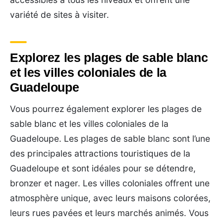
variété de sites à visiter.
Explorez les plages de sable blanc
et les villes coloniales de la
Guadeloupe
Vous pourrez également explorer les plages de
sable blanc et les villes coloniales de la
Guadeloupe. Les plages de sable blanc sont l’une
des principales attractions touristiques de la
Guadeloupe et sont idéales pour se détendre,
bronzer et nager. Les villes coloniales offrent une
atmosphère unique, avec leurs maisons colorées,
leurs rues pavées et leurs marchés animés. Vous