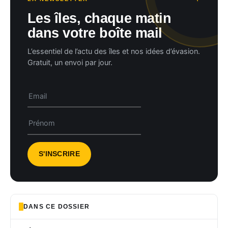
Les îles, chaque matin
dans votre boîte mail
L’essentiel de l’actu des îles et nos idées d’évasion.
Gratuit, un envoi par jour.
DANS CE DOSSIER