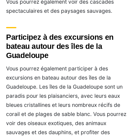
Vous pourrez également voir des cascades
spectaculaires et des paysages sauvages.
Participez à des excursions en
bateau autour des îles de la
Guadeloupe
Vous pourrez également participer à des
excursions en bateau autour des îles de la
Guadeloupe. Les îles de la Guadeloupe sont un
paradis pour les plaisanciers, avec leurs eaux
bleues cristallines et leurs nombreux récifs de
corail et de plages de sable blanc. Vous pourrez
voir des oiseaux exotiques, des animaux
sauvages et des dauphins, et profiter des