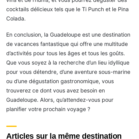
cocktails délicieux tels que le Ti Punch et le Pina
Colada.
En conclusion, la Guadeloupe est une destination
de vacances fantastique qui offre une multitude
d’activités pour tous les âges et tous les goûts.
Que vous soyez à la recherche d’un lieu idyllique
pour vous détendre, d’une aventure sous-marine
ou d’une dégustation gastronomique, vous
trouverez ce dont vous avez besoin en
Guadeloupe. Alors, qu’attendez-vous pour
planifier votre prochain voyage ?
Articles sur la même destination