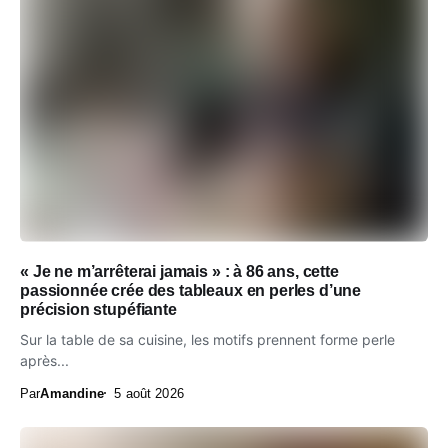
« Je ne m’arrêterai jamais » : à 86 ans, cette
passionnée crée des tableaux en perles d’une
précision stupéfiante
Sur la table de sa cuisine, les motifs prennent forme perle
après...
Par
Amandine
5 août 2026