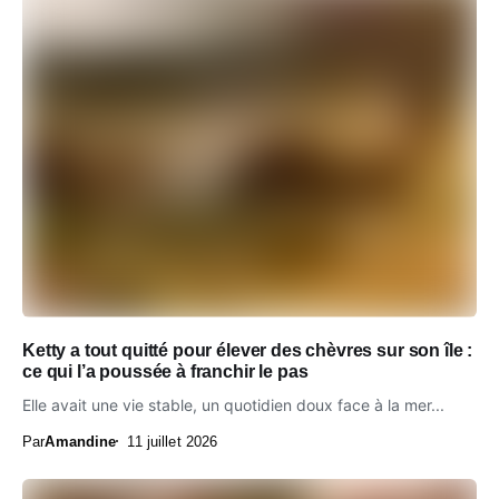
Ketty a tout quitté pour élever des chèvres sur son île :
ce qui l’a poussée à franchir le pas
Elle avait une vie stable, un quotidien doux face à la mer...
Par
Amandine
11 juillet 2026