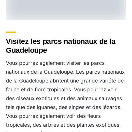
Visitez les parcs nationaux de la
Guadeloupe
Vous pourrez également visiter les parcs
nationaux de la Guadeloupe. Les parcs nationaux
de la Guadeloupe abritent une grande variété de
faune et de flore tropicales. Vous pourrez voir
des oiseaux exotiques et des animaux sauvages
tels que des iguanes, des singes et des lézards.
Vous pourrez également voir des fleurs
tropicales, des arbres et des plantes exotiques.