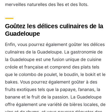
merveilles naturelles des îles et des îlots.
Goûtez les délices culinaires de la
Guadeloupe
Enfin, vous pourrez également goûter les délices
culinaires de la Guadeloupe. La gastronomie de
la Guadeloupe est une fusion unique de cuisine
créole et française et comprend des plats tels
que le colombo de poulet, le boudin, le bokit et le
bakes. Vous pourrez également goûter à des
fruits exotiques tels que la papaye, l’ananas, la
banane et le fruit de la passion. La Guadeloupe
offre également une variété de bières locales, de
vins et de rhums, et vous pourrez déguster des