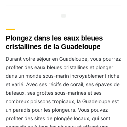
Plongez dans les eaux bleues
cristallines de la Guadeloupe
Durant votre séjour en Guadeloupe, vous pourrez
profiter des eaux bleues cristallines et plonger
dans un monde sous-marin incroyablement riche
et varié. Avec ses récifs de corail, ses épaves de
bateaux, ses grottes sous-marines et ses
nombreux poissons tropicaux, la Guadeloupe est
un paradis pour les plongeurs. Vous pouvez
profiter des sites de plongée locaux, qui sont
accessibles à tous les niveaux et offrent une