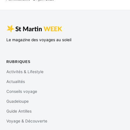
Le magazine des voyages au soleil
RUBRIQUES
Activités & Lifestyle
Actualités
Conseils voyage
Guadeloupe
Guide Antilles
Voyage & Découverte