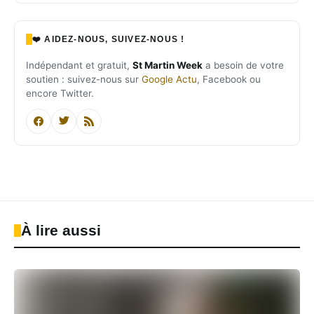
❤️ AIDEZ-NOUS, SUIVEZ-NOUS !
Indépendant et gratuit,
St Martin Week
a besoin de votre
soutien : suivez-nous sur
Google Actu
, Facebook ou
encore Twitter.
À lire aussi