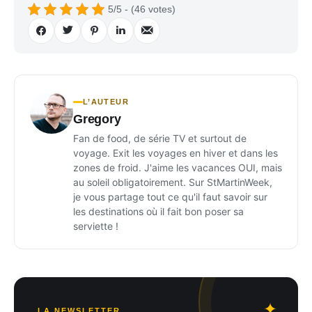
5/5 - (46 votes)
L’AUTEUR
Gregory
Fan de food, de série TV et surtout de
voyage. Exit les voyages en hiver et dans les
zones de froid. J'aime les vacances OUI, mais
au soleil obligatoirement. Sur StMartinWeek,
je vous partage tout ce qu'il faut savoir sur
les destinations où il fait bon poser sa
serviette !
LA NEWSLETTER