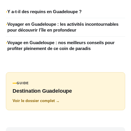
Y a-t-il des requins en Guadeloupe ?
Voyager en Guadeloupe : les activités incontournables
pour découvrir l’île en profondeur
Voyage en Guadeloupe : nos meilleurs conseils pour
profiter pleinement de ce coin de paradis
GUIDE
Destination Guadeloupe
Voir le dossier complet →