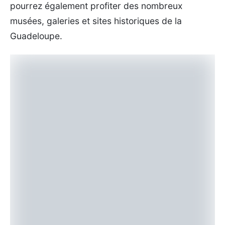
pourrez également profiter des nombreux
musées, galeries et sites historiques de la
Guadeloupe.