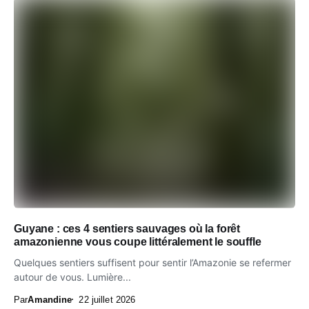
Guyane : ces 4 sentiers sauvages où la forêt
amazonienne vous coupe littéralement le souffle
Quelques sentiers suffisent pour sentir l’Amazonie se refermer
autour de vous. Lumière...
Par
Amandine
22 juillet 2026