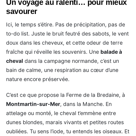
Un voyage au ralenti… pour mieux
savourer
Ici, le temps s’étire. Pas de précipitation, pas de
to-do list. Juste le bruit feutré des sabots, le vent
doux dans les cheveux, et cette odeur de terre
fraîche qui réveille les souvenirs. Une
balade à
cheval
dans la campagne normande, c’est un
bain de calme, une respiration au cœur d’une
nature encore préservée.
C’est ce que propose la Ferme de la Bredaine, à
Montmartin-sur-Mer
, dans la Manche. En
attelage ou monté, le cheval t’emmène entre
dunes blondes, marais vivants et petites routes
oubliées. Tu sens l’iode, tu entends les oiseaux. Et