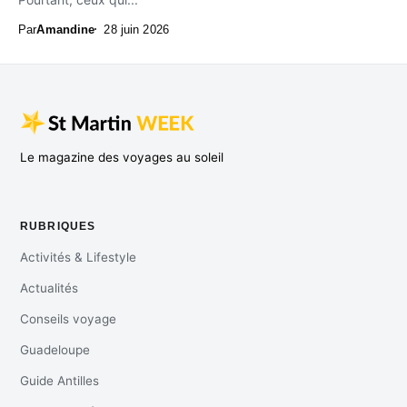
Par
Amandine
28 juin 2026
Le magazine des voyages au soleil
RUBRIQUES
Activités & Lifestyle
Actualités
Conseils voyage
Guadeloupe
Guide Antilles