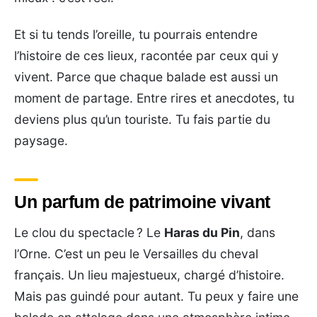
Et si tu tends l’oreille, tu pourrais entendre
l’histoire de ces lieux, racontée par ceux qui y
vivent. Parce que chaque balade est aussi un
moment de partage. Entre rires et anecdotes, tu
deviens plus qu’un touriste. Tu fais partie du
paysage.
Un parfum de patrimoine vivant
Le clou du spectacle ? Le
Haras du Pin
, dans
l’Orne. C’est un peu le Versailles du cheval
français. Un lieu majestueux, chargé d’histoire.
Mais pas guindé pour autant. Tu peux y faire une