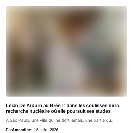
Leïan De Arburn au Brésil : dans les coulisses de la
recherche nucléaire où elle poursuit ses études
À São Paulo, une ville qui ne dort jamais, une partie du...
Par
Amandine
18 juillet 2026