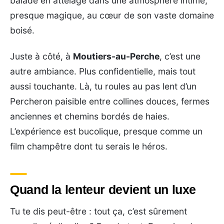
balade en attelage dans une atmosphère intime,
presque magique, au cœur de son vaste domaine
boisé.
Juste à côté, à
Moutiers-au-Perche
, c’est une
autre ambiance. Plus confidentielle, mais tout
aussi touchante. Là, tu roules au pas lent d’un
Percheron paisible entre collines douces, fermes
anciennes et chemins bordés de haies.
L’expérience est bucolique, presque comme un
film champêtre dont tu serais le héros.
Quand la lenteur devient un luxe
Tu te dis peut-être : tout ça, c’est sûrement