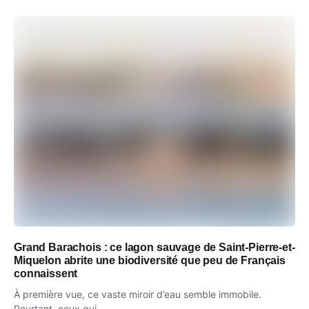
Grand Barachois : ce lagon sauvage de Saint-Pierre-et-
Miquelon abrite une biodiversité que peu de Français
connaissent
À première vue, ce vaste miroir d’eau semble immobile.
Pourtant, ceux qui...