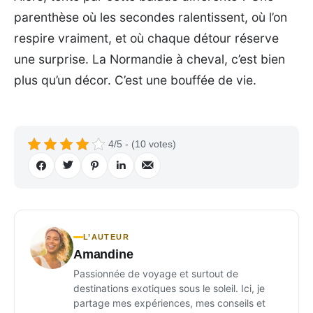
parenthèse où les secondes ralentissent, où l’on
respire vraiment, et où chaque détour réserve
une surprise. La Normandie à cheval, c’est bien
plus qu’un décor. C’est une bouffée de vie.
4/5 - (10 votes)
L’AUTEUR
Amandine
Passionnée de voyage et surtout de
destinations exotiques sous le soleil. Ici, je
partage mes expériences, mes conseils et