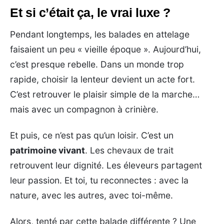
Et si c’était ça, le vrai luxe ?
Pendant longtemps, les balades en attelage
faisaient un peu « vieille époque ». Aujourd’hui,
c’est presque rebelle. Dans un monde trop
rapide, choisir la lenteur devient un acte fort.
C’est retrouver le plaisir simple de la marche…
mais avec un compagnon à crinière.
Et puis, ce n’est pas qu’un loisir. C’est un
patrimoine vivant
. Les chevaux de trait
retrouvent leur dignité. Les éleveurs partagent
leur passion. Et toi, tu reconnectes : avec la
nature, avec les autres, avec toi-même.
Alors, tenté par cette balade différente ? Une