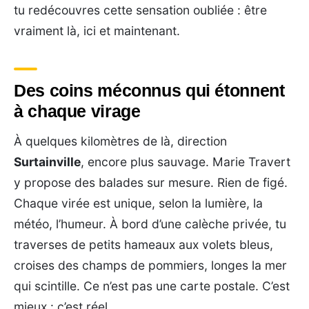
tu redécouvres cette sensation oubliée : être
vraiment là, ici et maintenant.
Des coins méconnus qui étonnent
à chaque virage
À quelques kilomètres de là, direction
Surtainville
, encore plus sauvage. Marie Travert
y propose des balades sur mesure. Rien de figé.
Chaque virée est unique, selon la lumière, la
météo, l’humeur. À bord d’une calèche privée, tu
traverses de petits hameaux aux volets bleus,
croises des champs de pommiers, longes la mer
qui scintille. Ce n’est pas une carte postale. C’est
mieux : c’est réel.