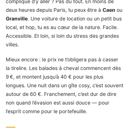
compliqué d’y aller ? Pas du tout. En moins de
deux heures depuis Paris, tu peux être à
Caen
ou
Granville
. Une voiture de location ou un petit bus
local, et hop, tu es au cœur de la nature. Facile.
Accessible. Et loin, si loin du stress des grandes
villes.
Mieux encore : le prix ne t’obligera pas à casser
la tirelire. Les balades à cheval commencent dès
9 €, et montent jusqu’à 40 € pour les plus
longues. Une nuit dans un gîte cosy, c’est souvent
autour de 60 €. Franchement, c’est dur de dire
non quand l’évasion est aussi douce — pour
l’esprit comme pour le portefeuille.