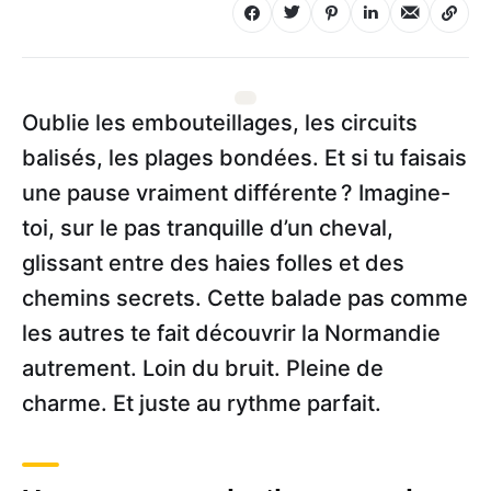
Oublie les embouteillages, les circuits
balisés, les plages bondées. Et si tu faisais
une pause vraiment différente ? Imagine-
toi, sur le pas tranquille d’un cheval,
glissant entre des haies folles et des
chemins secrets. Cette balade pas comme
les autres te fait découvrir la Normandie
autrement. Loin du bruit. Pleine de
charme. Et juste au rythme parfait.