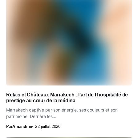
Relais et Châteaux Marrakech : l’art de l’hospitalité de
prestige au cœur de la médina
Marrakech captive par son énergie, ses couleurs et son
patrimoine. Derrière les...
Par
Amandine
22 juillet 2026