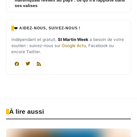
ses valises
❤️ AIDEZ-NOUS, SUIVEZ-NOUS !
Indépendant et gratuit,
St Martin Week
a besoin de votre
soutien : suivez-nous sur
Google Actu
, Facebook ou
encore Twitter.
À lire aussi