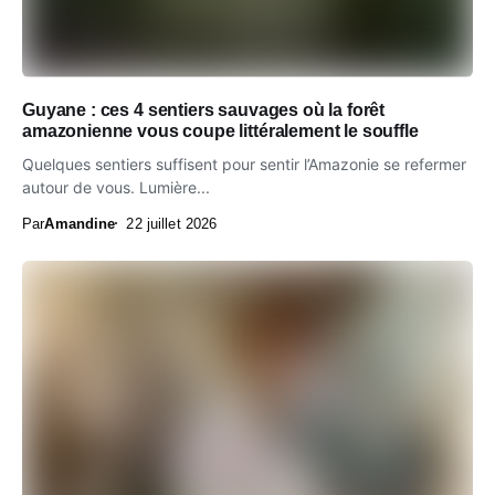
Guyane : ces 4 sentiers sauvages où la forêt
amazonienne vous coupe littéralement le souffle
Quelques sentiers suffisent pour sentir l’Amazonie se refermer
autour de vous. Lumière...
Par
Amandine
22 juillet 2026