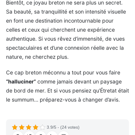
Bientôt, ce joyau breton ne sera plus un secret.
Sa beauté, sa tranquillité et son intensité visuelle
en font une destination incontournable pour
celles et ceux qui cherchent une expérience
authentique. Si vous rêvez d’immensité, de vues
spectaculaires et d’une connexion réelle avec la
nature, ne cherchez plus.
Ce cap breton méconnu a tout pour vous faire
“halluciner”
comme jamais devant un paysage
de bord de mer. Et si vous pensiez qu’Étretat était
le summum… préparez-vous à changer d’avis.
3.9/5 - (24 votes)