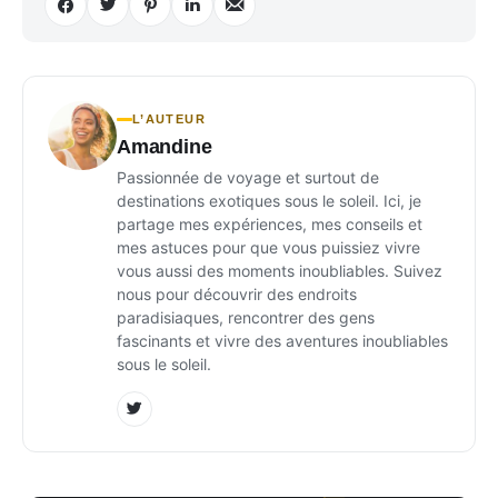
L’AUTEUR
Amandine
Passionnée de voyage et surtout de
destinations exotiques sous le soleil. Ici, je
partage mes expériences, mes conseils et
mes astuces pour que vous puissiez vivre
vous aussi des moments inoubliables. Suivez
nous pour découvrir des endroits
paradisiaques, rencontrer des gens
fascinants et vivre des aventures inoubliables
sous le soleil.