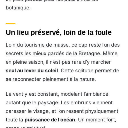
botanique.
Un lieu préservé, loin de la foule
Loin du tourisme de masse, ce cap reste l’un des
secrets les mieux gardés de la Bretagne. Même
en pleine saison, il n’est pas rare d’y marcher
seul au lever du soleil
. Cette solitude permet de
se reconnecter pleinement à la nature.
Le vent y est constant, modelant l’ambiance
autant que le paysage. Les embruns viennent
caresser le visage, et l’on ressent physiquement
toute la
puissance de l’océan
. Un moment fort,