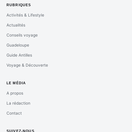
RUBRIQUES
Activités & Lifestyle
Actualités
Conseils voyage
Guadeloupe
Guide Antilles
Voyage & Découverte
LE MÉDIA
A propos
La rédaction
Contact
SUIVEZ-NOUS