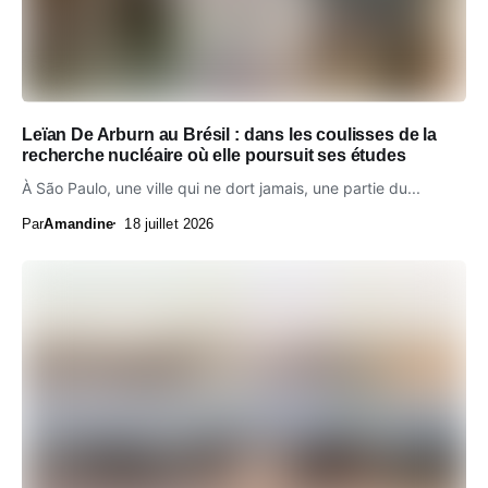
Leïan De Arburn au Brésil : dans les coulisses de la
recherche nucléaire où elle poursuit ses études
À São Paulo, une ville qui ne dort jamais, une partie du...
Par
Amandine
18 juillet 2026