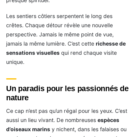
presque spirituel.
Les sentiers côtiers serpentent le long des
crêtes. Chaque détour révèle une nouvelle
perspective. Jamais le même point de vue,
jamais la même lumière. C’est cette
richesse de
sensations visuelles
qui rend chaque visite
unique.
Un paradis pour les passionnés de
nature
Ce cap n’est pas qu’un régal pour les yeux. C’est
aussi un lieu vivant. De nombreuses
espèces
d’oiseaux marins
y nichent, dans les falaises ou