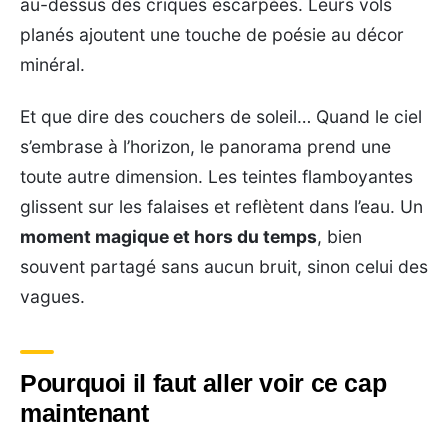
au-dessus des criques escarpées. Leurs vols
planés ajoutent une touche de poésie au décor
minéral.
Et que dire des couchers de soleil… Quand le ciel
s’embrase à l’horizon, le panorama prend une
toute autre dimension. Les teintes flamboyantes
glissent sur les falaises et reflètent dans l’eau. Un
moment magique et hors du temps
, bien
souvent partagé sans aucun bruit, sinon celui des
vagues.
Pourquoi il faut aller voir ce cap
maintenant