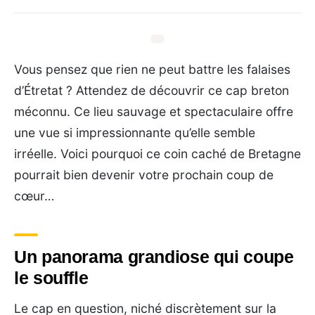
Vous pensez que rien ne peut battre les falaises
d’Étretat ? Attendez de découvrir ce cap breton
méconnu. Ce lieu sauvage et spectaculaire offre
une vue si impressionnante qu’elle semble
irréelle. Voici pourquoi ce coin caché de Bretagne
pourrait bien devenir votre prochain coup de
cœur…
Un panorama grandiose qui coupe
le souffle
Le cap en question, niché discrètement sur la