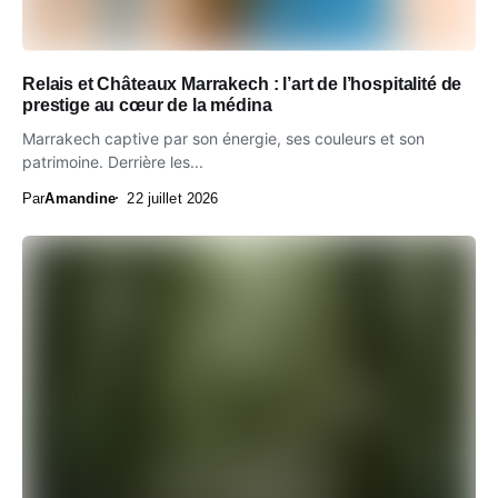
Relais et Châteaux Marrakech : l’art de l’hospitalité de
prestige au cœur de la médina
Marrakech captive par son énergie, ses couleurs et son
patrimoine. Derrière les...
Par
Amandine
22 juillet 2026