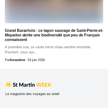
Grand Barachois : ce lagon sauvage de Saint-Pierre-et-
Miquelon abrite une biodiversité que peu de Français
connaissent
À première vue, ce vaste miroir d’eau semble immobile.
Pourtant, ceux qui...
Par
Amandine
28 juin 2026
Le magazine des voyages au soleil