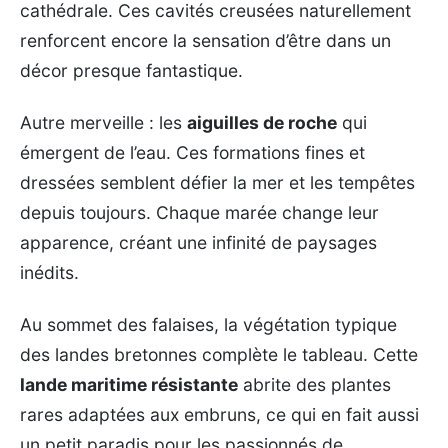
cathédrale. Ces cavités creusées naturellement
renforcent encore la sensation d’être dans un
décor presque fantastique.
Autre merveille : les
aiguilles de roche
qui
émergent de l’eau. Ces formations fines et
dressées semblent défier la mer et les tempêtes
depuis toujours. Chaque marée change leur
apparence, créant une infinité de paysages
inédits.
Au sommet des falaises, la végétation typique
des landes bretonnes complète le tableau. Cette
lande maritime résistante
abrite des plantes
rares adaptées aux embruns, ce qui en fait aussi
un petit paradis pour les passionnés de