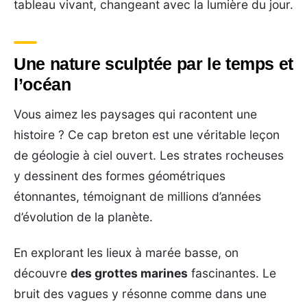
tableau vivant, changeant avec la lumière du jour.
Une nature sculptée par le temps et
l’océan
Vous aimez les paysages qui racontent une
histoire ? Ce cap breton est une véritable leçon
de géologie à ciel ouvert. Les strates rocheuses
y dessinent des formes géométriques
étonnantes, témoignant de millions d’années
d’évolution de la planète.
En explorant les lieux à marée basse, on
découvre
des grottes marines
fascinantes. Le
bruit des vagues y résonne comme dans une