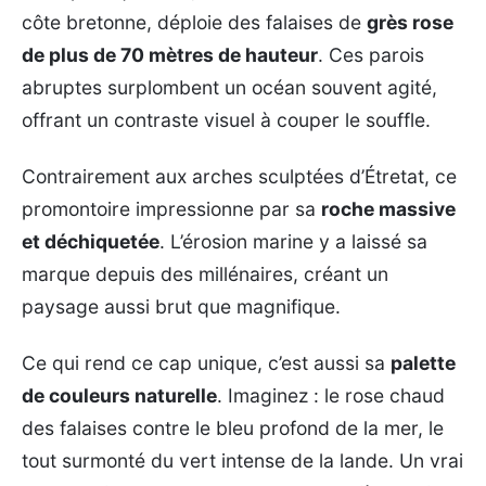
côte bretonne, déploie des falaises de
grès rose
de plus de 70 mètres de hauteur
. Ces parois
abruptes surplombent un océan souvent agité,
offrant un contraste visuel à couper le souffle.
Contrairement aux arches sculptées d’Étretat, ce
promontoire impressionne par sa
roche massive
et déchiquetée
. L’érosion marine y a laissé sa
marque depuis des millénaires, créant un
paysage aussi brut que magnifique.
Ce qui rend ce cap unique, c’est aussi sa
palette
de couleurs naturelle
. Imaginez : le rose chaud
des falaises contre le bleu profond de la mer, le
tout surmonté du vert intense de la lande. Un vrai