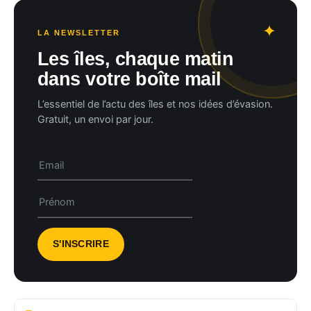
LA NEWSLETTER
Les îles, chaque matin
dans votre boîte mail
L’essentiel de l’actu des îles et nos idées d’évasion.
Gratuit, un envoi par jour.