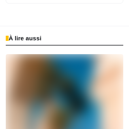
À lire aussi