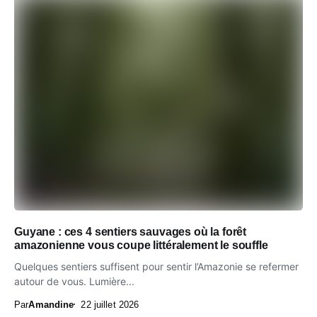
Guyane : ces 4 sentiers sauvages où la forêt
amazonienne vous coupe littéralement le souffle
Quelques sentiers suffisent pour sentir l’Amazonie se refermer
autour de vous. Lumière...
Par
Amandine
22 juillet 2026