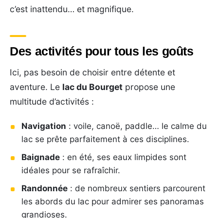
c’est inattendu… et magnifique.
Des activités pour tous les goûts
Ici, pas besoin de choisir entre détente et
aventure. Le
lac du Bourget
propose une
multitude d’activités :
Navigation
: voile, canoë, paddle… le calme du
lac se prête parfaitement à ces disciplines.
Baignade
: en été, ses eaux limpides sont
idéales pour se rafraîchir.
Randonnée
: de nombreux sentiers parcourent
les abords du lac pour admirer ses panoramas
grandioses.