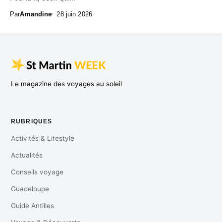
Par
Amandine
28 juin 2026
Le magazine des voyages au soleil
RUBRIQUES
Activités & Lifestyle
Actualités
Conseils voyage
Guadeloupe
Guide Antilles