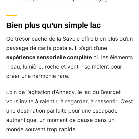
Bien plus qu’un simple lac
Ce trésor caché de la Savoie offre bien plus qu’un
paysage de carte postale. Il s’agit d’une
expérience sensorielle complète
où les éléments
– eau, lumière, roche et vent – se mêlent pour
créer une harmonie rare.
Loin de l’agitation d’Annecy, le lac du Bourget
vous invite à ralentir, à regarder, à ressentir. C’est
une destination parfaite pour une escapade
authentique, un moment de pause dans un
monde souvent trop rapide.