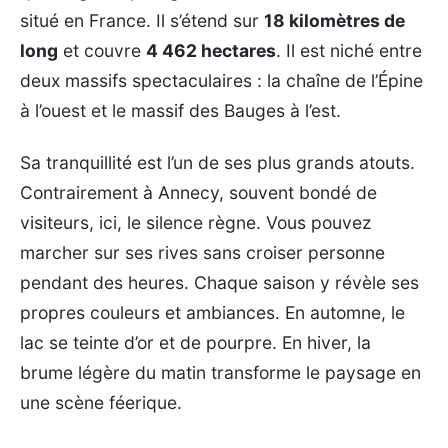
situé en France. Il s’étend sur
18 kilomètres de
long
et couvre
4 462 hectares
. Il est niché entre
deux massifs spectaculaires : la chaîne de l’Épine
à l’ouest et le massif des Bauges à l’est.
Sa tranquillité est l’un de ses plus grands atouts.
Contrairement à Annecy, souvent bondé de
visiteurs, ici, le silence règne. Vous pouvez
marcher sur ses rives sans croiser personne
pendant des heures. Chaque saison y révèle ses
propres couleurs et ambiances. En automne, le
lac se teinte d’or et de pourpre. En hiver, la
brume légère du matin transforme le paysage en
une scène féerique.