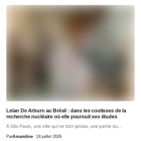
Leïan De Arburn au Brésil : dans les coulisses de la
recherche nucléaire où elle poursuit ses études
À São Paulo, une ville qui ne dort jamais, une partie du...
Par
Amandine
18 juillet 2026