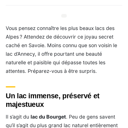
Vous pensez connaître les plus beaux lacs des
Alpes ? Attendez de découvrir ce joyau secret
caché en Savoie. Moins connu que son voisin le
lac d’Annecy, il offre pourtant une beauté
naturelle et paisible qui dépasse toutes les
attentes. Préparez-vous à être surpris.
Un lac immense, préservé et
majestueux
Il s’agit du
lac du Bourget
. Peu de gens savent
qu’il s’agit du plus grand lac naturel entièrement