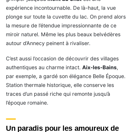
expérience incontournable. De là-haut, la vue
plonge sur toute la cuvette du lac. On prend alors
la mesure de l’étendue impressionnante de ce
miroir naturel. Même les plus beaux belvédères
autour d’Annecy peinent à rivaliser.
C’est aussi l’occasion de découvrir des villages
authentiques au charme intact.
Aix-les-Bains
,
par exemple, a gardé son élégance Belle Époque.
Station thermale historique, elle conserve les
traces d’un passé riche qui remonte jusqu’à
l’époque romaine.
Un paradis pour les amoureux de