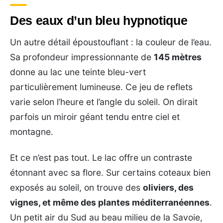
Des eaux d’un bleu hypnotique
Un autre détail époustouflant : la couleur de l’eau.
Sa profondeur impressionnante de
145 mètres
donne au lac une teinte bleu-vert
particulièrement lumineuse. Ce jeu de reflets
varie selon l’heure et l’angle du soleil. On dirait
parfois un miroir géant tendu entre ciel et
montagne.
Et ce n’est pas tout. Le lac offre un contraste
étonnant avec sa flore. Sur certains coteaux bien
exposés au soleil, on trouve des
oliviers, des
vignes, et même des plantes méditerranéennes
.
Un petit air du Sud au beau milieu de la Savoie,