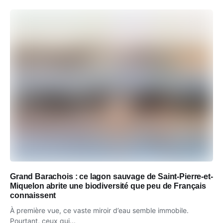
Grand Barachois : ce lagon sauvage de Saint-Pierre-et-
Miquelon abrite une biodiversité que peu de Français
connaissent
À première vue, ce vaste miroir d’eau semble immobile.
Pourtant, ceux qui...