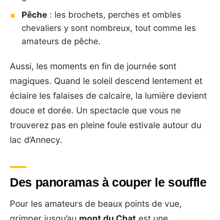
Pêche
: les brochets, perches et ombles
chevaliers y sont nombreux, tout comme les
amateurs de pêche.
Aussi, les moments en fin de journée sont
magiques. Quand le soleil descend lentement et
éclaire les falaises de calcaire, la lumière devient
douce et dorée. Un spectacle que vous ne
trouverez pas en pleine foule estivale autour du
lac d’Annecy.
Des panoramas à couper le souffle
Pour les amateurs de beaux points de vue,
grimper jusqu’au
mont du Chat
est une