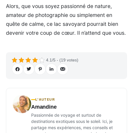
Alors, que vous soyez passionné de nature,
amateur de photographie ou simplement en
quête de calme, ce lac savoyard pourrait bien
devenir votre coup de cœur. Il n’attend que vous.
4.1/5 - (19 votes)
L’AUTEUR
Amandine
Passionnée de voyage et surtout de
destinations exotiques sous le soleil. Ici, je
partage mes expériences, mes conseils et