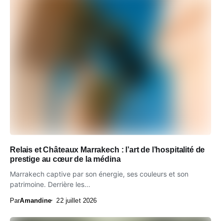
Relais et Châteaux Marrakech : l’art de l’hospitalité de
prestige au cœur de la médina
Marrakech captive par son énergie, ses couleurs et son
patrimoine. Derrière les...
Par
Amandine
22 juillet 2026