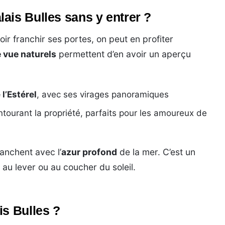
ais Bulles sans y entrer ?
 franchir ses portes, on peut en profiter
 vue naturels
permettent d’en avoir un aperçu
l’Estérel
, avec ses virages panoramiques
tourant la propriété, parfaits pour les amoureux de
anchent avec l’
azur profond
de la mer. C’est un
 au lever ou au coucher du soleil.
is Bulles ?