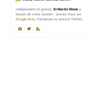
Indépendant et gratuit,
St Martin Week
a
besoin de votre soutien : suivez-nous sur
Google Actu
, Facebook ou encore Twitter.