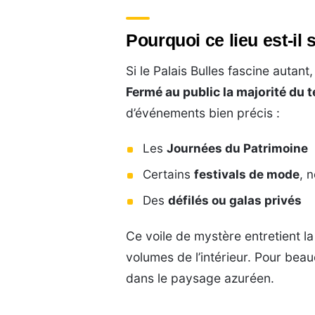
Pourquoi ce lieu est-il 
Si le Palais Bulles fascine autant
Fermé au public la majorité du 
d’événements bien précis :
Les
Journées du Patrimoine
Certains
festivals de mode
, 
Des
défilés ou galas privés
Ce voile de mystère entretient l
volumes de l’intérieur. Pour bea
dans le paysage azuréen.