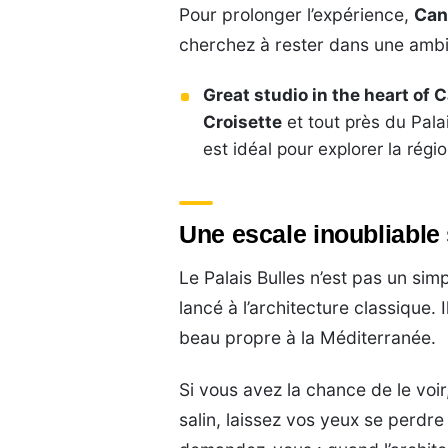
Pour prolonger l’expérience,
Can
cherchez à rester dans une ambia
Great studio in the heart of
Croisette
et tout près du Pala
est idéal pour explorer la régio
Une escale inoubliable 
Le Palais Bulles n’est pas un sim
lancé à l’architecture classique. I
beau propre à la Méditerranée.
Si vous avez la chance de le voir
salin, laissez vos yeux se perdre