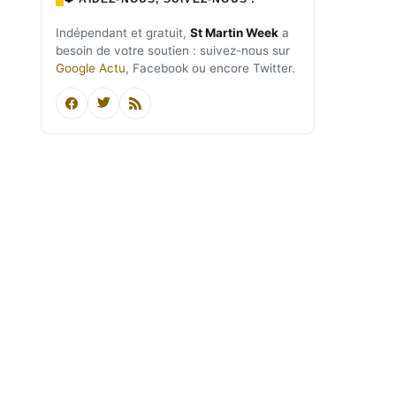
Indépendant et gratuit,
St Martin Week
a
besoin de votre soutien : suivez-nous sur
Google Actu
, Facebook ou encore Twitter.