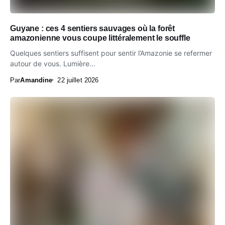
Guyane : ces 4 sentiers sauvages où la forêt
amazonienne vous coupe littéralement le souffle
Quelques sentiers suffisent pour sentir l’Amazonie se refermer
autour de vous. Lumière...
Par
Amandine
22 juillet 2026