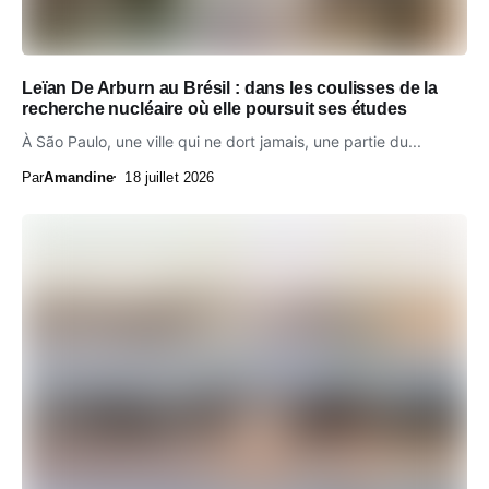
Leïan De Arburn au Brésil : dans les coulisses de la
recherche nucléaire où elle poursuit ses études
À São Paulo, une ville qui ne dort jamais, une partie du...
Par
Amandine
18 juillet 2026