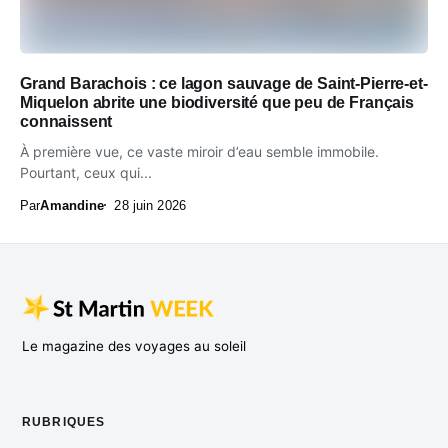
Grand Barachois : ce lagon sauvage de Saint-Pierre-et-
Miquelon abrite une biodiversité que peu de Français
connaissent
À première vue, ce vaste miroir d’eau semble immobile.
Pourtant, ceux qui...
Par
Amandine
28 juin 2026
Le magazine des voyages au soleil
RUBRIQUES