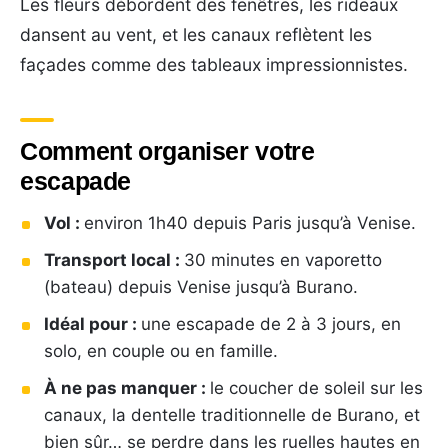
Les fleurs débordent des fenêtres, les rideaux
dansent au vent, et les canaux reflètent les
façades comme des tableaux impressionnistes.
Comment organiser votre
escapade
Vol :
environ 1h40 depuis Paris jusqu’à Venise.
Transport local :
30 minutes en vaporetto
(bateau) depuis Venise jusqu’à Burano.
Idéal pour :
une escapade de 2 à 3 jours, en
solo, en couple ou en famille.
À ne pas manquer :
le coucher de soleil sur les
canaux, la dentelle traditionnelle de Burano, et
bien sûr… se perdre dans les ruelles hautes en