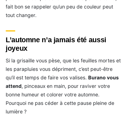
fait bon se rappeler qu’un peu de couleur peut
tout changer.
L’automne n’a jamais été aussi
joyeux
Si la grisaille vous pèse, que les feuilles mortes et
les parapluies vous dépriment, c’est peut-être
qu’il est temps de faire vos valises.
Burano vous
attend
, pinceaux en main, pour raviver votre
bonne humeur et colorer votre automne.
Pourquoi ne pas céder à cette pause pleine de
lumière ?