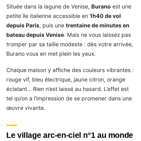
Située dans la lagune de Venise,
Burano
est une
petite île italienne accessible en
1h40 de vol
depuis Paris
, puis une
trentaine de minutes en
bateau depuis Venise
. Mais ne vous laissez pas
tromper par sa taille modeste : dès votre arrivée,
Burano vous en met plein les yeux.
Chaque maison y affiche des couleurs vibrantes :
rouge vif, bleu électrique, jaune citron, orange
éclatant… Rien n’est laissé au hasard. L’effet est
tel qu’on a l’impression de se promener dans une
œuvre vivante.
Le village arc-en-ciel n°1 au monde