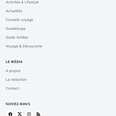
Activités & Lifestyle
Actualités
Conseils voyage
Guadeloupe
Guide Antilles
Voyage & Découverte
LE MÉDIA
A propos
La rédaction
Contact
SUIVEZ-NOUS