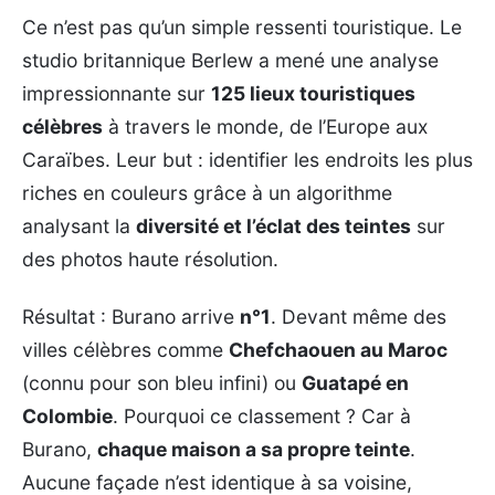
Ce n’est pas qu’un simple ressenti touristique. Le
studio britannique Berlew a mené une analyse
impressionnante sur
125 lieux touristiques
célèbres
à travers le monde, de l’Europe aux
Caraïbes. Leur but : identifier les endroits les plus
riches en couleurs grâce à un algorithme
analysant la
diversité et l’éclat des teintes
sur
des photos haute résolution.
Résultat : Burano arrive
n°1
. Devant même des
villes célèbres comme
Chefchaouen au Maroc
(connu pour son bleu infini) ou
Guatapé en
Colombie
. Pourquoi ce classement ? Car à
Burano,
chaque maison a sa propre teinte
.
Aucune façade n’est identique à sa voisine,