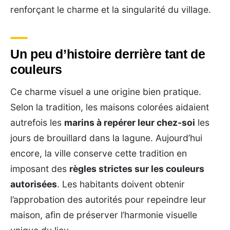
renforçant le charme et la singularité du village.
Un peu d’histoire derrière tant de
couleurs
Ce charme visuel a une origine bien pratique.
Selon la tradition, les maisons colorées aidaient
autrefois les
marins à repérer leur chez-soi
les
jours de brouillard dans la lagune. Aujourd’hui
encore, la ville conserve cette tradition en
imposant des
règles strictes sur les couleurs
autorisées
. Les habitants doivent obtenir
l’approbation des autorités pour repeindre leur
maison, afin de préserver l’harmonie visuelle