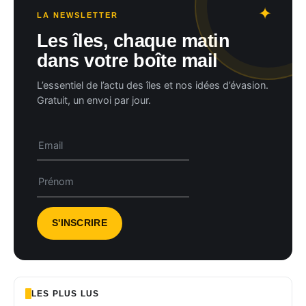
LA NEWSLETTER
Les îles, chaque matin
dans votre boîte mail
L’essentiel de l’actu des îles et nos idées d’évasion.
Gratuit, un envoi par jour.
LES PLUS LUS