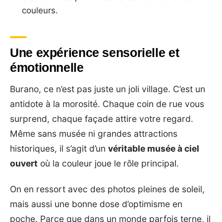
couleurs.
Une expérience sensorielle et
émotionnelle
Burano, ce n’est pas juste un joli village. C’est un
antidote à la morosité. Chaque coin de rue vous
surprend, chaque façade attire votre regard.
Même sans musée ni grandes attractions
historiques, il s’agit d’un
véritable musée à ciel
ouvert
où la couleur joue le rôle principal.
On en ressort avec des photos pleines de soleil,
mais aussi une bonne dose d’optimisme en
poche. Parce que dans un monde parfois terne, il