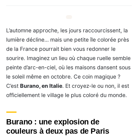
L’automne approche, les jours raccourcissent, la
lumière décline… mais une petite île colorée près
de la France pourrait bien vous redonner le
sourire. Imaginez un lieu où chaque ruelle semble
peinte d’arc-en-ciel, où les maisons dansent sous
le soleil même en octobre. Ce coin magique ?
C’est
Burano, en Italie
. Et croyez-le ou non, il est
officiellement le village le plus coloré du monde.
Burano : une explosion de
couleurs à deux pas de Paris