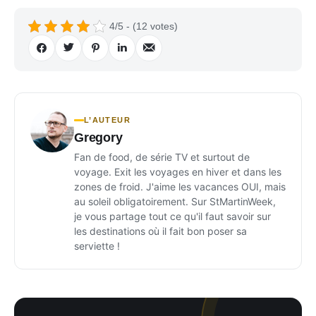
4/5 - (12 votes)
L’AUTEUR
Gregory
Fan de food, de série TV et surtout de
voyage. Exit les voyages en hiver et dans les
zones de froid. J'aime les vacances OUI, mais
au soleil obligatoirement. Sur StMartinWeek,
je vous partage tout ce qu'il faut savoir sur
les destinations où il fait bon poser sa
serviette !