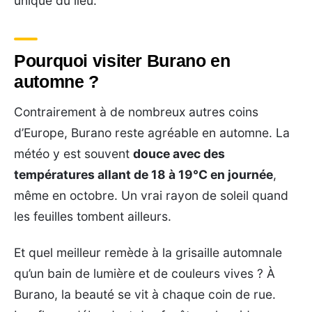
unique du lieu.
Pourquoi visiter Burano en
automne ?
Contrairement à de nombreux autres coins
d’Europe, Burano reste agréable en automne. La
météo y est souvent
douce avec des
températures allant de 18 à 19°C en journée
,
même en octobre. Un vrai rayon de soleil quand
les feuilles tombent ailleurs.
Et quel meilleur remède à la grisaille automnale
qu’un bain de lumière et de couleurs vives ? À
Burano, la beauté se vit à chaque coin de rue.