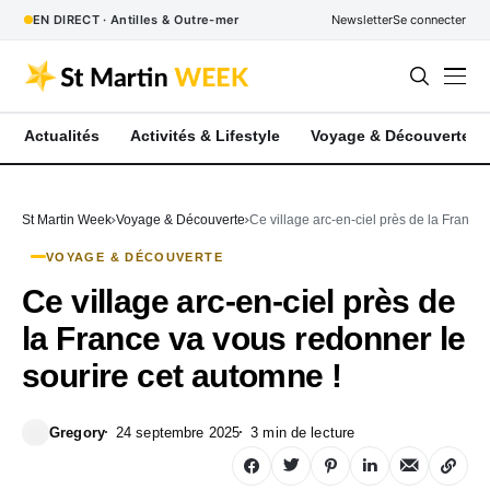
EN DIRECT · Antilles & Outre-mer
Newsletter
Se connecter
Actualités
Activités & Lifestyle
Voyage & Découverte
St Martin Week
Voyage & Découverte
Ce village arc-en-ciel près de la France
VOYAGE & DÉCOUVERTE
Ce village arc-en-ciel près de
la France va vous redonner le
sourire cet automne !
Gregory
24 septembre 2025
3 min de lecture