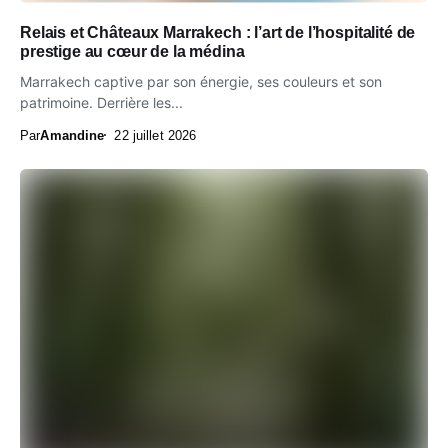
Relais et Châteaux Marrakech : l’art de l’hospitalité de
prestige au cœur de la médina
Marrakech captive par son énergie, ses couleurs et son
patrimoine. Derrière les...
Par
Amandine
22 juillet 2026