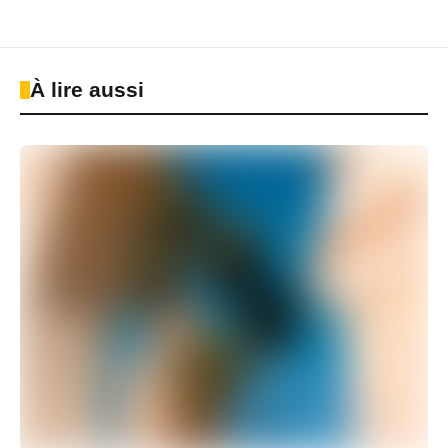
À lire aussi