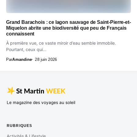
Grand Barachois : ce lagon sauvage de Saint-Pierre-et-
Miquelon abrite une biodiversité que peu de Français
connaissent
À première vue, ce vaste miroir d’eau semble immobile.
Pourtant, ceux qui...
Par
Amandine
28 juin 2026
Le magazine des voyages au soleil
RUBRIQUES
Activités & Lifestyle