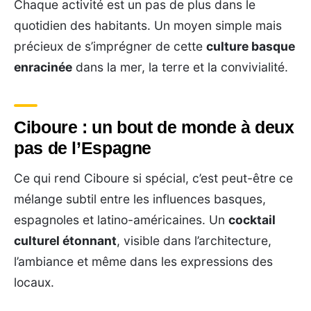
Chaque activité est un pas de plus dans le
quotidien des habitants. Un moyen simple mais
précieux de s’imprégner de cette
culture basque
enracinée
dans la mer, la terre et la convivialité.
Ciboure : un bout de monde à deux
pas de l’Espagne
Ce qui rend Ciboure si spécial, c’est peut-être ce
mélange subtil entre les influences basques,
espagnoles et latino-américaines. Un
cocktail
culturel étonnant
, visible dans l’architecture,
l’ambiance et même dans les expressions des
locaux.