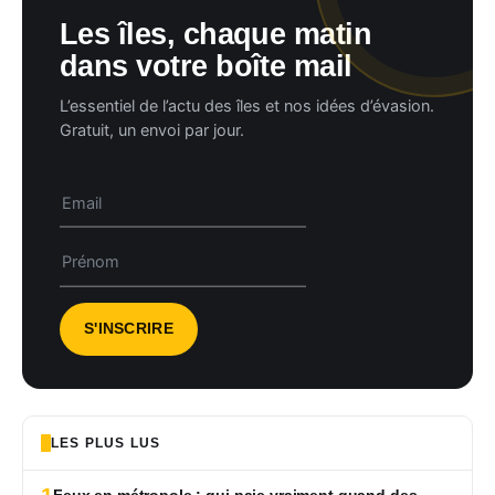
Les îles, chaque matin
dans votre boîte mail
L’essentiel de l’actu des îles et nos idées d’évasion.
Gratuit, un envoi par jour.
LES PLUS LUS
Feux en métropole : qui paie vraiment quand des