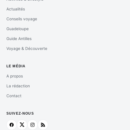
Actualités
Conseils voyage
Guadeloupe
Guide Antilles
Voyage & Découverte
LE MÉDIA
A propos
La rédaction
Contact
SUIVEZ-NOUS