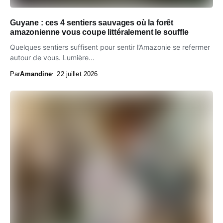
Guyane : ces 4 sentiers sauvages où la forêt
amazonienne vous coupe littéralement le souffle
Quelques sentiers suffisent pour sentir l’Amazonie se refermer
autour de vous. Lumière...
Par
Amandine
22 juillet 2026