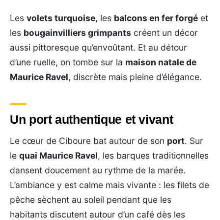
Les
volets turquoise
, les
balcons en fer forgé
et
les
bougainvilliers grimpants
créent un décor
aussi pittoresque qu’envoûtant. Et au détour
d’une ruelle, on tombe sur la
maison natale de
Maurice Ravel
, discrète mais pleine d’élégance.
Un port authentique et vivant
Le cœur de Ciboure bat autour de son
port
. Sur
le
quai Maurice Ravel
, les barques traditionnelles
dansent doucement au rythme de la marée.
L’ambiance y est calme mais vivante : les filets de
pêche sèchent au soleil pendant que les
habitants discutent autour d’un café dès les