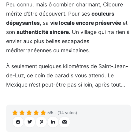
Peu connu, mais ô combien charmant, Ciboure
mérite d’être découvert. Pour ses
couleurs
dépaysantes
, sa
vie locale encore préservée
et
son
authenticité sincère
. Un village qui n’a rien à
envier aux plus belles escapades
méditerranéennes ou mexicaines.
À seulement quelques kilomètres de Saint-Jean-
de-Luz, ce coin de paradis vous attend. Le
Mexique n’est peut-être pas si loin, après tout…
5/5 - (14 votes)