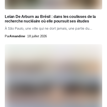
Leïan De Arburn au Brésil : dans les coulisses de la
recherche nucléaire où elle poursuit ses études
À São Paulo, une ville qui ne dort jamais, une partie du...
Par
Amandine
18 juillet 2026