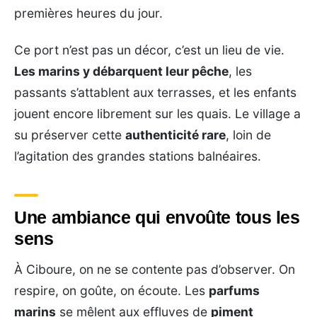
premières heures du jour.
Ce port n’est pas un décor, c’est un lieu de vie.
Les marins y débarquent leur pêche
, les
passants s’attablent aux terrasses, et les enfants
jouent encore librement sur les quais. Le village a
su préserver cette
authenticité rare
, loin de
l’agitation des grandes stations balnéaires.
Une ambiance qui envoûte tous les
sens
À Ciboure, on ne se contente pas d’observer. On
respire, on goûte, on écoute. Les
parfums
marins
se mêlent aux effluves de
piment