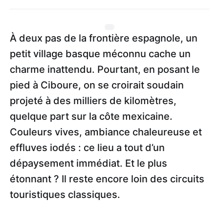
À deux pas de la frontière espagnole, un
petit village basque méconnu cache un
charme inattendu. Pourtant, en posant le
pied à Ciboure, on se croirait soudain
projeté à des milliers de kilomètres,
quelque part sur la côte mexicaine.
Couleurs vives, ambiance chaleureuse et
effluves iodés : ce lieu a tout d’un
dépaysement immédiat. Et le plus
étonnant ? Il reste encore loin des circuits
touristiques classiques.