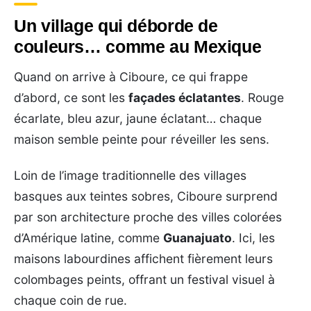
Un village qui déborde de
couleurs… comme au Mexique
Quand on arrive à Ciboure, ce qui frappe
d’abord, ce sont les
façades éclatantes
. Rouge
écarlate, bleu azur, jaune éclatant… chaque
maison semble peinte pour réveiller les sens.
Loin de l’image traditionnelle des villages
basques aux teintes sobres, Ciboure surprend
par son architecture proche des villes colorées
d’Amérique latine, comme
Guanajuato
. Ici, les
maisons labourdines affichent fièrement leurs
colombages peints, offrant un festival visuel à
chaque coin de rue.