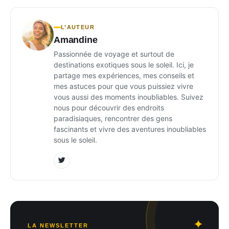
L’AUTEUR
Amandine
Passionnée de voyage et surtout de
destinations exotiques sous le soleil. Ici, je
partage mes expériences, mes conseils et
mes astuces pour que vous puissiez vivre
vous aussi des moments inoubliables. Suivez
nous pour découvrir des endroits
paradisiaques, rencontrer des gens
fascinants et vivre des aventures inoubliables
sous le soleil.
LA NEWSLETTER