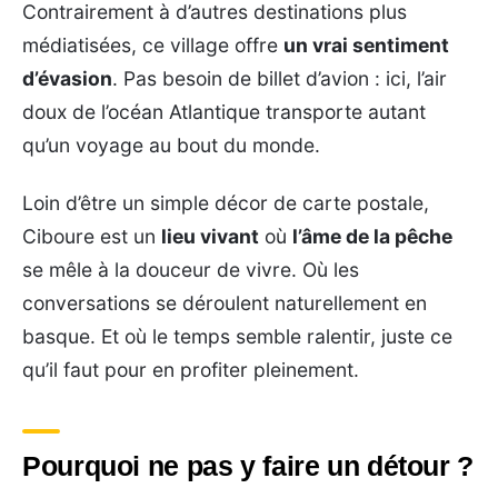
Contrairement à d’autres destinations plus
médiatisées, ce village offre
un vrai sentiment
d’évasion
. Pas besoin de billet d’avion : ici, l’air
doux de l’océan Atlantique transporte autant
qu’un voyage au bout du monde.
Loin d’être un simple décor de carte postale,
Ciboure est un
lieu vivant
où
l’âme de la pêche
se mêle à la douceur de vivre. Où les
conversations se déroulent naturellement en
basque. Et où le temps semble ralentir, juste ce
qu’il faut pour en profiter pleinement.
Pourquoi ne pas y faire un détour ?