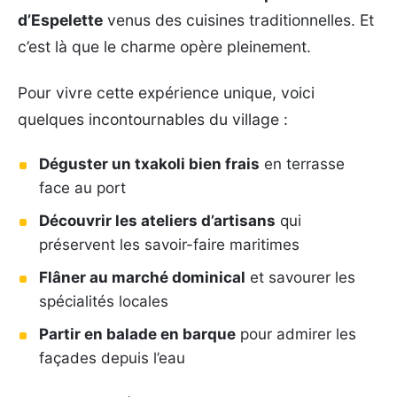
d’Espelette
venus des cuisines traditionnelles. Et
c’est là que le charme opère pleinement.
Pour vivre cette expérience unique, voici
quelques incontournables du village :
Déguster un txakoli bien frais
en terrasse
face au port
Découvrir les ateliers d’artisans
qui
préservent les savoir-faire maritimes
Flâner au marché dominical
et savourer les
spécialités locales
Partir en balade en barque
pour admirer les
façades depuis l’eau