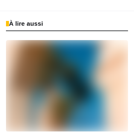
À lire aussi