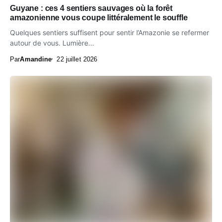
Guyane : ces 4 sentiers sauvages où la forêt
amazonienne vous coupe littéralement le souffle
Quelques sentiers suffisent pour sentir l’Amazonie se refermer
autour de vous. Lumière...
Par
Amandine
22 juillet 2026