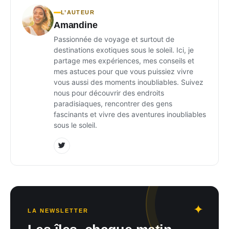
L’AUTEUR
Amandine
Passionnée de voyage et surtout de
destinations exotiques sous le soleil. Ici, je
partage mes expériences, mes conseils et
mes astuces pour que vous puissiez vivre
vous aussi des moments inoubliables. Suivez
nous pour découvrir des endroits
paradisiaques, rencontrer des gens
fascinants et vivre des aventures inoubliables
sous le soleil.
LA NEWSLETTER