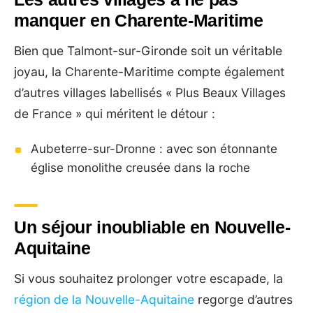
manquer en Charente-Maritime
Bien que Talmont-sur-Gironde soit un véritable
joyau, la Charente-Maritime compte également
d’autres villages labellisés « Plus Beaux Villages
de France » qui méritent le détour :
Aubeterre-sur-Dronne : avec son étonnante
église monolithe creusée dans la roche
Un séjour inoubliable en Nouvelle-
Aquitaine
Si vous souhaitez prolonger votre escapade, la
région de la Nouvelle-Aquitaine
regorge d’autres