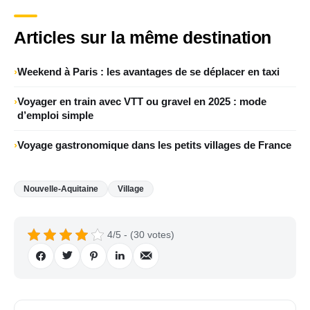
Articles sur la même destination
Weekend à Paris : les avantages de se déplacer en taxi
Voyager en train avec VTT ou gravel en 2025 : mode
d’emploi simple
Voyage gastronomique dans les petits villages de France
Nouvelle-Aquitaine
Village
4/5 - (30 votes)