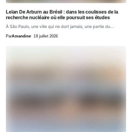
Leïan De Arburn au Brésil : dans les coulisses de la
recherche nucléaire où elle poursuit ses études
À São Paulo, une ville qui ne dort jamais, une partie du...
Par
Amandine
18 juillet 2026