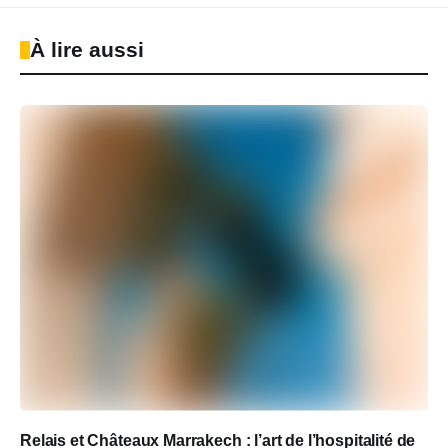
À lire aussi
Relais et Châteaux Marrakech : l’art de l’hospitalité de