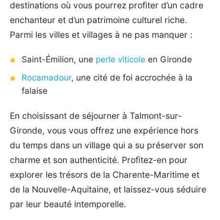
destinations où vous pourrez profiter d’un cadre
enchanteur et d’un patrimoine culturel riche.
Parmi les villes et villages à ne pas manquer :
Saint-Émilion, une
perle viticole
en Gironde
Rocamadour
, une cité de foi accrochée à la
falaise
En choisissant de séjourner à Talmont-sur-
Gironde, vous vous offrez une expérience hors
du temps dans un village qui a su préserver son
charme et son authenticité. Profitez-en pour
explorer les trésors de la Charente-Maritime et
de la Nouvelle-Aquitaine, et laissez-vous séduire
par leur beauté intemporelle.