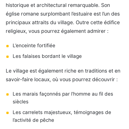
historique et architectural remarquable. Son
église romane surplombant l’estuaire est l’un des
principaux attraits du village. Outre cette édifice
religieux, vous pourrez également admirer :
L’enceinte fortifiée
Les falaises bordant le village
Le village est également riche en traditions et en
savoir-faire locaux, où vous pourrez découvrir :
Les marais façonnés par l’homme au fil des
siècles
Les carrelets majestueux, témoignages de
l’activité de pêche