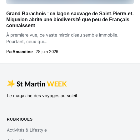
Grand Barachois : ce lagon sauvage de Saint-Pierre-et-
Miquelon abrite une biodiversité que peu de Français
connaissent
À première vue, ce vaste miroir d’eau semble immobile.
Pourtant, ceux qui...
Par
Amandine
28 juin 2026
Le magazine des voyages au soleil
RUBRIQUES
Activités & Lifestyle