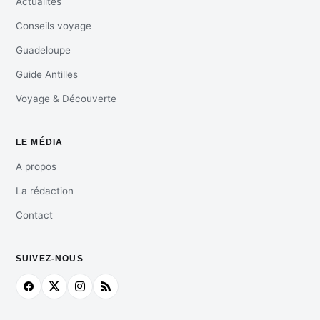
Actualités
Conseils voyage
Guadeloupe
Guide Antilles
Voyage & Découverte
LE MÉDIA
A propos
La rédaction
Contact
SUIVEZ-NOUS