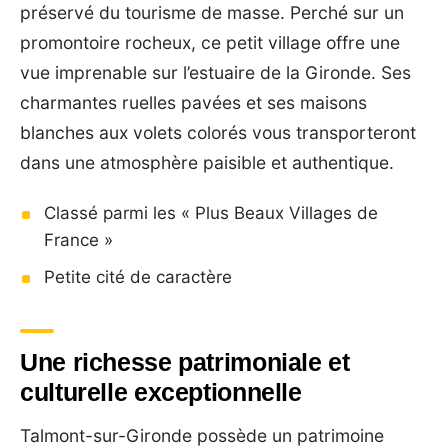
préservé du tourisme de masse. Perché sur un
promontoire rocheux, ce petit village offre une
vue imprenable sur l’estuaire de la Gironde. Ses
charmantes ruelles pavées et ses maisons
blanches aux volets colorés vous transporteront
dans une atmosphère paisible et authentique.
Classé parmi les « Plus Beaux Villages de
France »
Petite cité de caractère
Une richesse patrimoniale et
culturelle exceptionnelle
Talmont-sur-Gironde possède un patrimoine