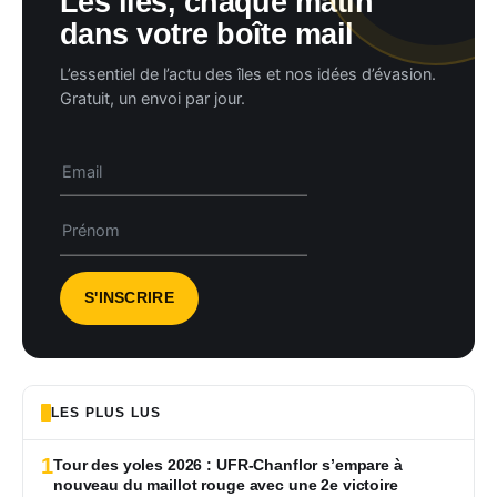
Les îles, chaque matin
dans votre boîte mail
L’essentiel de l’actu des îles et nos idées d’évasion.
Gratuit, un envoi par jour.
LES PLUS LUS
1
Tour des yoles 2026 : UFR-Chanflor s’empare à
nouveau du maillot rouge avec une 2e victoire