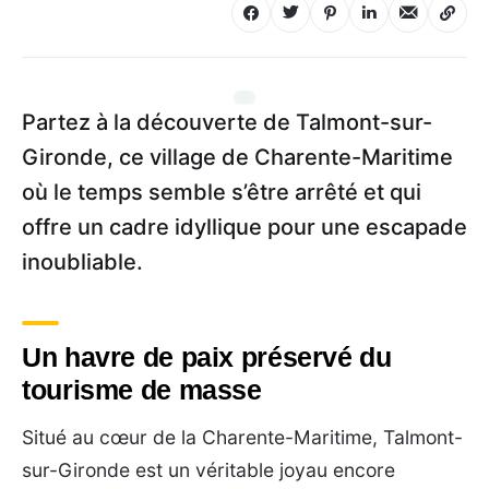
Partez à la découverte de Talmont-sur-
Gironde, ce village de Charente-Maritime
où le temps semble s’être arrêté et qui
offre un cadre idyllique pour une escapade
inoubliable.
Un havre de paix préservé du
tourisme de masse
Situé au cœur de la Charente-Maritime, Talmont-
sur-Gironde est un véritable joyau encore