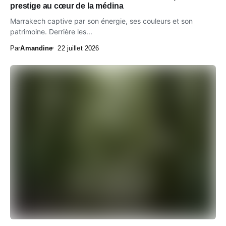
prestige au cœur de la médina
Marrakech captive par son énergie, ses couleurs et son
patrimoine. Derrière les...
Par
Amandine
22 juillet 2026