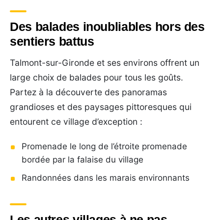
Des balades inoubliables hors des
sentiers battus
Talmont-sur-Gironde et ses environs offrent un
large choix de balades pour tous les goûts.
Partez à la découverte des panoramas
grandioses et des paysages pittoresques qui
entourent ce village d’exception :
Promenade le long de l’étroite promenade
bordée par la falaise du village
Randonnées dans les marais environnants
Les autres villages à ne pas