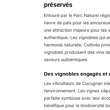
préservés
Entouré par le Parc Naturel régi
havre de paix pour les amoureux d
une attraction majeure pour les
authentique. Les vignobles qui en
harmonie naturelle. Cultivés pri
vignobles produisent des vins de
saveurs authentiques.
Des vignobles engagés et 
Les viticulteurs de Cucugnan s
l’environnement. Les vignes s’ép
parfaite symbiose avec leur éco
bénéfique pour la biodiversité l