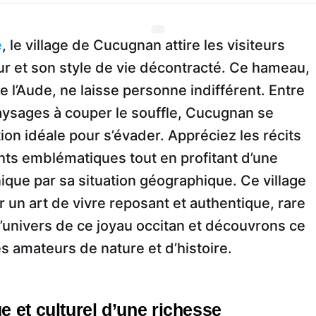
e
, le village de Cucugnan attire les visiteurs
r et son style de vie décontracté. Ce hameau,
 l’Aude, ne laisse personne indifférent. Entre
aysages à couper le souffle, Cucugnan se
on idéale pour s’évader. Appréciez les récits
ts emblématiques tout en profitant d’une
ique par sa situation géographique. Ce village
r un art de vivre reposant et authentique, rare
’univers de ce joyau occitan et découvrons ce
es amateurs de nature et d’histoire.
e et culturel d’une richesse