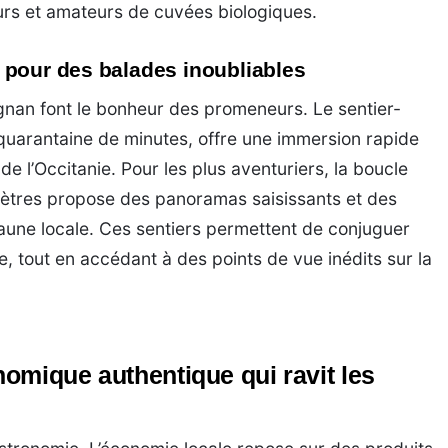
eurs et amateurs de cuvées biologiques.
 pour des balades inoubliables
nan font le bonheur des promeneurs. Le sentier-
quarantaine de minutes, offre une immersion rapide
 l’Occitanie. Pour les plus aventuriers, la boucle
ètres propose des panoramas saisissants et des
aune locale. Ces sentiers permettent de conjuguer
, tout en accédant à des points de vue inédits sur la
omique authentique qui ravit les