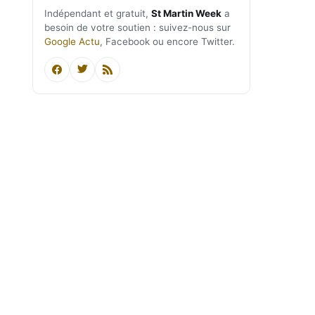
Indépendant et gratuit,
St Martin Week
a
besoin de votre soutien : suivez-nous sur
Google Actu
, Facebook ou encore Twitter.