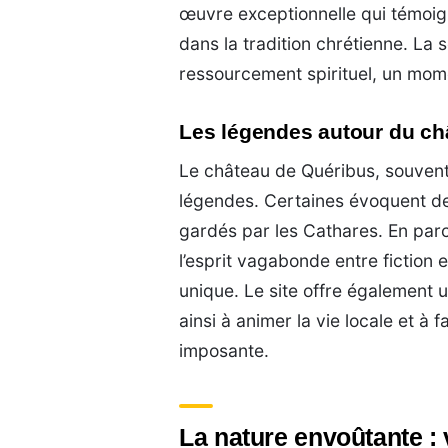
œuvre exceptionnelle qui témoign
dans la tradition chrétienne. La s
ressourcement spirituel, un mom
Les légendes autour du ch
Le château de Quéribus, souven
légendes. Certaines évoquent des
gardés par les Cathares. En par
l’esprit vagabonde entre fiction 
unique. Le site offre également 
ainsi à animer la vie locale et à 
imposante.
La nature envoûtante : 