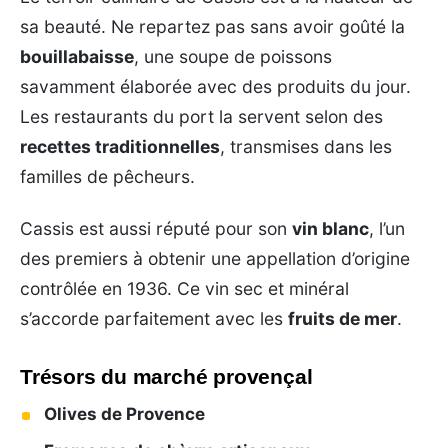
sa beauté. Ne repartez pas sans avoir goûté la
bouillabaisse
, une soupe de poissons
savamment élaborée avec des produits du jour.
Les restaurants du port la servent selon des
recettes traditionnelles
, transmises dans les
familles de pêcheurs.
Cassis est aussi réputé pour son
vin blanc
, l’un
des premiers à obtenir une appellation d’origine
contrôlée en 1936. Ce vin sec et minéral
s’accorde parfaitement avec les
fruits de mer
.
Trésors du marché provençal
Olives de Provence