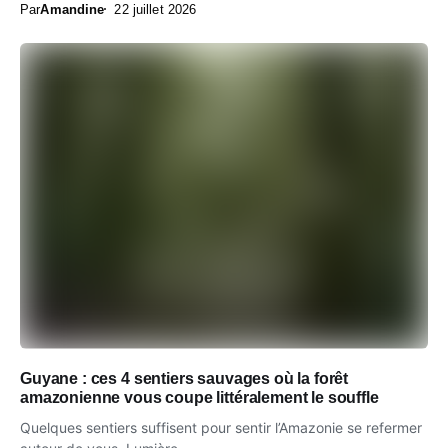
Par
Amandine
22 juillet 2026
Guyane : ces 4 sentiers sauvages où la forêt
amazonienne vous coupe littéralement le souffle
Quelques sentiers suffisent pour sentir l’Amazonie se refermer