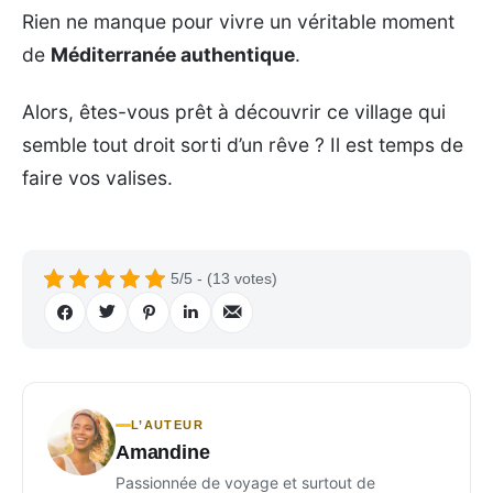
Rien ne manque pour vivre un véritable moment
de
Méditerranée authentique
.
Alors, êtes-vous prêt à découvrir ce village qui
semble tout droit sorti d’un rêve ? Il est temps de
faire vos valises.
5/5 - (13 votes)
L’AUTEUR
Amandine
Passionnée de voyage et surtout de