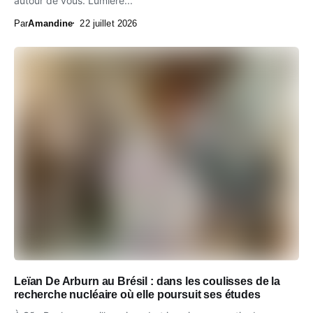
autour de vous. Lumière...
Par
Amandine
22 juillet 2026
Leïan De Arburn au Brésil : dans les coulisses de la
recherche nucléaire où elle poursuit ses études