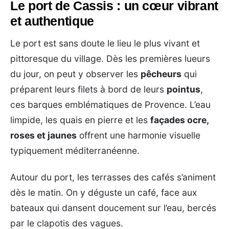
Le port de Cassis : un cœur vibrant
et authentique
Le port est sans doute le lieu le plus vivant et
pittoresque du village. Dès les premières lueurs
du jour, on peut y observer les
pêcheurs
qui
préparent leurs filets à bord de leurs
pointus
,
ces barques emblématiques de Provence. L’eau
limpide, les quais en pierre et les
façades ocre,
roses et jaunes
offrent une harmonie visuelle
typiquement méditerranéenne.
Autour du port, les terrasses des cafés s’animent
dès le matin. On y déguste un café, face aux
bateaux qui dansent doucement sur l’eau, bercés
par le clapotis des vagues.