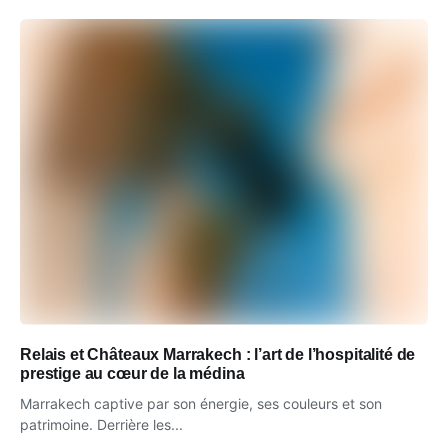
Relais et Châteaux Marrakech : l’art de l’hospitalité de
prestige au cœur de la médina
Marrakech captive par son énergie, ses couleurs et son
patrimoine. Derrière les...