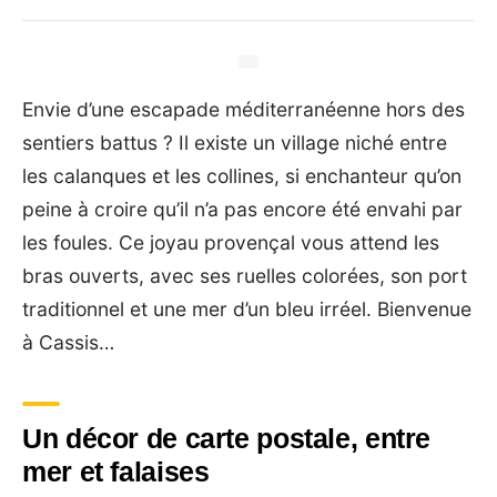
Envie d’une escapade méditerranéenne hors des
sentiers battus ? Il existe un village niché entre
les calanques et les collines, si enchanteur qu’on
peine à croire qu’il n’a pas encore été envahi par
les foules. Ce joyau provençal vous attend les
bras ouverts, avec ses ruelles colorées, son port
traditionnel et une mer d’un bleu irréel. Bienvenue
à Cassis…
Un décor de carte postale, entre
mer et falaises