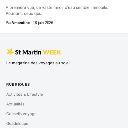
À première vue, ce vaste miroir d’eau semble immobile.
Pourtant, ceux qui...
Par
Amandine
28 juin 2026
Le magazine des voyages au soleil
RUBRIQUES
Activités & Lifestyle
Actualités
Conseils voyage
Guadeloupe