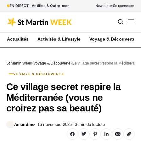
EN DIRECT · Antilles & Outre-mer
Newsletter
Se connecter
Actualités
Activités & Lifestyle
Voyage & Découverte
St Martin Week
Voyage & Découverte
Ce village secret respire la Méditerrané
VOYAGE & DÉCOUVERTE
Ce village secret respire la
Méditerranée (vous ne
croirez pas sa beauté)
Amandine
15 novembre 2025
3 min de lecture