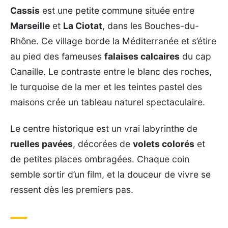
Cassis
est une petite commune située entre
Marseille
et
La Ciotat
, dans les Bouches-du-
Rhône. Ce village borde la Méditerranée et s’étire
au pied des fameuses
falaises calcaires
du cap
Canaille. Le contraste entre le blanc des roches,
le turquoise de la mer et les teintes pastel des
maisons crée un tableau naturel spectaculaire.
Le centre historique est un vrai labyrinthe de
ruelles pavées
, décorées de
volets colorés
et
de petites places ombragées. Chaque coin
semble sortir d’un film, et la douceur de vivre se
ressent dès les premiers pas.