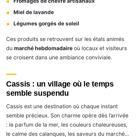
Fromages de chèvre artisanaux
Miel de lavande
Légumes gorgés de soleil
Ces produits se retrouvent sur les étals animés
du
marché hebdomadaire
où locaux et visiteurs
se croisent dans une ambiance conviviale.
Cassis : un village où le temps
semble suspendu
Cassis est une destination où chaque instant
semble précieux. Son charme opère dès l’arrivée
: le parfum de la mer, les couleurs chaleureuses,
le calme des calanques, les saveurs du marché…