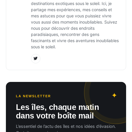
destinations exotiques sous le soleil. Ici, je
partage mes expériences, mes conseils et
mes astuces pour que vous puissiez vivre
vous aussi des moments inoubliables. Suivez
nous pour découvrir des endroits
paradisiaques, rencontrer des gens
fascinants et vivre des aventures inoubliables
sous le soleil.
LA NEWSLETTER
Les îles, chaque matin
dans votre boîte mail
L’essentiel de l’actu des îles et nos idées d’évasion.