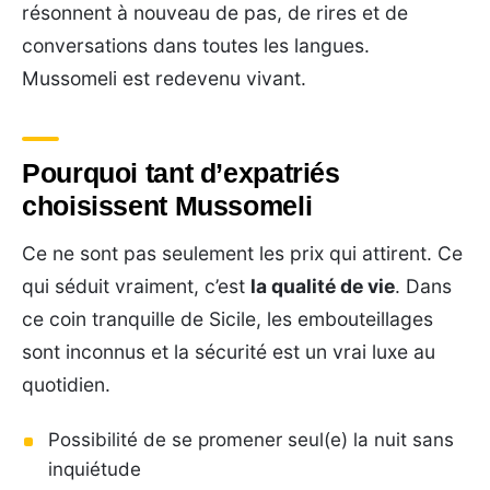
résonnent à nouveau de pas, de rires et de
conversations dans toutes les langues.
Mussomeli est redevenu vivant.
Pourquoi tant d’expatriés
choisissent Mussomeli
Ce ne sont pas seulement les prix qui attirent. Ce
qui séduit vraiment, c’est
la qualité de vie
. Dans
ce coin tranquille de Sicile, les embouteillages
sont inconnus et la sécurité est un vrai luxe au
quotidien.
Possibilité de se promener seul(e) la nuit sans
inquiétude