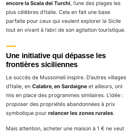
encore la Scala dei Turchi
, l’une des plages les
plus célèbres d’Italie. Cela en fait une base
parfaite pour ceux qui veulent explorer la Sicile
tout en vivant à l’abri de son agitation touristique.
Une initiative qui dépasse les
frontières siciliennes
Le succès de Mussomeli inspire. D’autres villages
d’Italie, en
Calabre, en Sardaigne
et ailleurs, ont
mis en place des programmes similaires. L’idée :
proposer des propriétés abandonnées à prix
symbolique pour
relancer les zones rurales
.
Mais attention, acheter une maison à 1 € ne veut