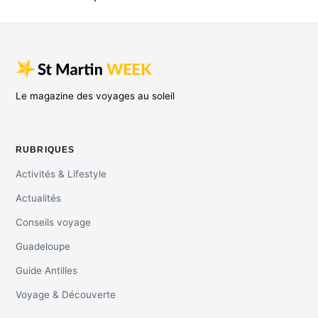
Le magazine des voyages au soleil
RUBRIQUES
Activités & Lifestyle
Actualités
Conseils voyage
Guadeloupe
Guide Antilles
Voyage & Découverte