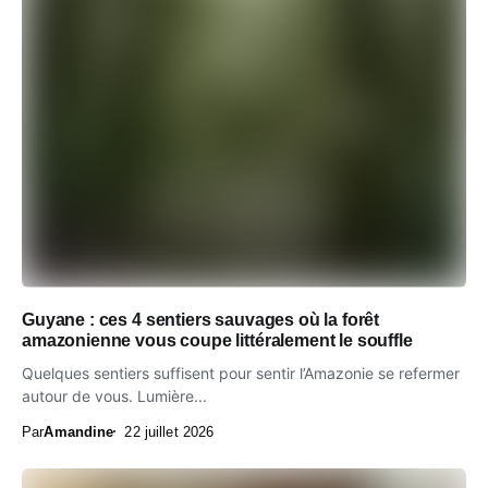
Guyane : ces 4 sentiers sauvages où la forêt
amazonienne vous coupe littéralement le souffle
Quelques sentiers suffisent pour sentir l’Amazonie se refermer
autour de vous. Lumière...
Par
Amandine
22 juillet 2026