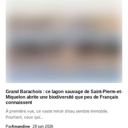
Grand Barachois : ce lagon sauvage de Saint-Pierre-et-
Miquelon abrite une biodiversité que peu de Français
connaissent
À première vue, ce vaste miroir d’eau semble immobile.
Pourtant, ceux qui...
Par
Amandine
28 juin 2026