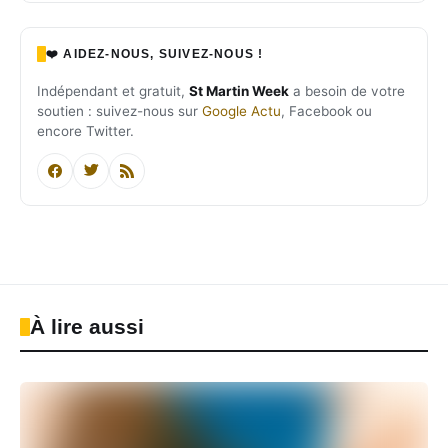
❤️ AIDEZ-NOUS, SUIVEZ-NOUS !
Indépendant et gratuit,
St Martin Week
a besoin de votre
soutien : suivez-nous sur
Google Actu
, Facebook ou
encore Twitter.
À lire aussi