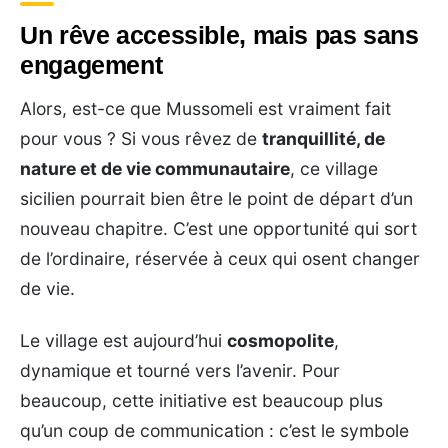
Un rêve accessible, mais pas sans
engagement
Alors, est-ce que Mussomeli est vraiment fait
pour vous ? Si vous rêvez de
tranquillité, de
nature et de vie communautaire
, ce village
sicilien pourrait bien être le point de départ d’un
nouveau chapitre. C’est une opportunité qui sort
de l’ordinaire, réservée à ceux qui osent changer
de vie.
Le village est aujourd’hui
cosmopolite
,
dynamique et tourné vers l’avenir. Pour
beaucoup, cette initiative est beaucoup plus
qu’un coup de communication : c’est le symbole