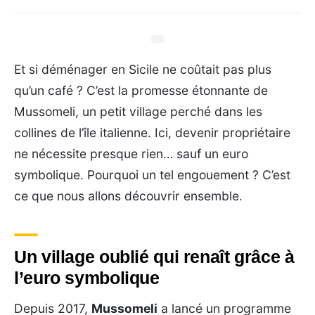
Et si déménager en Sicile ne coûtait pas plus
qu’un café ? C’est la promesse étonnante de
Mussomeli, un petit village perché dans les
collines de l’île italienne. Ici, devenir propriétaire
ne nécessite presque rien… sauf un euro
symbolique. Pourquoi un tel engouement ? C’est
ce que nous allons découvrir ensemble.
Un village oublié qui renaît grâce à
l’euro symbolique
Depuis 2017,
Mussomeli
a lancé un programme