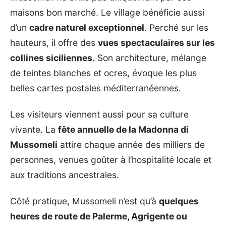
maisons bon marché. Le village bénéficie aussi
d’un
cadre naturel exceptionnel
. Perché sur les
hauteurs, il offre des
vues spectaculaires sur les
collines siciliennes
. Son architecture, mélange
de teintes blanches et ocres, évoque les plus
belles cartes postales méditerranéennes.
Les visiteurs viennent aussi pour sa culture
vivante. La
fête annuelle de la Madonna di
Mussomeli
attire chaque année des milliers de
personnes, venues goûter à l’hospitalité locale et
aux traditions ancestrales.
Côté pratique, Mussomeli n’est qu’à
quelques
heures de route de Palerme, Agrigente ou