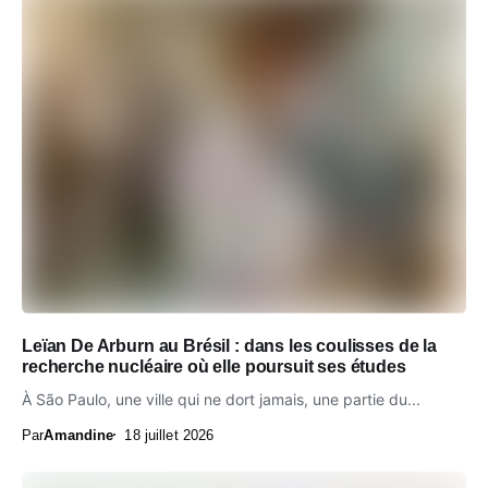
Leïan De Arburn au Brésil : dans les coulisses de la
recherche nucléaire où elle poursuit ses études
À São Paulo, une ville qui ne dort jamais, une partie du...
Par
Amandine
18 juillet 2026