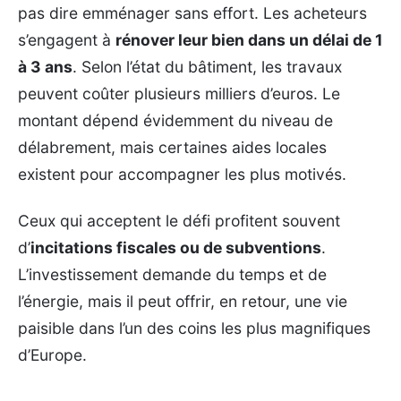
pas dire emménager sans effort. Les acheteurs
s’engagent à
rénover leur bien dans un délai de 1
à 3 ans
. Selon l’état du bâtiment, les travaux
peuvent coûter plusieurs milliers d’euros. Le
montant dépend évidemment du niveau de
délabrement, mais certaines aides locales
existent pour accompagner les plus motivés.
Ceux qui acceptent le défi profitent souvent
d’
incitations fiscales ou de subventions
.
L’investissement demande du temps et de
l’énergie, mais il peut offrir, en retour, une vie
paisible dans l’un des coins les plus magnifiques
d’Europe.