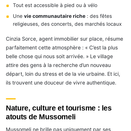
Tout est accessible à pied ou à vélo
Une
vie communautaire riche
: des fêtes
religieuses, des concerts, des marchés locaux
Cinzia Sorce, agent immobilier sur place, résume
parfaitement cette atmosphère : « C’est la plus
belle chose qui nous soit arrivée. » Le village
attire des gens à la recherche d’un nouveau
départ, loin du stress et de la vie urbaine. Et ici,
ils trouvent une douceur de vivre authentique.
Nature, culture et tourisme : les
atouts de Mussomeli
Mussomeli ne brille pas uniquement par ses