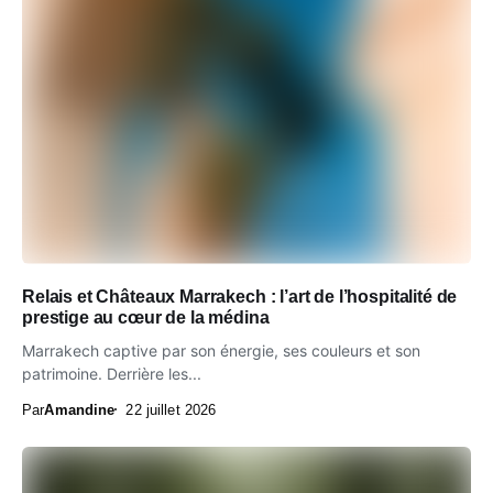
Relais et Châteaux Marrakech : l’art de l’hospitalité de
prestige au cœur de la médina
Marrakech captive par son énergie, ses couleurs et son
patrimoine. Derrière les...
Par
Amandine
22 juillet 2026