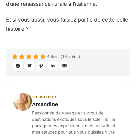
d’une renaissance rurale à l’italienne.
Et si vous aussi, vous faisiez partie de cette belle
histoire ?
4.8/5 - (14 votes)
L’AUTEUR
Amandine
Passionnée de voyage et surtout de
destinations exotiques sous le soleil. Ici, je
partage mes expériences, mes conseils et
mes astuces pour que vous puissiez vivre