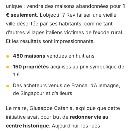
unique : vendre des maisons abandonnées pour
1
€ seulement
. L’objectif ? Revitaliser une vieille
ville désertée par ses habitants, comme tant
d’autres villages italiens victimes de l’exode rural.
Et les résultats sont impressionnants.
450 maisons
vendues en huit ans
150 propriétés
acquises au prix symbolique de
1 €
Des acheteurs venus de France, d’Allemagne,
de Singapour et d’ailleurs
Le maire, Giuseppe Catania, explique que cette
initiative avait pour but de
redonner vie au
centre historique
. Aujourd’hui, les rues