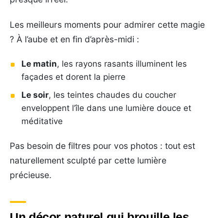
Les meilleurs moments pour admirer cette magie
? À l’aube et en fin d’après-midi :
Le matin
, les rayons rasants illuminent les
façades et dorent la pierre
Le soir
, les teintes chaudes du coucher
enveloppent l’île dans une lumière douce et
méditative
Pas besoin de filtres pour vos photos : tout est
naturellement sculpté par cette lumière
précieuse.
Un décor naturel qui brouille les