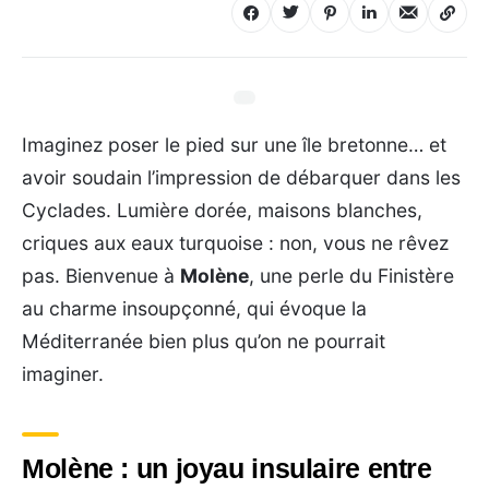
Imaginez poser le pied sur une île bretonne… et
avoir soudain l’impression de débarquer dans les
Cyclades. Lumière dorée, maisons blanches,
criques aux eaux turquoise : non, vous ne rêvez
pas. Bienvenue à
Molène
, une perle du Finistère
au charme insoupçonné, qui évoque la
Méditerranée bien plus qu’on ne pourrait
imaginer.
Molène : un joyau insulaire entre