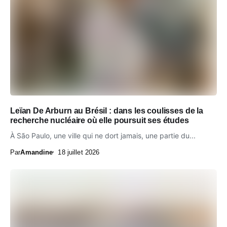
Leïan De Arburn au Brésil : dans les coulisses de la
recherche nucléaire où elle poursuit ses études
À São Paulo, une ville qui ne dort jamais, une partie du...
Par
Amandine
18 juillet 2026