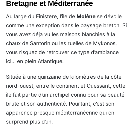
Bretagne et Méditerranée
Au large du Finistère, l’île de
Molène
se dévoile
comme une exception dans le paysage breton. Si
vous avez déjà vu les maisons blanchies à la
chaux de Santorin ou les ruelles de Mykonos,
vous risquez de retrouver ce type d’ambiance
ici… en plein Atlantique.
Située à une quinzaine de kilomètres de la côte
nord-ouest, entre le continent et Ouessant, cette
île fait partie d’un archipel connu pour sa beauté
brute et son authenticité. Pourtant, c’est son
apparence presque méditerranéenne qui en
surprend plus d’un.