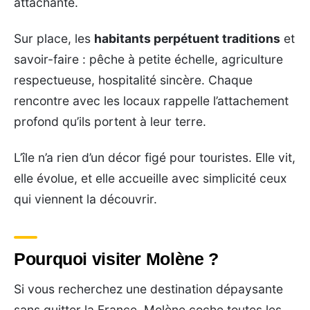
attachante.
Sur place, les
habitants perpétuent traditions
et
savoir-faire : pêche à petite échelle, agriculture
respectueuse, hospitalité sincère. Chaque
rencontre avec les locaux rappelle l’attachement
profond qu’ils portent à leur terre.
L’île n’a rien d’un décor figé pour touristes. Elle vit,
elle évolue, et elle accueille avec simplicité ceux
qui viennent la découvrir.
Pourquoi visiter Molène ?
Si vous recherchez une destination dépaysante
sans quitter la France, Molène coche toutes les