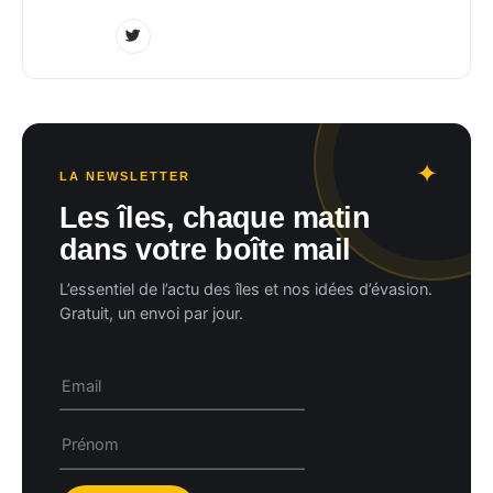
LA NEWSLETTER
Les îles, chaque matin
dans votre boîte mail
L’essentiel de l’actu des îles et nos idées d’évasion.
Gratuit, un envoi par jour.