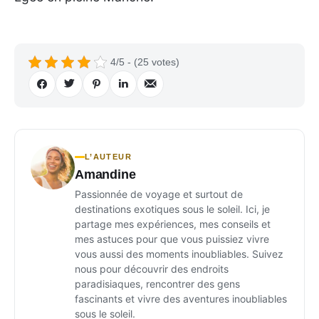
4/5 - (25 votes)
L’AUTEUR
Amandine
Passionnée de voyage et surtout de
destinations exotiques sous le soleil. Ici, je
partage mes expériences, mes conseils et
mes astuces pour que vous puissiez vivre
vous aussi des moments inoubliables. Suivez
nous pour découvrir des endroits
paradisiaques, rencontrer des gens
fascinants et vivre des aventures inoubliables
sous le soleil.