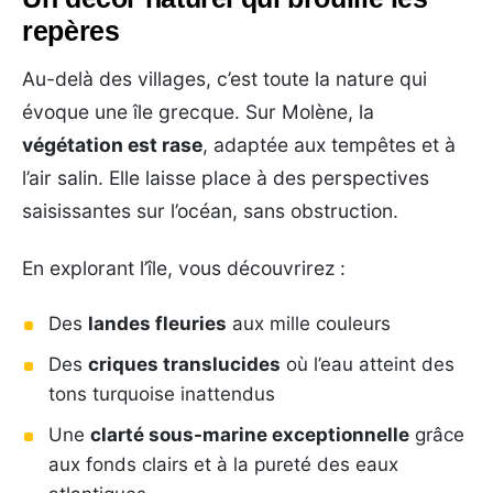
repères
Au-delà des villages, c’est toute la nature qui
évoque une île grecque. Sur Molène, la
végétation est rase
, adaptée aux tempêtes et à
l’air salin. Elle laisse place à des perspectives
saisissantes sur l’océan, sans obstruction.
En explorant l’île, vous découvrirez :
Des
landes fleuries
aux mille couleurs
Des
criques translucides
où l’eau atteint des
tons turquoise inattendus
Une
clarté sous-marine exceptionnelle
grâce
aux fonds clairs et à la pureté des eaux