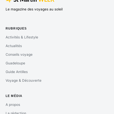
Le magazine des voyages au soleil
RUBRIQUES
Activités & Lifestyle
Actualités
Conseils voyage
Guadeloupe
Guide Antilles
Voyage & Découverte
LE MÉDIA
A propos
La rédaction