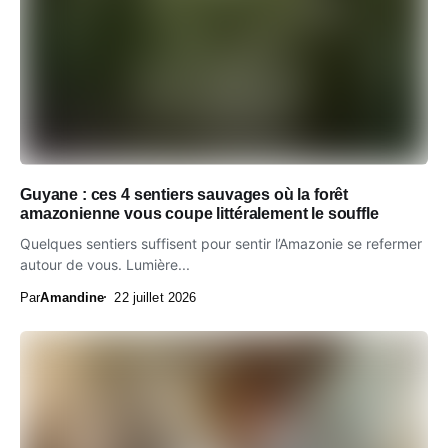
Guyane : ces 4 sentiers sauvages où la forêt
amazonienne vous coupe littéralement le souffle
Quelques sentiers suffisent pour sentir l’Amazonie se refermer
autour de vous. Lumière...
Par
Amandine
22 juillet 2026