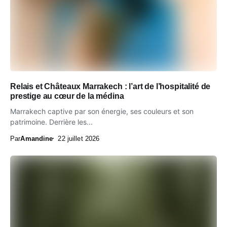
Relais et Châteaux Marrakech : l’art de l’hospitalité de
prestige au cœur de la médina
Marrakech captive par son énergie, ses couleurs et son
patrimoine. Derrière les...
Par
Amandine
22 juillet 2026