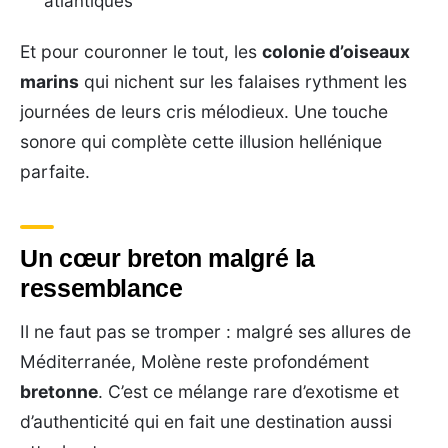
atlantiques
Et pour couronner le tout, les
colonie d’oiseaux
marins
qui nichent sur les falaises rythment les
journées de leurs cris mélodieux. Une touche
sonore qui complète cette illusion hellénique
parfaite.
Un cœur breton malgré la
ressemblance
Il ne faut pas se tromper : malgré ses allures de
Méditerranée, Molène reste profondément
bretonne
. C’est ce mélange rare d’exotisme et
d’authenticité qui en fait une destination aussi