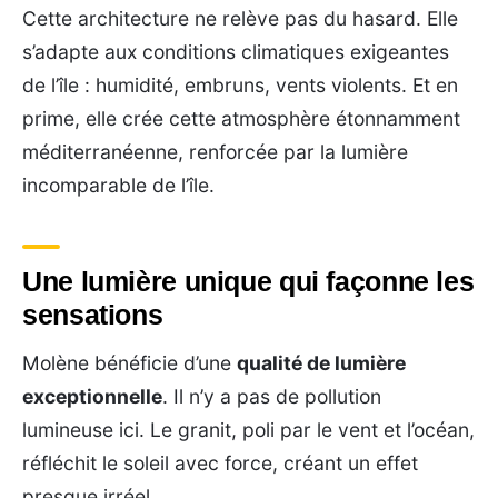
Cette architecture ne relève pas du hasard. Elle
s’adapte aux conditions climatiques exigeantes
de l’île : humidité, embruns, vents violents. Et en
prime, elle crée cette atmosphère étonnamment
méditerranéenne, renforcée par la lumière
incomparable de l’île.
Une lumière unique qui façonne les
sensations
Molène bénéficie d’une
qualité de lumière
exceptionnelle
. Il n’y a pas de pollution
lumineuse ici. Le granit, poli par le vent et l’océan,
réfléchit le soleil avec force, créant un effet
presque irréel.