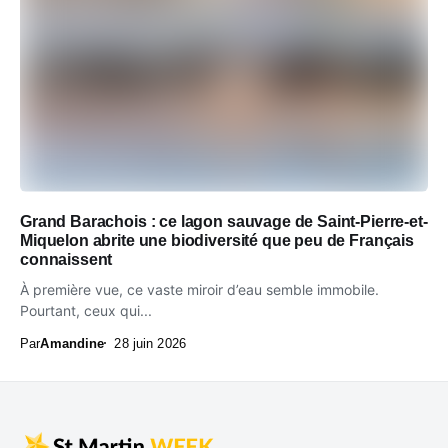
Grand Barachois : ce lagon sauvage de Saint-Pierre-et-
Miquelon abrite une biodiversité que peu de Français
connaissent
À première vue, ce vaste miroir d’eau semble immobile.
Pourtant, ceux qui...
Par
Amandine
28 juin 2026