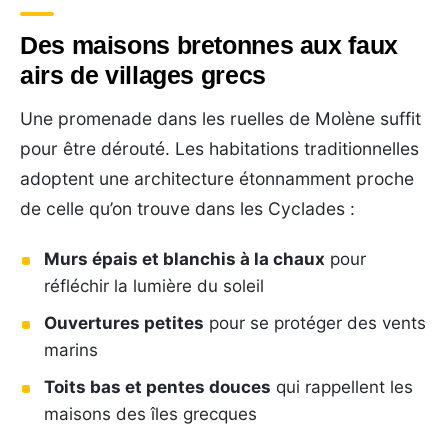
Des maisons bretonnes aux faux
airs de villages grecs
Une promenade dans les ruelles de Molène suffit
pour être dérouté. Les habitations traditionnelles
adoptent une architecture étonnamment proche
de celle qu’on trouve dans les Cyclades :
Murs épais et blanchis à la chaux
pour
réfléchir la lumière du soleil
Ouvertures petites
pour se protéger des vents
marins
Toits bas et pentes douces
qui rappellent les
maisons des îles grecques