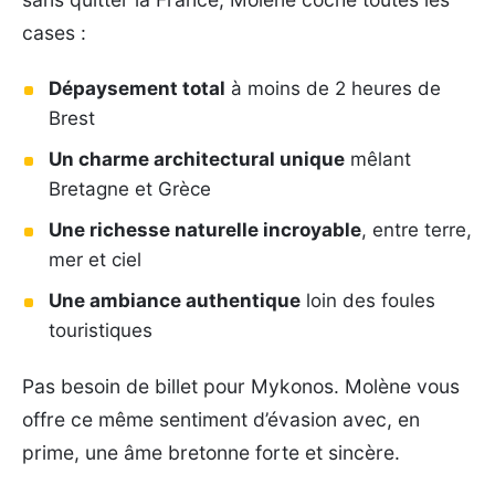
cases :
Dépaysement total
à moins de 2 heures de
Brest
Un charme architectural unique
mêlant
Bretagne et Grèce
Une richesse naturelle incroyable
, entre terre,
mer et ciel
Une ambiance authentique
loin des foules
touristiques
Pas besoin de billet pour Mykonos. Molène vous
offre ce même sentiment d’évasion avec, en
prime, une âme bretonne forte et sincère.