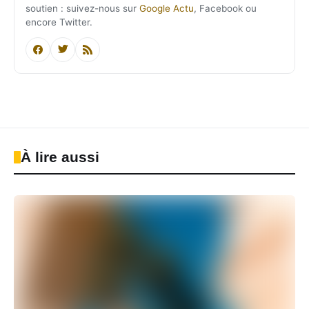
soutien : suivez-nous sur
Google Actu
, Facebook ou
encore Twitter.
À lire aussi