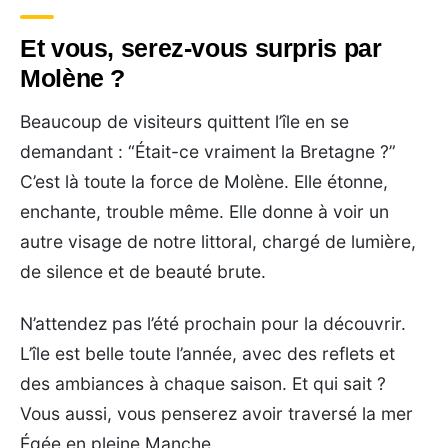
Et vous, serez-vous surpris par
Molène ?
Beaucoup de visiteurs quittent l’île en se
demandant : “Était-ce vraiment la Bretagne ?”
C’est là toute la force de Molène. Elle étonne,
enchante, trouble même. Elle donne à voir un
autre visage de notre littoral, chargé de lumière,
de silence et de beauté brute.
N’attendez pas l’été prochain pour la découvrir.
L’île est belle toute l’année, avec des reflets et
des ambiances à chaque saison. Et qui sait ?
Vous aussi, vous penserez avoir traversé la mer
Égée en pleine Manche.