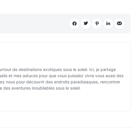
tout de destinations exotiques sous le soleil. Ici, je partage
ils et mes astuces pour que vous puissiez vivre vous aussi des
ez nous pour découvrir des endroits paradisiaques, rencontrer
e des aventures inoubliables sous le soleil.