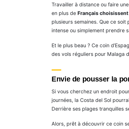
Travailler à distance ou faire un
en plus de
Français choisissent 
plusieurs semaines. Que ce soit 
intense ou simplement prendre so
Et le plus beau ? Ce coin d’Espa
des vols réguliers pour Malaga d
Envie de pousser la por
Si vous cherchez un endroit pour 
journées, la Costa del Sol pourra
Derrière ses plages tranquilles s
Alors, prêt à découvrir ce coin se