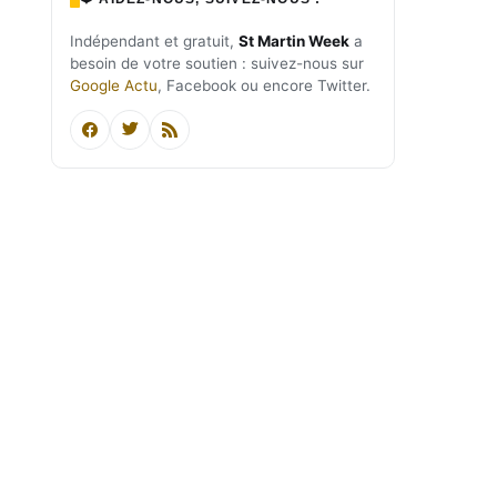
Indépendant et gratuit,
St Martin Week
a
besoin de votre soutien : suivez-nous sur
Google Actu
, Facebook ou encore Twitter.