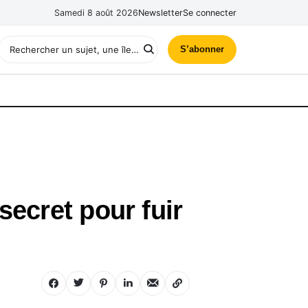
Samedi 8 août 2026
Newsletter
Se connecter
S’abonner
secret pour fuir