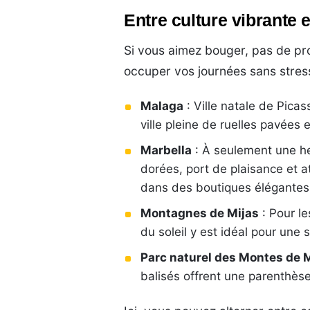
Entre culture vibrante e
Si vous aimez bouger, pas de p
occuper vos journées sans stres
Malaga
: Ville natale de Picas
ville pleine de ruelles pavées 
Marbella
: À seulement une he
dorées, port de plaisance et a
dans des boutiques élégantes
Montagnes de Mijas
: Pour le
du soleil y est idéal pour une
Parc naturel des Montes de 
balisés offrent une parenthès