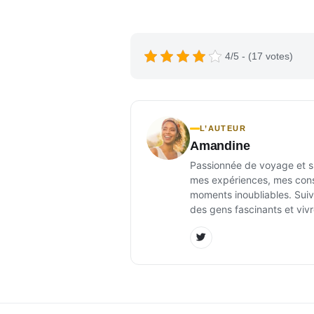
4/5 - (17 votes)
L’AUTEUR
Amandine
Passionnée de voyage et sur
mes expériences, mes conse
moments inoubliables. Suiv
des gens fascinants et vivr