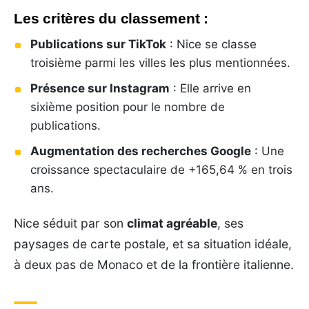
Les critères du classement :
Publications sur TikTok
: Nice se classe
troisième parmi les villes les plus mentionnées.
Présence sur Instagram
: Elle arrive en
sixième position pour le nombre de
publications.
Augmentation des recherches Google
: Une
croissance spectaculaire de +165,64 % en trois
ans.
Nice séduit par son
climat agréable
, ses
paysages de carte postale, et sa situation idéale,
à deux pas de Monaco et de la frontière italienne.