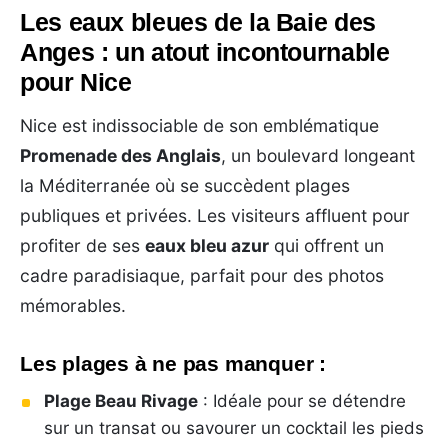
Les eaux bleues de la Baie des
Anges : un atout incontournable
pour Nice
Nice est indissociable de son emblématique
Promenade des Anglais
, un boulevard longeant
la Méditerranée où se succèdent plages
publiques et privées. Les visiteurs affluent pour
profiter de ses
eaux bleu azur
qui offrent un
cadre paradisiaque, parfait pour des photos
mémorables.
Les plages à ne pas manquer :
Plage Beau Rivage
: Idéale pour se détendre
sur un transat ou savourer un cocktail les pieds