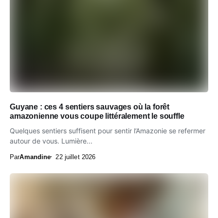
Guyane : ces 4 sentiers sauvages où la forêt
amazonienne vous coupe littéralement le souffle
Quelques sentiers suffisent pour sentir l’Amazonie se refermer
autour de vous. Lumière...
Par
Amandine
22 juillet 2026