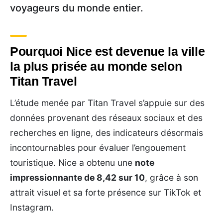
voyageurs du monde entier.
Pourquoi Nice est devenue la ville
la plus prisée au monde selon
Titan Travel
L’étude menée par Titan Travel s’appuie sur des
données provenant des réseaux sociaux et des
recherches en ligne, des indicateurs désormais
incontournables pour évaluer l’engouement
touristique. Nice a obtenu une
note
impressionnante de 8,42 sur 10
, grâce à son
attrait visuel et sa forte présence sur TikTok et
Instagram.