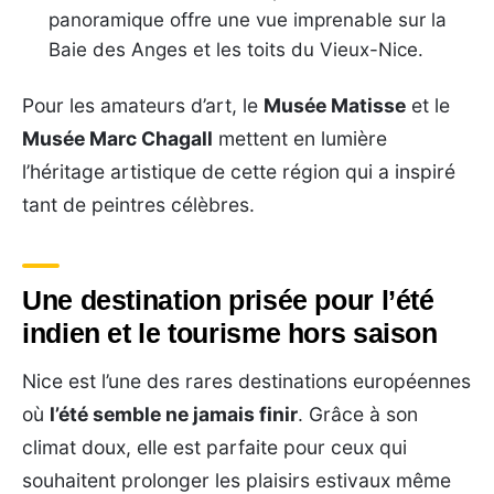
panoramique offre une vue imprenable sur la
Baie des Anges et les toits du Vieux-Nice.
Pour les amateurs d’art, le
Musée Matisse
et le
Musée Marc Chagall
mettent en lumière
l’héritage artistique de cette région qui a inspiré
tant de peintres célèbres.
Une destination prisée pour l’été
indien et le tourisme hors saison
Nice est l’une des rares destinations européennes
où
l’été semble ne jamais finir
. Grâce à son
climat doux, elle est parfaite pour ceux qui
souhaitent prolonger les plaisirs estivaux même