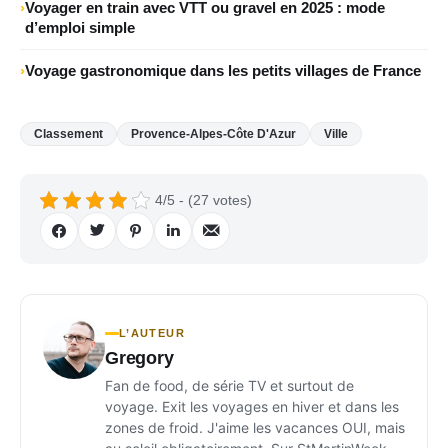
Voyager en train avec VTT ou gravel en 2025 : mode
d’emploi simple
Voyage gastronomique dans les petits villages de France
Classement
Provence-Alpes-Côte D'Azur
Ville
4/5 - (27 votes)
L’AUTEUR
Gregory
Fan de food, de série TV et surtout de
voyage. Exit les voyages en hiver et dans les
zones de froid. J'aime les vacances OUI, mais