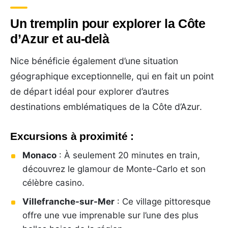
Un tremplin pour explorer la Côte
d’Azur et au-delà
Nice bénéficie également d’une situation
géographique exceptionnelle, qui en fait un point
de départ idéal pour explorer d’autres
destinations emblématiques de la Côte d’Azur.
Excursions à proximité :
Monaco
: À seulement 20 minutes en train,
découvrez le glamour de Monte-Carlo et son
célèbre casino.
Villefranche-sur-Mer
: Ce village pittoresque
offre une vue imprenable sur l’une des plus