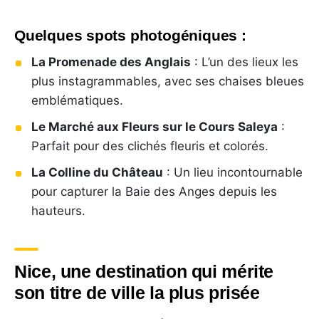
Quelques spots photogéniques :
La Promenade des Anglais
: L’un des lieux les
plus instagrammables, avec ses chaises bleues
emblématiques.
Le Marché aux Fleurs sur le Cours Saleya
:
Parfait pour des clichés fleuris et colorés.
La Colline du Château
: Un lieu incontournable
pour capturer la Baie des Anges depuis les
hauteurs.
Nice, une destination qui mérite
son titre de ville la plus prisée