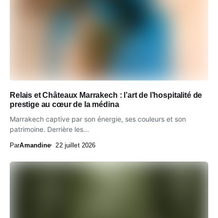
Relais et Châteaux Marrakech : l’art de l’hospitalité de
prestige au cœur de la médina
Marrakech captive par son énergie, ses couleurs et son
patrimoine. Derrière les...
Par
Amandine
22 juillet 2026