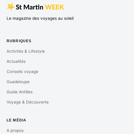
Le magazine des voyages au soleil
RUBRIQUES
Activités & Lifestyle
Actualités
Conseils voyage
Guadeloupe
Guide Antilles
Voyage & Découverte
LE MÉDIA
A propos