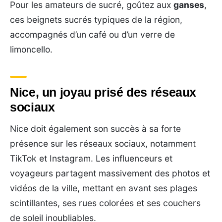
Pour les amateurs de sucré, goûtez aux
ganses
,
ces beignets sucrés typiques de la région,
accompagnés d’un café ou d’un verre de
limoncello.
Nice, un joyau prisé des réseaux
sociaux
Nice doit également son succès à sa forte
présence sur les réseaux sociaux, notamment
TikTok et Instagram. Les influenceurs et
voyageurs partagent massivement des photos et
vidéos de la ville, mettant en avant ses plages
scintillantes, ses rues colorées et ses couchers
de soleil inoubliables.