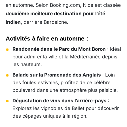
en automne. Selon Booking.com, Nice est classée
deuxième meilleure destination pour l’été
indien
, derrière Barcelone.
Activités à faire en automne :
Randonnée dans le Parc du Mont Boron
: Idéal
pour admirer la ville et la Méditerranée depuis
les hauteurs.
Balade sur la Promenade des Anglais
: Loin
des foules estivales, profitez de ce célèbre
boulevard dans une atmosphère plus paisible.
Dégustation de vins dans l’arrière-pays
:
Explorez les vignobles de Bellet pour découvrir
des cépages uniques à la région.