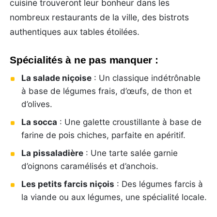
cuisine trouveront leur bonheur dans les
nombreux restaurants de la ville, des bistrots
authentiques aux tables étoilées.
Spécialités à ne pas manquer :
La salade niçoise
: Un classique indétrônable
à base de légumes frais, d’œufs, de thon et
d’olives.
La socca
: Une galette croustillante à base de
farine de pois chiches, parfaite en apéritif.
La pissaladière
: Une tarte salée garnie
d’oignons caramélisés et d’anchois.
Les petits farcis niçois
: Des légumes farcis à
la viande ou aux légumes, une spécialité locale.