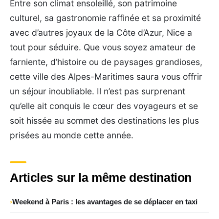
Entre son climat ensoleillé, son patrimoine
culturel, sa gastronomie raffinée et sa proximité
avec d’autres joyaux de la Côte d’Azur, Nice a
tout pour séduire. Que vous soyez amateur de
farniente, d’histoire ou de paysages grandioses,
cette ville des Alpes-Maritimes saura vous offrir
un séjour inoubliable. Il n’est pas surprenant
qu’elle ait conquis le cœur des voyageurs et se
soit hissée au sommet des destinations les plus
prisées au monde cette année.
Articles sur la même destination
Weekend à Paris : les avantages de se déplacer en taxi