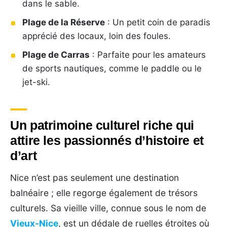
dans le sable.
Plage de la Réserve
: Un petit coin de paradis
apprécié des locaux, loin des foules.
Plage de Carras
: Parfaite pour les amateurs
de sports nautiques, comme le paddle ou le
jet-ski.
Un patrimoine culturel riche qui
attire les passionnés d’histoire et
d’art
Nice n’est pas seulement une destination
balnéaire ; elle regorge également de trésors
culturels. Sa vieille ville, connue sous le nom de
Vieux-Nice
, est un dédale de ruelles étroites où