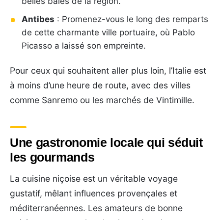
belles baies de la région.
Antibes
: Promenez-vous le long des remparts
de cette charmante ville portuaire, où Pablo
Picasso a laissé son empreinte.
Pour ceux qui souhaitent aller plus loin, l’Italie est
à moins d’une heure de route, avec des villes
comme Sanremo ou les marchés de Vintimille.
Une gastronomie locale qui séduit
les gourmands
La cuisine niçoise est un véritable voyage
gustatif, mêlant influences provençales et
méditerranéennes. Les amateurs de bonne