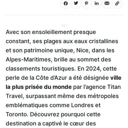
Avec son ensoleillement presque
constant, ses plages aux eaux cristallines
et son patrimoine unique, Nice, dans les
Alpes-Maritimes, brille au sommet des
classements touristiques. En 2024, cette
perle de la Côte d’Azur a été désignée
ville
la plus prisée du monde
par l’agence Titan
Travel, surpassant même des métropoles
emblématiques comme Londres et
Toronto. Découvrez pourquoi cette
destination a captivé le cœur des