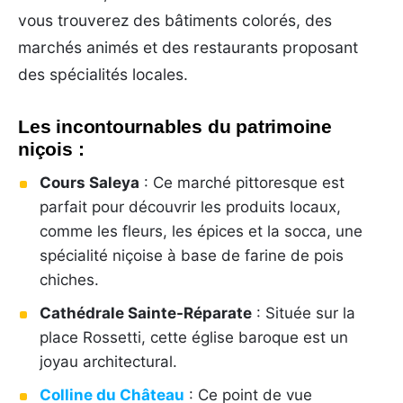
vous trouverez des bâtiments colorés, des
marchés animés et des restaurants proposant
des spécialités locales.
Les incontournables du patrimoine
niçois :
Cours Saleya
: Ce marché pittoresque est
parfait pour découvrir les produits locaux,
comme les fleurs, les épices et la socca, une
spécialité niçoise à base de farine de pois
chiches.
Cathédrale Sainte-Réparate
: Située sur la
place Rossetti, cette église baroque est un
joyau architectural.
Colline du Château
: Ce point de vue