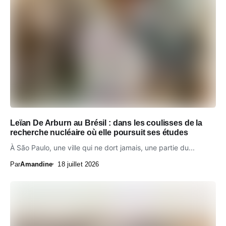
Leïan De Arburn au Brésil : dans les coulisses de la
recherche nucléaire où elle poursuit ses études
À São Paulo, une ville qui ne dort jamais, une partie du...
Par
Amandine
18 juillet 2026