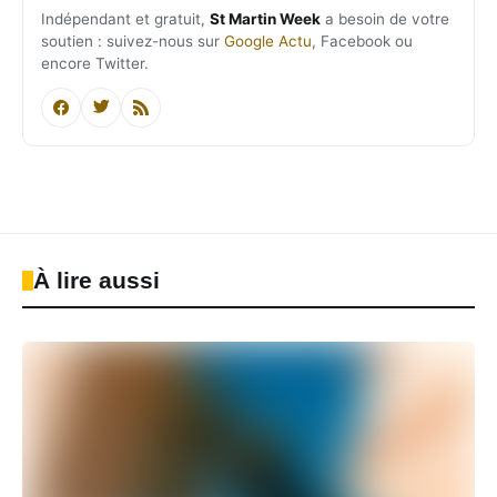
Indépendant et gratuit,
St Martin Week
a besoin de votre
soutien : suivez-nous sur
Google Actu
, Facebook ou
encore Twitter.
À lire aussi