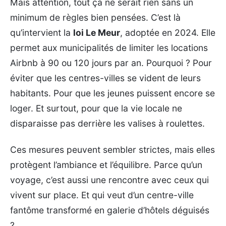
Mais attention, tout ça ne serait rien sans un
minimum de règles bien pensées. C’est là
qu’intervient la
loi Le Meur
, adoptée en 2024. Elle
permet aux municipalités de limiter les locations
Airbnb à 90 ou 120 jours par an. Pourquoi ? Pour
éviter que les centres-villes se vident de leurs
habitants. Pour que les jeunes puissent encore se
loger. Et surtout, pour que la vie locale ne
disparaisse pas derrière les valises à roulettes.
Ces mesures peuvent sembler strictes, mais elles
protègent l’ambiance et l’équilibre. Parce qu’un
voyage, c’est aussi une rencontre avec ceux qui
vivent sur place. Et qui veut d’un centre-ville
fantôme transformé en galerie d’hôtels déguisés
?