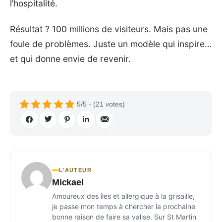
l’hospitalité.
Résultat ? 100 millions de visiteurs. Mais pas une
foule de problèmes. Juste un modèle qui inspire…
et qui donne envie de revenir.
5/5 - (21 votes)
L’AUTEUR
Mickael
Amoureux des îles et allergique à la grisaille,
je passe mon temps à chercher la prochaine
bonne raison de faire sa valise. Sur St Martin