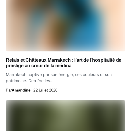
Relais et Châteaux Marrakech : l’art de l’hospitalité de
prestige au cœur de la médina
Marrakech captive par son énergie, ses couleurs et son
patrimoine. Derrière les...
Par
Amandine
22 juillet 2026