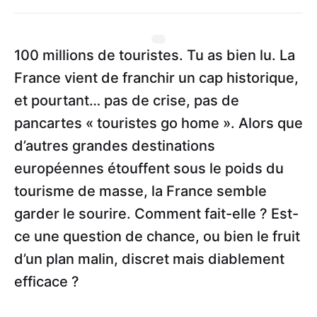
100 millions de touristes. Tu as bien lu. La
France vient de franchir un cap historique,
et pourtant… pas de crise, pas de
pancartes « touristes go home ». Alors que
d’autres grandes destinations
européennes étouffent sous le poids du
tourisme de masse, la France semble
garder le sourire. Comment fait-elle ? Est-
ce une question de chance, ou bien le fruit
d’un plan malin, discret mais diablement
efficace ?