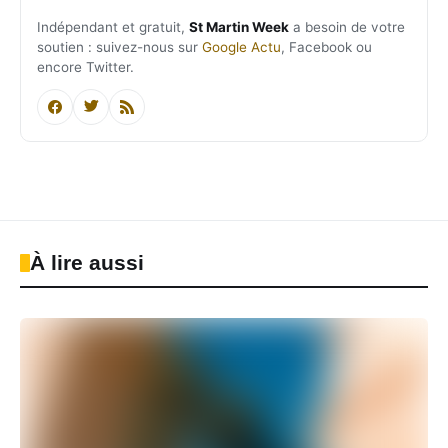
Indépendant et gratuit,
St Martin Week
a besoin de votre
soutien : suivez-nous sur
Google Actu
, Facebook ou
encore Twitter.
À lire aussi