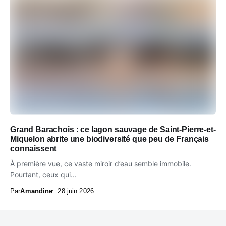
Grand Barachois : ce lagon sauvage de Saint-Pierre-et-
Miquelon abrite une biodiversité que peu de Français
connaissent
À première vue, ce vaste miroir d’eau semble immobile.
Pourtant, ceux qui...
Par
Amandine
28 juin 2026