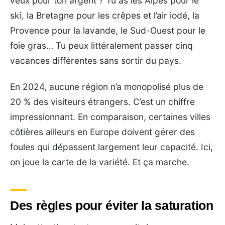
veux pour ton argent ? Tu as les Alpes pour le
ski, la Bretagne pour les crêpes et l’air iodé, la
Provence pour la lavande, le Sud-Ouest pour le
foie gras… Tu peux littéralement passer cinq
vacances différentes sans sortir du pays.
En 2024, aucune région n’a monopolisé plus de
20 % des visiteurs étrangers. C’est un chiffre
impressionnant. En comparaison, certaines villes
côtières ailleurs en Europe doivent gérer des
foules qui dépassent largement leur capacité. Ici,
on joue la carte de la variété. Et ça marche.
Des règles pour éviter la saturation