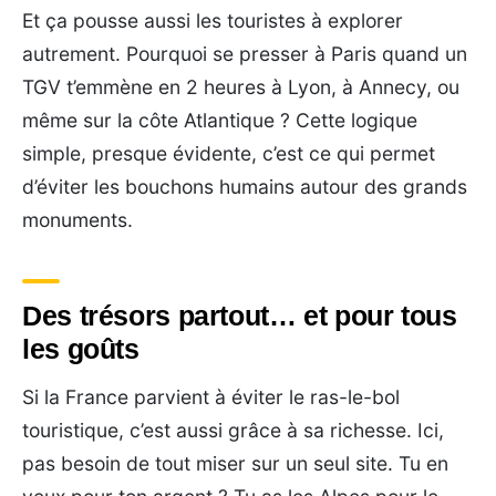
Et ça pousse aussi les touristes à explorer
autrement. Pourquoi se presser à Paris quand un
TGV t’emmène en 2 heures à Lyon, à Annecy, ou
même sur la côte Atlantique ? Cette logique
simple, presque évidente, c’est ce qui permet
d’éviter les bouchons humains autour des grands
monuments.
Des trésors partout… et pour tous
les goûts
Si la France parvient à éviter le ras-le-bol
touristique, c’est aussi grâce à sa richesse. Ici,
pas besoin de tout miser sur un seul site. Tu en