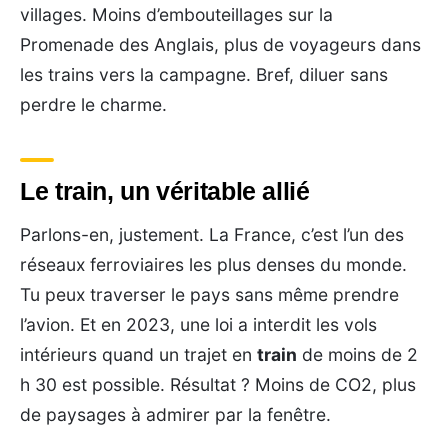
villages. Moins d’embouteillages sur la
Promenade des Anglais, plus de voyageurs dans
les trains vers la campagne. Bref, diluer sans
perdre le charme.
Le train, un véritable allié
Parlons-en, justement. La France, c’est l’un des
réseaux ferroviaires les plus denses du monde.
Tu peux traverser le pays sans même prendre
l’avion. Et en 2023, une loi a interdit les vols
intérieurs quand un trajet en
train
de moins de 2
h 30 est possible. Résultat ? Moins de CO2, plus
de paysages à admirer par la fenêtre.