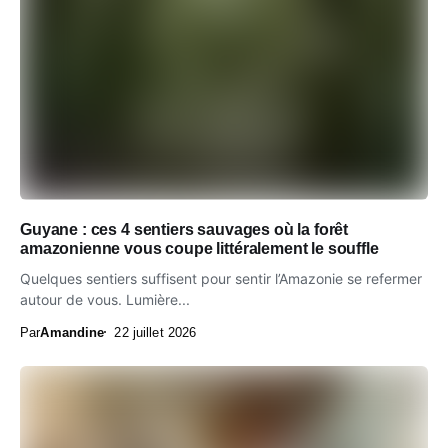
Guyane : ces 4 sentiers sauvages où la forêt
amazonienne vous coupe littéralement le souffle
Quelques sentiers suffisent pour sentir l’Amazonie se refermer
autour de vous. Lumière...
Par
Amandine
22 juillet 2026