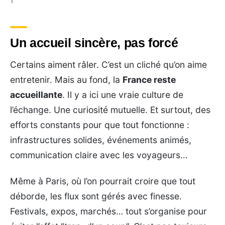
Un accueil sincère, pas forcé
Certains aiment râler. C’est un cliché qu’on aime
entretenir. Mais au fond, la
France reste
accueillante
. Il y a ici une vraie culture de
l’échange. Une curiosité mutuelle. Et surtout, des
efforts constants pour que tout fonctionne :
infrastructures solides, événements animés,
communication claire avec les voyageurs…
Même à Paris, où l’on pourrait croire que tout
déborde, les flux sont gérés avec finesse.
Festivals, expos, marchés… tout s’organise pour