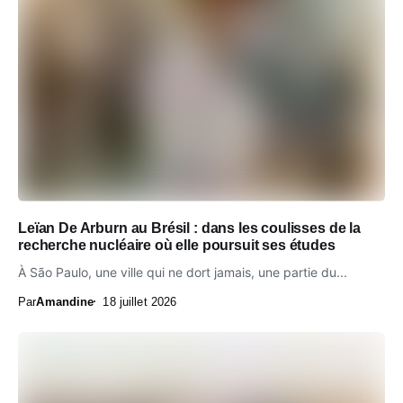
Leïan De Arburn au Brésil : dans les coulisses de la
recherche nucléaire où elle poursuit ses études
À São Paulo, une ville qui ne dort jamais, une partie du...
Par
Amandine
18 juillet 2026