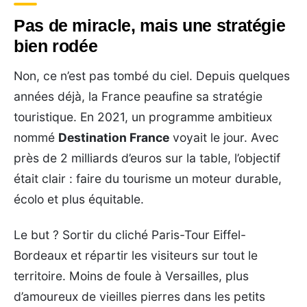
Pas de miracle, mais une stratégie
bien rodée
Non, ce n’est pas tombé du ciel. Depuis quelques
années déjà, la France peaufine sa stratégie
touristique. En 2021, un programme ambitieux
nommé
Destination France
voyait le jour. Avec
près de 2 milliards d’euros sur la table, l’objectif
était clair : faire du tourisme un moteur durable,
écolo et plus équitable.
Le but ? Sortir du cliché Paris-Tour Eiffel-
Bordeaux et répartir les visiteurs sur tout le
territoire. Moins de foule à Versailles, plus
d’amoureux de vieilles pierres dans les petits