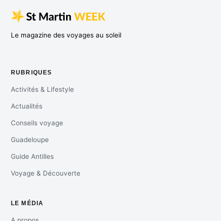
Le magazine des voyages au soleil
RUBRIQUES
Activités & Lifestyle
Actualités
Conseils voyage
Guadeloupe
Guide Antilles
Voyage & Découverte
LE MÉDIA
A propos