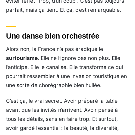
éviter l’effet “trop, d’un coup”. C’est pas toujours
parfait, mais ça tient. Et ça, c’est remarquable.
Une danse bien orchestrée
Alors non, la France n’a pas éradiqué le
surtourisme
. Elle ne l’ignore pas non plus. Elle
l’anticipe. Elle le canalise. Elle transforme ce qui
pourrait ressembler à une invasion touristique en
une sorte de chorégraphie bien huilée.
C’est ça, le vrai secret. Avoir préparé la table
avant que les invités n’arrivent. Avoir pensé à
tous les détails, sans en faire trop. Et surtout,
avoir gardé l’essentiel : la beauté, la diversité,