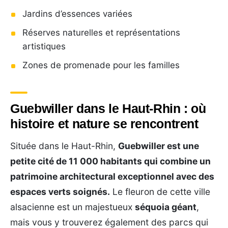
Jardins d’essences variées
Réserves naturelles et représentations
artistiques
Zones de promenade pour les familles
Guebwiller dans le Haut-Rhin : où
histoire et nature se rencontrent
Située dans le Haut-Rhin,
Guebwiller est une
petite cité de 11 000 habitants qui combine un
patrimoine architectural exceptionnel avec des
espaces verts soignés.
Le fleuron de cette ville
alsacienne est un majestueux
séquoia géant
,
mais vous y trouverez également des parcs qui