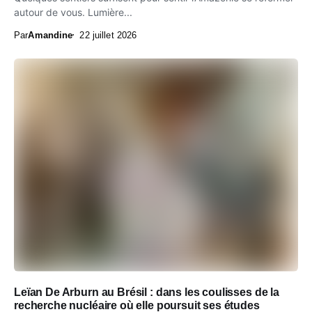
autour de vous. Lumière...
Par
Amandine
22 juillet 2026
Leïan De Arburn au Brésil : dans les coulisses de la
recherche nucléaire où elle poursuit ses études