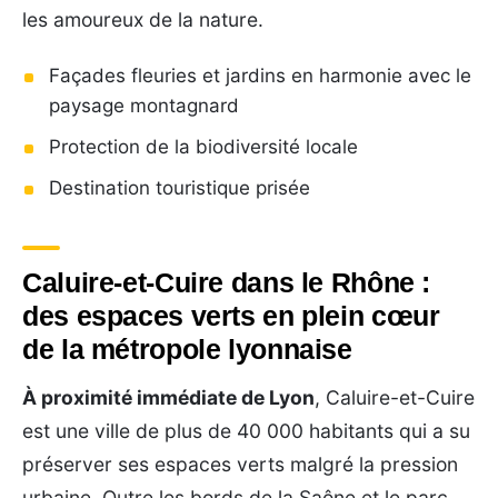
les amoureux de la nature.
Façades fleuries et jardins en harmonie avec le
paysage montagnard
Protection de la biodiversité locale
Destination touristique prisée
Caluire-et-Cuire dans le Rhône :
des espaces verts en plein cœur
de la métropole lyonnaise
À proximité immédiate de Lyon
, Caluire-et-Cuire
est une ville de plus de 40 000 habitants qui a su
préserver ses espaces verts malgré la pression
urbaine. Outre les bords de la Saône et le parc