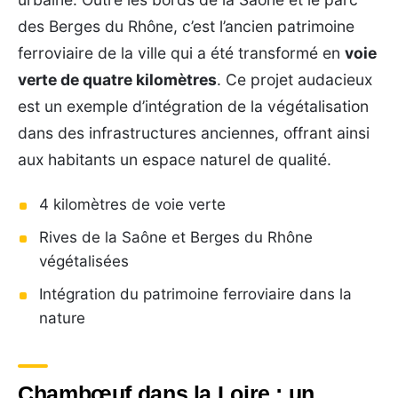
des Berges du Rhône, c’est l’ancien patrimoine
ferroviaire de la ville qui a été transformé en
voie
verte de quatre kilomètres
. Ce projet audacieux
est un exemple d’intégration de la végétalisation
dans des infrastructures anciennes, offrant ainsi
aux habitants un espace naturel de qualité.
4 kilomètres de voie verte
Rives de la Saône et Berges du Rhône
végétalisées
Intégration du patrimoine ferroviaire dans la
nature
Chambœuf dans la Loire : un