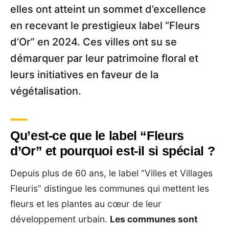
elles ont atteint un sommet d’excellence
en recevant le prestigieux label “Fleurs
d’Or” en 2024. Ces villes ont su se
démarquer par leur patrimoine floral et
leurs initiatives en faveur de la
végétalisation.
Qu’est-ce que le label “Fleurs
d’Or” et pourquoi est-il si spécial ?
Depuis plus de 60 ans, le label “Villes et Villages
Fleuris” distingue les communes qui mettent les
fleurs et les plantes au cœur de leur
développement urbain.
Les communes sont