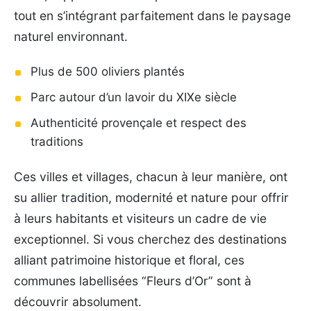
tout en s’intégrant parfaitement dans le paysage
naturel environnant.
Plus de 500 oliviers plantés
Parc autour d’un lavoir du XIXe siècle
Authenticité provençale et respect des
traditions
Ces villes et villages, chacun à leur manière, ont
su allier tradition, modernité et nature pour offrir
à leurs habitants et visiteurs un cadre de vie
exceptionnel. Si vous cherchez des destinations
alliant patrimoine historique et floral, ces
communes labellisées “Fleurs d’Or” sont à
découvrir absolument.