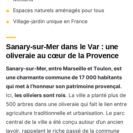
Espaces naturels aménagés pour tous
Village-jardin unique en France
Sanary-sur-Mer dans le Var : une
oliveraie au cœur de la Provence
Sanary-sur-Mer, entre Marseille et Toulon, est
une charmante commune de 17 000 habitants
qui met à l’honneur son patrimoine provençal.
Ici,
les oliviers sont rois
. La ville a planté plus de
500 arbres dans une oliveraie qui fait le lien entre
agriculture traditionnelle et urbanisation. Le parc
central de la ville a été conçu autour d’un ancien
lavoir, rappelant le riche passé de la commune