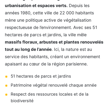
urbanisation et espaces verts.
Depuis les
années 1980, cette ville de 22 000 habitants
mène une politique active de végétalisation
respectueuse de l’environnement. Avec ses 51
hectares de parcs et jardins, la ville mêle
massifs floraux, arbustes et plantes renouvelés
tout au long de l’année
. Ici, la nature est au
service des habitants, créant un environnement
apaisant au cœur de la région parisienne.
51 hectares de parcs et jardins
Patrimoine végétal renouvelé chaque année
Respect des ressources locales et de la
biodiversité