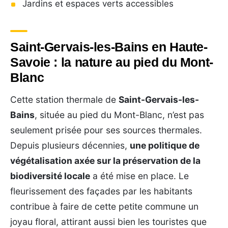
Jardins et espaces verts accessibles
Saint-Gervais-les-Bains en Haute-
Savoie : la nature au pied du Mont-
Blanc
Cette station thermale de
Saint-Gervais-les-
Bains
, située au pied du Mont-Blanc, n’est pas
seulement prisée pour ses sources thermales.
Depuis plusieurs décennies,
une politique de
végétalisation axée sur la préservation de la
biodiversité locale
a été mise en place. Le
fleurissement des façades par les habitants
contribue à faire de cette petite commune un
joyau floral, attirant aussi bien les touristes que