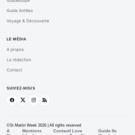
Guadeloupe
Guide Antilles
Voyage & Découverte
LE MÉDIA
A propos
La rédaction
Contact
SUIVEZ-NOUS
©St Martin Week 2026 | All rights reserved
A
Mentions
Contact
I Love
Guide Ile