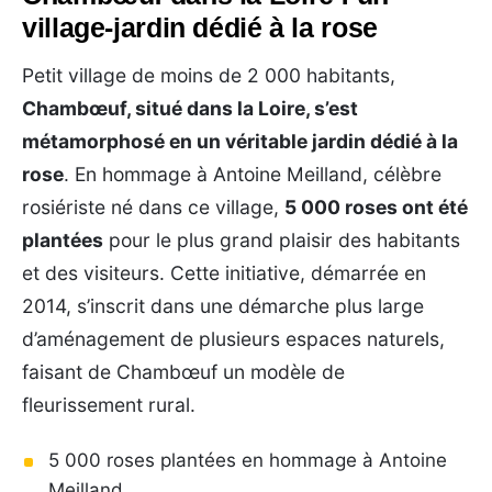
village-jardin dédié à la rose
Petit village de moins de 2 000 habitants,
Chambœuf, situé dans la Loire, s’est
métamorphosé en un véritable jardin dédié à la
rose
. En hommage à Antoine Meilland, célèbre
rosiériste né dans ce village,
5 000 roses ont été
plantées
pour le plus grand plaisir des habitants
et des visiteurs. Cette initiative, démarrée en
2014, s’inscrit dans une démarche plus large
d’aménagement de plusieurs espaces naturels,
faisant de Chambœuf un modèle de
fleurissement rural.
5 000 roses plantées en hommage à Antoine
Meilland