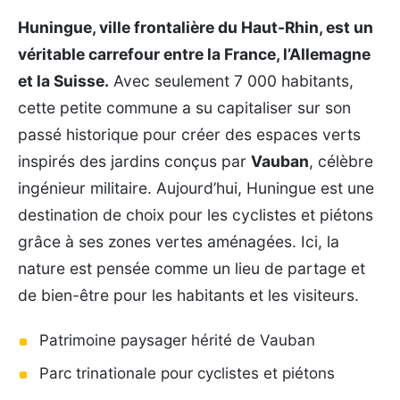
Huningue, ville frontalière du Haut-Rhin, est un
véritable carrefour entre la France, l’Allemagne
et la Suisse.
Avec seulement 7 000 habitants,
cette petite commune a su capitaliser sur son
passé historique pour créer des espaces verts
inspirés des jardins conçus par
Vauban
, célèbre
ingénieur militaire. Aujourd’hui, Huningue est une
destination de choix pour les cyclistes et piétons
grâce à ses zones vertes aménagées. Ici, la
nature est pensée comme un lieu de partage et
de bien-être pour les habitants et les visiteurs.
Patrimoine paysager hérité de Vauban
Parc trinationale pour cyclistes et piétons