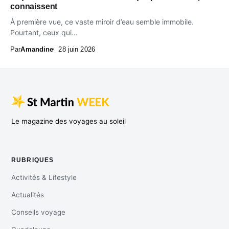
connaissent
À première vue, ce vaste miroir d’eau semble immobile.
Pourtant, ceux qui...
Par
Amandine
28 juin 2026
Le magazine des voyages au soleil
RUBRIQUES
Activités & Lifestyle
Actualités
Conseils voyage