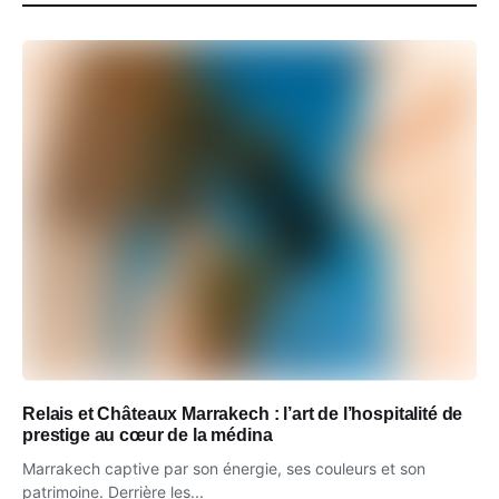
Relais et Châteaux Marrakech : l’art de l’hospitalité de
prestige au cœur de la médina
Marrakech captive par son énergie, ses couleurs et son
patrimoine. Derrière les...