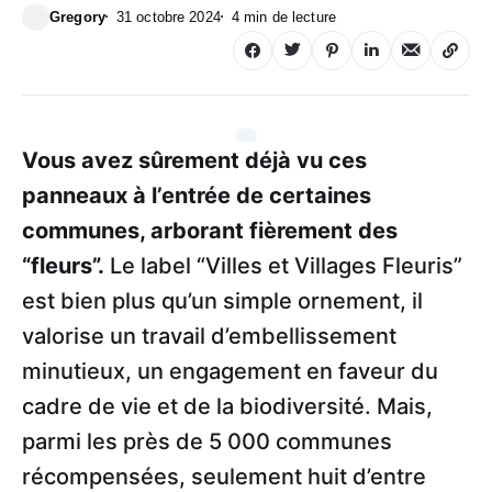
Gregory
31 octobre 2024
4 min de lecture
Vous avez sûrement déjà vu ces
panneaux à l’entrée de certaines
communes, arborant fièrement des
“fleurs”.
Le label “Villes et Villages Fleuris”
est bien plus qu’un simple ornement, il
valorise un travail d’embellissement
minutieux, un engagement en faveur du
cadre de vie et de la biodiversité. Mais,
parmi les près de 5 000 communes
récompensées, seulement huit d’entre