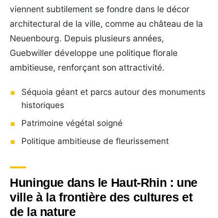
viennent subtilement se fondre dans le décor
architectural de la ville, comme au château de la
Neuenbourg. Depuis plusieurs années,
Guebwiller développe une politique florale
ambitieuse, renforçant son attractivité.
Séquoia géant et parcs autour des monuments
historiques
Patrimoine végétal soigné
Politique ambitieuse de fleurissement
Huningue dans le Haut-Rhin : une
ville à la frontière des cultures et
de la nature