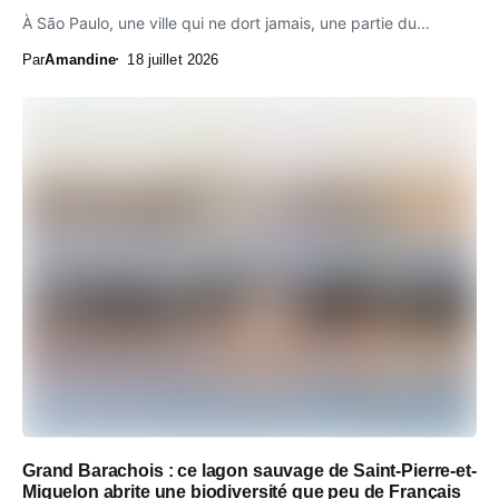
À São Paulo, une ville qui ne dort jamais, une partie du...
Par
Amandine
18 juillet 2026
Grand Barachois : ce lagon sauvage de Saint-Pierre-et-
Miquelon abrite une biodiversité que peu de Français