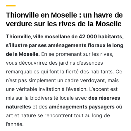
Thionville en Moselle : un havre de
verdure sur les rives de la Moselle
Thionville, ville mosellane de 42 000 habitants,
s’illustre par ses aménagements floraux le long
de la Moselle.
En se promenant sur les rives,
vous découvrirez des jardins d’essences
remarquables qui font la fierté des habitants. Ce
n’est pas simplement un cadre verdoyant, mais
une véritable invitation à l’évasion. L’accent est
mis sur la biodiversité locale avec
des réserves
naturelles
et des
aménagements paysagers
où
art et nature se rencontrent tout au long de
l’année.