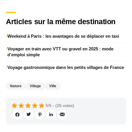
Articles sur la même destination
Weekend à Paris : les avantages de se déplacer en taxi
Voyager en train avec VTT ou gravel en 2025 : mode
d’emploi simple
Voyage gastronomique dans les petits villages de France
Nature
Village
Ville
5/5 - (26 votes)