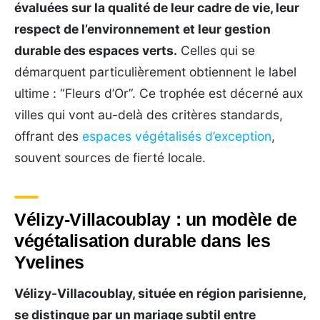
évaluées sur la qualité de leur cadre de vie, leur
respect de l’environnement et leur gestion
durable des espaces verts.
Celles qui se
démarquent particulièrement obtiennent le label
ultime : “Fleurs d’Or”. Ce trophée est décerné aux
villes qui vont au-delà des critères standards,
offrant des
espaces végétalisés d’exception
,
souvent sources de fierté locale.
Vélizy-Villacoublay : un modèle de
végétalisation durable dans les
Yvelines
Vélizy-Villacoublay, située en région parisienne,
se distingue par un mariage subtil entre