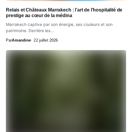
Relais et Châteaux Marrakech : l’art de l’hospitalité de
prestige au cœur de la médina
Marrakech captive par son énergie, ses couleurs et son
patrimoine. Derrière les...
Par
Amandine
22 juillet 2026