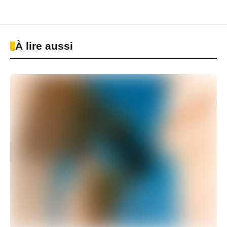
À lire aussi