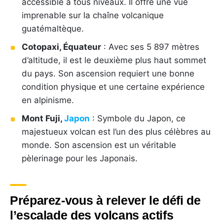
accessible à tous niveaux. Il offre une vue
imprenable sur la chaîne volcanique
guatémaltèque.
Cotopaxi, Équateur
: Avec ses 5 897 mètres
d’altitude, il est le deuxième plus haut sommet
du pays. Son ascension requiert une bonne
condition physique et une certaine expérience
en alpinisme.
Mont Fuji,
Japon
: Symbole du Japon, ce
majestueux volcan est l’un des plus célèbres au
monde. Son ascension est un véritable
pèlerinage pour les Japonais.
Préparez-vous à relever le défi de
l’escalade des volcans actifs