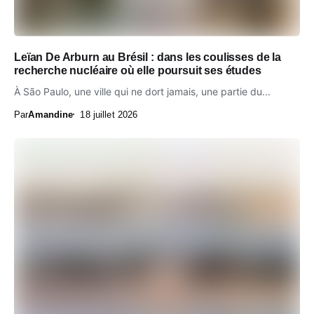
Leïan De Arburn au Brésil : dans les coulisses de la
recherche nucléaire où elle poursuit ses études
À São Paulo, une ville qui ne dort jamais, une partie du...
Par
Amandine
18 juillet 2026