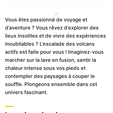
Vous êtes passionné de voyage et
d’aventure ? Vous rêvez d’explorer des
lieux insolites et de vivre des expériences
inoubliables ? L’escalade des volcans
actifs est faite pour vous ! Imaginez-vous
marcher sur la lave en fusion, sentir la
chaleur intense sous vos pieds et
contempler des paysages à couper le
souffle. Plongeons ensemble dans cet
univers fascinant.