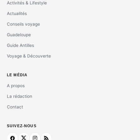
Activités & Lifestyle
Actualités
Conseils voyage
Guadeloupe
Guide Antilles
Voyage & Découverte
LE MÉDIA
A propos
La rédaction
Contact
SUIVEZ-NOUS