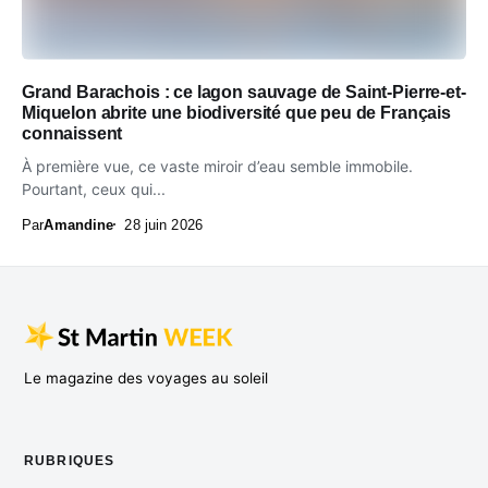
Grand Barachois : ce lagon sauvage de Saint-Pierre-et-
Miquelon abrite une biodiversité que peu de Français
connaissent
À première vue, ce vaste miroir d’eau semble immobile.
Pourtant, ceux qui...
Par
Amandine
28 juin 2026
Le magazine des voyages au soleil
RUBRIQUES