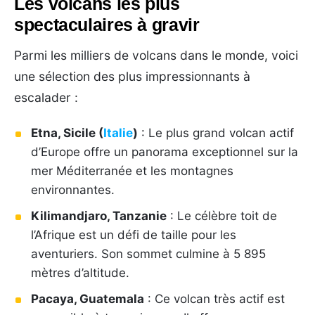
Les volcans les plus
spectaculaires à gravir
Parmi les milliers de volcans dans le monde, voici
une sélection des plus impressionnants à
escalader :
Etna, Sicile (
Italie
)
: Le plus grand volcan actif
d’Europe offre un panorama exceptionnel sur la
mer Méditerranée et les montagnes
environnantes.
Kilimandjaro, Tanzanie
: Le célèbre toit de
l’Afrique est un défi de taille pour les
aventuriers. Son sommet culmine à 5 895
mètres d’altitude.
Pacaya, Guatemala
: Ce volcan très actif est