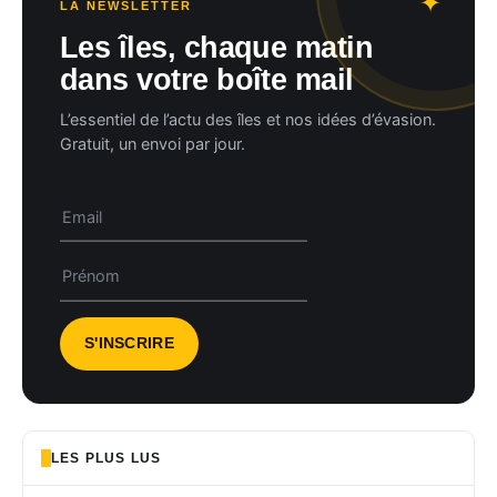
LA NEWSLETTER
Les îles, chaque matin
dans votre boîte mail
L’essentiel de l’actu des îles et nos idées d’évasion.
Gratuit, un envoi par jour.
LES PLUS LUS