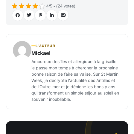
4/5 - (24 votes)
L’AUTEUR
Mickael
Amoureux des îles et allergique à la grisaille,
je passe mon temps à chercher la prochaine
bonne raison de faire sa valise. Sur St Martin
Week, je décrypte l'actualité des Antilles et
de l'Outre-mer et je déniche les bons plans
qui transforment un simple séjour au soleil en
souvenir inoubliable.