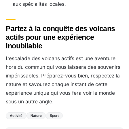
aux spécialités locales.
Partez à la conquête des volcans
actifs pour une expérience
inoubliable
L’escalade des volcans actifs est une aventure
hors du commun qui vous laissera des souvenirs
impérissables. Préparez-vous bien, respectez la
nature et savourez chaque instant de cette
expérience unique qui vous fera voir le monde
sous un autre angle.
Activité
Nature
Sport