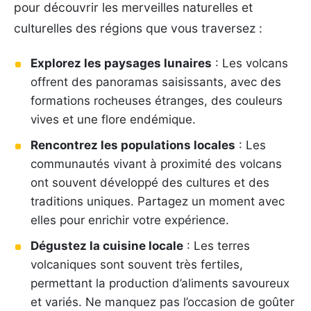
pour découvrir les merveilles naturelles et
culturelles des régions que vous traversez :
Explorez les paysages lunaires
: Les volcans
offrent des panoramas saisissants, avec des
formations rocheuses étranges, des couleurs
vives et une flore endémique.
Rencontrez les populations locales
: Les
communautés vivant à proximité des volcans
ont souvent développé des cultures et des
traditions uniques. Partagez un moment avec
elles pour enrichir votre expérience.
Dégustez la cuisine locale
: Les terres
volcaniques sont souvent très fertiles,
permettant la production d’aliments savoureux
et variés. Ne manquez pas l’occasion de goûter