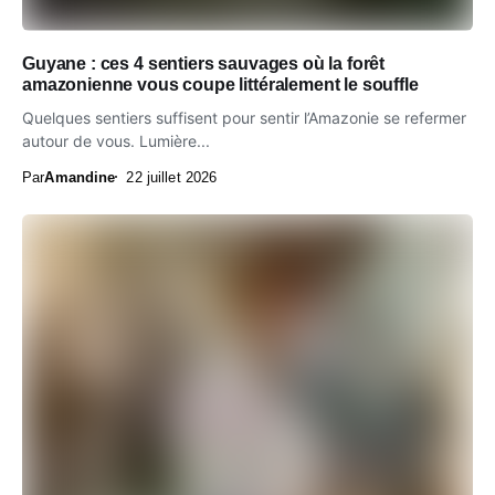
Guyane : ces 4 sentiers sauvages où la forêt
amazonienne vous coupe littéralement le souffle
Quelques sentiers suffisent pour sentir l’Amazonie se refermer
autour de vous. Lumière...
Par
Amandine
22 juillet 2026