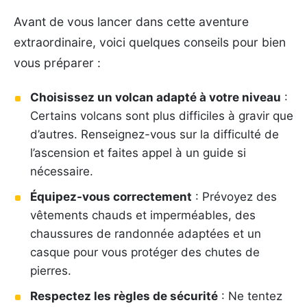
Avant de vous lancer dans cette aventure
extraordinaire, voici quelques conseils pour bien
vous préparer :
Choisissez un volcan adapté à votre niveau
:
Certains volcans sont plus difficiles à gravir que
d’autres. Renseignez-vous sur la difficulté de
l’ascension et faites appel à un guide si
nécessaire.
Équipez-vous correctement
: Prévoyez des
vêtements chauds et imperméables, des
chaussures de randonnée adaptées et un
casque pour vous protéger des chutes de
pierres.
Respectez les règles de sécurité
: Ne tentez