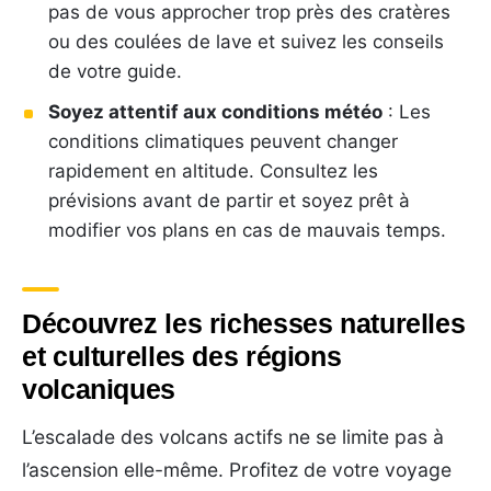
pas de vous approcher trop près des cratères
ou des coulées de lave et suivez les conseils
de votre guide.
Soyez attentif aux conditions météo
: Les
conditions climatiques peuvent changer
rapidement en altitude. Consultez les
prévisions avant de partir et soyez prêt à
modifier vos plans en cas de mauvais temps.
Découvrez les richesses naturelles
et culturelles des régions
volcaniques
L’escalade des volcans actifs ne se limite pas à
l’ascension elle-même. Profitez de votre voyage