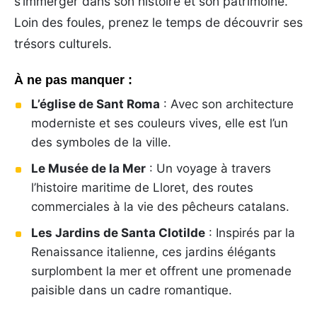
s’immerger dans son histoire et son patrimoine.
Loin des foules, prenez le temps de découvrir ses
trésors culturels.
À ne pas manquer :
L’église de Sant Roma
: Avec son architecture
moderniste et ses couleurs vives, elle est l’un
des symboles de la ville.
Le Musée de la Mer
: Un voyage à travers
l’histoire maritime de Lloret, des routes
commerciales à la vie des pêcheurs catalans.
Les Jardins de Santa Clotilde
: Inspirés par la
Renaissance italienne, ces jardins élégants
surplombent la mer et offrent une promenade
paisible dans un cadre romantique.