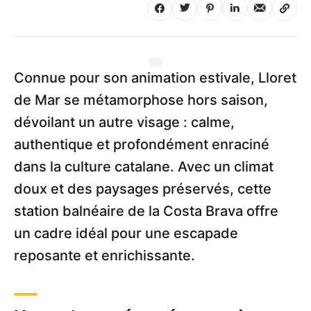
Connue pour son animation estivale, Lloret
de Mar se métamorphose hors saison,
dévoilant un autre visage : calme,
authentique et profondément enraciné
dans la culture catalane. Avec un climat
doux et des paysages préservés, cette
station balnéaire de la Costa Brava offre
un cadre idéal pour une escapade
reposante et enrichissante.