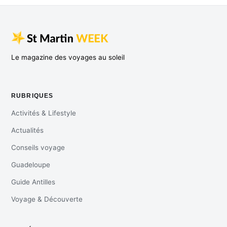
Le magazine des voyages au soleil
RUBRIQUES
Activités & Lifestyle
Actualités
Conseils voyage
Guadeloupe
Guide Antilles
Voyage & Découverte