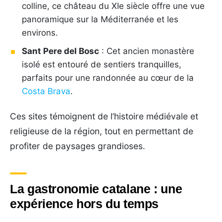
colline, ce château du XIe siècle offre une vue
panoramique sur la Méditerranée et les
environs.
Sant Pere del Bosc
: Cet ancien monastère
isolé est entouré de sentiers tranquilles,
parfaits pour une randonnée au cœur de la
Costa Brava
.
Ces sites témoignent de l’histoire médiévale et
religieuse de la région, tout en permettant de
profiter de paysages grandioses.
La gastronomie catalane : une
expérience hors du temps