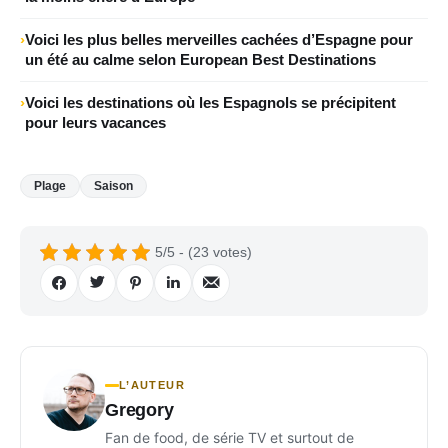
Voici les plus belles merveilles cachées d’Espagne pour
un été au calme selon European Best Destinations
Voici les destinations où les Espagnols se précipitent
pour leurs vacances
Plage
Saison
5/5 - (23 votes)
L’AUTEUR
Gregory
Fan de food, de série TV et surtout de