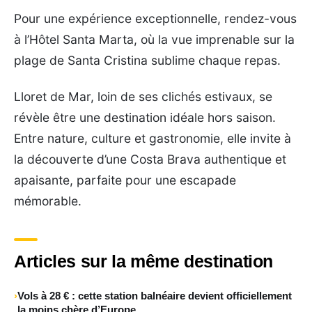
Pour une expérience exceptionnelle, rendez-vous
à l’Hôtel Santa Marta, où la vue imprenable sur la
plage de Santa Cristina sublime chaque repas.
Lloret de Mar, loin de ses clichés estivaux, se
révèle être une destination idéale hors saison.
Entre nature, culture et gastronomie, elle invite à
la découverte d’une Costa Brava authentique et
apaisante, parfaite pour une escapade
mémorable.
Articles sur la même destination
Vols à 28 € : cette station balnéaire devient officiellement
la moins chère d’Europe