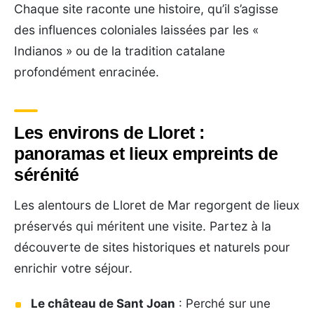
Chaque site raconte une histoire, qu’il s’agisse
des influences coloniales laissées par les «
Indianos » ou de la tradition catalane
profondément enracinée.
Les environs de Lloret :
panoramas et lieux empreints de
sérénité
Les alentours de Lloret de Mar regorgent de lieux
préservés qui méritent une visite. Partez à la
découverte de sites historiques et naturels pour
enrichir votre séjour.
Le château de Sant Joan
: Perché sur une