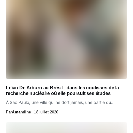
Leïan De Arburn au Brésil : dans les coulisses de la
recherche nucléaire où elle poursuit ses études
À São Paulo, une ville qui ne dort jamais, une partie du...
Par
Amandine
18 juillet 2026