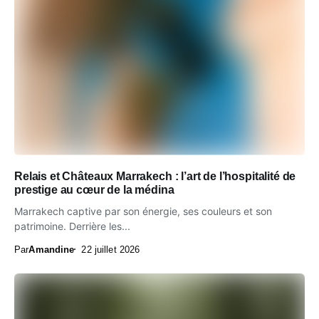
Relais et Châteaux Marrakech : l’art de l’hospitalité de
prestige au cœur de la médina
Marrakech captive par son énergie, ses couleurs et son
patrimoine. Derrière les...
Par
Amandine
22 juillet 2026