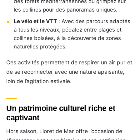
des forêts méditerranéennes ou grimpez sur
les collines pour des panoramas uniques.
Le vélo et le VTT
: Avec des parcours adaptés
à tous les niveaux, pédalez entre plages et
collines boisées, à la découverte de zones
naturelles protégées.
Ces activités permettent de respirer un air pur et
de se reconnecter avec une nature apaisante,
loin de l’agitation estivale.
Un patrimoine culturel riche et
captivant
Hors saison, Lloret de Mar offre l’occasion de