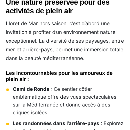
Une nature préservée pour des
activités de plein air
Lloret de Mar hors saison, c’est d’abord une
invitation à profiter d’un environnement naturel
exceptionnel. La diversité de ses paysages, entre
mer et arrière-pays, permet une immersion totale
dans la beauté méditerranéenne.
Les incontournables pour les amoureux de
plein air :
Cami de Ronda
: Ce sentier côtier
emblématique offre des vues spectaculaires
sur la Méditerranée et donne accès à des
criques isolées.
Les randonnées dans l’arrière-pays
: Explorez