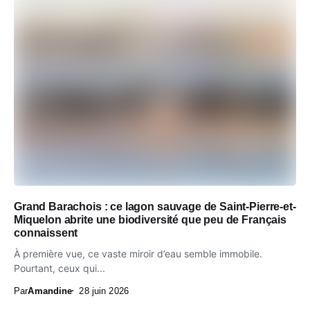
Grand Barachois : ce lagon sauvage de Saint-Pierre-et-
Miquelon abrite une biodiversité que peu de Français
connaissent
À première vue, ce vaste miroir d’eau semble immobile.
Pourtant, ceux qui...
Par
Amandine
28 juin 2026