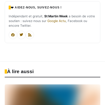
❤️ AIDEZ-NOUS, SUIVEZ-NOUS !
Indépendant et gratuit,
St Martin Week
a besoin de votre
soutien : suivez-nous sur
Google Actu
, Facebook ou
encore Twitter.
À lire aussi