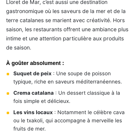
Lloret de Mar, c’est aussi une destination
gastronomique où les saveurs de la mer et de la
terre catalanes se marient avec créativité. Hors
saison, les restaurants offrent une ambiance plus
intime et une attention particulière aux produits
de saison.
À goûter absolument :
Suquet de peix
: Une soupe de poisson
typique, riche en saveurs méditerranéennes.
Crema catalana
: Un dessert classique à la
fois simple et délicieux.
Les vins locaux
: Notamment le célèbre cava
ou le txakoli, qui accompagne à merveille les
fruits de mer.