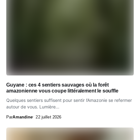
Guyane : ces 4 sentiers sauvages où la forêt
amazonienne vous coupe littéralement le souffle
Quelques sentiers suffisent pour sentir l’Amazonie se refermer
autour de vous. Lumière...
Par
Amandine
22 juillet 2026