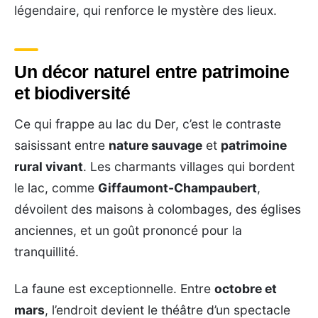
légendaire, qui renforce le mystère des lieux.
Un décor naturel entre patrimoine
et biodiversité
Ce qui frappe au lac du Der, c’est le contraste
saisissant entre
nature sauvage
et
patrimoine
rural vivant
. Les charmants villages qui bordent
le lac, comme
Giffaumont-Champaubert
,
dévoilent des maisons à colombages, des églises
anciennes, et un goût prononcé pour la
tranquillité.
La faune est exceptionnelle. Entre
octobre et
mars
, l’endroit devient le théâtre d’un spectacle