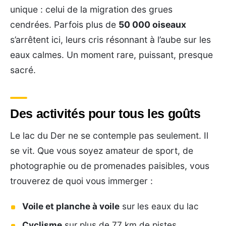
unique : celui de la migration des grues
cendrées. Parfois plus de
50 000 oiseaux
s’arrêtent ici, leurs cris résonnant à l’aube sur les
eaux calmes. Un moment rare, puissant, presque
sacré.
Des activités pour tous les goûts
Le lac du Der ne se contemple pas seulement. Il
se vit. Que vous soyez amateur de sport, de
photographie ou de promenades paisibles, vous
trouverez de quoi vous immerger :
Voile et planche à voile
sur les eaux du lac
Cyclisme
sur plus de 77 km de pistes