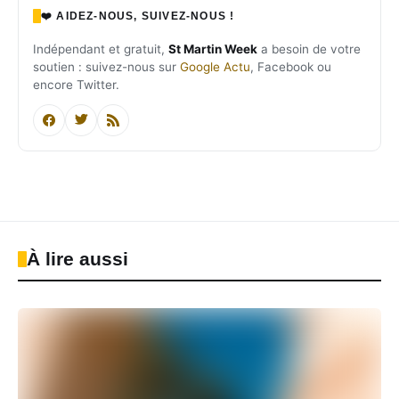
❤️ AIDEZ-NOUS, SUIVEZ-NOUS !
Indépendant et gratuit,
St Martin Week
a besoin de votre
soutien : suivez-nous sur
Google Actu
, Facebook ou
encore Twitter.
À lire aussi