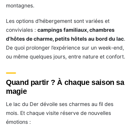
montagnes.
Les options d’hébergement sont variées et
conviviales :
campings familiaux, chambres
d’hôtes de charme, petits hôtels au bord du lac
.
De quoi prolonger l’expérience sur un week-end,
ou même quelques jours, entre nature et confort.
Quand partir ? À chaque saison sa
magie
Le lac du Der dévoile ses charmes au fil des
mois. Et chaque visite réserve de nouvelles
émotions :