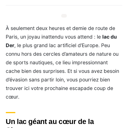
À seulement deux heures et demie de route de
Paris, un joyau inattendu vous attend : le
lac du
Der
, le plus grand lac artificiel d’Europe. Peu
connu hors des cercles d’amateurs de nature ou
de sports nautiques, ce lieu impressionnant
cache bien des surprises. Et si vous avez besoin
d’évasion sans partir loin, vous pourriez bien
trouver ici votre prochaine escapade coup de
cœur.
Un lac géant au cœur de la