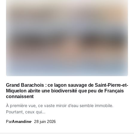
Grand Barachois : ce lagon sauvage de Saint-Pierre-et-
Miquelon abrite une biodiversité que peu de Français
connaissent
À première vue, ce vaste miroir d’eau semble immobile.
Pourtant, ceux qui...
Par
Amandine
28 juin 2026