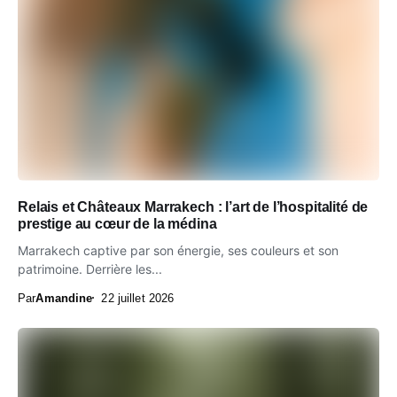
Relais et Châteaux Marrakech : l’art de l’hospitalité de
prestige au cœur de la médina
Marrakech captive par son énergie, ses couleurs et son
patrimoine. Derrière les...
Par
Amandine
22 juillet 2026