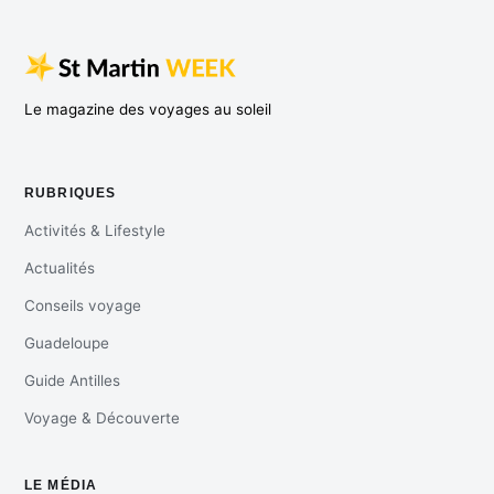
Le magazine des voyages au soleil
RUBRIQUES
Activités & Lifestyle
Actualités
Conseils voyage
Guadeloupe
Guide Antilles
Voyage & Découverte
LE MÉDIA