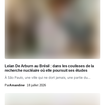
Leïan De Arburn au Brésil : dans les coulisses de la
recherche nucléaire où elle poursuit ses études
À São Paulo, une ville qui ne dort jamais, une partie du...
Par
Amandine
18 juillet 2026