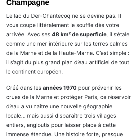
Champagne
Le lac du Der-Chantecoq ne se devine pas. Il
vous coupe littéralement le souffle dès votre
arrivée. Avec ses
48 km² de superficie
, il s’étale
comme une mer intérieure sur les terres calmes
de la Marne et de la Haute-Marne. C’est simple :
il s’agit du plus grand plan d’eau artificiel de tout
le continent européen.
Créé dans les
années 1970
pour prévenir les
crues de la Marne et protéger Paris, ce réservoir
d’eau a vu naître une nouvelle géographie
locale… mais aussi disparaître trois villages
entiers, engloutis pour laisser place à cette
immense étendue. Une histoire forte, presque