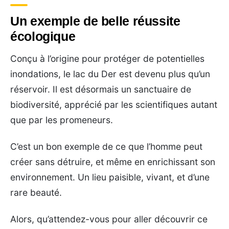
Un exemple de belle réussite
écologique
Conçu à l’origine pour protéger de potentielles
inondations, le lac du Der est devenu plus qu’un
réservoir. Il est désormais un sanctuaire de
biodiversité, apprécié par les scientifiques autant
que par les promeneurs.
C’est un bon exemple de ce que l’homme peut
créer sans détruire, et même en enrichissant son
environnement. Un lieu paisible, vivant, et d’une
rare beauté.
Alors, qu’attendez-vous pour aller découvrir ce