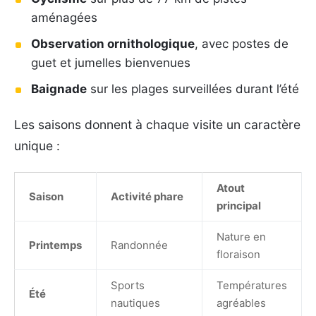
aménagées
Observation ornithologique
, avec postes de
guet et jumelles bienvenues
Baignade
sur les plages surveillées durant l’été
Les saisons donnent à chaque visite un caractère
unique :
Atout
Saison
Activité phare
principal
Nature en
Printemps
Randonnée
floraison
Sports
Températures
Été
nautiques
agréables