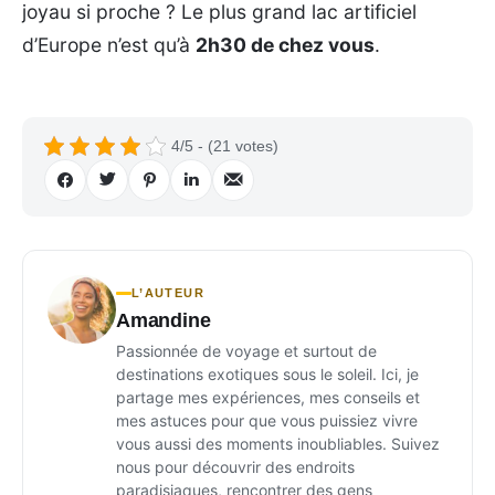
joyau si proche ? Le plus grand lac artificiel
d’Europe n’est qu’à
2h30 de chez vous
.
4/5 - (21 votes)
L’AUTEUR
Amandine
Passionnée de voyage et surtout de
destinations exotiques sous le soleil. Ici, je
partage mes expériences, mes conseils et
mes astuces pour que vous puissiez vivre
vous aussi des moments inoubliables. Suivez
nous pour découvrir des endroits
paradisiaques, rencontrer des gens