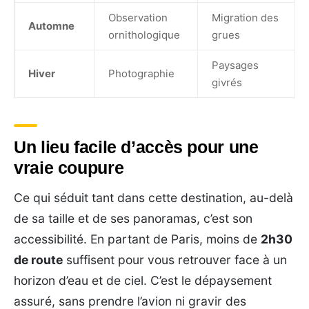
Observation
Migration des
Automne
ornithologique
grues
Paysages
Hiver
Photographie
givrés
Un lieu facile d’accès pour une
vraie coupure
Ce qui séduit tant dans cette destination, au-delà
de sa taille et de ses panoramas, c’est son
accessibilité. En partant de Paris, moins de
2h30
de route
suffisent pour vous retrouver face à un
horizon d’eau et de ciel. C’est le dépaysement
assuré, sans prendre l’avion ni gravir des