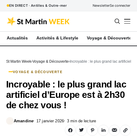
EN DIRECT · Antilles & Outre-mer
Newsletter
Se connecter
Actualités
Activités & Lifestyle
Voyage & Découverte
St Martin Week
Voyage & Découverte
Incroyable : le plus grand lac artificiel 
VOYAGE & DÉCOUVERTE
Incroyable : le plus grand lac
artificiel d’Europe est à 2h30
de chez vous !
Amandine
17 janvier 2026
3 min de lecture