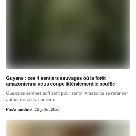
Guyane : ces 4 sentiers sauvages où la forêt
amazonienne vous coupe littéralement le souffle
Quelques sentiers suffisent pour sentir l’Amazonie se refermer
autour de vous. Lumière...
Par
Amandine
22 juillet 2026