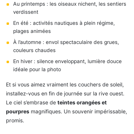
Au printemps : les oiseaux nichent, les sentiers
verdissent
En été : activités nautiques à plein régime,
plages animées
À l’automne : envol spectaculaire des grues,
couleurs chaudes
En hiver : silence enveloppant, lumière douce
idéale pour la photo
Et si vous aimez vraiment les couchers de soleil,
installez-vous en fin de journée sur la rive ouest.
Le ciel s’embrase de
teintes orangées et
pourpres
magnifiques. Un souvenir impérissable,
promis.