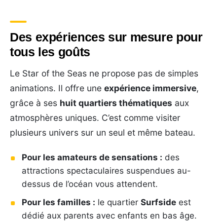
Des expériences sur mesure pour
tous les goûts
Le Star of the Seas ne propose pas de simples
animations. Il offre une
expérience immersive
,
grâce à ses
huit quartiers thématiques
aux
atmosphères uniques. C’est comme visiter
plusieurs univers sur un seul et même bateau.
Pour les amateurs de sensations :
des
attractions spectaculaires suspendues au-
dessus de l’océan vous attendent.
Pour les familles :
le quartier
Surfside
est
dédié aux parents avec enfants en bas âge.