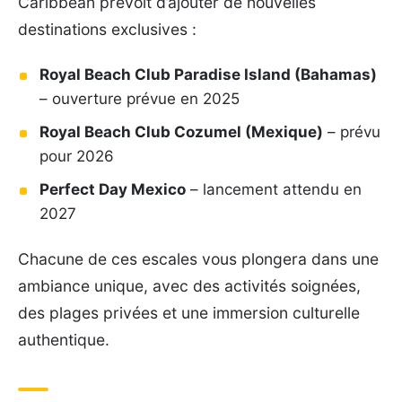
Caribbean prévoit d’ajouter de nouvelles
destinations exclusives :
Royal Beach Club Paradise Island (Bahamas)
– ouverture prévue en 2025
Royal Beach Club Cozumel (Mexique)
– prévu
pour 2026
Perfect Day Mexico
– lancement attendu en
2027
Chacune de ces escales vous plongera dans une
ambiance unique, avec des activités soignées,
des plages privées et une immersion culturelle
authentique.