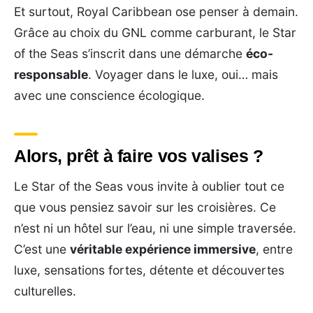
Et surtout, Royal Caribbean ose penser à demain.
Grâce au choix du GNL comme carburant, le Star
of the Seas s’inscrit dans une démarche
éco-
responsable
. Voyager dans le luxe, oui… mais
avec une conscience écologique.
Alors, prêt à faire vos valises ?
Le Star of the Seas vous invite à oublier tout ce
que vous pensiez savoir sur les croisières. Ce
n’est ni un hôtel sur l’eau, ni une simple traversée.
C’est une
véritable expérience immersive
, entre
luxe, sensations fortes, détente et découvertes
culturelles.