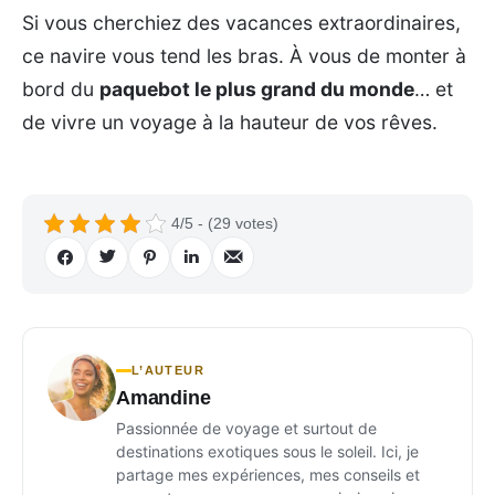
Si vous cherchiez des vacances extraordinaires,
ce navire vous tend les bras. À vous de monter à
bord du
paquebot le plus grand du monde
… et
de vivre un voyage à la hauteur de vos rêves.
4/5 - (29 votes)
L’AUTEUR
Amandine
Passionnée de voyage et surtout de
destinations exotiques sous le soleil. Ici, je
partage mes expériences, mes conseils et