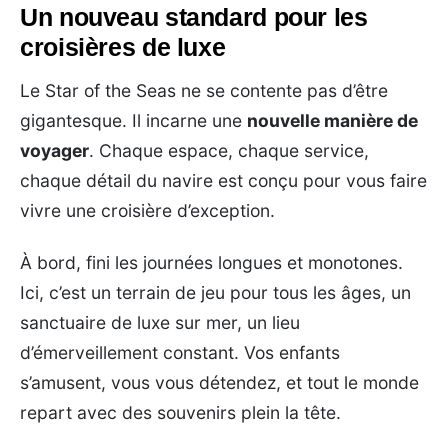
Un nouveau standard pour les
croisières de luxe
Le Star of the Seas ne se contente pas d’être
gigantesque. Il incarne une
nouvelle manière de
voyager
. Chaque espace, chaque service,
chaque détail du navire est conçu pour vous faire
vivre une croisière d’exception.
À bord, fini les journées longues et monotones.
Ici, c’est un terrain de jeu pour tous les âges, un
sanctuaire de luxe sur mer, un lieu
d’émerveillement constant. Vos enfants
s’amusent, vous vous détendez, et tout le monde
repart avec des souvenirs plein la tête.