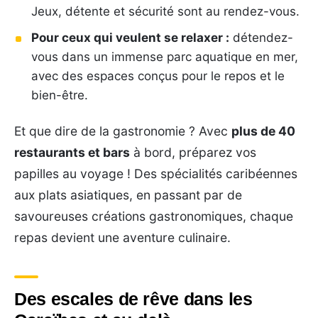
Jeux, détente et sécurité sont au rendez-vous.
Pour ceux qui veulent se relaxer :
détendez-
vous dans un immense parc aquatique en mer,
avec des espaces conçus pour le repos et le
bien-être.
Et que dire de la gastronomie ? Avec
plus de 40
restaurants et bars
à bord, préparez vos
papilles au voyage ! Des spécialités caribéennes
aux plats asiatiques, en passant par de
savoureuses créations gastronomiques, chaque
repas devient une aventure culinaire.
Des escales de rêve dans les