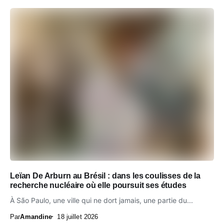
Leïan De Arburn au Brésil : dans les coulisses de la
recherche nucléaire où elle poursuit ses études
À São Paulo, une ville qui ne dort jamais, une partie du...
Par
Amandine
18 juillet 2026