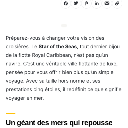
Préparez-vous à changer votre vision des
croisières. Le
Star of the Seas
, tout dernier bijou
de la flotte Royal Caribbean, n’est pas qu’un
navire. C’est une véritable ville flottante de luxe,
pensée pour vous offrir bien plus qu’un simple
voyage. Avec sa taille hors norme et ses
prestations cinq étoiles, il redéfinit ce que signifie
voyager en mer.
Un géant des mers qui repousse