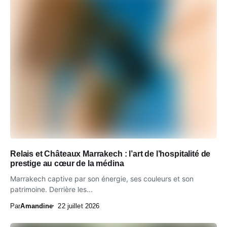
Relais et Châteaux Marrakech : l’art de l’hospitalité de
prestige au cœur de la médina
Marrakech captive par son énergie, ses couleurs et son
patrimoine. Derrière les...
Par
Amandine
22 juillet 2026