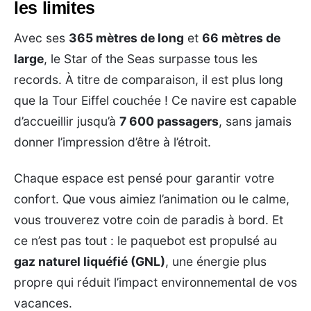
les limites
Avec ses
365 mètres de long
et
66 mètres de
large
, le Star of the Seas surpasse tous les
records. À titre de comparaison, il est plus long
que la Tour Eiffel couchée ! Ce navire est capable
d’accueillir jusqu’à
7 600 passagers
, sans jamais
donner l’impression d’être à l’étroit.
Chaque espace est pensé pour garantir votre
confort. Que vous aimiez l’animation ou le calme,
vous trouverez votre coin de paradis à bord. Et
ce n’est pas tout : le paquebot est propulsé au
gaz naturel liquéfié (GNL)
, une énergie plus
propre qui réduit l’impact environnemental de vos
vacances.