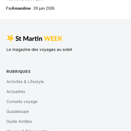
Par
Amandine
28 juin 2026
Le magazine des voyages au soleil
RUBRIQUES
Activités & Lifestyle
Actualités
Conseils voyage
Guadeloupe
Guide Antilles