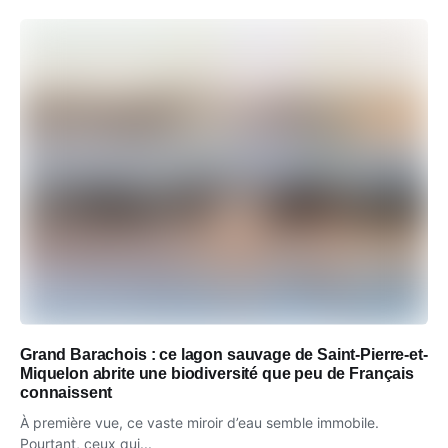
Grand Barachois : ce lagon sauvage de Saint-Pierre-et-
Miquelon abrite une biodiversité que peu de Français
connaissent
À première vue, ce vaste miroir d’eau semble immobile.
Pourtant, ceux qui...