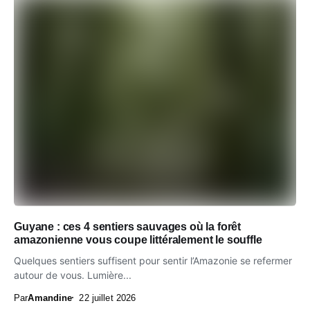
Guyane : ces 4 sentiers sauvages où la forêt
amazonienne vous coupe littéralement le souffle
Quelques sentiers suffisent pour sentir l’Amazonie se refermer
autour de vous. Lumière...
Par
Amandine
22 juillet 2026