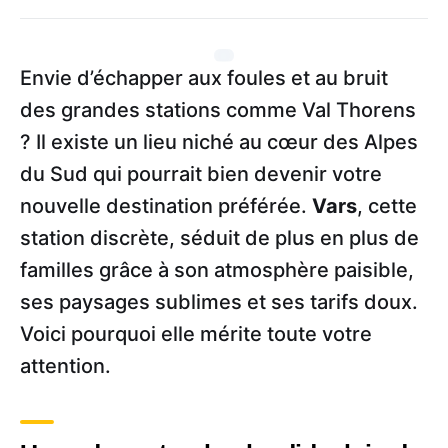
Envie d’échapper aux foules et au bruit
des grandes stations comme Val Thorens
? Il existe un lieu niché au cœur des Alpes
du Sud qui pourrait bien devenir votre
nouvelle destination préférée.
Vars
, cette
station discrète, séduit de plus en plus de
familles grâce à son atmosphère paisible,
ses paysages sublimes et ses tarifs doux.
Voici pourquoi elle mérite toute votre
attention.