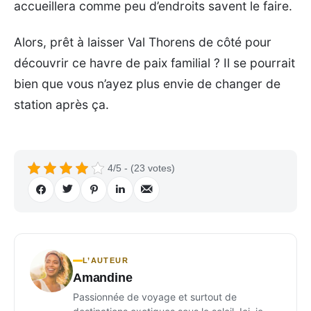
accueillera comme peu d’endroits savent le faire.
Alors, prêt à laisser Val Thorens de côté pour
découvrir ce havre de paix familial ? Il se pourrait
bien que vous n’ayez plus envie de changer de
station après ça.
4/5 - (23 votes)
L’AUTEUR
Amandine
Passionnée de voyage et surtout de