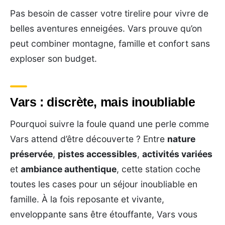
Pas besoin de casser votre tirelire pour vivre de
belles aventures enneigées. Vars prouve qu’on
peut combiner montagne, famille et confort sans
exploser son budget.
Vars : discrète, mais inoubliable
Pourquoi suivre la foule quand une perle comme
Vars attend d’être découverte ? Entre
nature
préservée
,
pistes accessibles
,
activités variées
et
ambiance authentique
, cette station coche
toutes les cases pour un séjour inoubliable en
famille. À la fois reposante et vivante,
enveloppante sans être étouffante, Vars vous