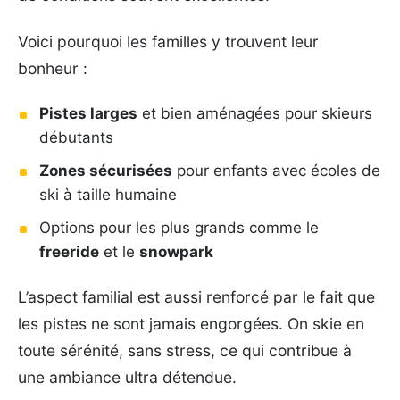
Voici pourquoi les familles y trouvent leur
bonheur :
Pistes larges
et bien aménagées pour skieurs
débutants
Zones sécurisées
pour enfants avec écoles de
ski à taille humaine
Options pour les plus grands comme le
freeride
et le
snowpark
L’aspect familial est aussi renforcé par le fait que
les pistes ne sont jamais engorgées. On skie en
toute sérénité, sans stress, ce qui contribue à
une ambiance ultra détendue.