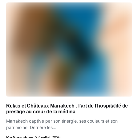
Relais et Châteaux Marrakech : l’art de l’hospitalité de
prestige au cœur de la médina
Marrakech captive par son énergie, ses couleurs et son
patrimoine. Derrière les...
Par
Amandine
22 juillet 2026