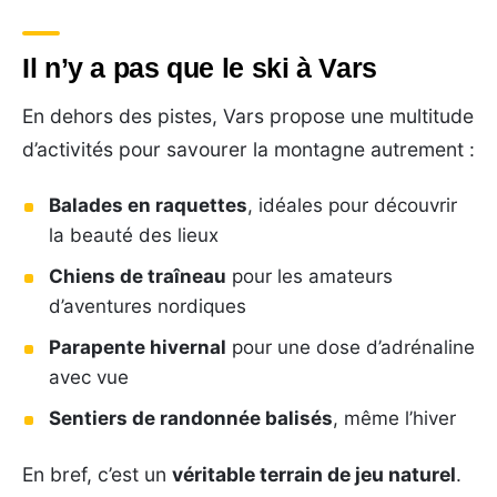
Il n’y a pas que le ski à Vars
En dehors des pistes, Vars propose une multitude
d’activités pour savourer la montagne autrement :
Balades en raquettes
, idéales pour découvrir
la beauté des lieux
Chiens de traîneau
pour les amateurs
d’aventures nordiques
Parapente hivernal
pour une dose d’adrénaline
avec vue
Sentiers de randonnée balisés
, même l’hiver
En bref, c’est un
véritable terrain de jeu naturel
.