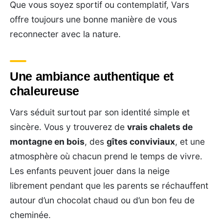
Que vous soyez sportif ou contemplatif, Vars
offre toujours une bonne manière de vous
reconnecter avec la nature.
Une ambiance authentique et
chaleureuse
Vars séduit surtout par son identité simple et
sincère. Vous y trouverez de
vrais chalets de
montagne en bois
, des
gîtes conviviaux
, et une
atmosphère où chacun prend le temps de vivre.
Les enfants peuvent jouer dans la neige
librement pendant que les parents se réchauffent
autour d’un chocolat chaud ou d’un bon feu de
cheminée.