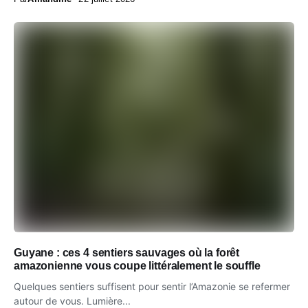
Guyane : ces 4 sentiers sauvages où la forêt
amazonienne vous coupe littéralement le souffle
Quelques sentiers suffisent pour sentir l’Amazonie se refermer
autour de vous. Lumière...