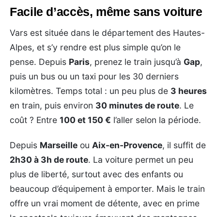
Facile d’accès, même sans voiture
Vars est située dans le département des Hautes-
Alpes, et s’y rendre est plus simple qu’on le
pense. Depuis
Paris
, prenez le train jusqu’à
Gap
,
puis un bus ou un taxi pour les 30 derniers
kilomètres. Temps total : un peu plus de
3 heures
en train, puis environ
30 minutes de route
. Le
coût ? Entre
100 et 150 €
l’aller selon la période.
Depuis
Marseille
ou
Aix-en-Provence
, il suffit de
2h30 à 3h de route
. La voiture permet un peu
plus de liberté, surtout avec des enfants ou
beaucoup d’équipement à emporter. Mais le train
offre un vrai moment de détente, avec en prime