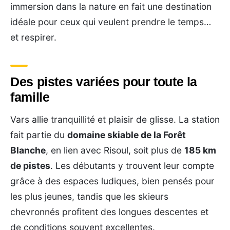
immersion dans la nature en fait une destination
idéale pour ceux qui veulent prendre le temps…
et respirer.
Des pistes variées pour toute la
famille
Vars allie tranquillité et plaisir de glisse. La station
fait partie du
domaine skiable de la Forêt
Blanche
, en lien avec Risoul, soit plus de
185 km
de pistes
. Les débutants y trouvent leur compte
grâce à des espaces ludiques, bien pensés pour
les plus jeunes, tandis que les skieurs
chevronnés profitent des longues descentes et
de conditions souvent excellentes.