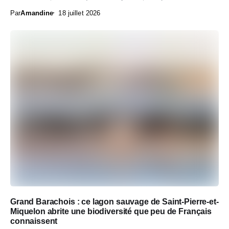
Par
Amandine
18 juillet 2026
Grand Barachois : ce lagon sauvage de Saint-Pierre-et-
Miquelon abrite une biodiversité que peu de Français
connaissent