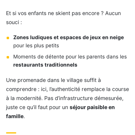
Et si vos enfants ne skient pas encore ? Aucun
souci :
Zones ludiques et espaces de jeux en neige
pour les plus petits
Moments de détente pour les parents dans les
restaurants traditionnels
Une promenade dans le village suffit à
comprendre : ici, l’authenticité remplace la course
à la modernité. Pas d’infrastructure démesurée,
juste ce qu’il faut pour un
séjour paisible en
famille
.