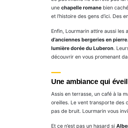
une
chapelle romane
bien caché
et l’histoire des gens d’ici. Des
Enfin, Lourmarin attire aussi les 
d’anciennes bergeries en pierre
lumière dorée du Luberon
. Leur
découvrir en vous promenant dans
Une ambiance qui éveil
Assis en terrasse, un café à la 
oreilles. Le vent transporte des
pas de bruit. Lourmarin vous invit
Et ce n’est pas un hasard si
Albe