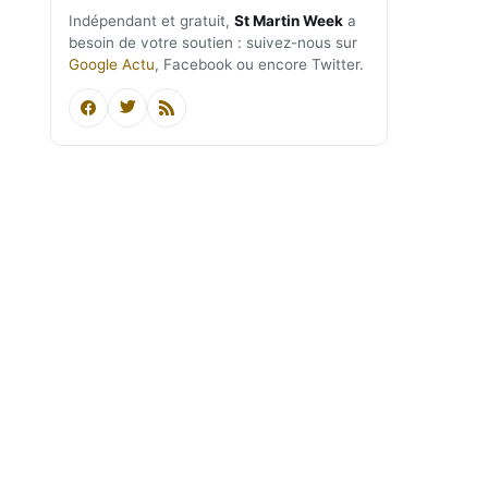
Indépendant et gratuit,
St Martin Week
a
besoin de votre soutien : suivez-nous sur
Google Actu
, Facebook ou encore Twitter.