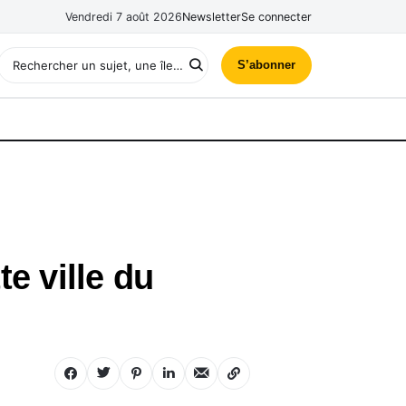
Vendredi 7 août 2026
Newsletter
Se connecter
S’abonner
te ville du