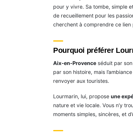
pour y vivre. Sa tombe, simple et 
de recueillement pour les passion
cherchent à comprendre ce lien pa
Pourquoi préférer Lour
Aix-en-Provence
séduit par son
par son histoire, mais l’ambiance 
renvoyer aux touristes.
Lourmarin, lui, propose
une expé
nature et vie locale. Vous n’y tr
moments simples, sincères, et d