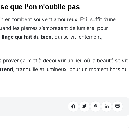
e que l’on n’oublie pas
 en tombent souvent amoureux. Et il suffit d’une
uand les pierres s’embrasent de lumière, pour
illage qui fait du bien
, qui se vit lentement,
és provençaux et à découvrir un lieu où la beauté se vit
ttend
, tranquille et lumineux, pour un moment hors du