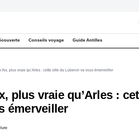
écouverte
Conseils voyage
Guide Antilles
’Aix, plus vraie qu’Arles : cette ville du Luberon va vous émerveiller
x, plus vraie qu’Arles : cet
 émerveiller
ture