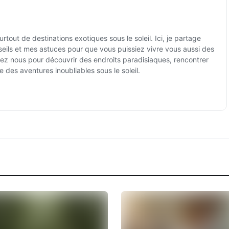
tout de destinations exotiques sous le soleil. Ici, je partage
ils et mes astuces pour que vous puissiez vivre vous aussi des
ez nous pour découvrir des endroits paradisiaques, rencontrer
e des aventures inoubliables sous le soleil.