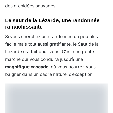
des orchidées sauvages.
Le saut de la Lézarde, une randonnée
rafraîchissante
Si vous cherchez une randonnée un peu plus
facile mais tout aussi gratifiante, le Saut de la
Lézarde est fait pour vous. C’est une petite
marche qui vous conduira jusqu’à une
magnifique cascade
, où vous pourrez vous
baigner dans un cadre naturel d’exception.