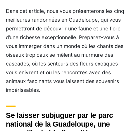
Dans cet article, nous vous présenterons les cinq
meilleures randonnées en Guadeloupe, qui vous
permettront de découvrir une faune et une flore
d’une richesse exceptionnelle. Préparez-vous à
vous immerger dans un monde où les chants des
oiseaux tropicaux se mêlent au murmure des
cascades, où les senteurs des fleurs exotiques
vous enivrent et où les rencontres avec des
animaux fascinants vous laissent des souvenirs
impérissables.
Se laisser subjuguer par le parc
national de la Guadeloupe, une