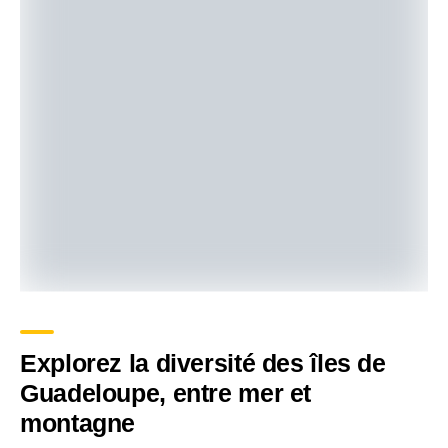
Explorez la diversité des îles de
Guadeloupe, entre mer et
montagne