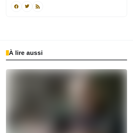
À lire aussi