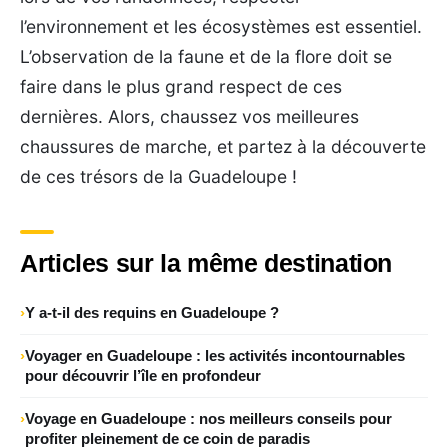
l’environnement et les écosystèmes est essentiel.
L’observation de la faune et de la flore doit se
faire dans le plus grand respect de ces
dernières. Alors, chaussez vos meilleures
chaussures de marche, et partez à la découverte
de ces trésors de la Guadeloupe !
Articles sur la même destination
Y a-t-il des requins en Guadeloupe ?
Voyager en Guadeloupe : les activités incontournables
pour découvrir l’île en profondeur
Voyage en Guadeloupe : nos meilleurs conseils pour
profiter pleinement de ce coin de paradis