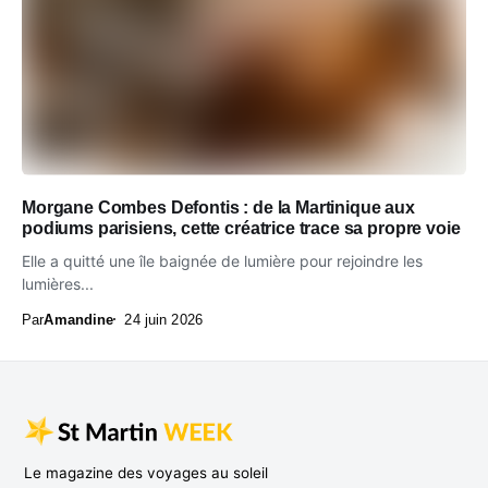
Morgane Combes Defontis : de la Martinique aux
podiums parisiens, cette créatrice trace sa propre voie
Elle a quitté une île baignée de lumière pour rejoindre les
lumières...
Par
Amandine
24 juin 2026
Le magazine des voyages au soleil