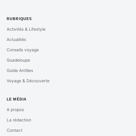
RUBRIQUES
Activités & Lifestyle
Actualités
Conseils voyage
Guadeloupe
Guide Antilles
Voyage & Découverte
LE MÉDIA
A propos
La rédaction
Contact