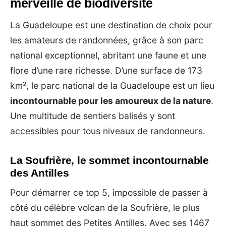
merveille de biodiversité
La Guadeloupe est une destination de choix pour
les amateurs de randonnées, grâce à son parc
national exceptionnel, abritant une faune et une
flore d’une rare richesse. D’une surface de 173
km², le parc national de la Guadeloupe est un lieu
incontournable pour les amoureux de la nature
.
Une multitude de sentiers balisés y sont
accessibles pour tous niveaux de randonneurs.
La Soufrière, le sommet incontournable
des Antilles
Pour démarrer ce top 5, impossible de passer à
côté du célèbre volcan de la Soufrière, le plus
haut sommet des Petites Antilles. Avec ses 1467