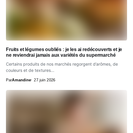
Fruits et légumes oubliés : je les ai redécouverts et je
ne reviendrai jamais aux variétés du supermarché
Certains produits de nos marchés regorgent d’arômes, de
couleurs et de textures...
Par
Amandine
27 juin 2026