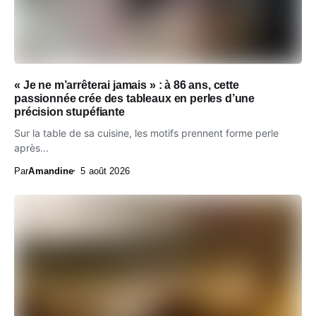
« Je ne m’arrêterai jamais » : à 86 ans, cette
passionnée crée des tableaux en perles d’une
précision stupéfiante
Sur la table de sa cuisine, les motifs prennent forme perle
après...
Par
Amandine
5 août 2026