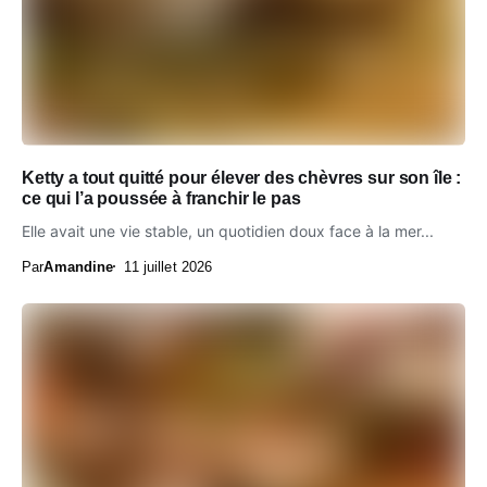
Ketty a tout quitté pour élever des chèvres sur son île :
ce qui l’a poussée à franchir le pas
Elle avait une vie stable, un quotidien doux face à la mer...
Par
Amandine
11 juillet 2026