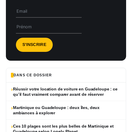
DANS CE DOSSIER
›
Réussir votre location de voiture en Guadeloupe : ce
qu’il faut vraiment comparer avant de réserver
›
Martinique ou Guadeloupe : deux îles, deux
ambiances à explorer
›
Ces 10 plages sont les plus belles de Martinique et
Guadeloupe selon Lonely Planet