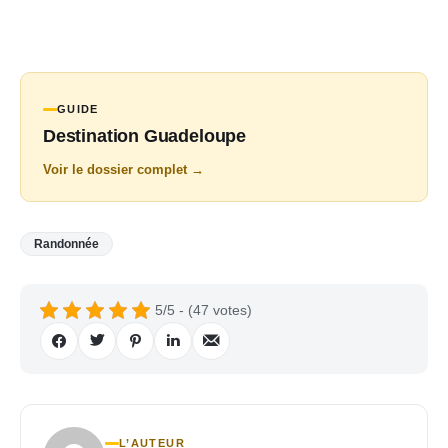
GUIDE
Destination Guadeloupe
Voir le dossier complet →
Randonnée
5/5 - (47 votes)
L’AUTEUR