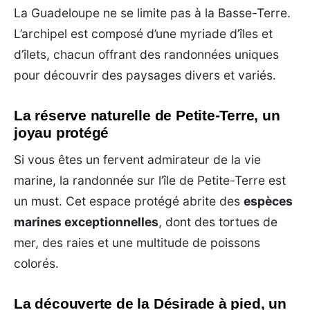
La Guadeloupe ne se limite pas à la Basse-Terre.
L’archipel est composé d’une myriade d’îles et
d’îlets, chacun offrant des randonnées uniques
pour découvrir des paysages divers et variés.
La réserve naturelle de Petite-Terre, un
joyau protégé
Si vous êtes un fervent admirateur de la vie
marine, la randonnée sur l’île de Petite-Terre est
un must. Cet espace protégé abrite des
espèces
marines exceptionnelles
, dont des tortues de
mer, des raies et une multitude de poissons
colorés.
La découverte de la Désirade à pied, un