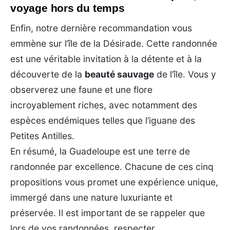
voyage hors du temps
Enfin, notre dernière recommandation vous
emmène sur l’île de la Désirade. Cette randonnée
est une véritable invitation à la détente et à la
découverte de la
beauté sauvage
de l’île. Vous y
observerez une faune et une flore
incroyablement riches, avec notamment des
espèces endémiques telles que l’iguane des
Petites Antilles.
En résumé, la Guadeloupe est une terre de
randonnée par excellence. Chacune de ces cinq
propositions vous promet une expérience unique,
immergé dans une nature luxuriante et
préservée. Il est important de se rappeler que
lors de vos randonnées, respecter