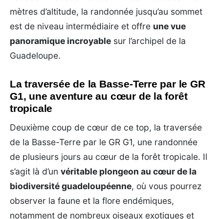
mètres d’altitude, la randonnée jusqu’au sommet
est de niveau intermédiaire et offre
une vue
panoramique incroyable
sur l’archipel de la
Guadeloupe.
La traversée de la Basse-Terre par le GR
G1, une aventure au cœur de la forêt
tropicale
Deuxième coup de cœur de ce top, la traversée
de la Basse-Terre par le GR G1, une randonnée
de plusieurs jours au cœur de la forêt tropicale. Il
s’agit là d’un
véritable plongeon au cœur de la
biodiversité guadeloupéenne
, où vous pourrez
observer la faune et la flore endémiques,
notamment de nombreux oiseaux exotiques et