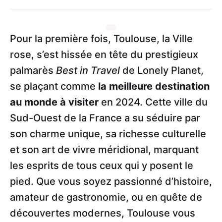
Pour la première fois, Toulouse, la Ville
rose, s’est hissée en tête du prestigieux
palmarès
Best in Travel
de Lonely Planet,
se plaçant comme
la meilleure destination
au monde à visiter
en 2024. Cette ville du
Sud-Ouest de la France a su séduire par
son charme unique, sa richesse culturelle
et son art de vivre méridional, marquant
les esprits de tous ceux qui y posent le
pied. Que vous soyez passionné d’histoire,
amateur de gastronomie, ou en quête de
découvertes modernes, Toulouse vous