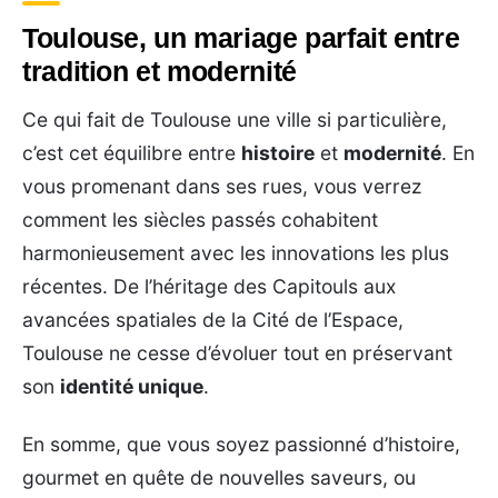
Toulouse, un mariage parfait entre
tradition et modernité
Ce qui fait de Toulouse une ville si particulière,
c’est cet équilibre entre
histoire
et
modernité
. En
vous promenant dans ses rues, vous verrez
comment les siècles passés cohabitent
harmonieusement avec les innovations les plus
récentes. De l’héritage des Capitouls aux
avancées spatiales de la Cité de l’Espace,
Toulouse ne cesse d’évoluer tout en préservant
son
identité unique
.
En somme, que vous soyez passionné d’histoire,
gourmet en quête de nouvelles saveurs, ou