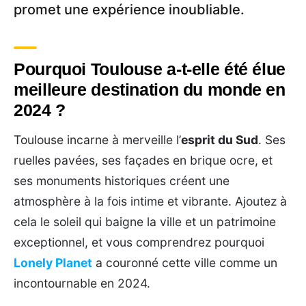
promet une expérience inoubliable.
Pourquoi Toulouse a-t-elle été élue
meilleure destination du monde en
2024 ?
Toulouse incarne à merveille l’
esprit du Sud
. Ses
ruelles pavées, ses façades en brique ocre, et
ses monuments historiques créent une
atmosphère à la fois intime et vibrante. Ajoutez à
cela le soleil qui baigne la ville et un patrimoine
exceptionnel, et vous comprendrez pourquoi
Lonely Planet
a couronné cette ville comme un
incontournable en 2024.