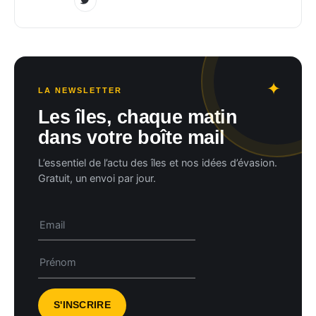
LA NEWSLETTER
Les îles, chaque matin
dans votre boîte mail
L’essentiel de l’actu des îles et nos idées d’évasion.
Gratuit, un envoi par jour.