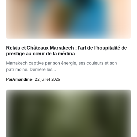
Relais et Châteaux Marrakech : l’art de l’hospitalité de
prestige au cœur de la médina
Marrakech captive par son énergie, ses couleurs et son
patrimoine. Derrière les...
Par
Amandine
22 juillet 2026