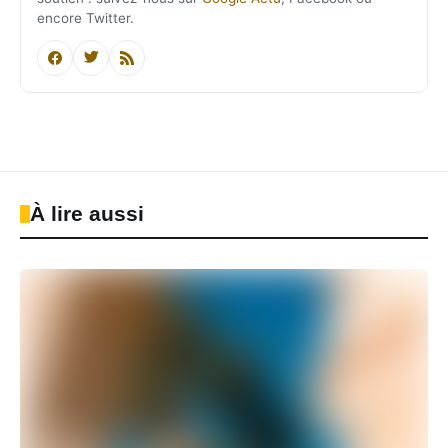
encore Twitter.
À lire aussi