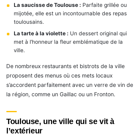
La saucisse de Toulouse :
Parfaite grillée ou
mijotée, elle est un incontournable des repas
toulousains.
La tarte à la violette :
Un dessert original qui
met à l’honneur la fleur emblématique de la
ville.
De nombreux restaurants et bistrots de la ville
proposent des menus où ces mets locaux
s’accordent parfaitement avec un verre de vin de
la région, comme un Gaillac ou un Fronton.
Toulouse, une ville qui se vit à
l’extérieur