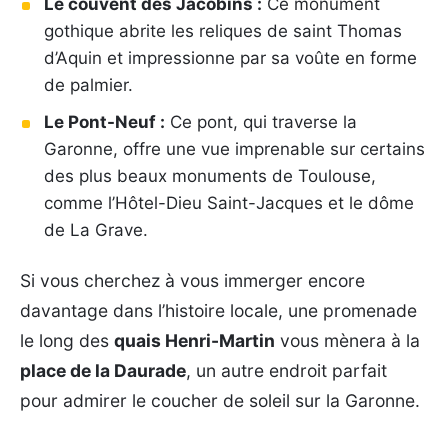
Le couvent des Jacobins :
Ce monument
gothique abrite les reliques de saint Thomas
d’Aquin et impressionne par sa voûte en forme
de palmier.
Le Pont-Neuf :
Ce pont, qui traverse la
Garonne, offre une vue imprenable sur certains
des plus beaux monuments de Toulouse,
comme l’Hôtel-Dieu Saint-Jacques et le dôme
de La Grave.
Si vous cherchez à vous immerger encore
davantage dans l’histoire locale, une promenade
le long des
quais Henri-Martin
vous mènera à la
place de la Daurade
, un autre endroit parfait
pour admirer le coucher de soleil sur la Garonne.