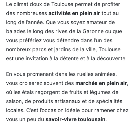
Le climat doux de Toulouse permet de profiter
des nombreuses
activités en plein air
tout au
long de l’année. Que vous soyez amateur de
balades le long des rives de la Garonne ou que
vous préfériez vous détendre dans l’un des
nombreux parcs et jardins de la ville, Toulouse
est une invitation à la détente et à la découverte.
En vous promenant dans les ruelles animées,
vous croiserez souvent des
marchés en plein air
,
où les étals regorgent de fruits et légumes de
saison, de produits artisanaux et de spécialités
locales. C’est l’occasion idéale pour ramener chez
vous un peu du
savoir-vivre toulousain
.