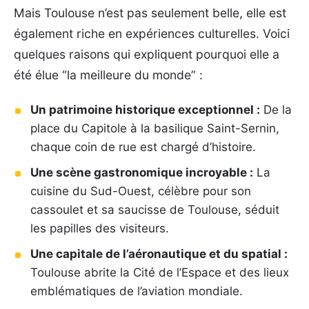
Mais Toulouse n’est pas seulement belle, elle est
également riche en expériences culturelles. Voici
quelques raisons qui expliquent pourquoi elle a
été élue “la meilleure du monde” :
Un patrimoine historique exceptionnel :
De la
place du Capitole à la basilique Saint-Sernin,
chaque coin de rue est chargé d’histoire.
Une scène gastronomique incroyable :
La
cuisine du Sud-Ouest, célèbre pour son
cassoulet et sa saucisse de Toulouse, séduit
les papilles des visiteurs.
Une capitale de l’aéronautique et du spatial :
Toulouse abrite la Cité de l’Espace et des lieux
emblématiques de l’aviation mondiale.