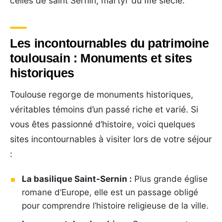
celles de saint Sernin, martyr du IIIe siècle.
Les incontournables du patrimoine
toulousain : Monuments et sites
historiques
Toulouse regorge de monuments historiques,
véritables témoins d’un passé riche et varié. Si
vous êtes passionné d’histoire, voici quelques
sites incontournables à visiter lors de votre séjour
:
La basilique Saint-Sernin :
Plus grande église
romane d’Europe, elle est un passage obligé
pour comprendre l’histoire religieuse de la ville.