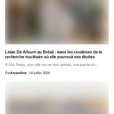
Leïan De Arburn au Brésil : dans les coulisses de la
recherche nucléaire où elle poursuit ses études
À São Paulo, une ville qui ne dort jamais, une partie du...
Par
Amandine
18 juillet 2026