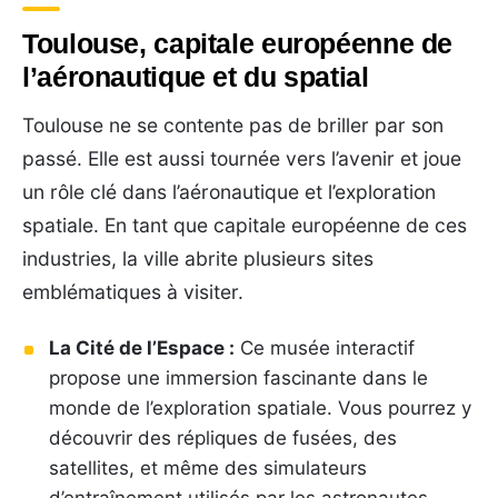
Toulouse, capitale européenne de
l’aéronautique et du spatial
Toulouse ne se contente pas de briller par son
passé. Elle est aussi tournée vers l’avenir et joue
un rôle clé dans l’aéronautique et l’exploration
spatiale. En tant que capitale européenne de ces
industries, la ville abrite plusieurs sites
emblématiques à visiter.
La Cité de l’Espace :
Ce musée interactif
propose une immersion fascinante dans le
monde de l’exploration spatiale. Vous pourrez y
découvrir des répliques de fusées, des
satellites, et même des simulateurs
d’entraînement utilisés par les astronautes.