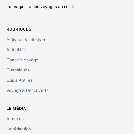
Le magazine des voyages au soleil
RUBRIQUES
Activités & Lifestyle
Actualités
Conseils voyage
Guadeloupe
Guide Antilles
Voyage & Découverte
LE MÉDIA
A propos
La rédaction