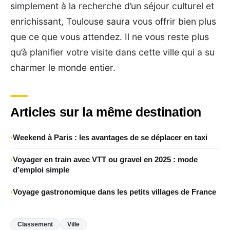
simplement à la recherche d’un séjour culturel et
enrichissant, Toulouse saura vous offrir bien plus
que ce que vous attendez. Il ne vous reste plus
qu’à planifier votre visite dans cette ville qui a su
charmer le monde entier.
Articles sur la même destination
Weekend à Paris : les avantages de se déplacer en taxi
Voyager en train avec VTT ou gravel en 2025 : mode
d’emploi simple
Voyage gastronomique dans les petits villages de France
Classement
Ville