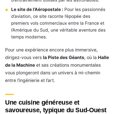
Le site de l’Aéropostale :
Pour les passionnés
d’aviation, ce site raconte l’épopée des
premiers vols commerciaux entre la France et
l’Amérique du Sud, une véritable aventure des
temps modernes.
Pour une expérience encore plus immersive,
dirigez-vous vers
la Piste des Géants
, où la
Halle
de la Machine
et ses créations monumentales
vous plongeront dans un univers à mi-chemin
entre l’ingénierie et l’art.
Une cuisine généreuse et
savoureuse, typique du Sud-Ouest