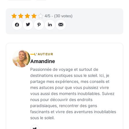
4/5 - (30 votes)
L’AUTEUR
Amandine
Passionnée de voyage et surtout de
destinations exotiques sous le soleil. Ici, je
partage mes expériences, mes conseils et
mes astuces pour que vous puissiez vivre
vous aussi des moments inoubliables. Suivez
nous pour découvrir des endroits
paradisiaques, rencontrer des gens
fascinants et vivre des aventures inoubliables
sous le soleil.