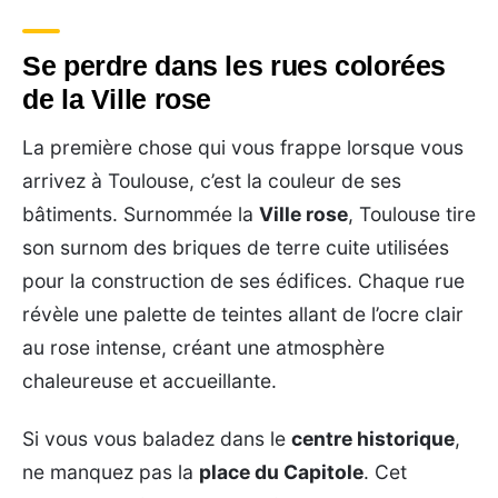
Se perdre dans les rues colorées
de la Ville rose
La première chose qui vous frappe lorsque vous
arrivez à Toulouse, c’est la couleur de ses
bâtiments. Surnommée la
Ville rose
, Toulouse tire
son surnom des briques de terre cuite utilisées
pour la construction de ses édifices. Chaque rue
révèle une palette de teintes allant de l’ocre clair
au rose intense, créant une atmosphère
chaleureuse et accueillante.
Si vous vous baladez dans le
centre historique
,
ne manquez pas la
place du Capitole
. Cet