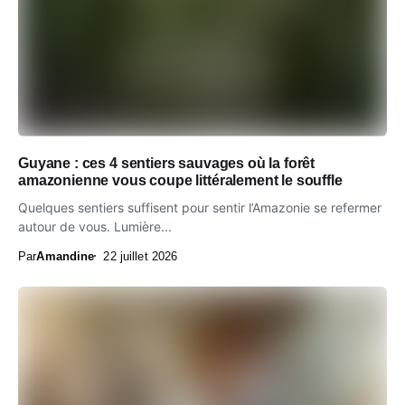
Guyane : ces 4 sentiers sauvages où la forêt
amazonienne vous coupe littéralement le souffle
Quelques sentiers suffisent pour sentir l’Amazonie se refermer
autour de vous. Lumière...
Par
Amandine
22 juillet 2026