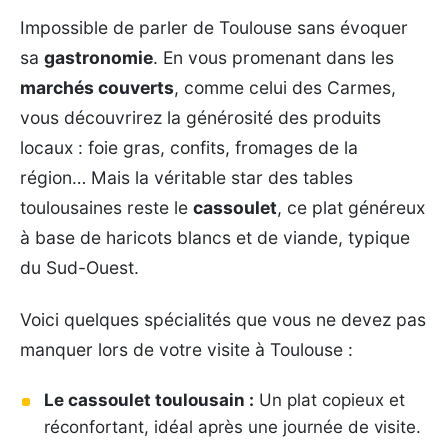
Impossible de parler de Toulouse sans évoquer
sa
gastronomie
. En vous promenant dans les
marchés couverts
, comme celui des Carmes,
vous découvrirez la générosité des produits
locaux : foie gras, confits, fromages de la
région… Mais la véritable star des tables
toulousaines reste le
cassoulet
, ce plat généreux
à base de haricots blancs et de viande, typique
du Sud-Ouest.
Voici quelques spécialités que vous ne devez pas
manquer lors de votre visite à Toulouse :
Le cassoulet toulousain :
Un plat copieux et
réconfortant, idéal après une journée de visite.