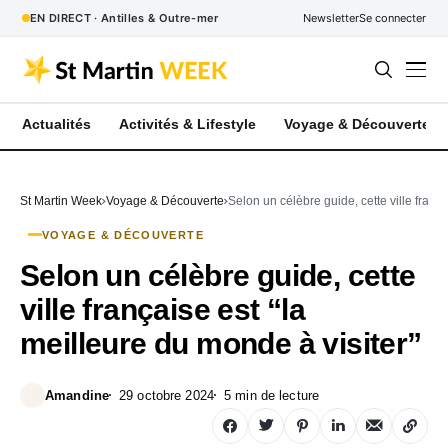
EN DIRECT · Antilles & Outre-mer
Newsletter
Se connecter
Actualités
Activités & Lifestyle
Voyage & Découverte
St Martin Week
Voyage & Découverte
Selon un célèbre guide, cette ville frança
VOYAGE & DÉCOUVERTE
Selon un célèbre guide, cette
ville française est “la
meilleure du monde à visiter”
Amandine
29 octobre 2024
5 min de lecture