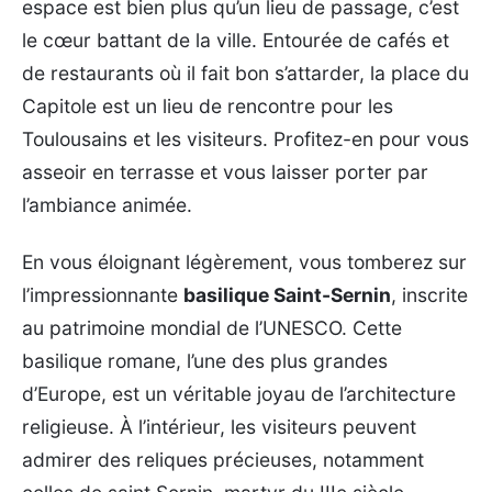
espace est bien plus qu’un lieu de passage, c’est
le cœur battant de la ville. Entourée de cafés et
de restaurants où il fait bon s’attarder, la place du
Capitole est un lieu de rencontre pour les
Toulousains et les visiteurs. Profitez-en pour vous
asseoir en terrasse et vous laisser porter par
l’ambiance animée.
En vous éloignant légèrement, vous tomberez sur
l’impressionnante
basilique Saint-Sernin
, inscrite
au patrimoine mondial de l’UNESCO. Cette
basilique romane, l’une des plus grandes
d’Europe, est un véritable joyau de l’architecture
religieuse. À l’intérieur, les visiteurs peuvent
admirer des reliques précieuses, notamment