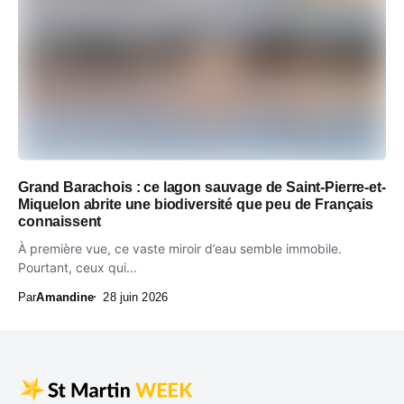
Grand Barachois : ce lagon sauvage de Saint-Pierre-et-
Miquelon abrite une biodiversité que peu de Français
connaissent
À première vue, ce vaste miroir d’eau semble immobile.
Pourtant, ceux qui...
Par
Amandine
28 juin 2026